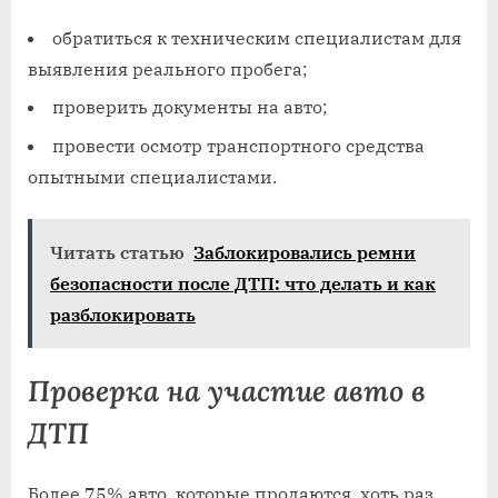
обратиться к техническим специалистам для
выявления реального пробега;
проверить документы на авто;
провести осмотр транспортного средства
опытными специалистами.
Читать статью
Заблокировались ремни
безопасности после ДТП: что делать и как
разблокировать
Проверка на участие авто в
ДТП
Более 75% авто, которые продаются, хоть раз