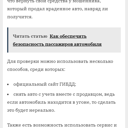
что вернуть свои средства у мошенника,
который продал краденное авто, навряд ли
получится.
Читать статью
Как обеспечить
безопасность пассажиров автомобиля
Для проверки можно использовать несколько
способов, среди которых:
официальный сайт ГИБДД;
снять авто с учета вместе с продавцом, ведь
если автомобиль находится в угоне, то сделать
это будет нереально.
Также есть возможность использовать сервис и