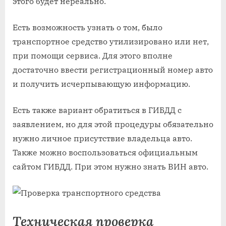
этого будет нереально.
Есть возможность узнать о том, было
транспортное средство утилизировано или нет,
при помощи сервиса. Для этого вполне
достаточно ввести регистрационный номер авто
и получить исчерпывающую информацию.
Есть также вариант обратиться в ГИБДД с
заявлением, но для этой процедуры обязательно
нужно личное присутствие владельца авто.
Также можно воспользоваться официальным
сайтом ГИБДД. При этом нужно знать ВИН авто.
Техническая проверка