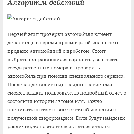
Алгоритм действий
Первый этап проверки автомобиля клиент
делает еще во время просмотра объявление о
продаже автомобилей с пробегом. Стоит
выбрать понравившиеся варианты, выписать
государственные номера и проверить
автомобиль при помощи специального сервиса.
После введения исходных данных система
сможет выдать пользователю подробный отчет о
состоянии истории автомобиля. Важно
оценивать соответствие текста объявления с
полученной информацией. Если будут найдены
различия, то не стоит связываться с таким