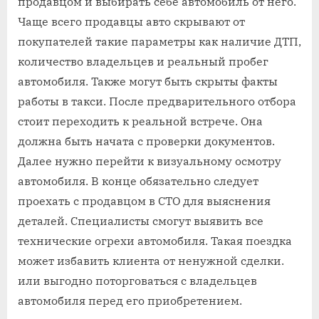
продавцом и выбирать себе автомобиль от него.
Чаще всего продавцы авто скрывают от
покупателей такие параметры как наличие ДТП,
количество владельцев и реальный пробег
автомобиля. Также могут быть скрыты факты
работы в такси. После предварительного отбора
стоит переходить к реальной встрече. Она
должна быть начата с проверки документов.
Далее нужно перейти к визуальному осмотру
автомобиля. В конце обязательно следует
проехать с продавцом в СТО для выяснения
деталей. Специалисты смогут выявить все
технические огрехи автомобиля. Такая поездка
может избавить клиента от ненужной сделки.
или выгодно поторговаться с владельцев
автомобиля перед его приобретением.