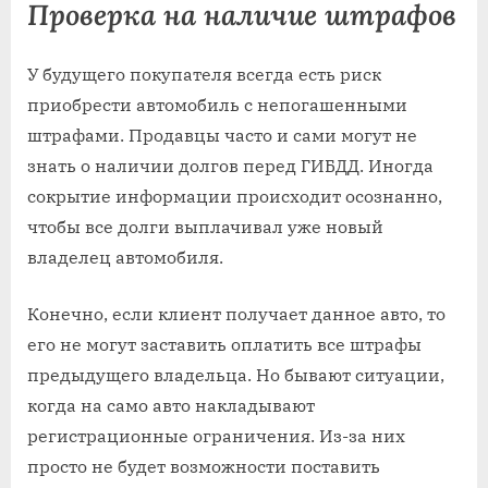
Проверка на наличие штрафов
У будущего покупателя всегда есть риск
приобрести автомобиль с непогашенными
штрафами. Продавцы часто и сами могут не
знать о наличии долгов перед ГИБДД. Иногда
сокрытие информации происходит осознанно,
чтобы все долги выплачивал уже новый
владелец автомобиля.
Конечно, если клиент получает данное авто, то
его не могут заставить оплатить все штрафы
предыдущего владельца. Но бывают ситуации,
когда на само авто накладывают
регистрационные ограничения. Из-за них
просто не будет возможности поставить