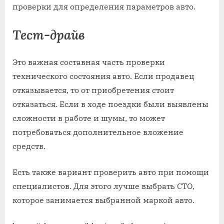
проверки для определения параметров авто.
Тест-драйв
Это важная составная часть проверки
технического состояния авто. Если продавец
отказывается, то от приобретения стоит
отказаться. Если в ходе поездки были выявлены
сложности в работе и шумы, то может
потребоваться дополнительное вложение
средств.
Есть также вариант проверить авто при помощи
специалистов. Для этого лучше выбрать СТО,
которое занимается выбранной маркой авто.