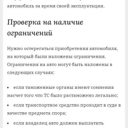
автомобиль за время своей эксплуатации.
Проверка на наличие
ограничений
Нужно остерегаться приобретения автомобиля,
на который были наложены ограничения.
Ограничения на авто могут быть наложены в
следующих случаях:
если таможенные органы имеют сомнения
насчет того что ТС было растаможено легально;
если транспортное средство проходит в суде в
качестве предмета спора;
если владелец авто должен выплатить