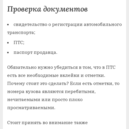
Проверка документов
свидетельство о регистрации автомобильного
транспорта;
ПТС;
паспорт продавца.
Обязательно нужно убедиться в том, что в ПТС
есть все необходимые вклейки и отметки.
Почему стоит это сделать? Если есть отметки, то
номера кузова являются перебитыми,
нечитаемыми или просто плохо
просматриваемыми.
Стоит принять во внимание также