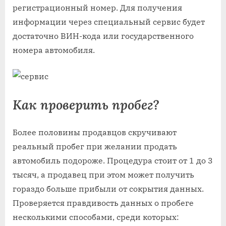
регистрационный номер. Для получения
информации через специальный сервис будет
достаточно ВИН-кода или государственного
номера автомобиля.
Как проверить пробег?
Более половины продавцов скручивают
реальный пробег при желании продать
автомобиль подороже. Процедура стоит от 1 до 3
тысяч, а продавец при этом может получить
гораздо больше прибыли от сокрытия данных.
Проверяется правдивость данных о пробеге
несколькими способами, среди которых: