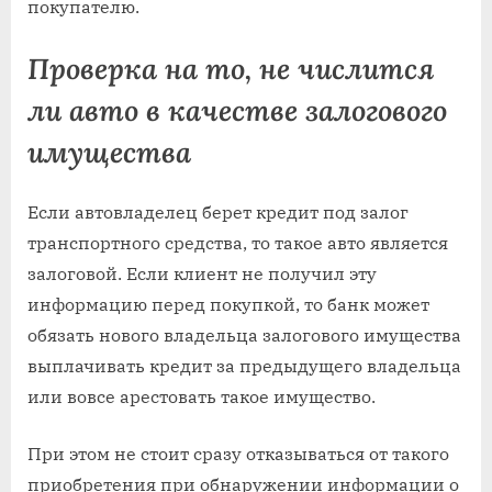
покупателю.
Проверка на то, не числится
ли авто в качестве залогового
имущества
Если автовладелец берет кредит под залог
транспортного средства, то такое авто является
залоговой. Если клиент не получил эту
информацию перед покупкой, то банк может
обязать нового владельца залогового имущества
выплачивать кредит за предыдущего владельца
или вовсе арестовать такое имущество.
При этом не стоит сразу отказываться от такого
приобретения при обнаружении информации о