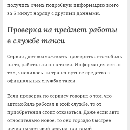
получить очень подробную информацию всего
за 5 минут наряду с другими данными.
Проверка на предмет работы
в службе такси
Сервис дает возможность проверить автомобиль
на то, работал ли он в такси. Информация есть о
том, числилось ли транспортное средство в
официальных службах такси.
Если проверка по сервису говорит о том, что
автомобиль работал в этой службе, то от
приобретения стоит отказаться. Даже если авто
относительно новое, то оно гораздо быстрее
исчерпывает свой ресурс при такой