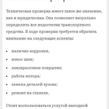
Техническая проверка имеет такое же значение,
как и юридическая. Она позволяет визуально
определить все недостатки транспортного
средства. В ходе проверки требуется обратить
внимание на следующие аспекты:
наличие коррозии,
износ шин;
лакокрасочное покрытие;
работа мотора;
замена деталей кузова;
ремонт на стапеле.
Стоит воспользоваться услугой выездной