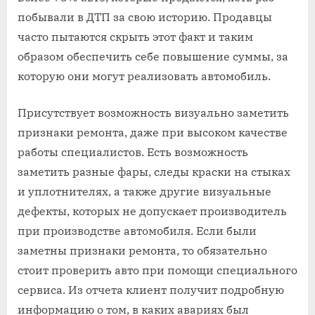
побывали в ДТП за свою историю. Продавцы
часто пытаются скрыть этот факт и таким
образом обеспечить себе повышение суммы, за
которую они могут реализовать автомобиль.
Присутствует возможность визуально заметить
признаки ремонта, даже при высоком качестве
работы специалистов. Есть возможность
заметить разные фары, следы краски на стыках
и уплотнителях, а также другие визуальные
дефекты, которых не допускает производитель
при производстве автомобиля. Если были
заметны признаки ремонта, то обязательно
стоит проверить авто при помощи специального
сервиса. Из отчета клиент получит подробную
информацию о том, в каких авариях был