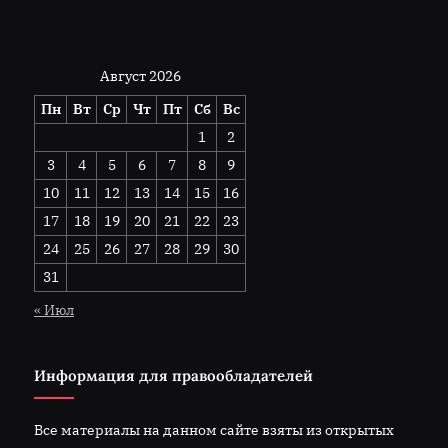
Август 2026
Пн
Вт
Ср
Чт
Пт
Сб
Вс
1
2
3
4
5
6
7
8
9
10
11
12
13
14
15
16
17
18
19
20
21
22
23
24
25
26
27
28
29
30
31
« Июл
Информация для правообладателей
Все материалы на данном сайте взяты из открытых