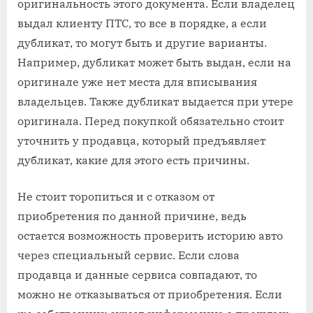
оригинальность этого документа. Если владелец
выдал клиенту ПТС, то все в порядке, а если
дубликат, то могут быть и другие варианты.
Например, дубликат может быть выдан, если на
оригинале уже нет места для вписывания
владельцев. Также дубликат выдается при утере
оригинала. Перед покупкой обязательно стоит
уточнить у продавца, который предъявляет
дубликат, какие для этого есть причины.
Не стоит торопиться и с отказом от
приобретения по данной причине, ведь
остается возможность проверить историю авто
через специальный сервис. Если слова
продавца и данные сервиса совпадают, то
можно не отказываться от приобретения. Если