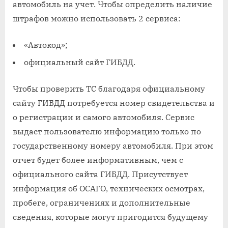
автомобиль на учет. Чтобы определить наличие
штрафов можно использовать 2 сервиса:
«Автокод»;
официальный сайт ГИБДД.
Чтобы проверить ТС благодаря официальному
сайту ГИБДД потребуется номер свидетельства и
о регистрации и самого автомобиля. Сервис
выдаст пользователю информацию только по
государственному номеру автомобиля. При этом
отчет будет более информативным, чем с
официального сайта ГИБДД. Присутствует
информация об ОСАГО, технических осмотрах,
пробеге, ограничениях и дополнительные
сведения, которые могут пригодится будущему