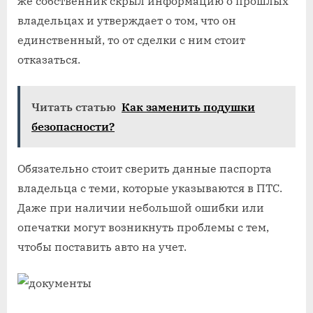
же собственник скрыл информацию о прошлых
владельцах и утверждает о том, что он
единственный, то от сделки с ним стоит
отказаться.
Читать статью
Как заменить подушки
безопасности?
Обязательно стоит сверить данные паспорта
владельца с теми, которые указываются в ПТС.
Даже при наличии небольшой ошибки или
опечатки могут возникнуть проблемы с тем,
чтобы поставить авто на учет.