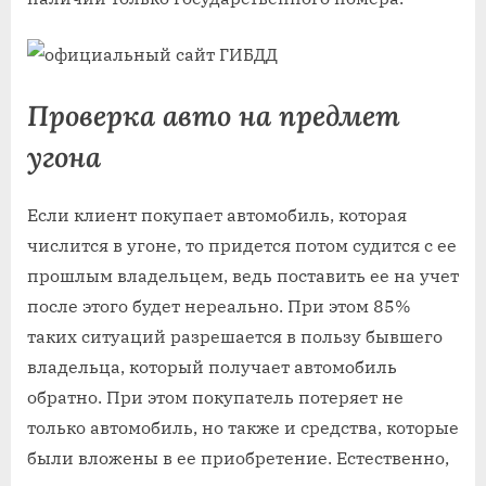
Проверка авто на предмет
угона
Если клиент покупает автомобиль, которая
числится в угоне, то придется потом судится с ее
прошлым владельцем, ведь поставить ее на учет
после этого будет нереально. При этом 85%
таких ситуаций разрешается в пользу бывшего
владельца, который получает автомобиль
обратно. При этом покупатель потеряет не
только автомобиль, но также и средства, которые
были вложены в ее приобретение. Естественно,