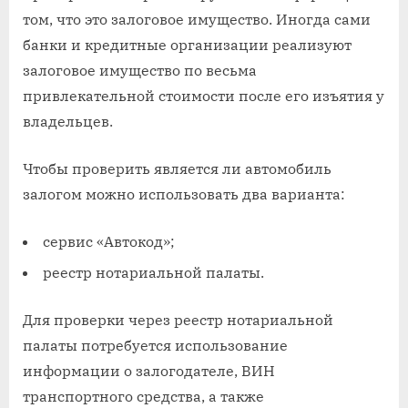
том, что это залоговое имущество. Иногда сами
банки и кредитные организации реализуют
залоговое имущество по весьма
привлекательной стоимости после его изъятия у
владельцев.
Чтобы проверить является ли автомобиль
залогом можно использовать два варианта:
сервис «Автокод»;
реестр нотариальной палаты.
Для проверки через реестр нотариальной
палаты потребуется использование
информации о залогодателе, ВИН
транспортного средства, а также