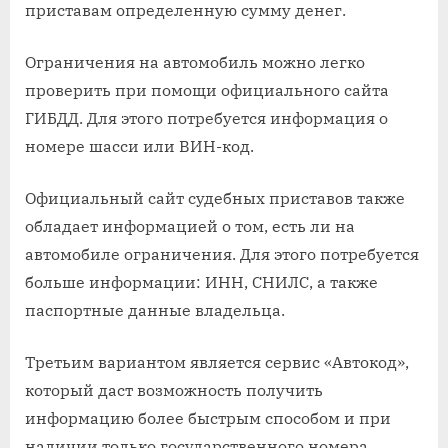
приставам определенную сумму денег.
Ограничения на автомобиль можно легко
проверить при помощи официального сайта
ГИБДД. Для этого потребуется информация о
номере шасси или ВИН-код.
Официальный сайт судебных приставов также
обладает информацией о том, есть ли на
автомобиле ограничения. Для этого потребуется
больше информации: ИНН, СНИЛС, а также
паспортные данные владельца.
Третьим вариантом является сервис «Автокод»,
который даст возможность получить
информацию более быстрым способом и при
наличии только государственного номера.