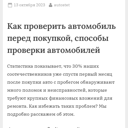
Posted
By
13 октября 2023
autostet
on
Как проверить автомобиль
перед покупкой, способы
проверки автомобилей
Статистика показывает, что 30% наших
соотечественников уже спустя первый месяц
после покупки авто с пробегом обнаруживают
много поломок и неисправностей, которые
требуют крупных финансовых вложений для
ремонта. Как избежать таких проблем? Мы
подробно расскажем об этом.