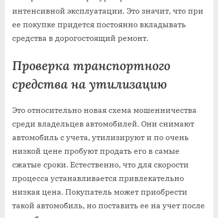
интенсивной эксплуатации. Это значит, что при
ее покупке придется постоянно вкладывать
средства в дорогостоящий ремонт.
Проверка транспортного
средства на утилизацию
Это относительно новая схема мошенничества
среди владельцев автомобилей. Они снимают
автомобиль с учета, утилизируют и по очень
низкой цене пробуют продать его в самые
сжатые сроки. Естественно, что для скорости
процесса устанавливается привлекательно
низкая цена. Покупатель может приобрести
такой автомобиль, но поставить ее на учет после