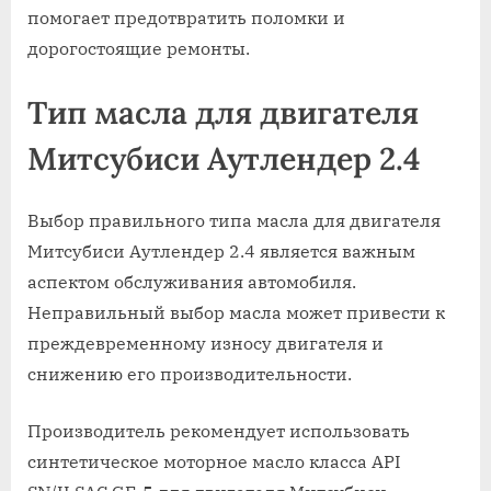
помогает предотвратить поломки и
дорогостоящие ремонты.
Тип масла для двигателя
Митсубиси Аутлендер 2.4
Выбор правильного типа масла для двигателя
Митсубиси Аутлендер 2.4 является важным
аспектом обслуживания автомобиля.
Неправильный выбор масла может привести к
преждевременному износу двигателя и
снижению его производительности.
Производитель рекомендует использовать
синтетическое моторное масло класса API