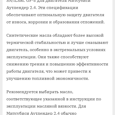
SN/ILSAC GF-5 для двигателя Митсубиси
Аутлендер 2.4. Эти спецификации
обеспечивают оптимальную защиту двигателя
от износа, коррозии и образования отложений.
Синтетические масла обладают более высокой
термической стабильностью и лучше смазывают
двигатель, особенно в экстремальных условиях
эксплуатации. Они также способствуют
снижению трения и повышению эффективности
работы двигателя, что может привести к
улучшению топливной экономичности.
Рекомендуется выбирать масло,
соответствующее указанной в инструкции по
эксплуатации масляной вязкости. Для
Митсубиси Аутлендер 2.4 обычно