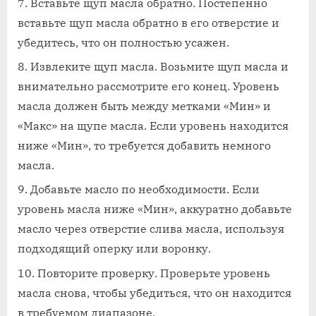
Вставьте щуп масла обратно. Постепенно
вставьте щуп масла обратно в его отверстие и
убедитесь, что он полностью усажен.
Извлеките щуп масла. Возьмите щуп масла и
внимательно рассмотрите его конец. Уровень
масла должен быть между метками «Мин» и
«Макс» на щупе масла. Если уровень находится
ниже «Мин», то требуется добавить немного
масла.
Добавьте масло по необходимости. Если
уровень масла ниже «Мин», аккуратно добавьте
масло через отверстие слива масла, используя
подходящий оперку или воронку.
Повторите проверку. Проверьте уровень
масла снова, чтобы убедиться, что он находится
в требуемом диапазоне.