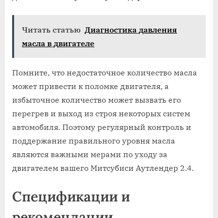
Читать статью
Диагностика давления
масла в двигателе
Помните, что недостаточное количество масла
может привести к поломке двигателя, а
избыточное количество может вызвать его
перегрев и выход из строя некоторых систем
автомобиля. Поэтому регулярный контроль и
поддержание правильного уровня масла
являются важными мерами по уходу за
двигателем вашего Митсубиси Аутлендер 2.4.
Спецификации и
рекомендации