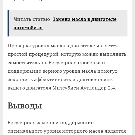
Читать статью
Замена масла в двигателе
автомобиля
Проверка уровня масла в двигателе является
простой процедурой, которую можно выполнять
самостоятельно. Регулярная проверка и
поддержание верного уровня масла помогут
сохранить эффективность и долговечность
вашего двигателя Митсубиси Аутлендер 2.4.
Выводы
Регулярная замена и поддержание
оптимального уровня моторного масла является