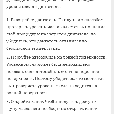
уровня масла в двигателе.
Разогрейте двигатель. Наилучшим способом
проверить уровень масла является выполнение
этой процедуры на нагретом двигателе, но
убедитесь, что двигатель охладился до
безопасной температуры.
Паркуйте автомобиль на ровной поверхности.
Уровень масла может быть неправильно
показан, если автомобиль стоит на неровной
поверхности. Поэтому убедитесь, что место, где
вы проверяете уровень масла, находится на
ровной поверхности.
Откройте капот. Чтобы получить доступ к
щупу масла, вам необходимо открыть капот