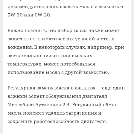
рекомендуется использовать масло с вязкостью
5W-30 или 0W-20.
Важно помнить, что выбор масла также может
зависеть от климатических условий и стиля
вождения. В некоторых случаях, например, при
экстремально низких или высоких
температурах, может потребоваться
использование масла с другой вязкостью.
Регулярная замена масла и фильтра — еще один
важный аспект обслуживания двигателя
Митсубиси Аутлендер 2.4. Регулярный обмен
масла поможет удалить загрязнения и
сохранить работоспособность двигателя.