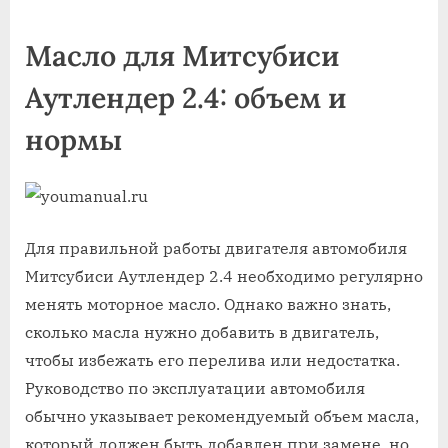
on
Масло для Митсубиси
Аутлендер 2.4: объем и
нормы
Для правильной работы двигателя автомобиля
Митсубиси Аутлендер 2.4 необходимо регулярно
менять моторное масло. Однако важно знать,
сколько масла нужно добавить в двигатель,
чтобы избежать его перелива или недостатка.
Руководство по эксплуатации автомобиля
обычно указывает рекомендуемый объем масла,
который должен быть добавлен при замене, но