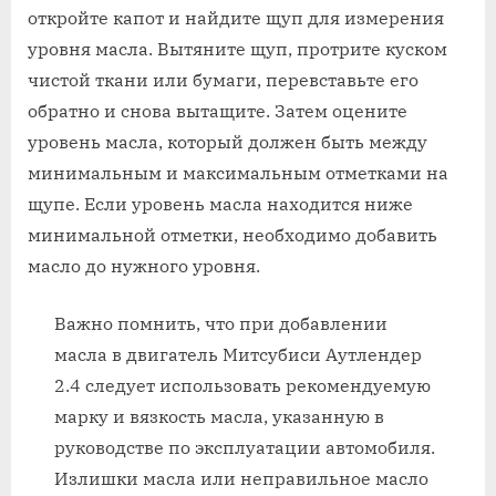
откройте капот и найдите щуп для измерения
уровня масла. Вытяните щуп, протрите куском
чистой ткани или бумаги, перевставьте его
обратно и снова вытащите. Затем оцените
уровень масла, который должен быть между
минимальным и максимальным отметками на
щупе. Если уровень масла находится ниже
минимальной отметки, необходимо добавить
масло до нужного уровня.
Важно помнить, что при добавлении
масла в двигатель Митсубиси Аутлендер
2.4 следует использовать рекомендуемую
марку и вязкость масла, указанную в
руководстве по эксплуатации автомобиля.
Излишки масла или неправильное масло