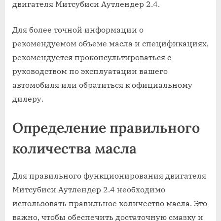
двигателя Митсубиси Аутлендер 2.4.
Для более точной информации о
рекомендуемом объеме масла и спецификациях,
рекомендуется проконсультироваться с
руководством по эксплуатации вашего
автомобиля или обратиться к официальному
дилеру.
Определение правильного
количества масла
Для правильного функционирования двигателя
Митсубиси Аутлендер 2.4 необходимо
использовать правильное количество масла. Это
важно, чтобы обеспечить достаточную смазку и