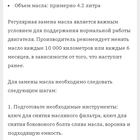
Объем масла: примерно 4.2 литра
Регулярная замена масла является важным
условием для поддержания нормальной работы
двигателя. Производитель рекомендует менять
масло каждые 10 000 километров или каждые 6
месяцев, в зависимости от того, что наступит
ранее.
Для замены масла необходимо следовать
следующим шагам:
Подготовьте необходимые инструменты:
ключ для снятия масляного фильтра, ключ для
снятия боковоного болта слива масла, воронка и
подходящую емкость.