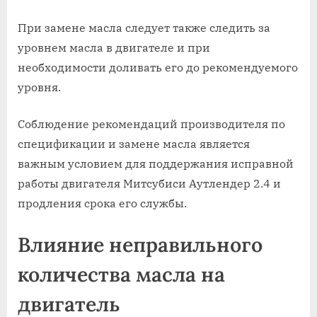
При замене масла следует также следить за
уровнем масла в двигателе и при
необходимости доливать его до рекомендуемого
уровня.
Соблюдение рекомендаций производителя по
спецификации и замене масла является
важным условием для поддержания исправной
работы двигателя Митсубиси Аутлендер 2.4 и
продления срока его службы.
Влияние неправильного
количества масла на
двигатель