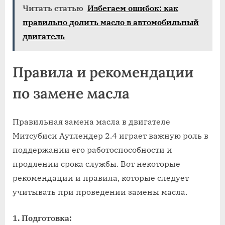
Читать статью
Избегаем ошибок: как
правильно долить масло в автомобильный
двигатель
Правила и рекомендации
по замене масла
Правильная замена масла в двигателе
Митсубиси Аутлендер 2.4 играет важную роль в
поддержании его работоспособности и
продлении срока службы. Вот некоторые
рекомендации и правила, которые следует
учитывать при проведении замены масла.
1. Подготовка: