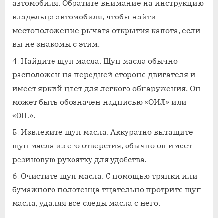
автомобиля. Обратите внимание на инструкцию
владельца автомобиля, чтобы найти
местоположение рычага открытия капота, если
вы не знакомы с этим.
Найдите щуп масла. Щуп масла обычно
расположен на передней стороне двигателя и
имеет яркий цвет для легкого обнаружения. Он
может быть обозначен надписью «ОИЛ» или
«OIL».
Извлеките щуп масла. Аккуратно вытащите
щуп масла из его отверстия, обычно он имеет
резиновую рукоятку для удобства.
Очистите щуп масла. С помощью тряпки или
бумажного полотенца тщательно протрите щуп
масла, удаляя все следы масла с него.