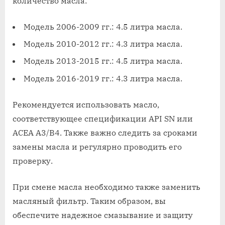
количество масла:
Модель 2006-2009 гг.: 4.5 литра масла.
Модель 2010-2012 гг.: 4.3 литра масла.
Модель 2013-2015 гг.: 4.5 литра масла.
Модель 2016-2019 гг.: 4.3 литра масла.
Рекомендуется использовать масло,
соответствующее спецификации API SN или
ACEA A3/B4. Также важно следить за сроками
замены масла и регулярно проводить его
проверку.
При смене масла необходимо также заменить
масляный фильтр. Таким образом, вы
обеспечите надежное смазывание и защиту