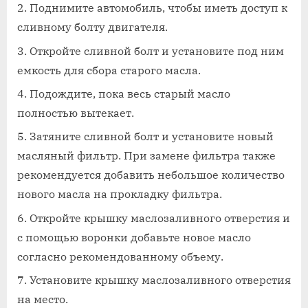
Поднимите автомобиль, чтобы иметь доступ к
сливному болту двигателя.
Откройте сливной болт и установите под ним
емкость для сбора старого масла.
Подождите, пока весь старый масло
полностью вытекает.
Затяните сливной болт и установите новый
масляный фильтр. При замене фильтра также
рекомендуется добавить небольшое количество
нового масла на прокладку фильтра.
Откройте крышку маслозаливного отверстия и
с помощью воронки добавьте новое масло
согласно рекомендованному объему.
Установите крышку маслозаливного отверстия
на место.