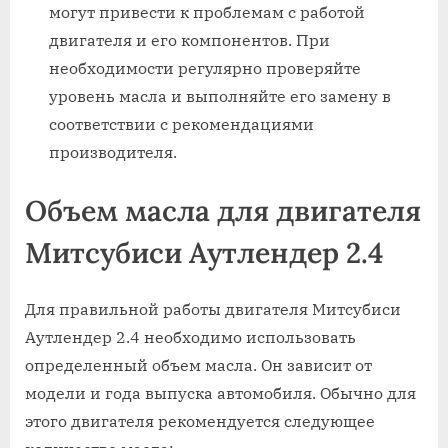
могут привести к проблемам с работой
двигателя и его компонентов. При
необходимости регулярно проверяйте
уровень масла и выполняйте его замену в
соответствии с рекомендациями
производителя.
Объем масла для двигателя
Митсубиси Аутлендер 2.4
Для правильной работы двигателя Митсубиси
Аутлендер 2.4 необходимо использовать
определенный объем масла. Он зависит от
модели и года выпуска автомобиля. Обычно для
этого двигателя рекомендуется следующее