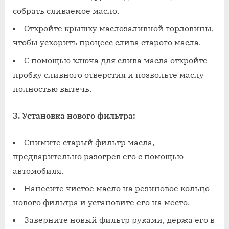
собрать сливаемое масло.
Откройте крышку маслозаливной горловины,
чтобы ускорить процесс слива старого масла.
С помощью ключа для слива масла откройте
пробку сливного отверстия и позвольте маслу
полностью вытечь.
3. Установка нового фильтра:
Снимите старый фильтр масла,
предварительно разогрев его с помощью
автомобиля.
Нанесите чистое масло на резиновое кольцо
нового фильтра и установите его на место.
Заверните новый фильтр руками, держа его в