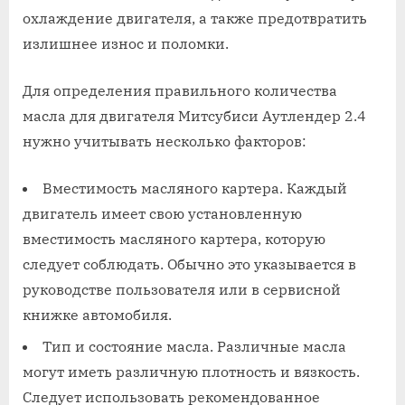
охлаждение двигателя, а также предотвратить
излишнее износ и поломки.
Для определения правильного количества
масла для двигателя Митсубиси Аутлендер 2.4
нужно учитывать несколько факторов:
Вместимость масляного картера. Каждый
двигатель имеет свою установленную
вместимость масляного картера, которую
следует соблюдать. Обычно это указывается в
руководстве пользователя или в сервисной
книжке автомобиля.
Тип и состояние масла. Различные масла
могут иметь различную плотность и вязкость.
Следует использовать рекомендованное