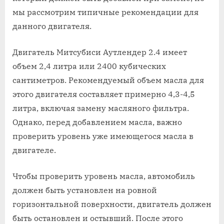
мы рассмотрим типичные рекомендации для
данного двигателя.
Двигатель Митсубиси Аутлендер 2.4 имеет
объем 2,4 литра или 2400 кубических
сантиметров. Рекомендуемый объем масла для
этого двигателя составляет примерно 4,3-4,5
литра, включая замену масляного фильтра.
Однако, перед добавлением масла, важно
проверить уровень уже имеющегося масла в
двигателе.
Чтобы проверить уровень масла, автомобиль
должен быть установлен на ровной
горизонтальной поверхности, двигатель должен
быть остановлен и остывший. После этого