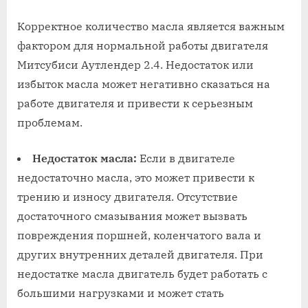
Корректное количество масла является важным
фактором для нормальной работы двигателя
Митсубиси Аутлендер 2.4. Недостаток или
избыток масла может негативно сказаться на
работе двигателя и привести к серьезным
проблемам.
Недостаток масла:
Если в двигателе
недостаточно масла, это может привести к
трению и износу двигателя. Отсутствие
достаточного смазывания может вызвать
повреждения поршней, коленчатого вала и
других внутренних деталей двигателя. При
недостатке масла двигатель будет работать с
большими нагрузками и может стать