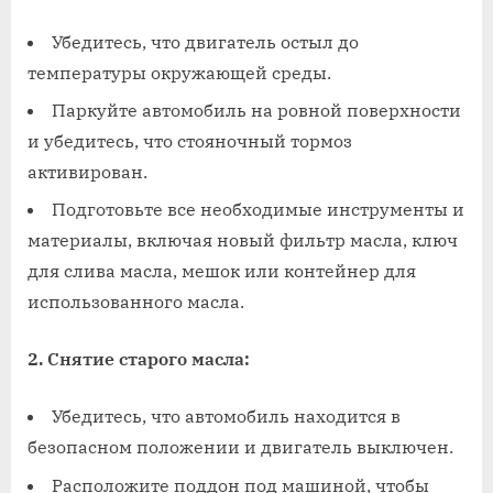
Убедитесь, что двигатель остыл до
температуры окружающей среды.
Паркуйте автомобиль на ровной поверхности
и убедитесь, что стояночный тормоз
активирован.
Подготовьте все необходимые инструменты и
материалы, включая новый фильтр масла, ключ
для слива масла, мешок или контейнер для
использованного масла.
2. Снятие старого масла:
Убедитесь, что автомобиль находится в
безопасном положении и двигатель выключен.
Расположите поддон под машиной, чтобы