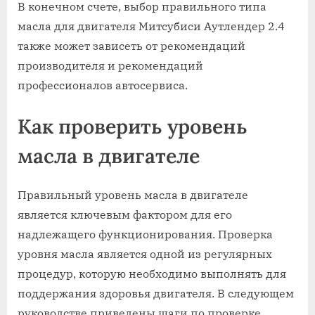
В конечном счете, выбор правильного типа
масла для двигателя Митсубиси Аутлендер 2.4
также может зависеть от рекомендаций
производителя и рекомендаций
профессионалов автосервиса.
Как проверить уровень
масла в двигателе
Правильный уровень масла в двигателе
является ключевым фактором для его
надлежащего функционирования. Проверка
уровня масла является одной из регулярных
процедур, которую необходимо выполнять для
поддержания здоровья двигателя. В следующем
руководстве приведены шаги по проверке