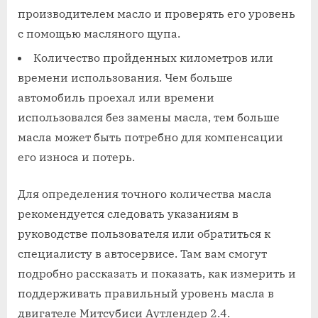
производителем масло и проверять его уровень
с помощью масляного щупа.
Количество пройденных километров или
времени использования. Чем больше
автомобиль проехал или времени
использовался без замены масла, тем больше
масла может быть потребно для компенсации
его износа и потерь.
Для определения точного количества масла
рекомендуется следовать указаниям в
руководстве пользователя или обратиться к
специалисту в автосервисе. Там вам смогут
подробно рассказать и показать, как измерить и
поддерживать правильный уровень масла в
двигателе Митсубиси Аутлендер 2.4.