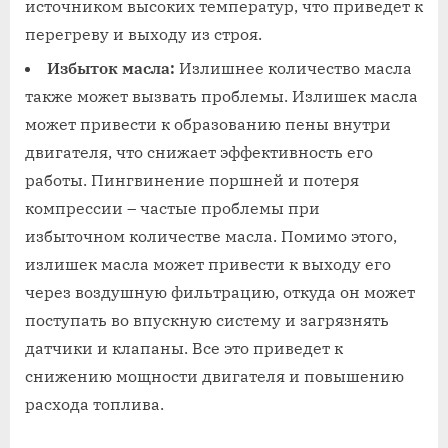
источником высоких температур, что приведет к
перегреву и выходу из строя.
Избыток масла:
Излишнее количество масла
также может вызвать проблемы. Излишек масла
может привести к образованию пены внутри
двигателя, что снижает эффективность его
работы. Пингвинение поршней и потеря
компрессии – частые проблемы при
избыточном количестве масла. Помимо этого,
излишек масла может привести к выходу его
через воздушную фильтрацию, откуда он может
поступать во впускную систему и загрязнять
датчики и клапаны. Все это приведет к
снижению мощности двигателя и повышению
расхода топлива.