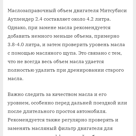
Маслозаправочный объем двигателя Митсубиси
Аутлендер 2.4 составляет около 4.2 литра.
Однако, при замене масла рекомендуется
добавить немного меньше объема, примерно
3.8-4.0 литра, и затем проверить уровень масла
с помощью масляного щупа. Это связано с тем,
что не всегда весь объем масла удается
полностью удалить при дренировании старого
масла.
Важно следить за качеством масла и его
уровнем, особенно перед дальней поездкой или
после длительного простоя автомобиля.
Рекомендуется также регулярно проверять и
заменять масляный фильтр двигателя для