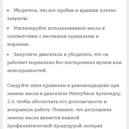
Убедитесь, что все пробки и крышки плотно
закрыты.
Утилизируйте использованное масло в
соответствии с местными правилами и
нормами.
Запустите двигатель и убедитесь, что он
работает нормально без посторонних шумов или
неисправностей.
Следуйте этим правилам и рекомендациям при
замене масла в двигателе Митсубиси Аутлендер
2.4, чтобы обеспечить его долговечность и
исправную работу. Помните, что регулярная
замена масла является важной
профилактической процедурой, которая