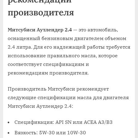
производителя
Митсубиси Аутлендер 2.4
— это автомобиль,
оснащенный бензиновым двигателем объемом
2.4 литра. Для его надлежащей работы требуется
использование правильного масла, которое
соответствует спецификациям и
рекомендациям производителя.
Производитель Митсубиси рекомендует
следующие спецификации масла для двигателя
Митсубиси Аутлендер 2.4:
Спецификация: API SN или ACEA A3/B3
Вязкость: 5W-30 или 10W-30