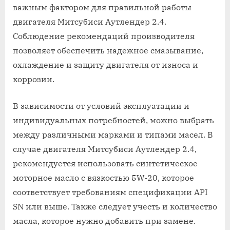
важным фактором для правильной работы
двигателя Митсубиси Аутлендер 2.4.
Соблюдение рекомендаций производителя
позволяет обеспечить надежное смазывание,
охлаждение и защиту двигателя от износа и
коррозии.
В зависимости от условий эксплуатации и
индивидуальных потребностей, можно выбрать
между различными марками и типами масел. В
случае двигателя Митсубиси Аутлендер 2.4,
рекомендуется использовать синтетическое
моторное масло с вязкостью 5W-20, которое
соответствует требованиям спецификации API
SN или выше. Также следует учесть и количество
масла, которое нужно добавить при замене.