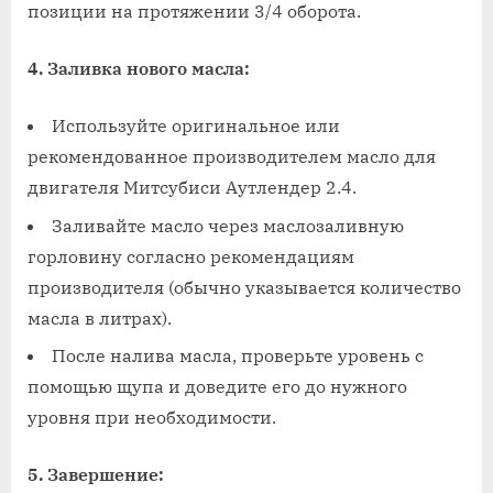
позиции на протяжении 3/4 оборота.
4. Заливка нового масла:
Используйте оригинальное или
рекомендованное производителем масло для
двигателя Митсубиси Аутлендер 2.4.
Заливайте масло через маслозаливную
горловину согласно рекомендациям
производителя (обычно указывается количество
масла в литрах).
После налива масла, проверьте уровень с
помощью щупа и доведите его до нужного
уровня при необходимости.
5. Завершение: