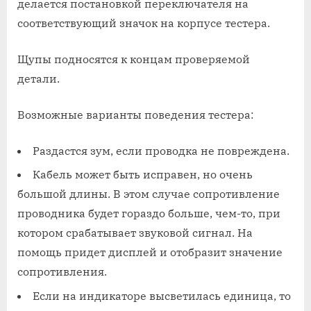
делается постановкой переключателя на
соответствующий значок на корпусе тестера.
Щупы подносятся к концам проверяемой
детали.
Возможные варианты поведения тестера:
Раздастся зум, если проводка не повреждена.
Кабель может быть исправен, но очень
большой длины. В этом случае сопротивление
проводника будет гораздо больше, чем-то, при
котором срабатывает звуковой сигнал. На
помощь придет дисплей и отобразит значение
сопротивления.
Если на индикаторе высветилась единица, то