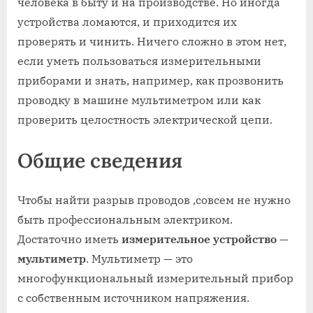
человека в быту и на производстве. Но иногда
устройства ломаются, и приходится их
проверять и чинить. Ничего сложно в этом нет,
если уметь пользоваться измерительными
приборами и знать, например, как прозвонить
проводку в машине мультиметром или как
проверить целостность электрической цепи.
Общие сведения
Чтобы найти разрыв проводов ,совсем не нужно
быть профессиональным электриком.
Достаточно иметь
измерительное устройство —
мультиметр
. Мультиметр — это
многофункциональный измерительный прибор
с собственным источником напряжения.