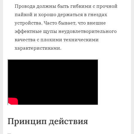
Провода должны быть гибкими с прочной
пайкой и хорошо держаться в гнездах
устройства. Часто бывает, что внешне
эффектные щупы неудовлетворительного
качества с плохими техническими
характеристиками.
Принцип действия