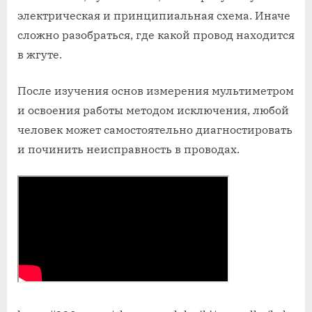
электрическая и принципиальная схема. Иначе
сложно разобраться, где какой провод находится
в жгуте.
После изучения основ измерения мультиметром
и освоения работы методом исключения, любой
человек может самостоятельно диагностировать
и починить неисправность в проводах.