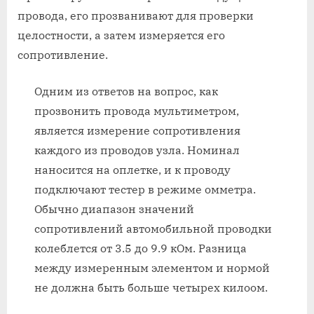
провода, его прозванивают для проверки
целостности, а затем измеряется его
сопротивление.
Одним из ответов на вопрос, как
прозвонить провода мультиметром,
является измерение сопротивления
каждого из проводов узла. Номинал
наносится на оплетке, и к проводу
подключают тестер в режиме омметра.
Обычно диапазон значений
сопротивлений автомобильной проводки
колеблется от 3.5 до 9.9 кОм. Разница
между измеренным элементом и нормой
не должна быть больше четырех килоом.