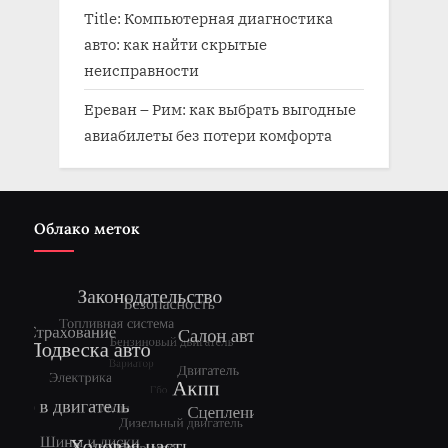
Title: Компьютерная диагностика
авто: как найти скрытые
неисправности
Ереван – Рим: как выбрать выгодные
авиабилеты без потери комфорта
Облако меток