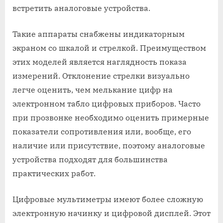
встретить аналоговые устройства.
Такие аппараты снабжены индикаторным
экраном со шкалой и стрелкой. Преимуществом
этих моделей является наглядность показа
измерений. Отклонение стрелки визуально
легче оценить, чем мелькание цифр на
электронном табло цифровых приборов. Часто
при прозвонке необходимо оценить примерные
показатели сопротивления или, вообще, его
наличие или присутствие, поэтому аналоговые
устройства подходят для большинства
практических работ.
Цифровые мультиметры имеют более сложную
электронную начинку и цифровой дисплей. Этот