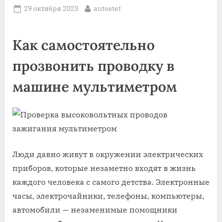
Posted
By
29 октября 2023
autostet
on
Как самостоятельно
прозвонить проводку в
машине мультиметром
Люди давно живут в окружении электрических
приборов, которые незаметно входят в жизнь
каждого человека с самого детства. Электронные
часы, электрочайники, телефоны, компьютеры,
автомобили — незаменимые помощники