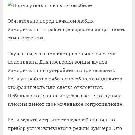
Обязательно перед началом любых
измерительных работ проверяется исправность
самого тестера.
Случается, что сама измерительная система
неисправна. Для проверки концы щупов
измерительного устройства соприкасаются.
Если устройство работоспособно, то индикатор
отобразит ноль или слегка отклонится.
Небольшое отклонение указывает, что щупы и
клеммы имеют свое маленькое сопротивление.
Если мультиметр имеет звуковой сигнал, то
прибор устанавливается в режим зуммера. Это