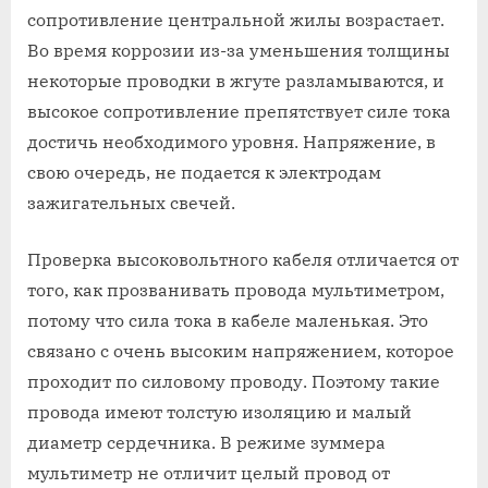
сопротивление центральной жилы возрастает.
Во время коррозии из-за уменьшения толщины
некоторые проводки в жгуте разламываются, и
высокое сопротивление препятствует силе тока
достичь необходимого уровня. Напряжение, в
свою очередь, не подается к электродам
зажигательных свечей.
Проверка высоковольтного кабеля отличается от
того, как прозванивать провода мультиметром,
потому что сила тока в кабеле маленькая. Это
связано с очень высоким напряжением, которое
проходит по силовому проводу. Поэтому такие
провода имеют толстую изоляцию и малый
диаметр сердечника. В режиме зуммера
мультиметр не отличит целый провод от