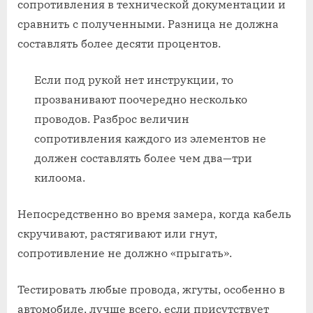
сопротивления в технической документации и
сравнить с полученными. Разница не должна
составлять более десяти процентов.
Если под рукой нет инструкции, то
прозванивают поочередно несколько
проводов. Разброс величин
сопротивления каждого из элементов не
должен составлять более чем два—три
килоома.
Непосредственно во время замера, когда кабель
скручивают, растягивают или гнут,
сопротивление не должно «прыгать».
Тестировать любые провода, жгуты, особенно в
автомобиле, лучше всего, если присутствует