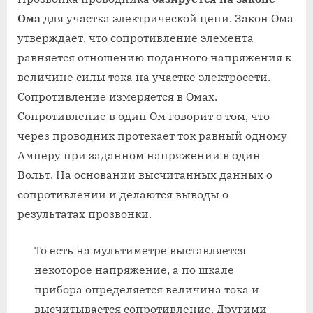
Ома
для участка электрической цепи. Закон Ома
утверждает, что сопротивление элемента
равняется отношению поданного напряжения к
величине силы тока на участке электросети.
Сопротивление измеряется в Омах.
Сопротивление в один Ом говорит о том, что
через проводник протекает ток равный одному
Амперу при заданном напряжении в один
Вольт. На основании высчитанных данных о
сопротивлении и делаются выводы о
результатах прозвонки.
То есть на мультиметре выставляется
некоторое напряжение, а по шкале
прибора определяется величина тока и
высчитывается сопротивление. Другими