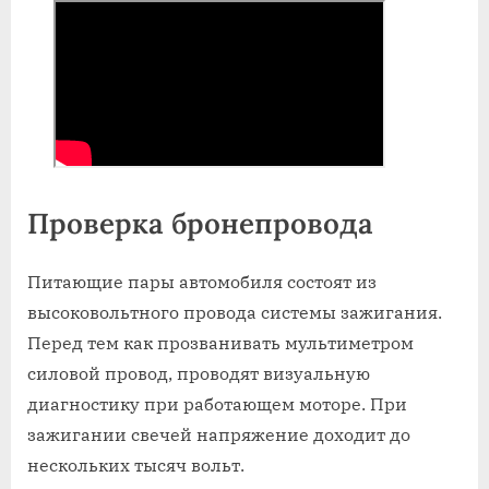
Проверка бронепровода
Питающие пары автомобиля состоят из
высоковольтного провода системы зажигания.
Перед тем как прозванивать мультиметром
силовой провод, проводят визуальную
диагностику при работающем моторе. При
зажигании свечей напряжение доходит до
нескольких тысяч вольт.