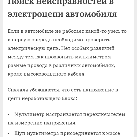
Поиск неисправностей в
электроцепи автомобиля
Если в автомобиле не работает какой-то узел, то
в первую очередь необходимо проверить
электрическую цепь. Нет особых различий
между тем как прозвонить мультиметром
разные провода в различных автомобилях,
кроме высоковольтного кабеля.
Сначала убеждаются, что есть напряжение в
цепи неработающего блока:
Мультиметр настраивается переключателем
на измерение напряжения.
Щуп мультиметра присоединяется к массе