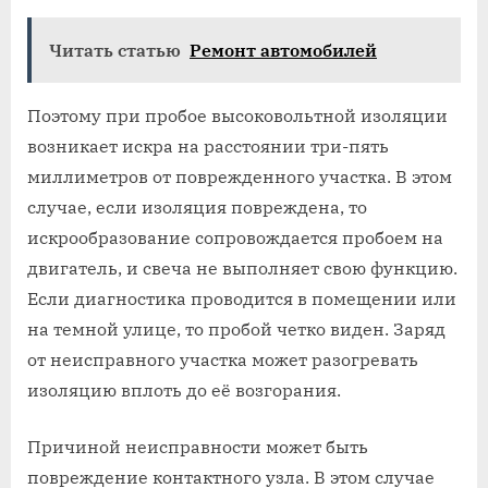
Читать статью
Ремонт автомобилей
Поэтому при пробое высоковольтной изоляции
возникает искра на расстоянии три-пять
миллиметров от поврежденного участка. В этом
случае, если изоляция повреждена, то
искрообразование сопровождается пробоем на
двигатель, и свеча не выполняет свою функцию.
Если диагностика проводится в помещении или
на темной улице, то пробой четко виден. Заряд
от неисправного участка может разогревать
изоляцию вплоть до её возгорания.
Причиной неисправности может быть
повреждение контактного узла. В этом случае