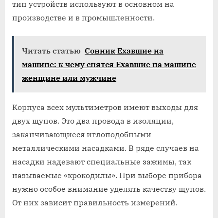
тип устройств используют в основном на
производстве и в промышленности.
Читать статью
Сонник Ехавшие на
машине: к чему снятся Ехавшие на машине
женщине или мужчине
Корпуса всех мультиметров имеют выходы для
двух щупов. Это два провода в изоляции,
заканчивающиеся иглоподобными
металлическими насадками. В ряде случаев на
насадки надевают специальные зажимы, так
называемые «крокодилы». При выборе прибора
нужно особое внимание уделять качеству щупов.
От них зависит правильность измерений.