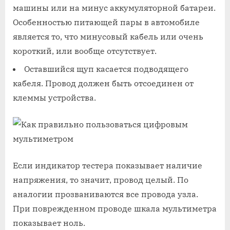
машины или на минус аккумуляторной батареи.
Особенностью питающей пары в автомобиле
является то, что минусовый кабель или очень
короткий, или вообще отсутствует.
Оставшийся щуп касается подводящего
кабеля. Провод должен быть отсоединен от
клеммы устройства.
Если индикатор тестера показывает наличие
напряжения, то значит, провод целый. По
аналогии прозваниваются все провода узла.
При поврежденном проводе шкала мультиметра
показывает ноль.