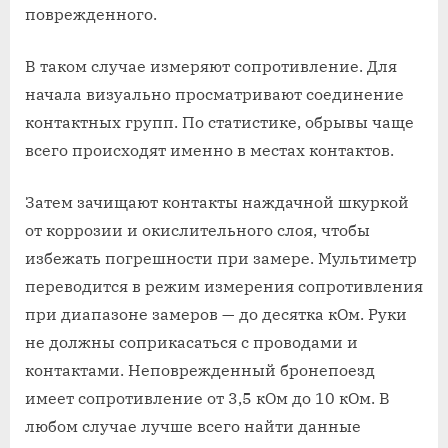
поврежденного.
В таком случае измеряют сопротивление. Для
начала визуально просматривают соединение
контактных групп. По статистике, обрывы чаще
всего происходят именно в местах контактов.
Затем зачищают контакты наждачной шкуркой
от коррозии и окислительного слоя, чтобы
избежать погрешности при замере. Мультиметр
переводится в режим измерения сопротивления
при диапазоне замеров — до десятка кОм. Руки
не должны соприкасаться с проводами и
контактами. Неповрежденный бронепоезд
имеет сопротивление от 3,5 кОм до 10 кОм. В
любом случае лучше всего найти данные