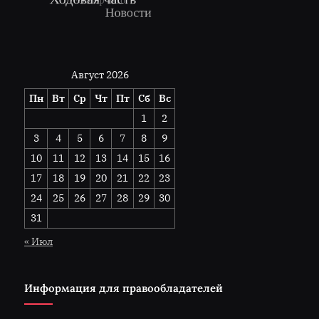
Август 2026
Пн
Вт
Ср
Чт
Пт
Сб
Вс
1
2
3
4
5
6
7
8
9
10
11
12
13
14
15
16
17
18
19
20
21
22
23
24
25
26
27
28
29
30
31
« Июл
Информация для правообладателей