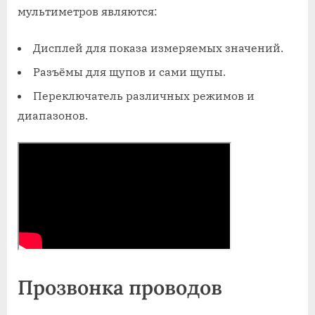
мультиметров являются:
Дисплей для показа измеряемых значений.
Разъёмы для щупов и сами щупы.
Переключатель различных режимов и
диапазонов.
Прозвонка проводов