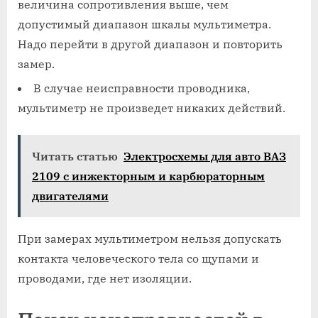
величина сопротивления выше, чем
допустимый диапазон шкалы мультиметра.
Надо перейти в другой диапазон и повторить
замер.
В случае неисправности проводника,
мультиметр не произведет никаких действий.
Читать статью
Электросхемы для авто ВАЗ
2109 с инжекторным и карбюраторным
двигателями
При замерах мультиметром нельзя допускать
контакта человеческого тела со щупами и
проводами, где нет изоляции.