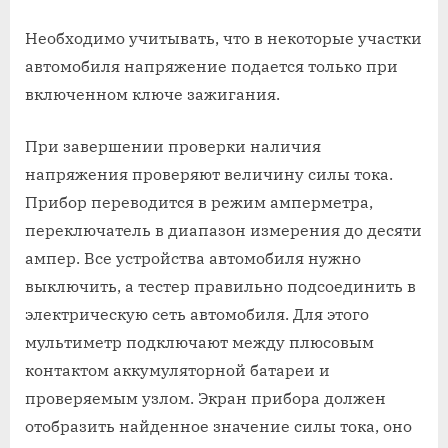
Необходимо учитывать, что в некоторые участки
автомобиля напряжение подается только при
включенном ключе зажигания.
При завершении проверки наличия
напряжения проверяют величину силы тока.
Прибор переводится в режим амперметра,
переключатель в диапазон измерения до десяти
ампер. Все устройства автомобиля нужно
выключить, а тестер правильно подсоединить в
электрическую сеть автомобиля. Для этого
мультиметр подключают между плюсовым
контактом аккумуляторной батареи и
проверяемым узлом. Экран прибора должен
отобразить найденное значение силы тока, оно