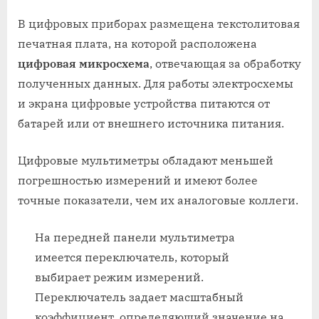
В цифровых приборах размещена текстолитовая
печатная плата, на которой расположена
цифровая микросхема
, отвечающая за обработку
полученных данных. Для работы электросхемы
и экрана цифровые устройства питаются от
батарей или от внешнего источника питания.
Цифровые мультиметры обладают меньшей
погрешностью измерений и имеют более
точные показатели, чем их аналоговые коллеги.
На передней панели мультиметра
имеется переключатель, который
выбирает режим измерений.
Переключатель задает масштабный
коэффициент, определяющий значение на