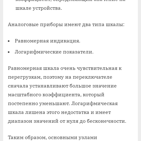
шкале устройства.
Аналоговые приборы имеют два типа шкалы:
Равномерная индикация.
Логарифмические показатели.
Равномерная шкала очень чувствительная к
перегрузкам, поэтому на переключателе
сначала устанавливают большое значение
масштабного коэффициента, который
постепенно уменьшают. Логарифмическая
шкала лишена этого недостатка и имеет
диапазон значений от нуля до бесконечности.
Таким образом, основными узлами