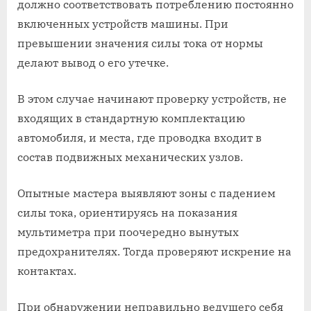
должно соответствовать потреблению постоянно
включенных устройств машины. При
превышении значения силы тока от нормы
делают вывод о его утечке.
В этом случае начинают проверку устройств, не
входящих в стандартную комплектацию
автомобиля, и места, где проводка входит в
состав подвижных механических узлов.
Опытные мастера выявляют зоны с падением
силы тока, ориентируясь на показания
мультиметра при поочередно вынутых
предохранителях. Тогда проверяют искрение на
контактах.
При обнаружении неправильно ведущего себя