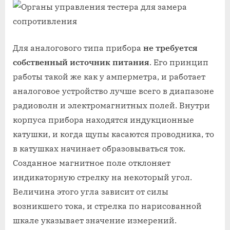
Для аналогового типа прибора
не требуется
собственный источник питания
. Его принцип
работы такой же как у амперметра, и работает
аналоговое устройство лучше всего в диапазоне
радиоволн и электромагнитных полей. Внутри
корпуса прибора находятся индукционные
катушки, и когда щупы касаются проводника, то
в катушках начинает образовываться ток.
Созданное магнитное поле отклоняет
индикаторную стрелку на некоторый угол.
Величина этого угла зависит от силы
возникшего тока, и стрелка по нарисованной
шкале указывает значение измерений.