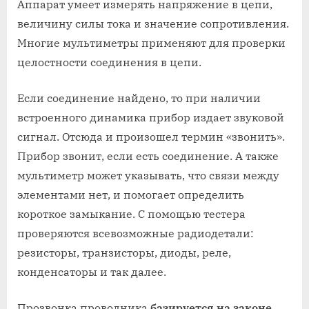
Аппарат умеет измерять напряжение в цепи,
величину силы тока и значение сопротивления.
Многие мультиметры применяют для проверки
целостности соединения в цепи.
Если соединение найдено, то при наличии
встроенного динамика прибор издает звуковой
сигнал. Отсюда и произошел термин «звонить».
Прибор звонит, если есть соединение. А также
мультиметр может указывать, что связи между
элементами нет, и помогает определить
короткое замыкание. С помощью тестера
проверяются всевозможные радиодетали:
резисторы, транзисторы, диоды, реле,
конденсаторы и так далее.
Прозвонка проводника
базируется на законе