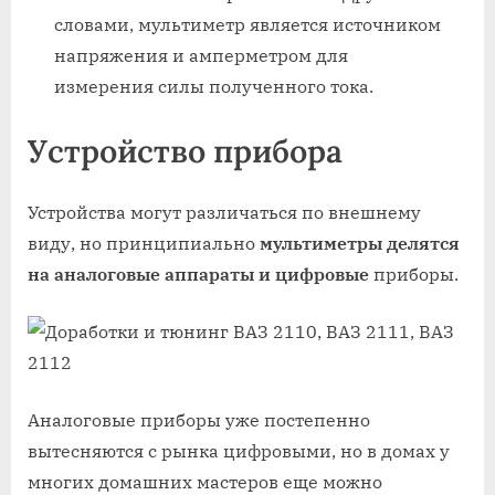
словами, мультиметр является источником
напряжения и амперметром для
измерения силы полученного тока.
Устройство прибора
Устройства могут различаться по внешнему
виду, но принципиально
мультиметры делятся
на аналоговые аппараты и цифровые
приборы.
Аналоговые приборы уже постепенно
вытесняются с рынка цифровыми, но в домах у
многих домашних мастеров еще можно