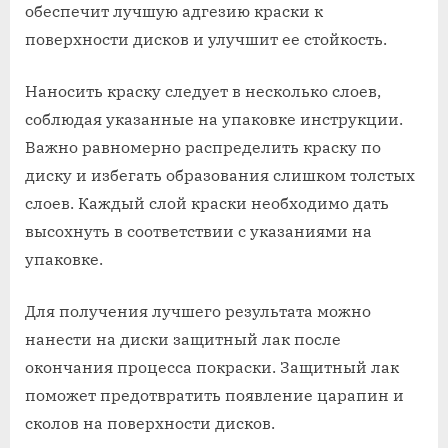
обеспечит лучшую адгезию краски к
поверхности дисков и улучшит ее стойкость.
Наносить краску следует в несколько слоев,
соблюдая указанные на упаковке инструкции.
Важно равномерно распределить краску по
диску и избегать образования слишком толстых
слоев. Каждый слой краски необходимо дать
высохнуть в соответствии с указаниями на
упаковке.
Для получения лучшего результата можно
нанести на диски защитный лак после
окончания процесса покраски. Защитный лак
поможет предотвратить появление царапин и
сколов на поверхности дисков.