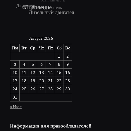
Август 2026
Пн
Вт
Ср
Чт
Пт
Сб
Вс
1
2
3
4
5
6
7
8
9
10
11
12
13
14
15
16
17
18
19
20
21
22
23
24
25
26
27
28
29
30
31
« Июл
Информация для правообладателей