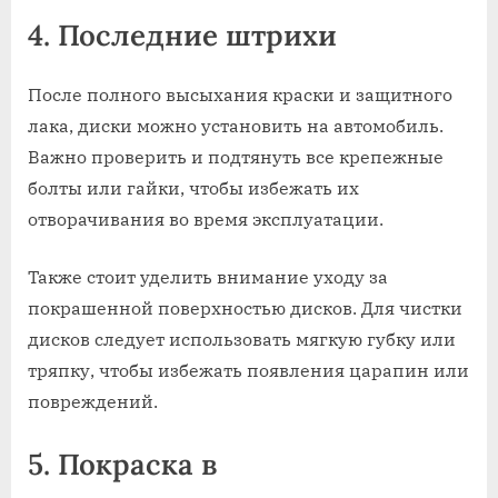
4. Последние штрихи
После полного высыхания краски и защитного
лака, диски можно установить на автомобиль.
Важно проверить и подтянуть все крепежные
болты или гайки, чтобы избежать их
отворачивания во время эксплуатации.
Также стоит уделить внимание уходу за
покрашенной поверхностью дисков. Для чистки
дисков следует использовать мягкую губку или
тряпку, чтобы избежать появления царапин или
повреждений.
5. Покраска в