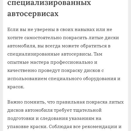
специализированных
автосервисах
Если вы не уверены в своих навыках или не
хотите самостоятельно покрасить литые диски
автомобиля, вы всегда можете обратиться в
специализированные автосервисы. Там
опытные мастера профессионально и
качественно проведут покраску дисков с
использованием специального оборудования и
красок.
Важно помнить, что правильная покраска литых
дисков автомобиля требует тщательной
подготовки и следования указаниям на
упаковке краски. Соблюдая все рекомендации и