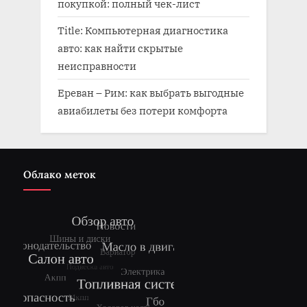
покупкой: полный чек-лист
Title: Компьютерная диагностика
авто: как найти скрытые
неисправности
Ереван – Рим: как выбрать выгодные
авиабилеты без потери комфорта
Облако меток