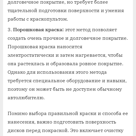
долговечное покрытие, но требует более
тщательной подготовки поверхности и умения
работы с краскопультом.
Порошковая краска:
этот метод позволяет
создать очень прочное и долговечное покрытие.
Порошковая краска наносится
электростатически и затем нагревается, чтобы
она растеклась и образовала ровное покрытие.
Однако для использования этого метода
требуется специальное оборудование и навыки,
поэтому он может быть не доступен обычному
автолюбителю.
Помимо выбора правильной краски и способа ее
нанесения, важно подготовить поверхность
дисков перед покраской. Это включает очистку