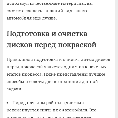
используя качественные материалы, вы
сможете сделать внешний вид вашего
автомобиля еще лучше.
Подготовка и очистка
дисков перед покраской
Правильная подготовка и очистка литых дисков
перед покраской является одним из ключевых
этапов процесса. Ниже представлены лучшие
способы и советы для выполнения данной
задачи.
Перед началом работы с дисками
рекомендуется снять их с автомобиля. Это
позволит гораздо легче и качественнее