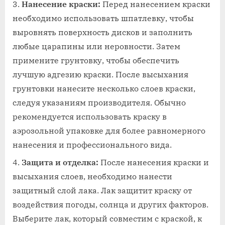
Нанесение краски:
Перед нанесением краски
необходимо использовать шпатлевку, чтобы
выровнять поверхность дисков и заполнить
любые царапины или неровности. Затем
примените грунтовку, чтобы обеспечить
лучшую адгезию краски. После высыхания
грунтовки нанесите несколько слоев краски,
следуя указаниям производителя. Обычно
рекомендуется использовать краску в
аэрозольной упаковке для более равномерного
нанесения и профессионального вида.
Защита и отделка:
После нанесения краски и
высыхания слоев, необходимо нанести
защитный слой лака. Лак защитит краску от
воздействия погоды, солнца и других факторов.
Выберите лак, который совместим с краской, к