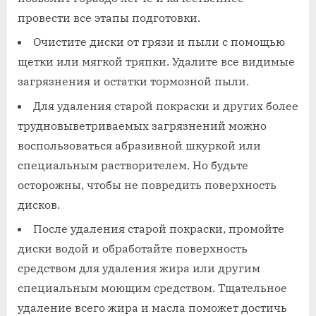
провести все этапы подготовки.
Очистите диски от грязи и пыли с помощью
щетки или мягкой тряпки. Удалите все видимые
загрязнения и остатки тормозной пыли.
Для удаления старой покраски и других более
трудновыветриваемых загрязнений можно
воспользоваться абразивной шкуркой или
специальным растворителем. Но будьте
осторожны, чтобы не повредить поверхность
дисков.
После удаления старой покраски, промойте
диски водой и обработайте поверхность
средством для удаления жира или другим
специальным моющим средством. Тщательное
удаление всего жира и масла поможет достичь