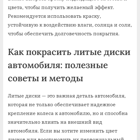
цвета, чтобы получить желаемый эффект.
Рекомендуется использовать краску,
устойчивую к воздействию влаги, солнца и соли,
чтобы обеспечить долговечность покрытия.
Как покрасить литые диски
автомобиля: полезные
советы и методы
Литые диски — это важная деталь автомобиля,
которая не только обеспечивает надежное
крепление колеса к автомобилю, но и способна
значительно влиять на внешний вид
автомобиля. Если вы хотите изменить цвет
дисков или восстановить их первоначальный