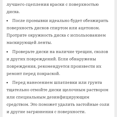
лучшего сцепления краски с поверхностью
диска.
После промывки идеально будет обезжирить
поверхность дисков спиртом или ацетоном.
Протрите окружность диска с использованием
маскирующей ленты.
Проверьте диски на наличие трещин, сколов
и других повреждений. Если обнаружены
повреждения, рекомендуется произвести их
ремонт перед покраской.
Перед нанесением шпатлевки или грунта
тщательно отмойте диски щелочным раствором
или специальным дезинфицирующим
средством. Это поможет удалить застойные соли
и другие загрязнения с поверхности.