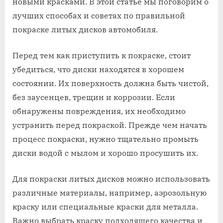
новыми красками. В этой статье мы поговорим о
лучших способах и советах по правильной
покраске литых дисков автомобиля.
Перед тем как приступить к покраске, стоит
убедиться, что диски находятся в хорошем
состоянии. Их поверхность должна быть чистой,
без заусенцев, трещин и коррозии. Если
обнаружены повреждения, их необходимо
устранить перед покраской. Прежде чем начать
процесс покраски, нужно тщательно промыть
диски водой с мылом и хорошо просушить их.
Для покраски литых дисков можно использовать
различные материалы, например, аэрозольную
краску или специальные краски для металла.
Важно выбрать краску подходящего качества и