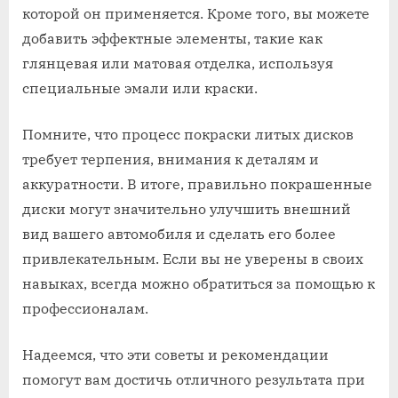
которой он применяется. Кроме того, вы можете
добавить эффектные элементы, такие как
глянцевая или матовая отделка, используя
специальные эмали или краски.
Помните, что процесс покраски литых дисков
требует терпения, внимания к деталям и
аккуратности. В итоге, правильно покрашенные
диски могут значительно улучшить внешний
вид вашего автомобиля и сделать его более
привлекательным. Если вы не уверены в своих
навыках, всегда можно обратиться за помощью к
профессионалам.
Надеемся, что эти советы и рекомендации
помогут вам достичь отличного результата при