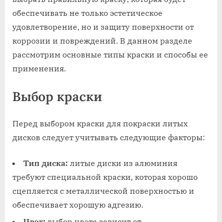
обеспечивать не только эстетическое
удовлетворение, но и защиту поверхности от
коррозии и повреждений. В данном разделе
рассмотрим основные типы краски и способы ее
применения.
Выбор краски
Перед выбором краски для покраски литых
дисков следует учитывать следующие факторы:
Тип диска:
литые диски из алюминия
требуют специальной краски, которая хорошо
сцепляется с металлической поверхностью и
обеспечивает хорошую адгезию.
Цвет:
выбор цвета зависит от