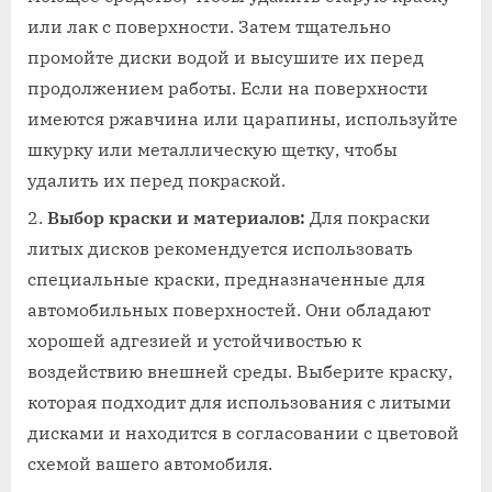
или лак с поверхности. Затем тщательно
промойте диски водой и высушите их перед
продолжением работы. Если на поверхности
имеются ржавчина или царапины, используйте
шкурку или металлическую щетку, чтобы
удалить их перед покраской.
Выбор краски и материалов:
Для покраски
литых дисков рекомендуется использовать
специальные краски, предназначенные для
автомобильных поверхностей. Они обладают
хорошей адгезией и устойчивостью к
воздействию внешней среды. Выберите краску,
которая подходит для использования с литыми
дисками и находится в согласовании с цветовой
схемой вашего автомобиля.