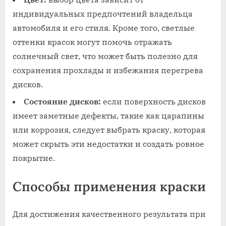
индивидуальных предпочтений владельца
автомобиля и его стиля. Кроме того, светлые
оттенки красок могут помочь отражать
солнечный свет, что может быть полезно для
сохранения прохлады и избежания перегрева
дисков.
Состояние дисков:
если поверхность дисков
имеет заметные дефекты, такие как царапины
или коррозия, следует выбрать краску, которая
может скрыть эти недостатки и создать ровное
покрытие.
Способы применения краски
Для достижения качественного результата при