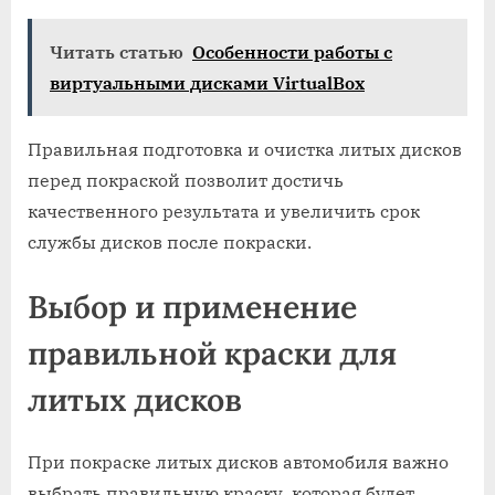
Читать статью
Особенности работы с
виртуальными дискaми VirtualBox
Правильная подготовка и очистка литых дисков
перед покраской позволит достичь
качественного результата и увеличить срок
службы дисков после покраски.
Выбор и применение
правильной краски для
литых дисков
При покраске литых дисков автомобиля важно
выбрать правильную краску, которая будет