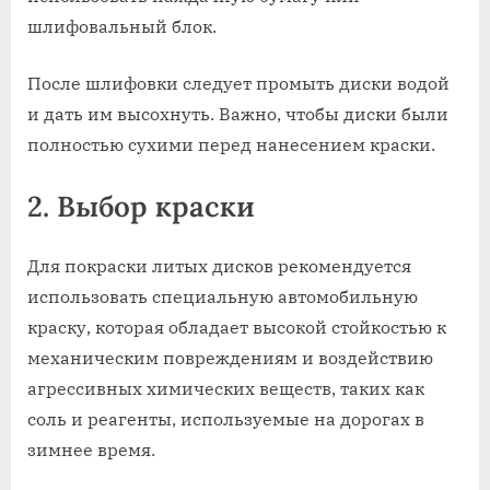
шлифовальный блок.
После шлифовки следует промыть диски водой
и дать им высохнуть. Важно, чтобы диски были
полностью сухими перед нанесением краски.
2. Выбор краски
Для покраски литых дисков рекомендуется
использовать специальную автомобильную
краску, которая обладает высокой стойкостью к
механическим повреждениям и воздействию
агрессивных химических веществ, таких как
соль и реагенты, используемые на дорогах в
зимнее время.