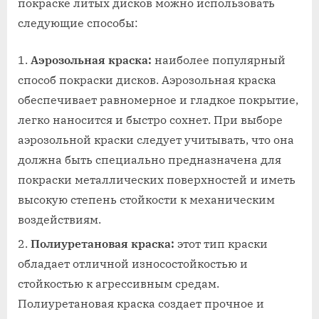
покраске литых дисков можно использовать
следующие способы:
Аэрозольная краска:
наиболее популярный
способ покраски дисков. Аэрозольная краска
обеспечивает равномерное и гладкое покрытие,
легко наносится и быстро сохнет. При выборе
аэрозольной краски следует учитывать, что она
должна быть специально предназначена для
покраски металлических поверхностей и иметь
высокую степень стойкости к механическим
воздействиям.
Полиуретановая краска:
этот тип краски
обладает отличной износостойкостью и
стойкостью к агрессивным средам.
Полиуретановая краска создает прочное и