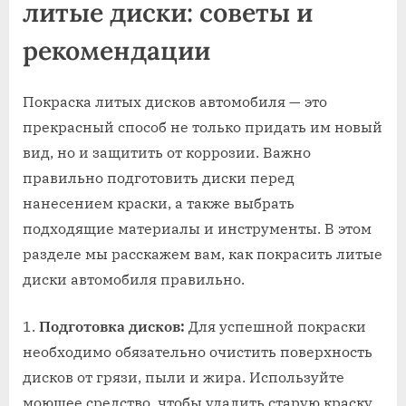
литые диски: советы и
рекомендации
Покраска литых дисков автомобиля — это
прекрасный способ не только придать им новый
вид, но и защитить от коррозии. Важно
правильно подготовить диски перед
нанесением краски, а также выбрать
подходящие материалы и инструменты. В этом
разделе мы расскажем вам, как покрасить литые
диски автомобиля правильно.
Подготовка дисков:
Для успешной покраски
необходимо обязательно очистить поверхность
дисков от грязи, пыли и жира. Используйте
моющее средство, чтобы удалить старую краску