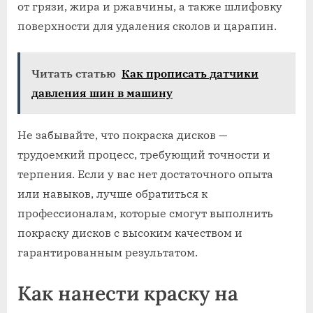
от грязи, жира и ржавчины, а также шлифовку
поверхности для удаления сколов и царапин.
Читать статью
Как прописать датчики
давления шин в машину
Не забывайте, что покраска дисков —
трудоемкий процесс, требующий точности и
терпения. Если у вас нет достаточного опыта
или навыков, лучше обратиться к
профессионалам, которые смогут выполнить
покраску дисков с высоким качеством и
гарантированным результатом.
Как нанести краску на