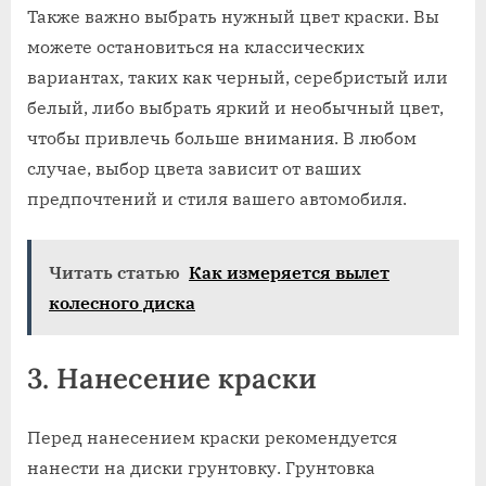
Также важно выбрать нужный цвет краски. Вы
можете остановиться на классических
вариантах, таких как черный, серебристый или
белый, либо выбрать яркий и необычный цвет,
чтобы привлечь больше внимания. В любом
случае, выбор цвета зависит от ваших
предпочтений и стиля вашего автомобиля.
Читать статью
Как измеряется вылет
колесного диска
3. Нанесение краски
Перед нанесением краски рекомендуется
нанести на диски грунтовку. Грунтовка