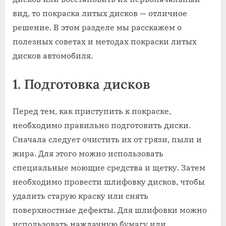
вид, то покраска литых дисков — отличное
решение. В этом разделе мы расскажем о
полезных советах и методах покраски литых
дисков автомобиля.
1. Подготовка дисков
Перед тем, как приступить к покраске,
необходимо правильно подготовить диски.
Сначала следует очистить их от грязи, пыли и
жира. Для этого можно использовать
специальные моющие средства и щетку. Затем
необходимо провести шлифовку дисков, чтобы
удалить старую краску или снять
поверхностные дефекты. Для шлифовки можно
использовать наждачную бумагу или