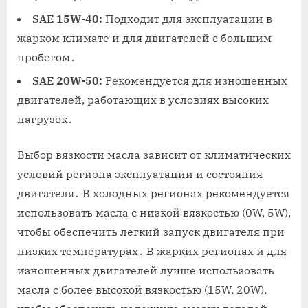
SAE 15W-40:
Подходит для эксплуатации в
жарком климате и для двигателей с большим
пробегом․
SAE 20W-50:
Рекомендуется для изношенных
двигателей, работающих в условиях высоких
нагрузок․
Выбор вязкости масла зависит от климатических
условий региона эксплуатации и состояния
двигателя․ В холодных регионах рекомендуется
использовать масла с низкой вязкостью (0W, 5W),
чтобы обеспечить легкий запуск двигателя при
низких температурах․ В жарких регионах и для
изношенных двигателей лучше использовать
масла с более высокой вязкостью (15W, 20W),