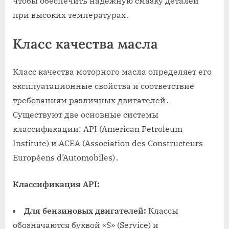
чтобы обеспечить надежную смазку деталей
при высоких температурах․
Класс качества масла
Класс качества моторного масла определяет его
эксплуатационные свойства и соответствие
требованиям различных двигателей․
Существуют две основные системы
классификации: API (American Petroleum
Institute) и ACEA (Association des Constructeurs
Européens d’Automobiles)․
Классификация API:
Для бензиновых двигателей:
Классы
обозначаются буквой «S» (Service) и