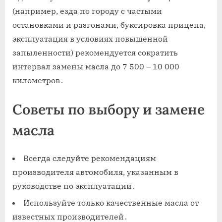
(например, езда по городу с частыми
остановками и разгонами, буксировка прицепа,
эксплуатация в условиях повышенной
запыленности) рекомендуется сократить
интервал замены масла до 7 500 – 10 000
километров․
Советы по выбору и замене
масла
Всегда следуйте рекомендациям
производителя автомобиля, указанным в
руководстве по эксплуатации․
Используйте только качественные масла от
известных производителей․