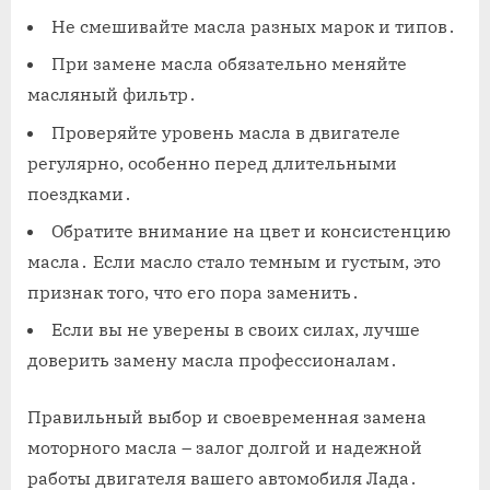
Не смешивайте масла разных марок и типов․
При замене масла обязательно меняйте
масляный фильтр․
Проверяйте уровень масла в двигателе
регулярно, особенно перед длительными
поездками․
Обратите внимание на цвет и консистенцию
масла․ Если масло стало темным и густым, это
признак того, что его пора заменить․
Если вы не уверены в своих силах, лучше
доверить замену масла профессионалам․
Правильный выбор и своевременная замена
моторного масла – залог долгой и надежной
работы двигателя вашего автомобиля Лада․