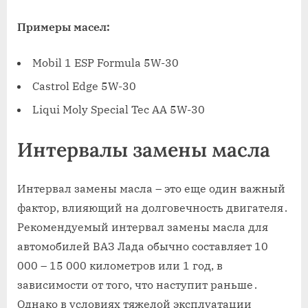
Примеры масел:
Mobil 1 ESP Formula 5W-30
Castrol Edge 5W-30
Liqui Moly Special Tec AA 5W-30
Интервалы замены масла
Интервал замены масла – это еще один важный
фактор, влияющий на долговечность двигателя․
Рекомендуемый интервал замены масла для
автомобилей ВАЗ Лада обычно составляет 10
000 – 15 000 километров или 1 год, в
зависимости от того, что наступит раньше․
Однако в условиях тяжелой эксплуатации