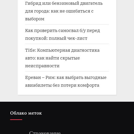
Гибрид или бензиновый двигатель
для города: как не ошибиться с
выбором
Как проверить самосвал б/у перед
покупкой: полный чек-лист
Title: Компьютерная диагностика
авто: как найти скрытые
неисправности
Ереван – Рим: как выбрать выгодные
авиабилеты без потери комфорта
Облако меток