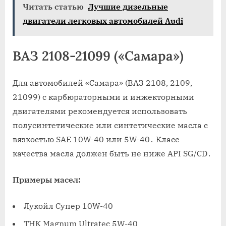
Читать статью
Лучшие дизельные
двигатели легковых автомобилей Audi
ВАЗ 2108-21099 («Самара»)
Для автомобилей «Самара» (ВАЗ 2108, 2109,
21099) с карбюраторными и инжекторными
двигателями рекомендуется использовать
полусинтетические или синтетические масла с
вязкостью SAE 10W-40 или 5W-40․ Класс
качества масла должен быть не ниже API SG/CD․
Примеры масел:
Лукойл Супер 10W-40
ТНК Magnum Ultratec 5W-40