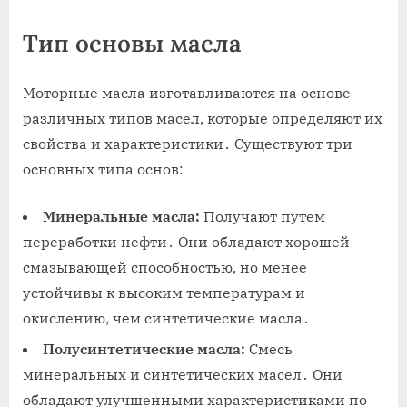
Тип основы масла
Моторные масла изготавливаются на основе
различных типов масел, которые определяют их
свойства и характеристики․ Существуют три
основных типа основ:
Минеральные масла:
Получают путем
переработки нефти․ Они обладают хорошей
смазывающей способностью, но менее
устойчивы к высоким температурам и
окислению, чем синтетические масла․
Полусинтетические масла:
Смесь
минеральных и синтетических масел․ Они
обладают улучшенными характеристиками по