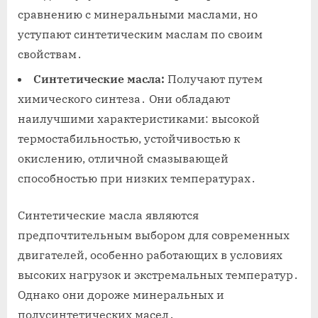
сравнению с минеральными маслами, но
уступают синтетическим маслам по своим
свойствам․
Синтетические масла:
Получают путем
химического синтеза․ Они обладают
наилучшими характеристиками: высокой
термостабильностью, устойчивостью к
окислению, отличной смазывающей
способностью при низких температурах․
Синтетические масла являются
предпочтительным выбором для современных
двигателей, особенно работающих в условиях
высоких нагрузок и экстремальных температур․
Однако они дороже минеральных и
полусинтетических масел․