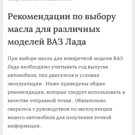
Рекомендации по выбору
масла для различных
моделей ВАЗ Лада
При выборе масла для конкретной модели ВАЗ
Лада необходимо учитывать год выпуска
автомобиля, тип двигателя и условия
эксплуатации․ Ниже приведены общие
рекомендации, которые следует использовать в
качестве отправной точки․ Обязательно
сверьтесь с руководством по эксплуатации
вашего автомобиля для получения точной
информации․