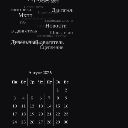
Август 2026
Пн
Вт
Ср
Чт
Пт
Сб
Вс
1
2
3
4
5
6
7
8
9
10
11
12
13
14
15
16
17
18
19
20
21
22
23
24
25
26
27
28
29
30