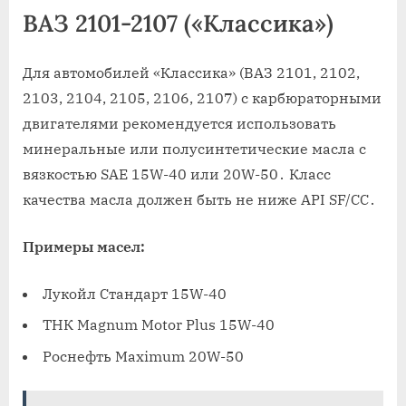
ВАЗ 2101-2107 («Классика»)
Для автомобилей «Классика» (ВАЗ 2101, 2102,
2103, 2104, 2105, 2106, 2107) с карбюраторными
двигателями рекомендуется использовать
минеральные или полусинтетические масла с
вязкостью SAE 15W-40 или 20W-50․ Класс
качества масла должен быть не ниже API SF/CC․
Примеры масел:
Лукойл Стандарт 15W-40
ТНК Magnum Motor Plus 15W-40
Роснефть Maximum 20W-50