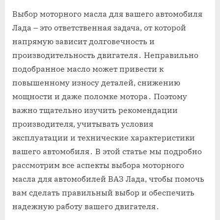
on
Выбор моторного масла для вашего автомобиля
Лада – это ответственная задача, от которой
напрямую зависит долговечность и
производительность двигателя․ Неправильно
подобранное масло может привести к
повышенному износу деталей, снижению
мощности и даже поломке мотора․ Поэтому
важно тщательно изучить рекомендации
производителя, учитывать условия
эксплуатации и технические характеристики
вашего автомобиля․ В этой статье мы подробно
рассмотрим все аспекты выбора моторного
масла для автомобилей ВАЗ Лада, чтобы помочь
вам сделать правильный выбор и обеспечить
надежную работу вашего двигателя․