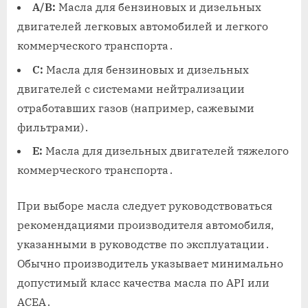
A/B:
Масла для бензиновых и дизельных
двигателей легковых автомобилей и легкого
коммерческого транспорта․
C:
Масла для бензиновых и дизельных
двигателей с системами нейтрализации
отработавших газов (например, сажевыми
фильтрами)․
E:
Масла для дизельных двигателей тяжелого
коммерческого транспорта․
При выборе масла следует руководствоваться
рекомендациями производителя автомобиля,
указанными в руководстве по эксплуатации․
Обычно производитель указывает минимально
допустимый класс качества масла по API или
ACEA․