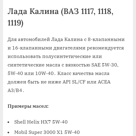
Лада Калина (ВАЗ 1117, 1118,
1119)
Для автомобилей Лада Калина с 8-клапанными
и 16-клапанными двигателями рекомендуется
использовать полусинтетические или
синтетические масла с вязкостью SAE 5W-30,
5W-40 или 10W-40․ Класс качества масла
должен быть не ниже API SL/CF или ACEA
A3/B4․
Примеры масел:
Shell Helix HX7 5W-40
Mobil Super 3000 X1 5W-40