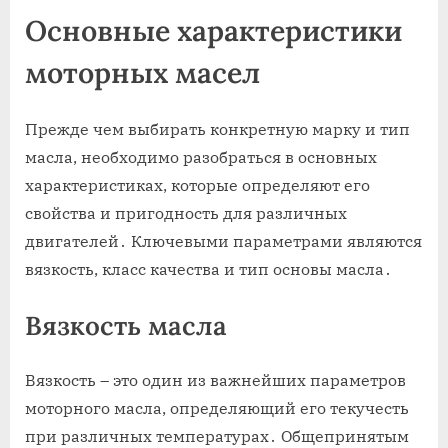
Основные характеристики
моторных масел
Прежде чем выбирать конкретную марку и тип
масла, необходимо разобраться в основных
характеристиках, которые определяют его
свойства и пригодность для различных
двигателей․ Ключевыми параметрами являются
вязкость, класс качества и тип основы масла․
Вязкость масла
Вязкость – это один из важнейших параметров
моторного масла, определяющий его текучесть
при различных температурах․ Общепринятым