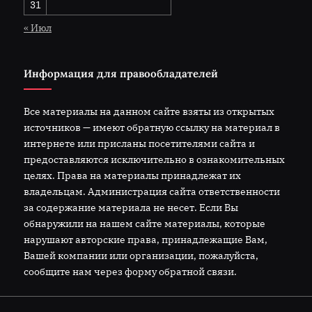
31
« Июл
Информация для правообладателей
Все материалы на данном сайте взяты из открытых
источников — имеют обратную ссылку на материал в
интернете или присланы посетителями сайта и
предоставляются исключительно в ознакомительных
целях. Права на материалы принадлежат их
владельцам. Администрация сайта ответственности
за содержание материала не несет. Если Вы
обнаружили на нашем сайте материалы, которые
нарушают авторские права, принадлежащие Вам,
Вашей компании или организации, пожалуйста,
сообщите нам через форму обратной связи.