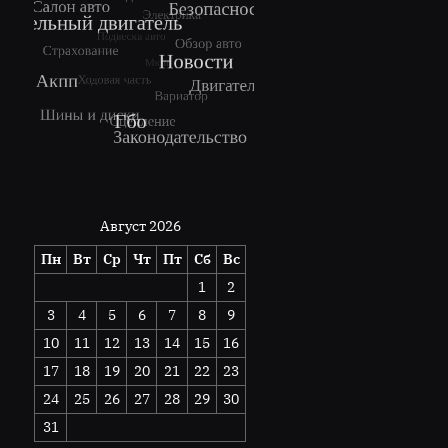
Август 2026
Пн
Вт
Ср
Чт
Пт
Сб
Вс
1
2
3
4
5
6
7
8
9
10
11
12
13
14
15
16
17
18
19
20
21
22
23
24
25
26
27
28
29
30
31