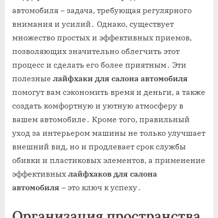
автомобиля – задача, требующая регулярного
внимания и усилий․ Однако, существует
множество простых и эффективных приемов,
позволяющих значительно облегчить этот
процесс и сделать его более приятным․ Эти
полезные
лайфхаки для салона автомобиля
помогут вам сэкономить время и деньги, а также
создать комфортную и уютную атмосферу в
вашем автомобиле․ Кроме того, правильный
уход за интерьером машины не только улучшает
внешний вид, но и продлевает срок службы
обивки и пластиковых элементов, а применение
эффективных
лайфхаков для салона
автомобиля
– это ключ к успеху․
Организация пространства