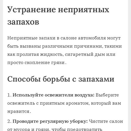
Устранение неприятных
запахов
Неприятные запахи в салоне автомобиля могут
быть вызваны различными причинами, такими
как пролитая жидкость, сигаретный дым или
просто скопление грязи․
Способы борьбы с запахами
Используйте освежители воздуха:
Выберите
освежитель с приятным ароматом, который вам
нравится․
Проводите регулярную уборку:
Чистите салон
от мусора и грязи, чтобы предотвратить