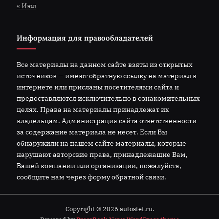
« Июл
Информация для правообладателей
Все материалы на данном сайте взяты из открытых
источников — имеют обратную ссылку на материал в
интернете или присланы посетителями сайта и
предоставляются исключительно в ознакомительных
целях. Права на материалы принадлежат их
владельцам. Администрация сайта ответственности
за содержание материала не несет. Если Вы
обнаружили на нашем сайте материалы, которые
нарушают авторские права, принадлежащие Вам,
Вашей компании или организации, пожалуйста,
сообщите нам через форму обратной связи.
Copyright © 2026 autostet.ru.