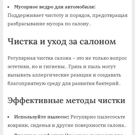
Мусорное ведро для автомобиля:
Поддерживает чистоту и порядок, предотвращая
разбрасывание мусора по салону․
Чистка и уход за салоном
Регулярная чистка салона – это не только вопрос
эстетики, но и гигиены․ Грязь и пыль могут
вызывать аллергические реакции и создавать
благоприятную среду для развития бактерий․
Эффективные методы чистки
Используйте пылесос:
Регулярно пылесосьте
коврики, сиденья и другие поверхности салона․