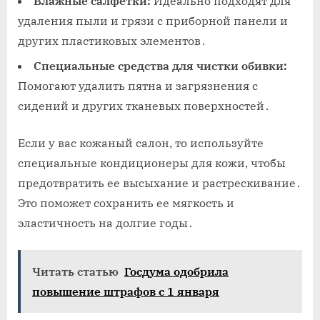
Влажные салфетки:
Идеально подходят для
удаления пыли и грязи с приборной панели и
других пластиковых элементов․
Специальные средства для чистки обивки:
Помогают удалить пятна и загрязнения с
сидений и других тканевых поверхностей․
Если у вас кожаный салон, то используйте
специальные кондиционеры для кожи, чтобы
предотвратить ее высыхание и растрескивание․
Это поможет сохранить ее мягкость и
эластичность на долгие годы․
Читать статью
Госдума одобрила
повышение штрафов с 1 января