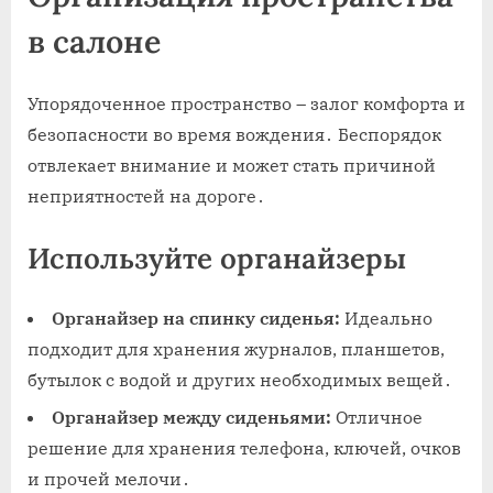
в салоне
Упорядоченное пространство – залог комфорта и
безопасности во время вождения․ Беспорядок
отвлекает внимание и может стать причиной
неприятностей на дороге․
Используйте органайзеры
Органайзер на спинку сиденья:
Идеально
подходит для хранения журналов, планшетов,
бутылок с водой и других необходимых вещей․
Органайзер между сиденьями:
Отличное
решение для хранения телефона, ключей, очков
и прочей мелочи․