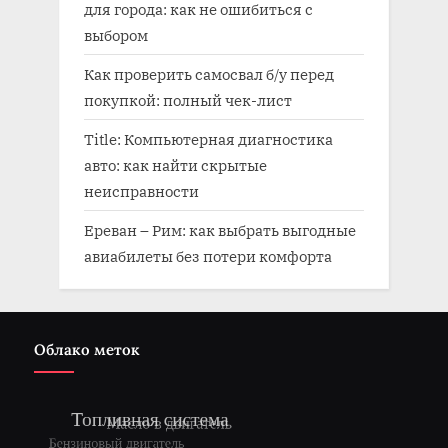
для города: как не ошибиться с
выбором
Как проверить самосвал б/у перед
покупкой: полный чек-лист
Title: Компьютерная диагностика
авто: как найти скрытые
неисправности
Ереван – Рим: как выбрать выгодные
авиабилеты без потери комфорта
Облако меток