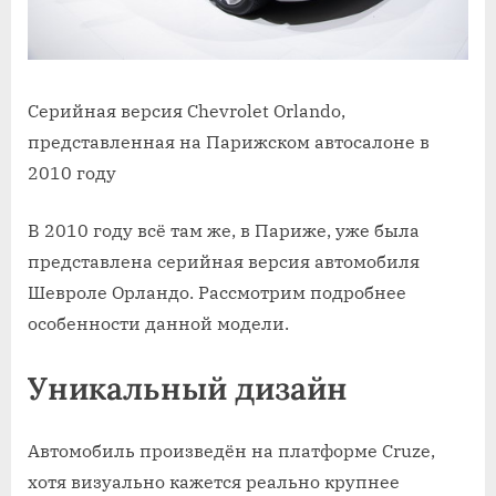
Серийная версия Chevrolet Orlando,
представленная на Парижском автосалоне в
2010 году
В 2010 году всё там же, в Париже, уже была
представлена серийная версия автомобиля
Шевроле Орландо. Рассмотрим подробнее
особенности данной модели.
Уникальный дизайн
Автомобиль произведён на платформе Cruze,
хотя визуально кажется реально крупнее