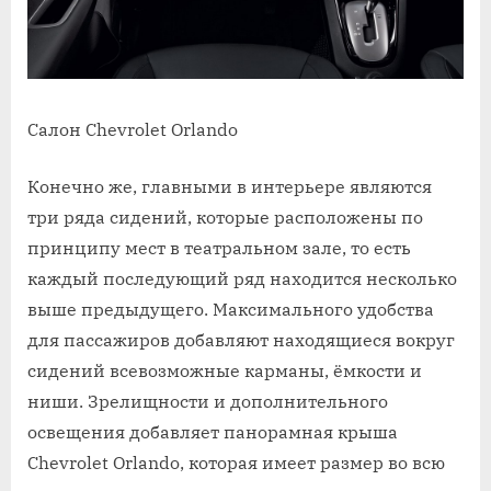
Салон Chevrolet Orlando
Конечно же, главными в интерьере являются
три ряда сидений, которые расположены по
принципу мест в театральном зале, то есть
каждый последующий ряд находится несколько
выше предыдущего. Максимального удобства
для пассажиров добавляют находящиеся вокруг
сидений всевозможные карманы, ёмкости и
ниши. Зрелищности и дополнительного
освещения добавляет панорамная крыша
Chevrolet Orlando, которая имеет размер во всю