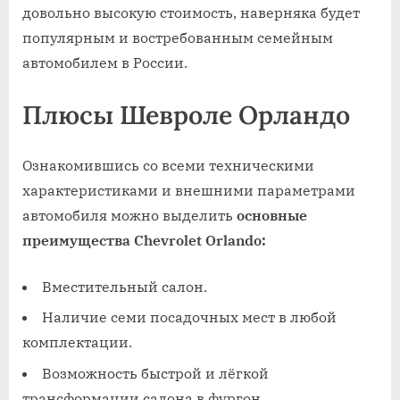
довольно высокую стоимость, наверняка будет
популярным и востребованным семейным
автомобилем в России.
Плюсы Шевроле Орландо
Ознакомившись со всеми техническими
характеристиками и внешними параметрами
автомобиля можно выделить
основные
преимущества Chevrolet Orlando:
Вместительный салон.
Наличие семи посадочных мест в любой
комплектации.
Возможность быстрой и лёгкой
трансформации салона в фургон.