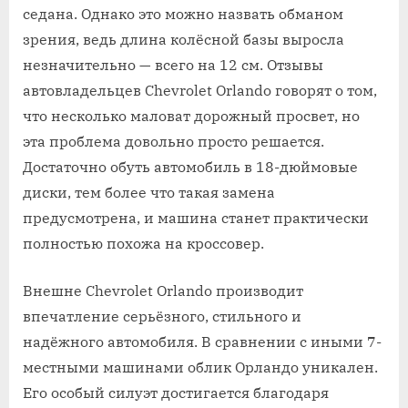
седана. Однако это можно назвать обманом
зрения, ведь длина колёсной базы выросла
незначительно — всего на 12 см. Отзывы
автовладельцев Chevrolet Orlando говорят о том,
что несколько маловат дорожный просвет, но
эта проблема довольно просто решается.
Достаточно обуть автомобиль в 18-дюймовые
диски, тем более что такая замена
предусмотрена, и машина станет практически
полностью похожа на кроссовер.
Внешне Chevrolet Orlando производит
впечатление серьёзного, стильного и
надёжного автомобиля. В сравнении с иными 7-
местными машинами облик Орландо уникален.
Его особый силуэт достигается благодаря