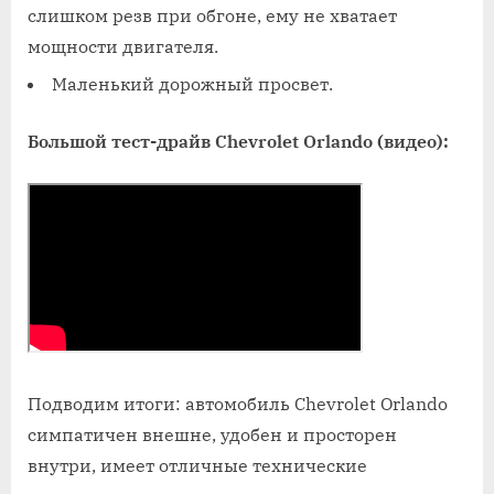
слишком резв при обгоне, ему не хватает
мощности двигателя.
Маленький дорожный просвет.
Большой тест-драйв Chevrolet Orlando (видео):
Подводим итоги: автомобиль Chevrolet Orlando
симпатичен внешне, удобен и просторен
внутри, имеет отличные технические