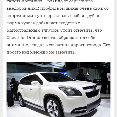
капота достались Орландо от серьёзного
внедорожника; профиль машины очень схож со
спортивными универсалами; особая грубая
форма кузова добавляет сходство с
магистральным тягачом. Стоит отметить, что
Chevrolet Orlando всегда обращает на себя
внимание, когда выезжает на дороги города. Его
просто невозможно не заметить.