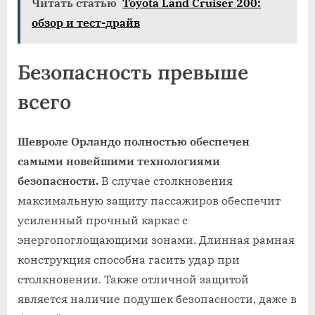
Читать статью
Toyota Land Cruiser 200:
обзор и тест-драйв
Безопасность превыше
всего
Шевроле Орландо полностью обеспечен
самыми новейшими технологиями
безопасности.
В случае столкновения
максимальную защиту пассажиров обеспечит
усиленный прочный каркас с
энергопоглощающими зонами. Длинная рамная
конструкция способна гасить удар при
столкновении. Также отличной защитой
является наличие подушек безопасности, даже в