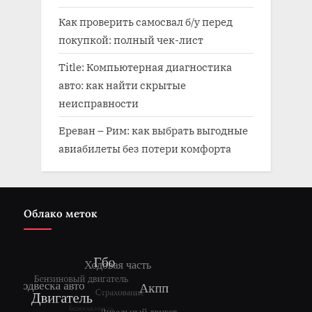
Как проверить самосвал б/у перед
покупкой: полный чек-лист
Title: Компьютерная диагностика
авто: как найти скрытые
неисправности
Ереван – Рим: как выбрать выгодные
авиабилеты без потери комфорта
Облако меток