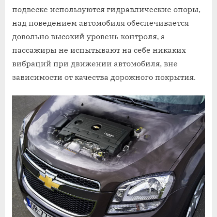
подвеске используются гидравлические опоры,
над поведением автомобиля обеспечивается
довольно высокий уровень контроля, а
пассажиры не испытывают на себе никаких
вибраций при движении автомобиля, вне
зависимости от качества дорожного покрытия.