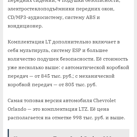
электростеклоподъёмники передних окон,
CD/MP3-аудиосистему, систему ABS и
кондиционер.
Комплектация LT дополнительно включает в
себя мультируль, систему ESP и большее
количество подушек безопасности. Её стоимость
уже несколько выше: с автоматической коробкой
передач — от 845 тыс. руб.; с механической
коробкой передач — от 805 тыс. руб.
Самая топовая версия автомобиля Chevrolet
Orlando — это комплектация LTZ. Её цена
располагается на отметке 998 тыс. руб. и выше.