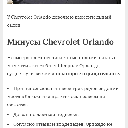
У Chevrolet Orlando довольно вместительный
салон
Минусы Chevrolet Orlando
Несмотря на многочисленные положительные
моменты автомобиля Шевроле Орландо,
существуют всё же и
некоторые отрицательные:
При использовании всех трёх рядов сидений
места в багажнике практически совсем не
остаётся.
Довольно жёсткая подвеска.
Согласно отзывам владельцев, Орландо не