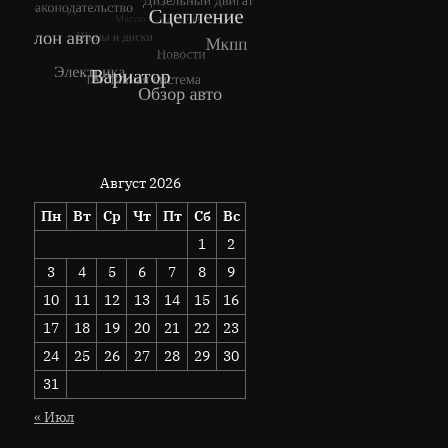
Август 2026
Пн
Вт
Ср
Чт
Пт
Сб
Вс
1
2
3
4
5
6
7
8
9
10
11
12
13
14
15
16
17
18
19
20
21
22
23
24
25
26
27
28
29
30
31
« Июл