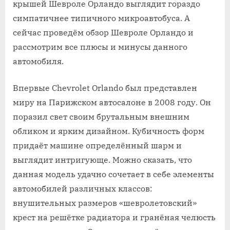
крышей Шевроле Орландо выглядит гораздо
симпатичнее типичного микроавтобуса. А
сейчас проведём обзор Шевроле Орландо и
рассмотрим все плюсы и минусы данного
автомобиля.
Впервые Chevrolet Orlando был представлен
миру на Парижском автосалоне в 2008 году. Он
поразил свет своим брутальным внешним
обликом и ярким дизайном. Кубичность форм
придаёт машине определённый шарм и
выглядит интригующе. Можно сказать, что
данная модель удачно сочетает в себе элементы
автомобилей различных классов:
внушительных размеров «шевролетовский»
крест на решётке радиатора и гранёная челюсть