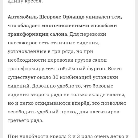
длину кресел.
Автомобиль Шевроле Орландо уникален тем,
что обладает многочисленными способами
трансформации салона
. Для перевозки
пассажиров есть отличные сидения,
установленные в три ряда, но при
необходимости перевозки грузов салон
трансформируется в объёмный фургон. Всего
существует около 30 комбинаций установки
сидений. Довольно удобно то, что боковые
сидения второго ряда не только складываются,
но и легко откидываются вперёд, это позволяет
освободить удобный проход для пассажиров
третьего ряда.
При надобности кресла 2 и 3 ряда очень легко и