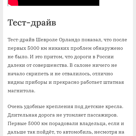
Тест-драйв
Тест-драйв Шевроле Орландо показал, что после
первых 5000 км никаких проблем обнаружено
не было. И это притом, что дороги в России
далеки от совершенства. В салоне ничего не
начало скрипеть и не отвалилось, отлично
видны приборы и прекрасно работает штатная
магнитола.
Очень удобные крепления под детские кресла.
Длительная дорога не утомляет пассажиров.
Первые 5000 км порадовали владельца, если и
дальше так пойдёт, то автомобиль, несмотря на