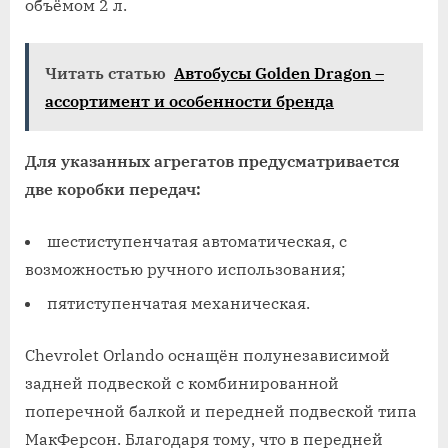
объёмом 2 л.
Читать статью
Автобусы Golden Dragon –
ассортимент и особенности бренда
Для указанных агрегатов предусматривается
две коробки передач:
шестиступенчатая автоматическая, с
возможностью ручного использования;
пятиступенчатая механическая.
Chevrolet Orlando оснащён полунезависимой
задней подвеской с комбинированной
поперечной балкой и передней подвеской типа
МакФерсон. Благодаря тому, что в передней