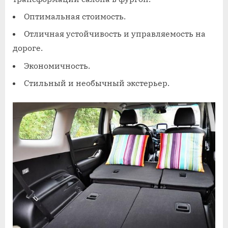
Оптимальная стоимость.
Отличная устойчивость и управляемость на
дороге.
Экономичность.
Стильный и необычный экстерьер.