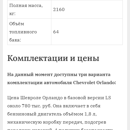
Полная масса,
2160
кг:
Объём
топливного
64
бака:
Комплектации и цены
На данный момент доступны три варианта
комплектации автомобиля Chevrolet Orlando:
Цена Шевроле Орландо в базовой версии LS
около 780 тыс. руб. Она включает в себя
бензиновый двигатель объёмом 1,8 л,
механическую коробку передач, подогрев
передних сидений, 4 подушки безопасности,