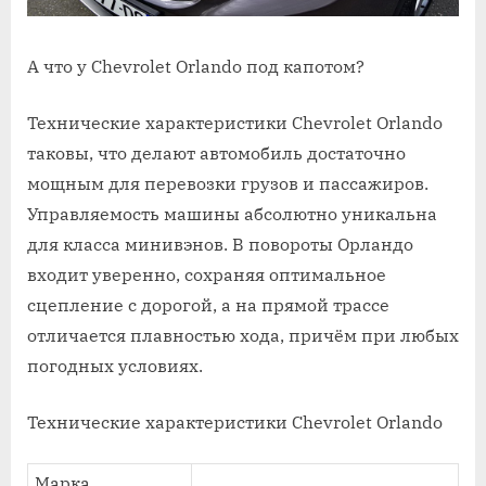
А что у Chevrolet Orlando под капотом?
Технические характеристики Chevrolet Orlando
таковы, что делают автомобиль достаточно
мощным для перевозки грузов и пассажиров.
Управляемость машины абсолютно уникальна
для класса минивэнов. В повороты Орландо
входит уверенно, сохраняя оптимальное
сцепление с дорогой, а на прямой трассе
отличается плавностью хода, причём при любых
погодных условиях.
Технические характеристики Chevrolet Orlando
Марка