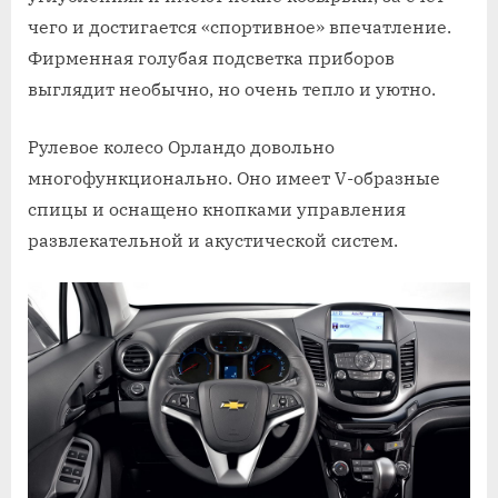
чего и достигается «спортивное» впечатление.
Фирменная голубая подсветка приборов
выглядит необычно, но очень тепло и уютно.
Рулевое колесо Орландо довольно
многофункционально. Оно имеет V-образные
спицы и оснащено кнопками управления
развлекательной и акустической систем.