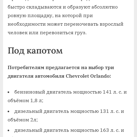
быстро складываются и образуют абсолютно
ровную площадку, на которой при
необходимости может переночевать взрослый
человек или перевозиться груз.
Под капотом
Потребителям предлагается на выбор три
двигателя автомобиля Chevrolet Orlando:
бензиновый двигатель мощностью 141 л. с. и
объёмом 1,8 л;
дизельный двигатель мощностью 131 л. с. и
объёмом 2л;
дизельный двигатель мощностью 163 л. с. и