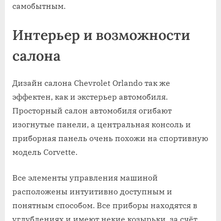
самобытным.
Интерьер и возможности
салона
Дизайн салона Chevrolet Orlando так же
эффектен, как и экстерьер автомобиля.
Просторный салон автомобиля огибают
изогнутые панели, а центральная консоль и
приборная панель очень похожи на спортивную
модель Corvette.
Все элементы управления машиной
расположены интуитивно доступным и
понятным способом. Все приборы находятся в
углублениях и имеют некие козырьки, за счёт