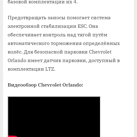
базовой комплектации их 4.
Предотвращать заносы помогает система
электронной стабилизации ESC. Она
обеспечивает контроль над тягой путём
автоматического торможения определённых
колёс. Для безопасной парковки Chevrolet
Orlando имеет датчик парковки, доступный в
комплектации LTZ.
Видеообзор Chevrolet Orlando: