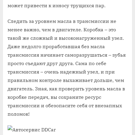
может привести к износу трущихся пар.
Следить за уровнем масла в трансмиссии не
менее важно, чем в двигателе. Коробка – это
такой же сложный и высоконагруженный узел.
Даже недолго проработавшая без масла
трансмиссия начинает саморазрушаться – зубья
просто съедают друг друга. Сама по себе
трансмиссия – очень надежный узел, и при
правильном контроле выхаживает дольше, чем
двигатель. Зная, как проверить уровень масла в
коробке передач, вы сохраните ресурс
трансмиссии и обезопасите себя от внезапных
поломок!