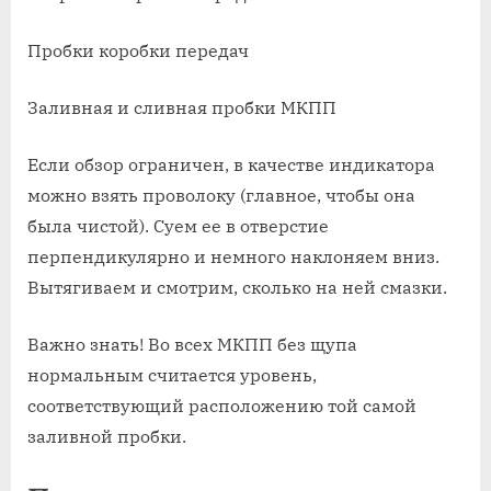
Пробки коробки передач
Заливная и сливная пробки МКПП
Если обзор ограничен, в качестве индикатора
можно взять проволоку (главное, чтобы она
была чистой). Суем ее в отверстие
перпендикулярно и немного наклоняем вниз.
Вытягиваем и смотрим, сколько на ней смазки.
Важно знать! Во всех МКПП без щупа
нормальным считается уровень,
соответствующий расположению той самой
заливной пробки.