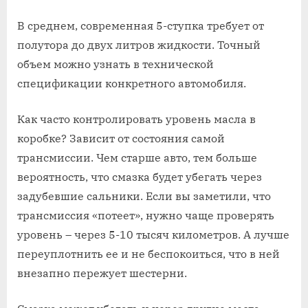
В среднем, современная 5-ступка требует от
полутора до двух литров жидкости. Точный
объем можно узнать в технической
спецификации конкретного автомобиля.
Как часто контролировать уровень масла в
коробке? Зависит от состояния самой
трансмиссии. Чем старше авто, тем больше
вероятность, что смазка будет убегать через
задубевшие сальники. Если вы заметили, что
трансмиссия «потеет», нужно чаще проверять
уровень – через 5-10 тысяч километров. А лучше
переуплотнить ее и не беспокоиться, что в ней
внезапно пережует шестерни.