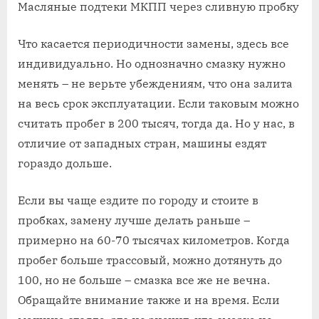
Масляные подтеки МКПП через сливную пробку
Что касается периодичности замены, здесь все
индивидуально. Но однозначно смазку нужно
менять – не верьте убеждениям, что она залита
на весь срок эксплуатации. Если таковым можно
считать пробег в 200 тысяч, тогда да. Но у нас, в
отличие от западных стран, машины ездят
гораздо дольше.
Если вы чаще ездите по городу и стоите в
пробках, замену лучше делать раньше –
примерно на 60-70 тысячах километров. Когда
пробег больше трассовый, можно дотянуть до
100, но не больше – смазка все же не вечна.
Обращайте внимание также и на время. Если