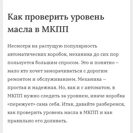
on
Как проверить уровень
масла в МКПП
Несмотря на растущую популярность
автоматических коробок, механика до сих пор
пользуется большим спросом. Это и понятно –
мало кто хочет заморачиваться с дорогим
ремонтом и обслуживанием. Механика –
простая и надежная. Но, как и с автоматом, в
МКПП нужно следить за уровнем, иначе коробка
«пережует» сама себя. Итак, давайте разберемся,
как проверить уровень масла в МКПП и как
правильно его доливать.