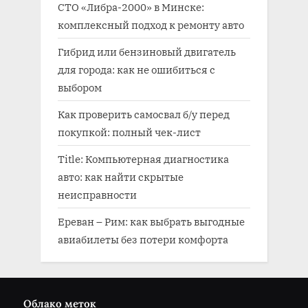
СТО «Либра-2000» в Минске:
комплексный подход к ремонту авто
Гибрид или бензиновый двигатель
для города: как не ошибиться с
выбором
Как проверить самосвал б/у перед
покупкой: полный чек-лист
Title: Компьютерная диагностика
авто: как найти скрытые
неисправности
Ереван – Рим: как выбрать выгодные
авиабилеты без потери комфорта
Облако меток