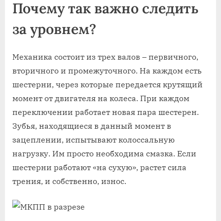
Почему так важно следить
за уровнем?
Механика состоит из трех валов – первичного,
вторичного и промежуточного. На каждом есть
шестерни, через которые передается крутящий
момент от двигателя на колеса. При каждом
переключении работает новая пара шестерен.
Зубья, находящиеся в данный момент в
зацеплении, испытывают колоссальную
нагрузку. Им просто необходима смазка. Если
шестерни работают «на сухую», растет сила
трения, и собственно, износ.