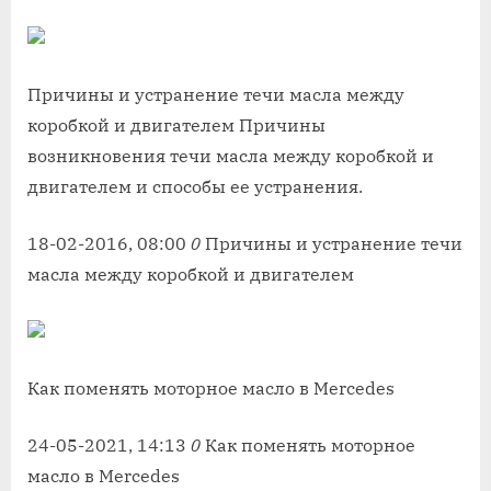
Причины и устранение течи масла между
коробкой и двигателем Причины
возникновения течи масла между коробкой и
двигателем и способы ее устранения.
18-02-2016, 08:00
0
Причины и устранение течи
масла между коробкой и двигателем
Как поменять моторное масло в Mercedes
24-05-2021, 14:13
0
Как поменять моторное
масло в Mercedes