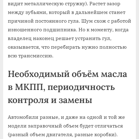
видит металлическую стружку). Растет зазор
между зубьями, который в дальнейшем станет
причиной постоянного гула. Шум схож с работой
изношенного подшипника. Но к моменту, когда
владелец наконец решает устранить гул,
оказывается, что перебирать нужно полностью
всю трансмиссию.
Необходимый объём масла
в МКПП, периодичность
контроля и замены
Автомобили разные, и даже на одной и той же
модели заправочный объем будет отличаться
(разный объем двигателя, разные коробки).