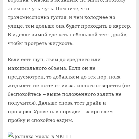
льем по чуть-чуть. Помните, что
трансмиссионка густая, и чем холоднее на
улице, тем дольше она будет проходить в картер.
В идеале зимой сделать небольшой тест-драйв,
чтобы прогреть жидкость.
Если есть щуп, льем до среднего или
максимального объема. Если он не
предусмотрен, то добавляем до тех пор, пока
жидкость не потечет из заливного отверстия (не
беспокойтесь – выше положенного залить не
получится). Дальше снова тест-драйв и
проверка. Уровень в порядке – закрываем
пробку и спокойно ездим.