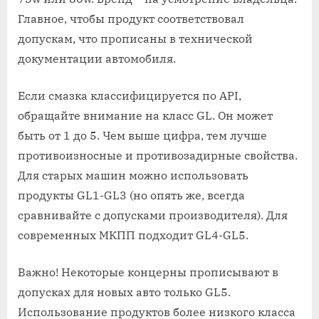
Главное, чтобы продукт соответствовал
допускам, что прописаны в технической
документации автомобиля.
Если смазка классифицируется по API,
обращайте внимание на класс GL. Он может
быть от 1 до 5. Чем выше цифра, тем лучше
противоизносные и противозадирные свойства.
Для старых машин можно использовать
продукты GL1-GL3 (но опять же, всегда
сравнивайте с допусками производителя). Для
современных МКПП подходит GL4-GL5.
Важно! Некоторые концерны прописывают в
допусках для новых авто только GL5.
Использование продуктов более низкого класса