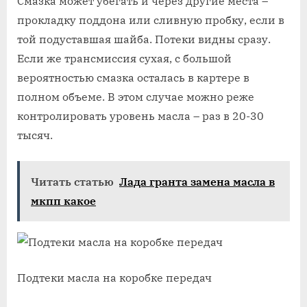
Смазка может убегать и через другие места –
прокладку поддона или сливную пробку, если в
той подуставшая шайба. Потеки видны сразу.
Если же трансмиссия сухая, с большой
вероятностью смазка осталась в картере в
полном объеме. В этом случае можно реже
контролировать уровень масла – раз в 20-30
тысяч.
Читать статью
Лада гранта замена масла в
мкпп какое
Подтеки масла на коробке передач