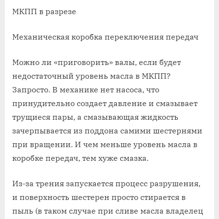
МКПП в разрезе
Механическая коробка переключения передач
Можно ли «приговорить» валы, если будет
недостаточный уровень масла в МКПП?
Запросто. В механике нет насоса, что
принудительно создает давление и смазывает
трущиеся пары, а смазывающая жидкость
зачерпывается из поддона самими шестернями
при вращении. И чем меньше уровень масла в
коробке передач, тем хуже смазка.
Из-за трения запускается процесс разрушения,
и поверхность шестерен просто стирается в
пыль (в таком случае при сливе масла владелец