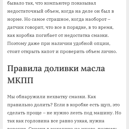
бывало так, что компьютер показывал
недостаточный объем, когда на деле он был в
норме. Но самое страшное, когда наоборот –
датчик говорит, что все в порядке, в то время,
как коробка погибает от недостатка смазки.
Поэтому даже при наличии удобной опции,
стоит открыть капот и проверить объем лично.
Правила доливки масла
МКПП
Мы обнаружили нехватку смазки. Как
правильно долить? Если в коробке есть щуп, это
сделать проще – не нужно лезть под машину. Но
так как горловина все равно узкая, нужна
воронка. Смазки в механике не много, поэтому