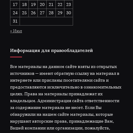
17
18
19
20
21
22
23
24
25
26
27
28
29
30
31
« Июл
Информация для правообладателей
Все материалы на данном сайте взяты из открытых
источников — имеют обратную ссылку на материал в
интернете или присланы посетителями сайта и
предоставляются исключительно в ознакомительных
целях. Права на материалы принадлежат их
владельцам. Администрация сайта ответственности
за содержание материала не несет. Если Вы
обнаружили на нашем сайте материалы, которые
нарушают авторские права, принадлежащие Вам,
Вашей компании или организации, пожалуйста,