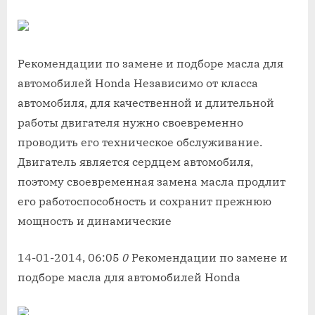
Рекомендации по замене и подборе масла для
автомобилей Honda Независимо от класса
автомобиля, для качественной и длительной
работы двигателя нужно своевременно
проводить его техническое обслуживание.
Двигатель является сердцем автомобиля,
поэтому своевременная замена масла продлит
его работоспособность и сохранит прежнюю
мощность и динамические
14-01-2014, 06:05
0
Рекомендации по замене и
подборе масла для автомобилей Honda