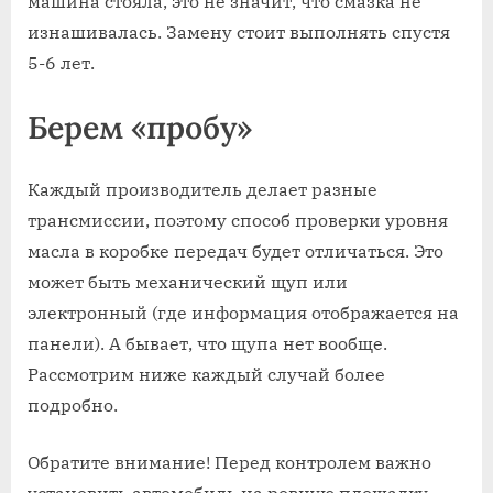
машина стояла, это не значит, что смазка не
изнашивалась. Замену стоит выполнять спустя
5-6 лет.
Берем «пробу»
Каждый производитель делает разные
трансмиссии, поэтому способ проверки уровня
масла в коробке передач будет отличаться. Это
может быть механический щуп или
электронный (где информация отображается на
панели). А бывает, что щупа нет вообще.
Рассмотрим ниже каждый случай более
подробно.
Обратите внимание! Перед контролем важно