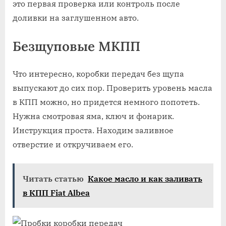
это первая проверка или контроль после
доливки на заглушенном авто.
Безщуповые МКПП
Что интересно, коробки передач без щупа
выпускают до сих пор. Проверить уровень масла
в КПП можно, но придется немного попотеть.
Нужна смотровая яма, ключ и фонарик.
Инструкция проста. Находим заливное
отверстие и откручиваем его.
Читать статью
Какое масло и как заливать
в КПП Fiat Albea