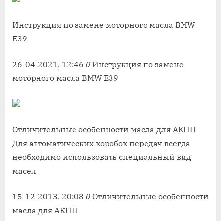
Инструкция по замене моторного масла BMW
E39
26-04-2021, 12:46
0
Инструкция по замене
моторного масла BMW E39
Отличительные особенности масла для АКПП
Для автоматических коробок передач всегда
необходимо использовать специальный вид
масел.
15-12-2013, 20:08
0
Отличительные особенности
масла для АКПП