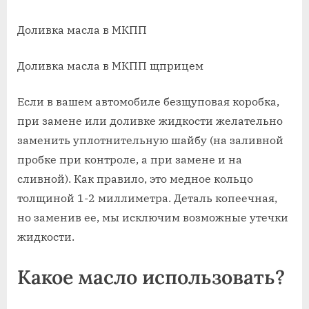
Доливка масла в МКПП
Доливка масла в МКПП щприцем
Если в вашем автомобиле безщуповая коробка,
при замене или доливке жидкости желательно
заменить уплотнительную шайбу (на заливной
пробке при контроле, а при замене и на
сливной). Как правило, это медное кольцо
толщиной 1-2 миллиметра. Деталь копеечная,
но заменив ее, мы исключим возможные утечки
жидкости.
Какое масло использовать?