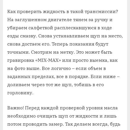
Как проверить жидкость в такой трансмиссии?
На заглушенном двигателе тянем за ручку и
убираем салфеткой расплескавшуюся в ходе
езды смазку. Снова устанавливаем щуп на место,
снова достаем его. Теперь показания будут
точными. Смотрим на метку. Это может быть
гравировка «MIX-MAX» или просто выемка, как
на фото выше. Все логично – если объем в
заданных пределах, все в порядке. Если ниже –
доливаем через тот же щуп, тобишь в его
горловину.
Важно! Перед каждой проверкой уровня масла
необходимо очищать щуп от жидкости и лишь
потом проводить замер. Так делаем всегда, будь