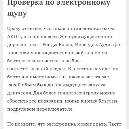
Проверка по электронному
щупу
Сразу отметим, что такая опция есть только на
АКПП, и то не на всех. Это преимущественно
дорогие авто – Рендж Ровер, Мерседес, Ауди. Для
проверки уровня достаточно зайти в меню
бортового компьютера и выбрать
соответствующий раздел. В некоторых моделях
бортовик имеет память и показывает также,
какой объем был до предыдущего запуска
двигателя. Для более точного контроля можно
сбросить все показания, нажав кнопку Reset на
подрулевом переключателе.
Но помните, что электроника может врать. Часто