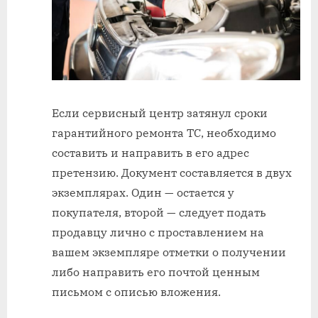
Если сервисный центр затянул сроки
гарантийного ремонта ТС, необходимо
составить и направить в его адрес
претензию. Документ составляется в двух
экземплярах. Один — остается у
покупателя, второй — следует подать
продавцу лично с проставлением на
вашем экземпляре отметки о получении
либо направить его почтой ценным
письмом с описью вложения.