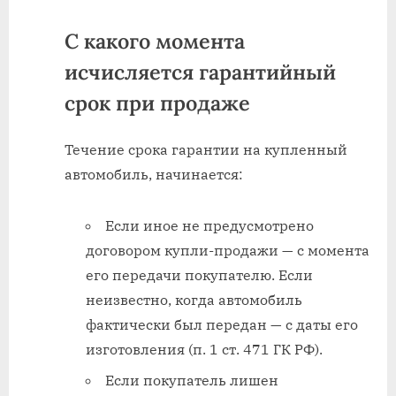
С какого момента
исчисляется гарантийный
срок при продаже
Течение срока гарантии на купленный
автомобиль, начинается:
Если иное не предусмотрено
договором купли-продажи — с момента
его передачи покупателю. Если
неизвестно, когда автомобиль
фактически был передан — с даты его
изготовления (п. 1 ст. 471 ГК РФ).
Если покупатель лишен