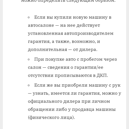
можно определить следующим образом:
Если вы купили новую машину в
автосалоне — на нее действует
установленная автопроизводителем
гарантия, а также, возможно, и
дополнительная — от дилера.
При покупке авто с пробегом через
салон — сведения о гарантии/ее
отсутствии прописываются в ДКП.
Если же вы приобрели машину с рук
— узнать, имеется ли гарантия, можно у
официального дилера при личном
обращении либо у продавца машины
(физического лица).