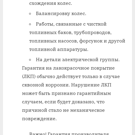
схождения колес.
Балансировку колес.
Работы, связанные с чисткой
топливных баков, трубопроводов,
топливных насосов, форсунок и другой
топливной аппаратуры.
На детали электрической группы.
Гарантия на лакокрасочное покрытие
(ЛКП) обычно действует только в случае
сквозной коррозии. Нарушение ЛКП
может быть признано гарантийным
случаем, если будет доказано, что
причиной стало не механическое
повреждение.
Важно! Гарантия производителя