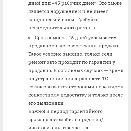
дней или «45 рабочих дней». Это также
является нарушением и не имеет
юридической силы. Требуйте
незамедлительного ремонта.
Срок ремонта 45 дней указывается
продавцом в договоре купли-продажи.
Такое условие законно, только если
ремонт авто проходит по гарантии у
продавца. В остальных случаях — время
на устранение неисправности ТС
согласовывается сторонами по каждому
конкретному недостатку и только после
его выявления.
Важно! В период гарантийного
срока на автомобиль продавец/
изготовитель отвечает за