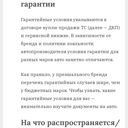
гарантии
Гарантийные условия указываются в
договоре купли-продажи ТС (далее — ДКП)
и сервисной книжке. В зависимости от
бренда и политики лояльности
автопроизводителя условия гарантии для
разных марок авто заметно отличаются.
Как правило, у премиального бренда
перечень гарантийных случаев шире, чем
у бюджетных марок. Чтобы узнать, какие
гарантийные условия для вас —
внимательно изучите документы на авто.
На что распространяется/