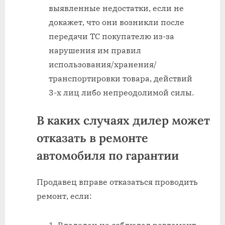
выявленные недостатки, если не
докажет, что они возникли после
передачи ТС покупателю из-за
нарушения им правил
использования/хранения/
транспортировки товара, действий
3-х лиц либо непреодолимой силы.
В каких случаях дилер может
отказать в ремонте
автомобиля по гарантии
Продавец вправе отказаться проводить
ремонт, если: