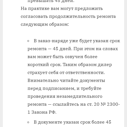
превышать 45 дней.
На практике вам могут предложить
согласовать продолжительность ремонта
следующим образом:
В заказ-наряде уже будет указан срок
ремонта — 45 дней. При этом на словах
вам может быть озвучен более
короткий срок. Таким образом дилер
страхует себя от ответственности.
Внимательно читайте документы
перед подписанием, и требуйте
проведения незамедлительного
ремонта — ссылайтесь на ст. 20 № 2300-
1 Закона РФ.
В документе указан срок более 45