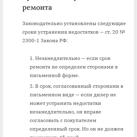
ремонта
Законодательно установлены следующие
сроки устранения недостатков — ст. 20 №
2300-1 Закона РФ:
Незамедлительно — если срок
ремонта не определен сторонами в
письменной форме.
В срок, согласованный сторонами в
письменном виде — если дилер не
может устранить недостатки
незамедлительно, он вправе
согласовать с покупателем
определенный срок. Но он не должен