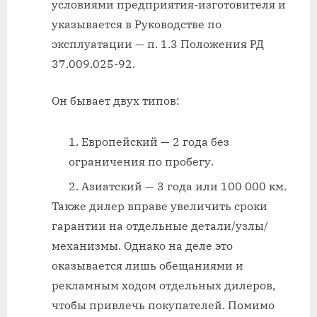
условиями предприятия-изготовителя и
указывается в Руководстве по
эксплуатации — п. 1.3 Положения РД
37.009.025-92.
Он бывает двух типов:
Европейский — 2 года без
ограничения по пробегу.
Азиатский — 3 года или 100 000 км.
Также дилер вправе увеличить сроки
гарантии на отдельные детали/узлы/
механизмы. Однако на деле это
оказывается лишь обещаниями и
рекламным ходом отдельных дилеров,
чтобы привлечь покупателей. Помимо