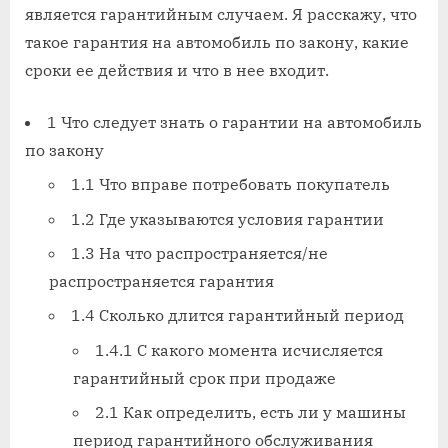
является гарантийным случаем. Я расскажу, что
такое гарантия на автомобиль по закону, какие
сроки ее действия и что в нее входит.
1 Что следует знать о гарантии на автомобиль
по закону
1.1 Что вправе потребовать покупатель
1.2 Где указываются условия гарантии
1.3 На что распространяется/не
распространяется гарантия
1.4 Сколько длится гарантийный период
1.4.1 С какого момента исчисляется
гарантийный срок при продаже
2.1 Как определить, есть ли у машины
период гарантийного обслуживания