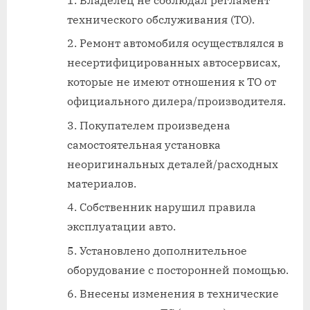
Владелец не соблюдал регламент
технического обслуживания (ТО).
Ремонт автомобиля осуществлялся в
несертифицированных автосервисах,
которые не имеют отношения к ТО от
официального дилера/производителя.
Покупателем произведена
самостоятельная установка
неоригинальных деталей/расходных
материалов.
Собственник нарушил правила
эксплуатации авто.
Установлено дополнительное
оборудование с посторонней помощью.
Внесены изменения в технические