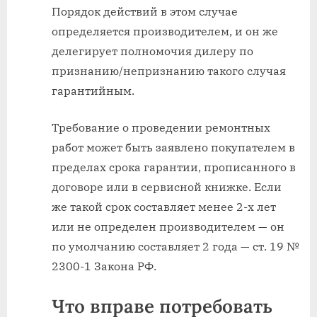
Порядок действий в этом случае
определяется производителем, и он же
делегирует полномочия дилеру по
признанию/непризнанию такого случая
гарантийным.
Требование о проведении ремонтных
работ может быть заявлено покупателем в
пределах срока гарантии, прописанного в
договоре или в сервисной книжке. Если
же такой срок составляет менее 2-х лет
или не определен производителем — он
по умолчанию составляет 2 года — ст. 19 №
2300-1 Закона РФ.
Что вправе потребовать