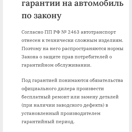
гарантии на автомобиль
по закону
Согласно ПП РФ № 2463 автотранспорт
отнесен к технически сложным изделиям.
Поэтому на него распространяются нормы
Закона о защите прав потребителей о
гарантийном обслуживании.
Под гарантией понимаются обязательства
официального дилера произвести
бесплатный ремонт или замену деталей
(при наличии заводского дефекта) в
установленный производителем
гарантийный период.