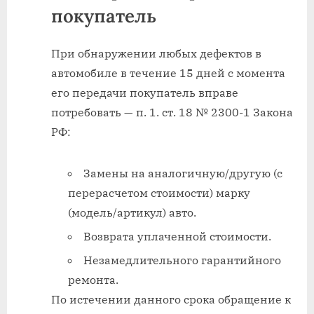
покупатель
При обнаружении любых дефектов в
автомобиле в течение 15 дней с момента
его передачи покупатель вправе
потребовать — п. 1. ст. 18 № 2300-1 Закона
РФ:
Замены на аналогичную/другую (с
перерасчетом стоимости) марку
(модель/артикул) авто.
Возврата уплаченной стоимости.
Незамедлительного гарантийного
ремонта.
По истечении данного срока обращение к