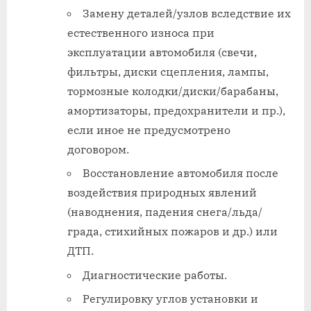
Замену деталей/узлов вследствие их
естественного износа при
эксплуатации автомобиля (свечи,
фильтры, диски сцепления, лампы,
тормозные колодки/диски/барабаны,
амортизаторы, предохранители и пр.),
если иное не предусмотрено
договором.
Восстановление автомобиля после
воздействия природных явлений
(наводнения, падения снега/льда/
града, стихийных пожаров и др.) или
ДТП.
Диагностические работы.
Регулировку углов установки и