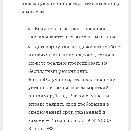
плюсов увеличенная гарантия имеет еще
и минусы:
Возможные затраты продавца
закладываются в стоимость машины.
Договор купли-продажи автомобиля
включает минимум случаев, когда вы
можете реально претендовать на
бесплатный ремонт авто.
Важно! Случается, что срок гарантии
устанавливается совсем короткий —
например, 1 год. В этом случае вы
вправе заявить свои требования в
специальный срок, указанный в
законе — 2 года (п. 5 ст. 19 № 2300-1
Закона РФ).