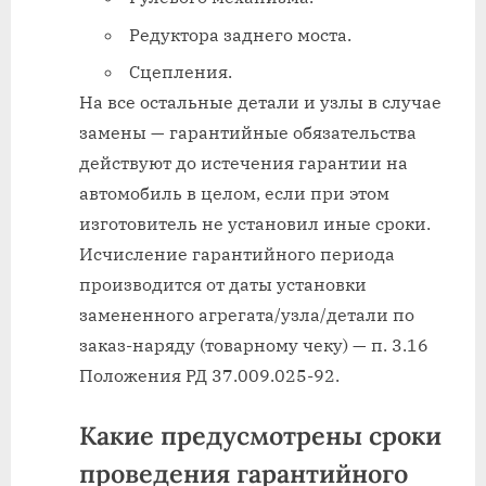
Редуктора заднего моста.
Сцепления.
На все остальные детали и узлы в случае
замены — гарантийные обязательства
действуют до истечения гарантии на
автомобиль в целом, если при этом
изготовитель не установил иные сроки.
Исчисление гарантийного периода
производится от даты установки
замененного агрегата/узла/детали по
заказ-наряду (товарному чеку) — п. 3.16
Положения РД 37.009.025-92.
Какие предусмотрены сроки
проведения гарантийного