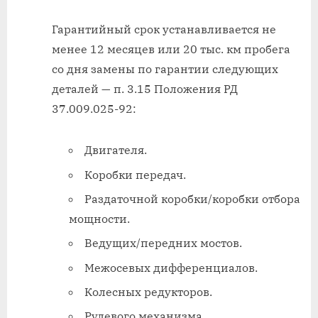
Гарантийный срок устанавливается не
менее 12 месяцев или 20 тыс. км пробега
со дня замены по гарантии следующих
деталей — п. 3.15 Положения РД
37.009.025-92:
Двигателя.
Коробки передач.
Раздаточной коробки/коробки отбора
мощности.
Ведущих/передних мостов.
Межосевых дифференциалов.
Колесных редукторов.
Рулевого механизма.