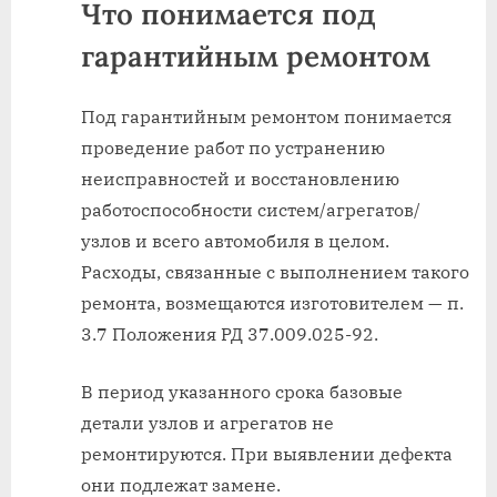
Что понимается под
гарантийным ремонтом
Под гарантийным ремонтом понимается
проведение работ по устранению
неисправностей и восстановлению
работоспособности систем/агрегатов/
узлов и всего автомобиля в целом.
Расходы, связанные с выполнением такого
ремонта, возмещаются изготовителем — п.
3.7 Положения РД 37.009.025-92.
В период указанного срока базовые
детали узлов и агрегатов не
ремонтируются. При выявлении дефекта
они подлежат замене.