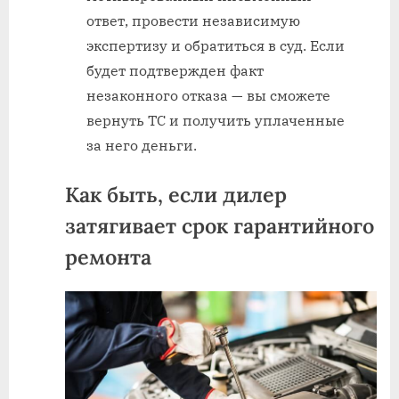
ответ, провести независимую
экспертизу и обратиться в суд. Если
будет подтвержден факт
незаконного отказа — вы сможете
вернуть ТС и получить уплаченные
за него деньги.
Как быть, если дилер
затягивает срок гарантийного
ремонта