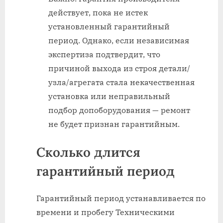
действует, пока не истек
установленный гарантийный
период. Однако, если независимая
экспертиза подтвердит, что
причиной выхода из строя детали/
узла/агрегата стала некачественная
установка или неправильный
подбор допоборудования — ремонт
не будет признан гарантийным.
Сколько длится
гарантийный период
Гарантийный период устанавливается по
времени и пробегу Техническими