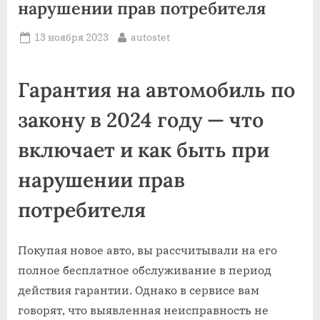
нарушении прав потребителя
Posted
By
13 ноября 2023
autostet
on
Гарантия на автомобиль по
закону в 2024 году — что
включает и как быть при
нарушении прав
потребителя
Покупая новое авто, вы рассчитывали на его
полное бесплатное обслуживание в период
действия гарантии. Однако в сервисе вам
говорят, что выявленная неисправность не