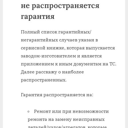
не распространяется
гарантия
Полный список гарантийных/
негарантийных случаев указан в
сервисной книжке, которая выпускается
заводом-изготовителем и является
приложением к иным документам на ТС.
Далее расскажу о наиболее
распространенных.
Гарантия распространяется на:
Ремонт или при невозможности
ремонта на замену неисправных
деталей/узлов/агрегатов, которые