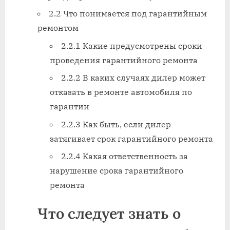
2.2 Что понимается под гарантийным
ремонтом
2.2.1 Какие предусмотрены сроки
проведения гарантийного ремонта
2.2.2 В каких случаях дилер может
отказать в ремонте автомобиля по
гарантии
2.2.3 Как быть, если дилер
затягивает срок гарантийного ремонта
2.2.4 Какая ответственность за
нарушение срока гарантийного
ремонта
Что следует знать о