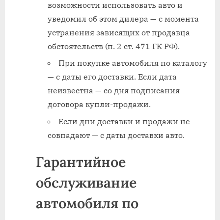
возможности использовать авто и
уведомил об этом дилера — с момента
устранения зависящих от продавца
обстоятельств (п. 2 ст. 471 ГК РФ).
При покупке автомобиля по каталогу
— с даты его доставки. Если дата
неизвестна — со дня подписания
договора купли-продажи.
Если дни доставки и продажи не
совпадают — с даты доставки авто.
Гарантийное
обслуживание
автомобиля по