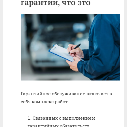
гарантии, что это
Гарантийное обслуживание включает в
себя комплекс работ:
Связанных с выполнением
гарантийных обязательств