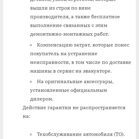
вышли из строя по вине
производителя, а также бесплатное
выполнение связанных с этим
демонтажно-монтажных работ.
Компенсацию затрат, которые понес
покупатель на устранение
неисправности, в том числе по доставке
машины в сервис на эвакуаторе.
На оригинальные аксессуары,
установленные официальным
дилером.
Действие гарантии не распространяется
на:
Техобслуживание автомобиля (ТО).