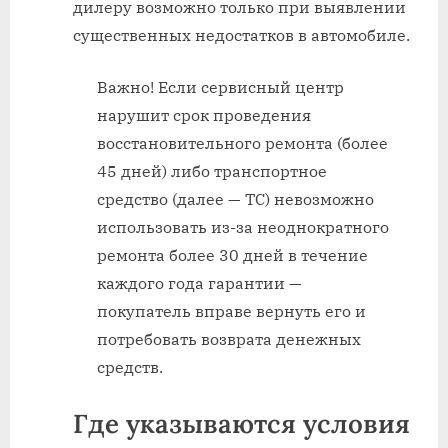
дилеру возможно только при выявлении
существенных недостатков в автомобиле.
Важно! Если сервисный центр
нарушит срок проведения
восстановительного ремонта (более
45 дней) либо транспортное
средство (далее — ТС) невозможно
использовать из-за неоднократного
ремонта более 30 дней в течение
каждого года гарантии —
покупатель вправе вернуть его и
потребовать возврата денежных
средств.
Где указываются условия