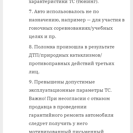
характеристики ТС (тюнинг).
Авто использовалось не по
назначению, например — для участия в
гоночных соревнованиях/учебных
целях и пр.
Поломка произошла в результате
ДТП/природных катаклизмов/
противоправных действий третьих
лиц.
Превышены допустимые
эксплуатационные параметры ТС.
Важно! При несогласии с отказом
продавца в проведении
гарантийного ремонта автомобиля
следует получить у него
мотивированный письменный