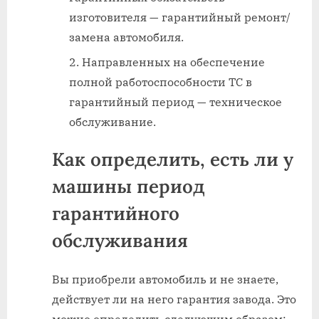
изготовителя — гарантийный ремонт/
замена автомобиля.
Направленных на обеспечение
полной работоспособности ТС в
гарантийный период — техническое
обслуживание.
Как определить, есть ли у
машины период
гарантийного
обслуживания
Вы приобрели автомобиль и не знаете,
действует ли на него гарантия завода. Это