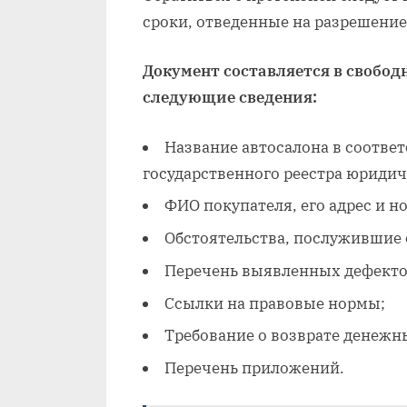
сроки, отведенные на разрешение
Документ составляется в свобод
следующие сведения:
Название автосалона в соответ
государственного реестра юридич
ФИО покупателя, его адрес и н
Обстоятельства, послужившие 
Перечень выявленных дефекто
Ссылки на правовые нормы;
Требование о возврате денежн
Перечень приложений.