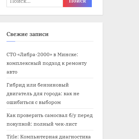
Свежие записи
СТО «Либра-2000» в Минске:
комплексный подход к ремонту
авто
Гибрид или бензиновый
двигатель для города: как не
ошибиться с выбором
Как проверить самосвал б/у перед
покупкой: полный чек-лист
Title: Компьютерная диагностика