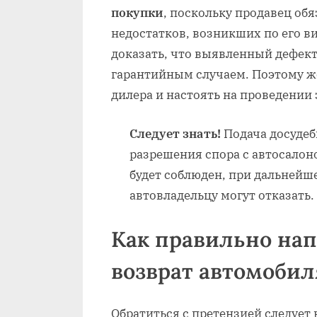
покупки
, поскольку продавец об
недостатков, возникших по его ви
доказать, что выявленный дефект
гарантийным случаем. Поэтому ж
дилера и настоять на проведении
Следует знать!
Подача досудеб
разрешения спора с автосалон
будет соблюден, при дальнейш
автовладельцу могут отказать.
Как правильно нап
возврат автомобил
Обратиться с претензией следует 