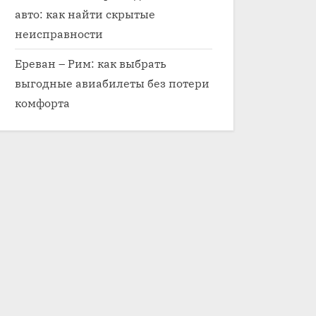
авто: как найти скрытые
неисправности
Ереван – Рим: как выбрать
выгодные авиабилеты без потери
комфорта