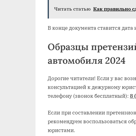
Читать статью
Как правильно с
В конце документа ставится дата
Образцы претензий
автомобиля 2024
Дорогие читатели! Если у вас воз
консультацией к дежурному юрист
телефону (звонок бесплатный):
8 
Если при составлении претензио
рекомендуем воспользоваться о
юристами.