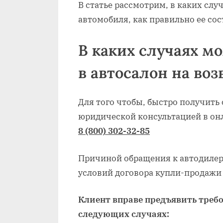
В статье рассмотрим, в каких сл
автомобиля, как правильно ее сос
В каких случаях м
в автосалон на воз
Для того чтобы, быстро получить 
юридической консультацией в онл
8 (800) 302-32-85
Причиной обращения к автодилер
условий договора купли-продажи
Клиент вправе предъявить требо
следующих случаях: