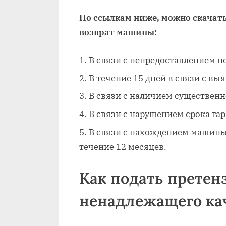
По ссылкам ниже, можно скачат
возврат машины:
В связи с непредоставлением п
В течение 15 дней в связи с вы
В связи с наличием существенн
В связи с нарушением срока га
В связи с нахождением машины 
течение 12 месяцев.
Как подать претен
ненадлежащего ка