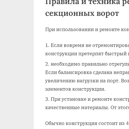
Правила и техника 
секционных ворот
При использовании и ремонте ко
Если вовремя не отремонтиров
конструкции претерпят быстрый и
необходимо правильно отрегул
Если балансировка сделана непра
увеличению нагрузки на порт. Во
элементов конструкции.
При установке и ремонте конст
качественные материалы. От этог
Обычно конструкция состоит из 