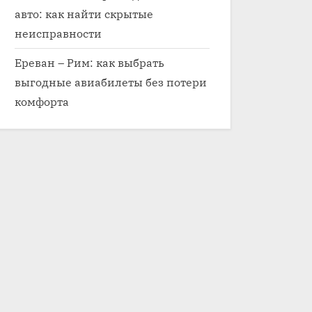
авто: как найти скрытые
неисправности
Ереван – Рим: как выбрать
выгодные авиабилеты без потери
комфорта