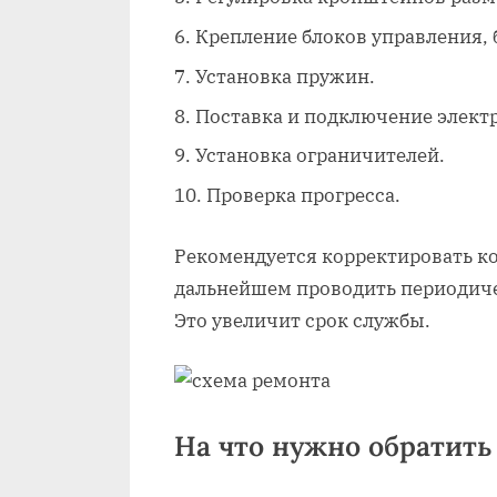
Крепление блоков управления, 
Установка пружин.
Поставка и подключение элект
Установка ограничителей.
Проверка прогресса.
Рекомендуется корректировать ко
дальнейшем проводить периодиче
Это увеличит срок службы.
На что нужно обратит