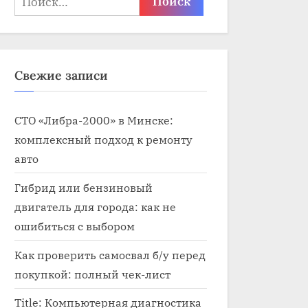
Свежие записи
СТО «Либра-2000» в Минске:
комплексный подход к ремонту
авто
Гибрид или бензиновый
двигатель для города: как не
ошибиться с выбором
Как проверить самосвал б/у перед
покупкой: полный чек-лист
Title: Компьютерная диагностика