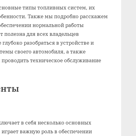
основные типы топливных систем, их
обенности. Также мы подробно расскажем
 обеспечении нормальной работы
т полезна для всех владельцев
 глубоко разобраться в устройстве и
темы своего автомобиля, а также
и проводить техническое обслуживание
енты
ключает в себя несколько основных
 играет важную роль в обеспечении