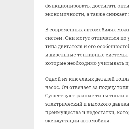
функционировать, достигать опт
экономичности, а также снижает
В современных автомобилях мож
систем. Они могут отличаться по 
типа двигателя и его особенност
и дизельные топливные системы.
которые необходимо учитывать п
Одной из ключевых деталей топл
насос. Он отвечает за подачу топл
Существуют разные типы топливн
электрический и высокого давле
преимущества и недостатки, кот
эксплуатации автомобиля.