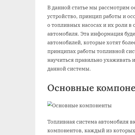
В данной статье мы рассмотрим 
устройство, принцип работы и ос
о топливных насосах и их роли в
автомобиля. Эта информация буде
автомобилей, которые хотят более
принципах работы топливной сис
научиться правильно ухаживать 
данной системы.
Основные компон
Топливная система автомобиля в
компонентов, каждый из которых