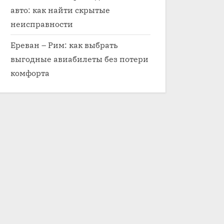
авто: как найти скрытые
неисправности
Ереван – Рим: как выбрать
выгодные авиабилеты без потери
комфорта