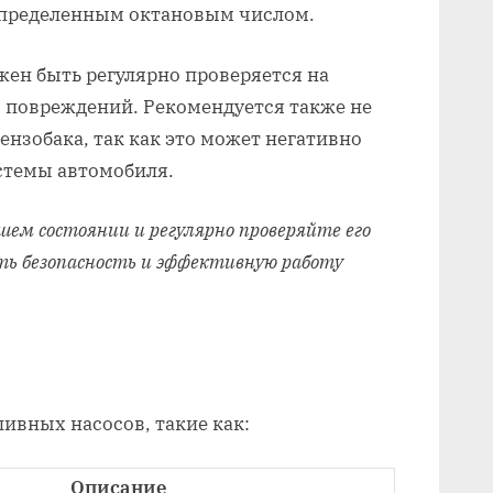
определенным октановым числом.
жен быть регулярно проверяется на
я повреждений. Рекомендуется также не
ензобака, так как это может негативно
стемы автомобиля.
шем состоянии и регулярно проверяйте его
ть безопасность и эффективную работу
ивных насосов, такие как:
Описание