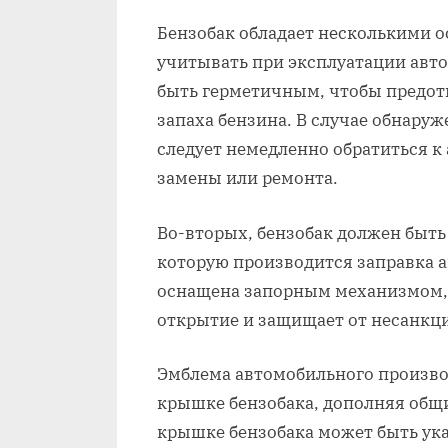
Бензобак обладает несколькими 
учитывать при эксплуатации авто
быть герметичным, чтобы предот
запаха бензина. В случае обнару
следует немедленно обратиться к
замены или ремонта.
Во-вторых, бензобак должен быть
которую производится заправка 
оснащена запорным механизмом,
открытие и защищает от несанкц
Эмблема автомобильного произво
крышке бензобака, дополняя общи
крышке бензобака может быть ука