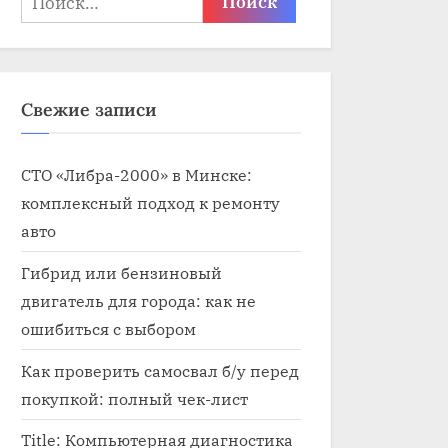
Свежие записи
СТО «Либра-2000» в Минске:
комплексный подход к ремонту
авто
Гибрид или бензиновый
двигатель для города: как не
ошибиться с выбором
Как проверить самосвал б/у перед
покупкой: полный чек-лист
Title: Компьютерная диагностика