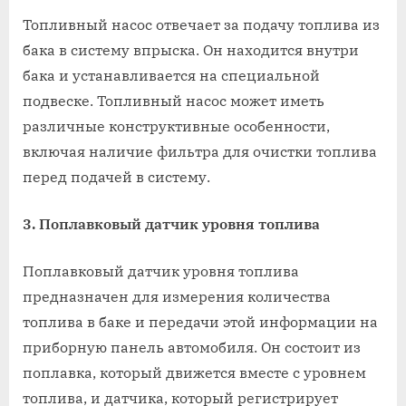
Топливный насос отвечает за подачу топлива из
бака в систему впрыска. Он находится внутри
бака и устанавливается на специальной
подвеске. Топливный насос может иметь
различные конструктивные особенности,
включая наличие фильтра для очистки топлива
перед подачей в систему.
3. Поплавковый датчик уровня топлива
Поплавковый датчик уровня топлива
предназначен для измерения количества
топлива в баке и передачи этой информации на
приборную панель автомобиля. Он состоит из
поплавка, который движется вместе с уровнем
топлива, и датчика, который регистрирует