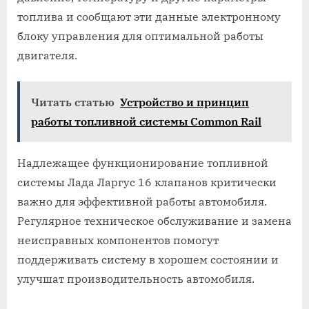
топлива и сообщают эти данные электронному
блоку управления для оптимальной работы
двигателя.
Читать статью
Устройство и принцип
работы топливной системы Common Rail
Надлежащее функционирование топливной
системы Лада Ларгус 16 клапанов критически
важно для эффективной работы автомобиля.
Регулярное техническое обслуживание и замена
неисправных компонентов помогут
поддерживать систему в хорошем состоянии и
улучшат производительность автомобиля.