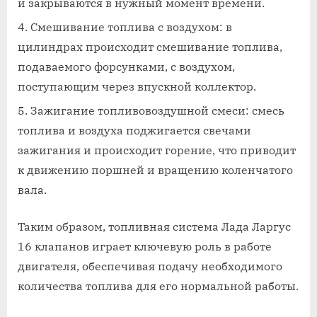
и закрываются в нужный момент времени.
Смешивание топлива с воздухом: в
цилиндрах происходит смешивание топлива,
подаваемого форсунками, с воздухом,
поступающим через впускной коллектор.
Зажигание топливовоздушной смеси: смесь
топлива и воздуха поджигается свечами
зажигания и происходит горение, что приводит
к движению поршней и вращению коленчатого
вала.
Таким образом, топливная система Лада Ларгус
16 клапанов играет ключевую роль в работе
двигателя, обеспечивая подачу необходимого
количества топлива для его нормальной работы.