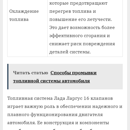
которые предотвращают
Охлаждение
перегрев топлива и
топлива
повышение его летучести.
Это дает возможность более
эффективного сгорания и
снижает риск повреждения
деталей системы.
Читать статью
Способы промывки
топливной системы автомобиля
Топливная система Лада Ларгус 16 клапанов
играет важную роль в обеспечении надежного и
плавного функционирования двигателя
автомобиля. Ее конструкция и компоненты