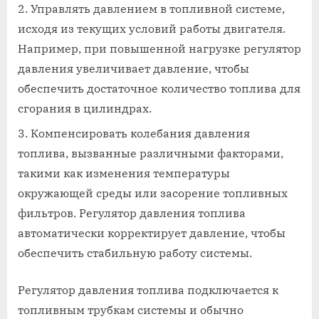
Управлять давлением в топливной системе,
исходя из текущих условий работы двигателя.
Например, при повышенной нагрузке регулятор
давления увеличивает давление, чтобы
обеспечить достаточное количество топлива для
сгорания в цилиндрах.
Компенсировать колебания давления
топлива, вызванные различными факторами,
такими как изменения температуры
окружающей среды или засорение топливных
фильтров. Регулятор давления топлива
автоматически корректирует давление, чтобы
обеспечить стабильную работу системы.
Регулятор давления топлива подключается к
топливным трубкам системы и обычно