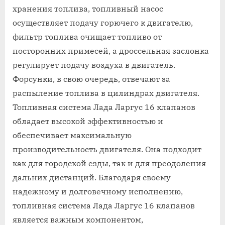
хранения топлива, топливный насос
осуществляет подачу горючего к двигателю,
фильтр топлива очищает топливо от
посторонних примесей, а дроссельная заслонка
регулирует подачу воздуха в двигатель.
Форсунки, в свою очередь, отвечают за
распыление топлива в цилиндрах двигателя.
Топливная система Лада Ларгус 16 клапанов
обладает высокой эффективностью и
обеспечивает максимальную
производительность двигателя. Она подходит
как для городской езды, так и для преодоления
дальних дистанций. Благодаря своему
надежному и долговечному исполнению,
топливная система Лада Ларгус 16 клапанов
является важным компонентом,