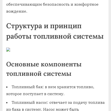
обеспечивающим безопасность и комфортное
вождение.
Структура и принцип
работы топливной системы
Основные компоненты
топливной системы
Топливный бак: в нем хранится топливо,
которое поступает в систему.
Топливный насос: отвечает за подачу топлива
из бака в систему. Насос может быть