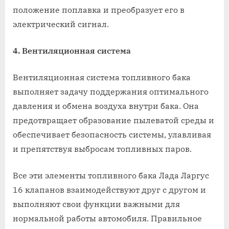
положение поплавка и преобразует его в
электрический сигнал.
4. Вентиляционная система
Вентиляционная система топливного бака
выполняет задачу поддержания оптимального
давления и обмена воздуха внутри бака. Она
предотвращает образование пылеватой среды и
обеспечивает безопасность системы, улавливая
и препятствуя выбросам топливных паров.
Все эти элементы топливного бака Лада Ларгус
16 клапанов взаимодействуют друг с другом и
выполняют свои функции важными для
нормальной работы автомобиля. Правильное