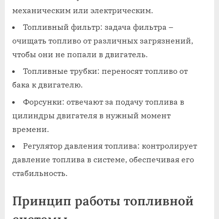
механическим или электрическим.
Топливный фильтр: задача фильтра –
очищать топливо от различных загрязнений,
чтобы они не попали в двигатель.
Топливные трубки: переносят топливо от
бака к двигателю.
Форсунки: отвечают за подачу топлива в
цилиндры двигателя в нужный момент
времени.
Регулятор давления топлива: контролирует
давление топлива в системе, обеспечивая его
стабильность.
Принцип работы топливной