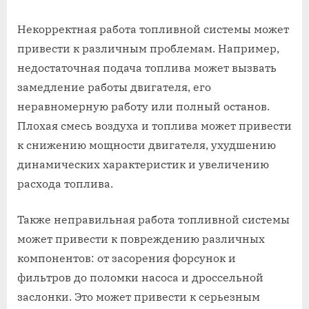
Некорректная работа топливной системы может
привести к различным проблемам. Например,
недостаточная подача топлива может вызвать
замедление работы двигателя, его
неравномерную работу или полный останов.
Плохая смесь воздуха и топлива может привести
к снижению мощности двигателя, ухудшению
динамических характеристик и увеличению
расхода топлива.
Также неправильная работа топливной системы
может привести к повреждению различных
компонентов: от засорения форсунок и
фильтров до поломки насоса и дроссельной
заслонки. Это может привести к серьезным