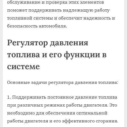
обслуживание и проверка этих элементов
поможет поддерживать надлежащую работу
топливной системы и обеспечит надежность и
безопасность автомобиля.
Регулятор давления
топлива и его функции в
системе
Основные задачи регулятора давления топлива:
Поддерживать постоянное давление топлива
при различных режимах работы двигателя. Это
необходимо для обеспечения оптимальной
работы двигателя и его эффективного сгорания.