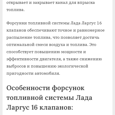
открывает и закрывает канал для впрыска
топлива.
Форсунки топливной системы Лада Ларгус 16
клапанов обеспечивают точное и равномерное
распыление топлива, что позволяет достичь
оптимальной смеси воздуха и топлива. Это
способствует повышению мощности и
эффективности двигателя, а также снижению
выбросов и повышению экологической
пригодности автомобиля.
Особенности форсунок
топливной системы Лада
Ларгус 16 клапанов: