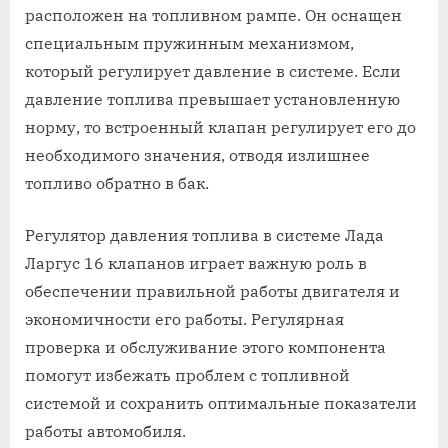
расположен на топливном рампе. Он оснащен
специальным пружинным механизмом,
который регулирует давление в системе. Если
давление топлива превышает установленную
норму, то встроенный клапан регулирует его до
необходимого значения, отводя излишнее
топливо обратно в бак.
Регулятор давления топлива в системе Лада
Ларгус 16 клапанов играет важную роль в
обеспечении правильной работы двигателя и
экономичности его работы. Регулярная
проверка и обслуживание этого компонента
помогут избежать проблем с топливной
системой и сохранить оптимальные показатели
работы автомобиля.