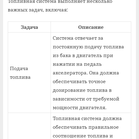
Топливная система выполняет несколько
важных задач, включая:
Задача
Описание
Система отвечает за
постоянную подачу топлива
из бака в двигатель при
нажатии на педаль
Подача
акселератора. Она должна
топлива
обеспечивать точное
дозирование топлива в
зависимости от требуемой
мощности двигателя.
Топливная система должна
обеспечивать правильное
соотношение топлива и