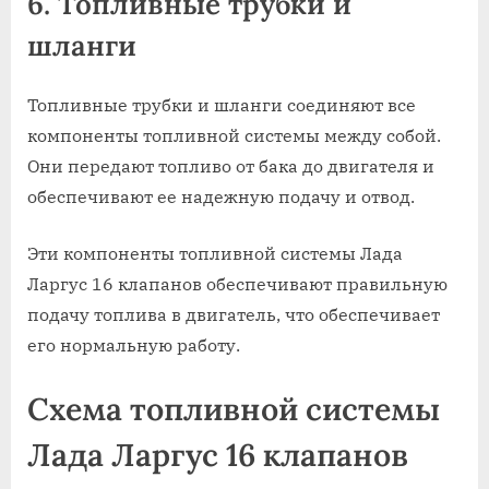
6. Топливные трубки и
шланги
Топливные трубки и шланги соединяют все
компоненты топливной системы между собой.
Они передают топливо от бака до двигателя и
обеспечивают ее надежную подачу и отвод.
Эти компоненты топливной системы Лада
Ларгус 16 клапанов обеспечивают правильную
подачу топлива в двигатель, что обеспечивает
его нормальную работу.
Схема топливной системы
Лада Ларгус 16 клапанов