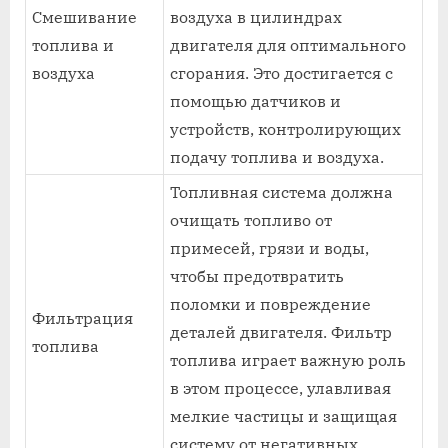
Смешивание
воздуха в цилиндрах
топлива и
двигателя для оптимального
воздуха
сгорания. Это достигается с
помощью датчиков и
устройств, контролирующих
подачу топлива и воздуха.
Топливная система должна
очищать топливо от
примесей, грязи и воды,
чтобы предотвратить
поломки и повреждение
Фильтрация
деталей двигателя. Фильтр
топлива
топлива играет важную роль
в этом процессе, улавливая
мелкие частицы и защищая
систему от негативных