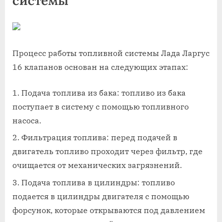
системы
Процесс работы топливной системы Лада Ларгус
16 клапанов основан на следующих этапах:
Подача топлива из бака: топливо из бака
поступает в систему с помощью топливного
насоса.
Фильтрация топлива: перед подачей в
двигатель топливо проходит через фильтр, где
очищается от механических загрязнений.
Подача топлива в цилиндры: топливо
подается в цилиндры двигателя с помощью
форсунок, которые открываются под давлением