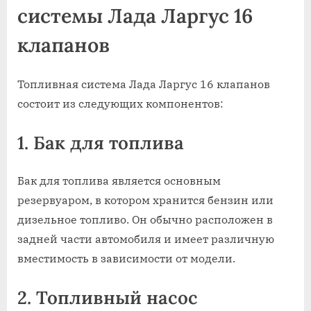
системы Лада Ларгус 16
клапанов
Топливная система Лада Ларгус 16 клапанов
состоит из следующих компонентов:
1. Бак для топлива
Бак для топлива является основным
резервуаром, в котором хранится бензин или
дизельное топливо. Он обычно расположен в
задней части автомобиля и имеет различную
вместимость в зависимости от модели.
2. Топливный насос