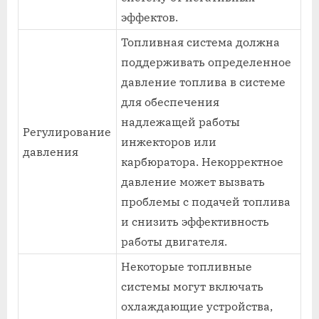
эффектов.
Топливная система должна
поддерживать определенное
давление топлива в системе
для обеспечения
надлежащей работы
Регулирование
инжекторов или
давления
карбюратора. Некорректное
давление может вызвать
проблемы с подачей топлива
и снизить эффективность
работы двигателя.
Некоторые топливные
системы могут включать
охлаждающие устройства,