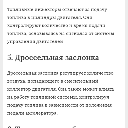
Топливные инжекторы отвечают за подачу
топлива в цилиндры двигателя. Они
контролируют количество и время подачи
топлива, основываясь на сигналах от системы
управления двигателем.
5. Дроссельная заслонка
Дроссельная заслонка регулирует количество
воздуха, попадающего в смесительный
коллектор двигателя. Она также может влиять
на работу топливной системы, контролируя
подачу топлива в зависимости от положения
педали акселератора.