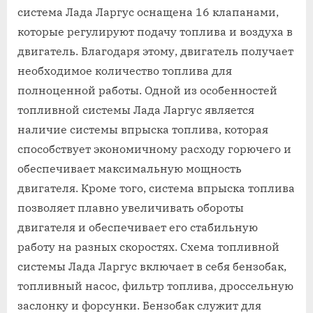
система Лада Ларгус оснащена 16 клапанами,
которые регулируют подачу топлива и воздуха в
двигатель. Благодаря этому, двигатель получает
необходимое количество топлива для
полноценной работы. Одной из особенностей
топливной системы Лада Ларгус является
наличие системы впрыска топлива, которая
способствует экономичному расходу горючего и
обеспечивает максимальную мощность
двигателя. Кроме того, система впрыска топлива
позволяет плавно увеличивать обороты
двигателя и обеспечивает его стабильную
работу на разных скоростях. Схема топливной
системы Лада Ларгус включает в себя бензобак,
топливный насос, фильтр топлива, дроссельную
заслонку и форсунки. Бензобак служит для