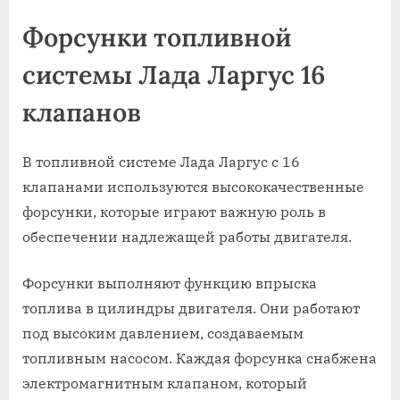
Форсунки топливной
системы Лада Ларгус 16
клапанов
В топливной системе Лада Ларгус с 16
клапанами используются высококачественные
форсунки, которые играют важную роль в
обеспечении надлежащей работы двигателя.
Форсунки выполняют функцию впрыска
топлива в цилиндры двигателя. Они работают
под высоким давлением, создаваемым
топливным насосом. Каждая форсунка снабжена
электромагнитным клапаном, который