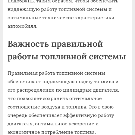
подобраны таким образом, чтобы обеспечить
надлежащую работу топливной системы и
оптимальные технические характеристики
автомобиля.
Важность правильной
работы топливной системы
Правильная работа топливной системы
обеспечивает надлежащую подачу топлива и
его распределение по цилиндрам двигателя,
что позволяет сохранить оптимальное
соотношение воздуха и топлива. Это в свою
очередь обеспечивает эффективную работу
двигателя, оптимальное ускорение и
экономичное потребление топлива.