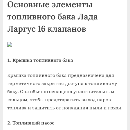
Основные элементы
топливного бака Лада
Ларгус 16 клапанов
1. Крышка топливного бака
Крышка топливного бака предназначена для
герметичного закрытия доступа к топливному
баку. Она обычно оснащена уплотнительным
кольцом, чтобы предотвратить выход паров
топлива и защитить от попадания пыли и грязи.
2. Топливный насос