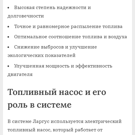
Высокая степень надежности и
долговечности
Точное и равномерное распыление топлива
Оптимальное соотношение топлива и воздуха
Снижение выбросов и улучшение
экологических показателей
Улучшенная мощность и эффективность
двигателя
Топливный насос и его
роль в системе
В системе Ларгус используется электрический
топливный насос, который работает от