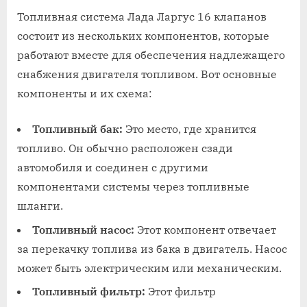
Топливная система Лада Ларгус 16 клапанов
состоит из нескольких компонентов, которые
работают вместе для обеспечения надлежащего
снабжения двигателя топливом. Вот основные
компоненты и их схема:
Топливный бак:
Это место, где хранится
топливо. Он обычно расположен сзади
автомобиля и соединен с другими
компонентами системы через топливные
шланги.
Топливный насос:
Этот компонент отвечает
за перекачку топлива из бака в двигатель. Насос
может быть электрическим или механическим.
Топливный фильтр:
Этот фильтр