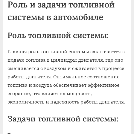
Роль и задачи топливной
системы в автомобиле
Роль топливной системы:
Главная роль топливной системы заключается в
подаче топлива в цилиндры двигателя, где оно
смешивается с воздухом и сжигается в процессе
работы двигателя. Оптимальное соотношение
топлива и воздуха обеспечивает эффективное
сгорание, что влияет на мощность,
экономичность и надежность работы двигателя.
Задачи топливной системы: