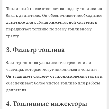
Топливный насос отвечает за подачу топлива из
бака к двигателю. Он обеспечивает необходимое
давление для работы инжекторной системы и
передвигает топливо по всему топливному
тракту.
3. Фильтр топлива
Фильтр топлива улавливает загрязнения и
частицы, которые могут находиться в топливе.
Он защищает систему от проникновения грязи и
обеспечивает более чистое топливо для работы
двигателя.
4. Топливные инжекторы