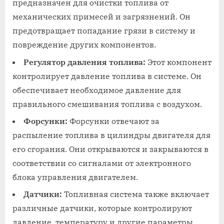
предназначен для очистки топлива от
механических примесей и загрязнений. Он
предотвращает попадание грязи в систему и
повреждение других компонентов.
Регулятор давления топлива:
Этот компонент
контролирует давление топлива в системе. Он
обеспечивает необходимое давление для
правильного смешивания топлива с воздухом.
Форсунки:
Форсунки отвечают за
распыление топлива в цилиндры двигателя для
его сгорания. Они открываются и закрываются в
соответствии со сигналами от электронного
блока управления двигателем.
Датчики:
Топливная система также включает
различные датчики, которые контролируют
давление, температуру и другие параметры