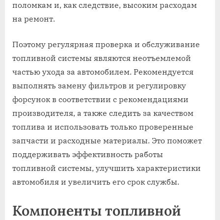
поломкам и, как следствие, высоким расходам
на ремонт.
Поэтому регулярная проверка и обслуживание
топливной системы являются неотъемлемой
частью ухода за автомобилем. Рекомендуется
выполнять замену фильтров и регулировку
форсунок в соответствии с рекомендациями
производителя, а также следить за качеством
топлива и использовать только проверенные
запчасти и расходные материалы. Это поможет
поддерживать эффективность работы
топливной системы, улучшить характеристики
автомобиля и увеличить его срок службы.
Компоненты топливной