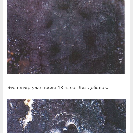
Это нагар уже после 48 часов без добавок.