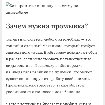
Зачем нужна промывка?
Топливная система любого автомобиля — это
тонкий и сложный механизм, который требует
тщательного ухода. В нём сразу возникают сбои
в работе, если использовать некачественные
виды топлива. Поскольку в нём нередко
наблюдаются различные примеси, это может
существенно нарушить работу всей системы.
Производители горючего, таким образом,
увеличивают октановое число бензина.
Часто в топливе наблюдается олефин, сера и