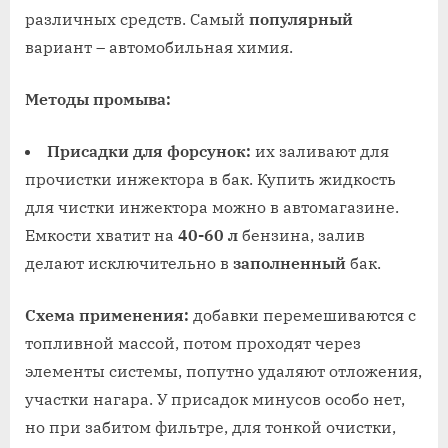
различных средств. Самый
популярный
вариант – автомобильная химия.
Методы промыва:
Присадки для форсунок:
их заливают для
прочистки инжектора в бак. Купить жидкость
для чистки инжектора можно в автомагазине.
Емкости хватит на
40-60 л
бензина, залив
делают исключительно в
заполненный
бак.
Схема применения:
добавки перемешиваются с
топливной массой, потом проходят через
элементы системы, попутно удаляют отложения,
участки нагара. У присадок минусов особо нет,
но при забитом фильтре, для тонкой очистки,