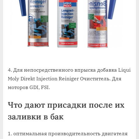
4. Для непосредственного впрыска добавка Liqui
Moly Direkt Injection Reiniger Очиститель. Для
моторов GDI, FSI.
Что дают присадки после их
заливки в бак
1. оптимальная производительность двигателя