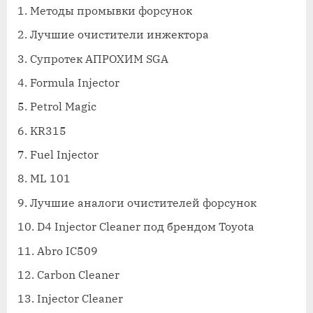
Методы промывки форсунок
Лучшие очистители инжектора
Супротек АПРОХИМ SGA
Formula Injector
Petrol Magic
KR315
Fuel Injector
ML 101
Лучшие аналоги очистителей форсунок
D4 Injector Cleaner под брендом Toyota
Abro IC509
Carbon Cleaner
Injector Cleaner