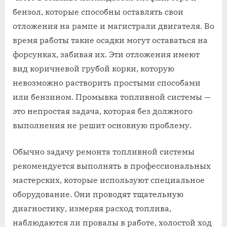
бензол, которые способны оставлять свои
отложения на рампе и магистрали двигателя. Во
время работы такие осадки могут оставаться на
форсунках, забивая их. Эти отложения имеют
вид коричневой грубой корки, которую
невозможно растворить простыми способами
или бензином. Промывка топливной системы —
это непростая задача, которая без должного
выполнения не решит основную проблему.
Обычно задачу ремонта топливной системы
рекомендуется выполнять в профессиональных
мастерских, которые используют специальное
оборудование. Они проводят тщательную
диагностику, измеряя расход топлива,
наблюдаются ли провалы в работе, холостой ход