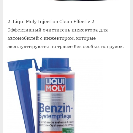
2. Liqui Moly Injection Clean Effectiv 2
Эффективный очиститель инжектора для
автомобилей с инжектором, которые
эксплуатируются по трассе без особых нагрузок.