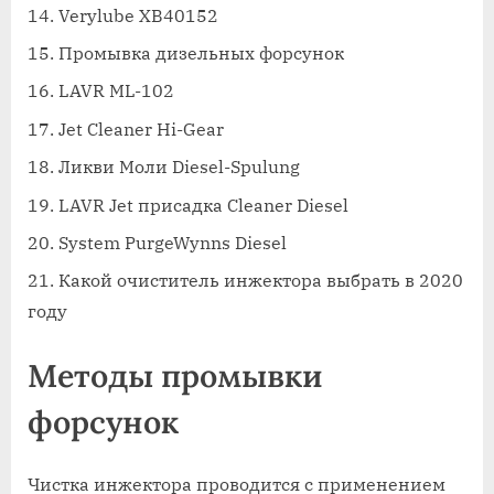
Verylube XB40152
Промывка дизельных форсунок
LAVR ML-102
Jet Cleaner Hi-Gear
Ликви Моли Diesel-Spulung
LAVR Jet присадка Cleaner Diesel
System PurgeWynns Diesel
Какой очиститель инжектора выбрать в 2020
году
Методы промывки
форсунок
Чистка инжектора проводится с применением