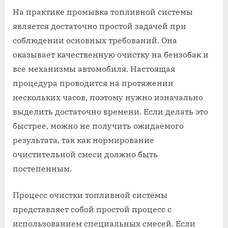
На практике промывка топливной системы
является достаточно простой задачей при
соблюдении основных требований. Она
оказывает качественную очистку на бензобак и
все механизмы автомобиля. Настоящая
процедура проводится на протяжении
нескольких часов, поэтому нужно изначально
выделить достаточно времени. Если делать это
быстрее, можно не получить ожидаемого
результата, так как нормирование
очистительной смеси должно быть
постепенным.
Процесс очистки топливной системы
представляет собой простой процесс с
использованием специальных смесей. Если