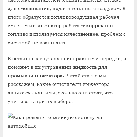
для смешивания
, подачи топлива с воздухом. В
итоге образуется топливовоздушная рабочая
смесь. Если инжектор работает
корректно
,
топливо используется
качественное
, проблем с
системой не возникнет.
В остальных случаях неисправности нередки, а
поможет в их устранении
жидкость для
промывки инжектора.
В этой статье мы
расскажем, какие очистители инжектора
являются лучшими
,
сколько они стоят, что
учитывать при их выборе.