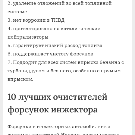
2. удаление отложений во всей топливной
системе
3. нет коррозии в ТНВД
4. протестировано на каталитические
нейтрализаторы
5. гарантирует низкий расход топлива
6. поддерживает чистоту форсунок
7. Подходит для всех систем впрыска бензина с
турбонаддувом и без него, особенно с прямым
впрыском.
10 лучших очистителей
форсунок инжектора
Форсунки в инжекторных автомобильных
системах двигателей (бензин, дизель) служат