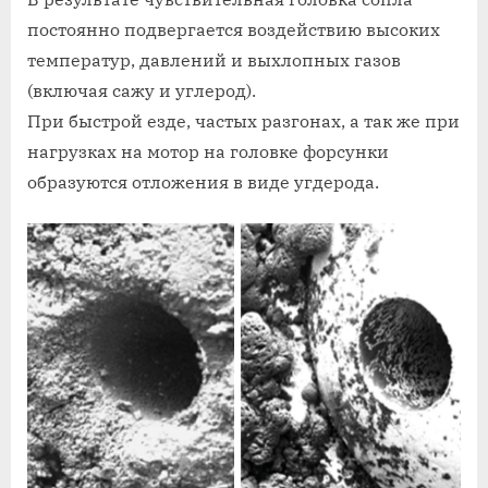
постоянно подвергается воздействию высоких
температур, давлений и выхлопных газов
(включая сажу и углерод).
При быстрой езде, частых разгонах, а так же при
нагрузках на мотор на головке форсунки
образуются отложения в виде угдерода.