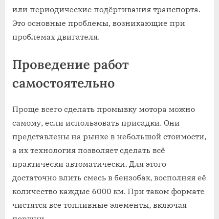
или периодические подёргивания транспорта.
Это основные проблемы, возникающие при
проблемах двигателя.
Проведение работ
самостоятельно
Проще всего сделать промывку мотора можно
самому, если использовать присадки. Они
представлены на рынке в небольшой стоимости,
а их технология позволяет сделать всё
практически автоматически. Для этого
достаточно влить смесь в бензобак, восполняя её
количество каждые 6000 км. При таком формате
чистятся все топливные элементы, включая
поршни.