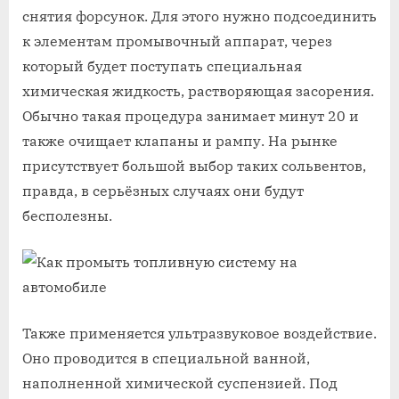
снятия форсунок. Для этого нужно подсоединить
к элементам промывочный аппарат, через
который будет поступать специальная
химическая жидкость, растворяющая засорения.
Обычно такая процедура занимает минут 20 и
также очищает клапаны и рампу. На рынке
присутствует большой выбор таких сольвентов,
правда, в серьёзных случаях они будут
бесполезны.
Также применяется ультразвуковое воздействие.
Оно проводится в специальной ванной,
наполненной химической суспензией. Под