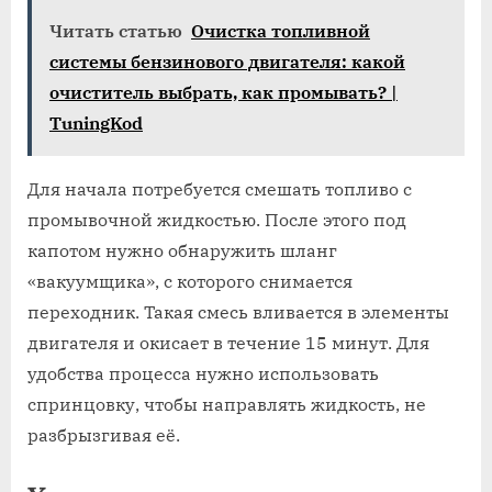
Читать статью
Очистка топливной
системы бензинового двигателя: какой
очиститель выбрать, как промывать? |
TuningKod
Для начала потребуется смешать топливо с
промывочной жидкостью. После этого под
капотом нужно обнаружить шланг
«вакуумщика», с которого снимается
переходник. Такая смесь вливается в элементы
двигателя и окисает в течение 15 минут. Для
удобства процесса нужно использовать
спринцовку, чтобы направлять жидкость, не
разбрызгивая её.