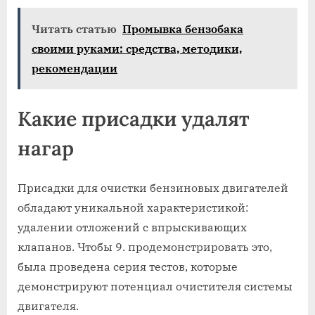
Читать статью
Промывка бензобака
своими руками: средства, методики,
рекомендации
Какие присадки удалят
нагар
Присадки для очистки бензиновых двигателей
обладают уникальной характеристикой:
удалении отложений с впрыскивающих
клапанов. Чтобы 9. продемонстрировать это,
была проведена серия тестов, которые
демонстрируют потенциал очистителя системы
двигателя.