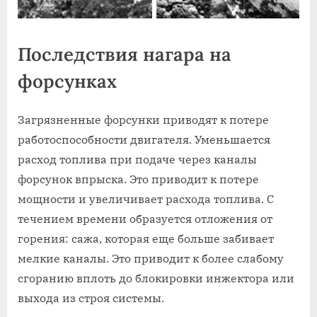
Последствия нагара на
форсунках
Загрязненные форсунки приводят к потере
работоспособности двигателя. Уменьшается
расход топлива при подаче через каналы
форсунок впрыска. Это приводит к потере
мощности и увеличивает расхода топлива. С
течением времени образуется отложения от
горения: сажа, которая еще больше забивает
мелкие каналы. Это приводит к более слабому
сгоранию вплоть до блокировки инжектора или
выхода из строя системы.