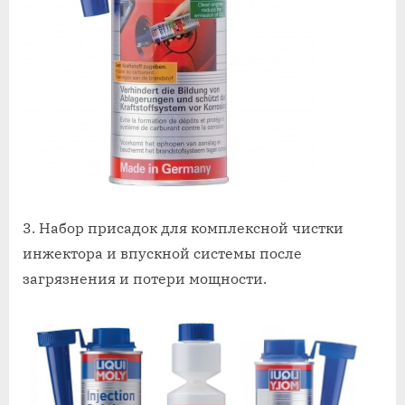
3. Набор присадок для комплексной чистки
инжектора и впускной системы после
загрязнения и потери мощности.