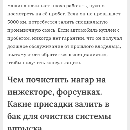
машина начинает плохо работать, нужно
посмотреть на её пробег. Если он не превышает
5000 км, потребуется залить специальную
промывочную смесь. Если автомобиль куплен с
пробегом, никогда нет гарантии, что он получал
должное обслуживание от прошлого владельца,
поэтому стоит обратиться к специалистам,
чтобы получить консультацию.
Чем почистить нагар на
инжекторе, форсунках.
Какие присадки залить в
бак для очистки системы
впрыска