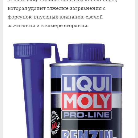
которая удалит тяжелые загрязнения с
форсунок, впускных клапанов, свечей
зажигания и в камере сгорания.