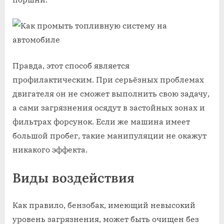
Правда, этот способ является
профилактическим. При серьёзных проблемах
двигателя он не сможет выполнить свою задачу,
а сами загрязнения осядут в застойных зонах и
фильтрах форсунок. Если же машина имеет
большой пробег, такие манипуляции не окажут
никакого эффекта.
Виды воздействия
Как правило, бензобак, имеющий невысокий
уровень загрязнения, может быть очищен без