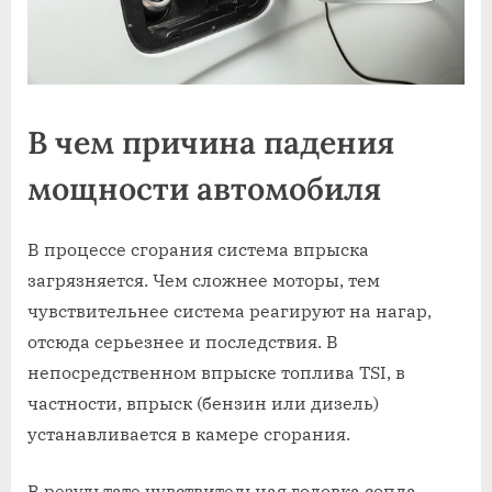
В чем причина падения
мощности автомобиля
В процессе сгорания система впрыска
загрязняется. Чем сложнее моторы, тем
чувствительнее система реагируют на нагар,
отсюда серьезнее и последствия. В
непосредственном впрыске топлива TSI, в
частности, впрыск (бензин или дизель)
устанавливается в камере сгорания.
В результате чувствительная головка сопла