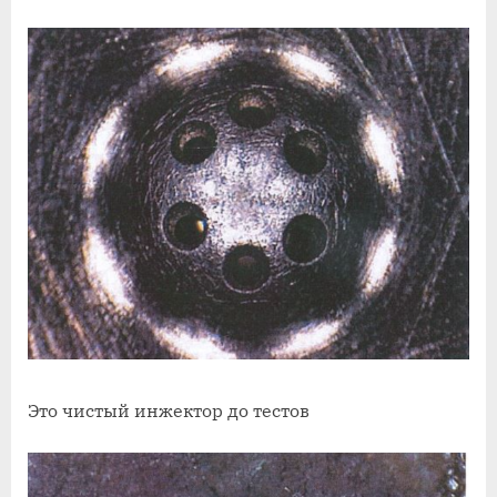
Это чистый инжектор до тестов