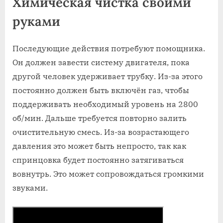
Химическая чистка своими
руками
Последующие действия потребуют помощника.
Он должен завести систему двигателя, пока
другой человек удерживает трубку. Из-за этого
постоянно должен быть включён газ, чтобы
поддерживать необходимый уровень на 2800
об/мин. Дальше требуется повторно залить
очистительную смесь. Из-за возрастающего
давления это может быть непросто, так как
спринцовка будет постоянно затягиваться
вовнутрь. Это может сопровождаться громкими
звуками.