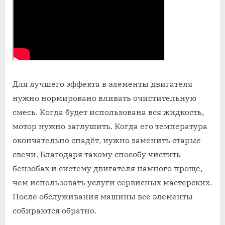
Для лучшего эффекта в элементы двигателя
нужно нормировано вливать очистительную
смесь. Когда будет использована вся жидкость,
мотор нужно заглушить. Когда его температура
окончательно спадёт, нужно заменить старые
свечи. Благодаря такому способу чистить
бензобак и систему двигателя намного проще,
чем использовать услуги сервисных мастерских.
После обслуживания машины все элементы
собираются обратно.