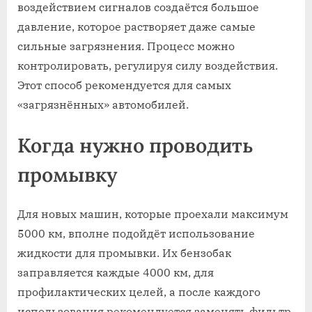
воздействием сигналов создаётся большое
давление, которое растворяет даже самые
сильные загрязнения. Процесс можно
контролировать, регулируя силу воздействия.
Этот способ рекомендуется для самых
«загрязнённых» автомобилей.
Когда нужно проводить
промывку
Для новых машин, которые проехали максимум
5000 км, вполне подойдёт использование
жидкости для промывки. Их бензобак
заправляется каждые 4000 км, для
профилактических целей, а после каждого
использования рекомендуется заменять фильтр