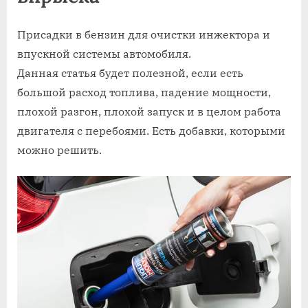
Присадки в бензин для очистки инжектора и
впускной системы автомобиля.
Данная статья будет полезной, если есть
большой расход топлива, падение мощности,
плохой разгон, плохой запуск и в целом работа
двигателя с перебоями. Есть добавки, которыми
можно решить.