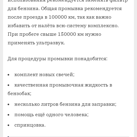
для бензина. Общая промывка рекомендуется
после проезда в 100000 км, так как важно
избавить от налёта всю систему комплексно.
При пробеге свыше 150000 км нужно
применять ультразвук.
Для процедуры промывки понадобится:
комплект новых свечей;
качественная промывочная жидкость в
бензобак;
несколько литров бензина для заправки;
помощь ещё одного человека;
спринцовка.