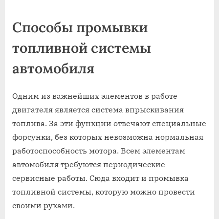
on
Способы промывки
топливной системы
автомобиля
Одним из важнейших элементов в работе
двигателя является система впрыскивания
топлива. За эти функции отвечают специальные
форсунки, без которых невозможна нормальная
работоспособность мотора. Всем элементам
автомобиля требуются периодические
сервисные работы. Сюда входит и промывка
топливной системы, которую можно провести
своими руками.