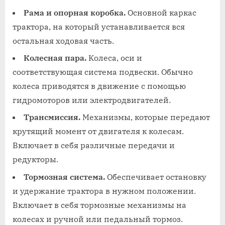
Рама и опорная коробка.
Основной каркас
трактора, на который устанавливается вся
остальная ходовая часть.
Колесная пара.
Колеса, оси и
соответствующая система подвески. Обычно
колеса приводятся в движение с помощью
гидромоторов или электродвигателей.
Трансмиссия.
Механизмы, которые передают
крутящий момент от двигателя к колесам.
Включает в себя различные передачи и
редукторы.
Тормозная система.
Обеспечивает остановку
и удержание трактора в нужном положении.
Включает в себя тормозные механизмы на
колесах и ручной или педальный тормоз.