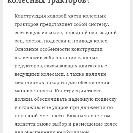
Конструкция ходовой части колесных
тракторов представляет собой систему,
состоящую из колес, передней оси, задней
оси, мостов, подвески и привода колес.
Основные особенности конструкции
включают в себя наличие главных
редукторов, связывающих двигатель с
ведущими колесами, а также наличие
механизмов поворота для обеспечения
маневренности. Конструкция также
должна обеспечивать надежную подвеску
и сглаживание ударов при движении по
неровной местности. Важным аспектом
является также выбор и размещение колес
для обеспечения необходимой