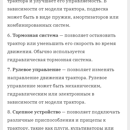
трактора и улучшает его управляемость. В
зависимости от модели трактора, подвеска
может быть в виде пружин, амортизаторов или
комбинированных систем.
Тормозная система
— позволяет остановить
трактор или уменьшить его скорость во время
движения. Обычно используется
гидравлическая тормозная система.
Рулевое управление
— позволяет изменять
направление движения трактора. Рулевое
управление может быть механическим,
гидравлическим или электронным в
зависимости от модели трактора.
Сцепное устройство
— позволяет подключать
различные приспособления и прицепы к
трактору, такие как плуги, культиваторы или