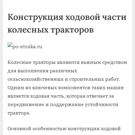
on
Конструкция ходовой части
колесных тракторов
Колесные тракторы являются важным средством
для выполнения различных
сельскохозяйственных и строительных работ.
Одним из ключевых компонентов таких машин
является ходовая часть, которая отвечает за
передвижение и поддержание устойчивости
трактора.
Основной особенностью конструкции ходовой