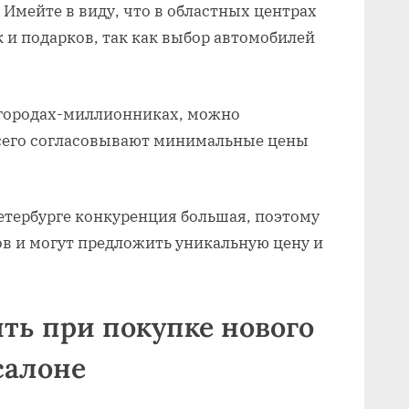
 Имейте в виду, что в областных центрах
 и подарков, так как выбор автомобилей
 городах-миллионниках, можно
всего согласовывают минимальные цены
Петербурге конкуренция большая, поэтому
в и могут предложить уникальную цену и
ть при покупке нового
салоне