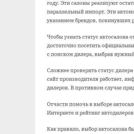
году. Эти салоны реализуют остат
параллельный импорт. Эти автом
указанием брендов, покинувших 
Чтобы узнать статус автосалона 
достаточно посетить официальный
с поиском дилера, выбрав нужный
Сложнее проверить статус дилера
сайт производителя работает, и
дилеров. В противном случае при
Отчасти помочь в выборе автосал
Интернете и рейтинг автодилеров
Как правило, выбор автосалона 