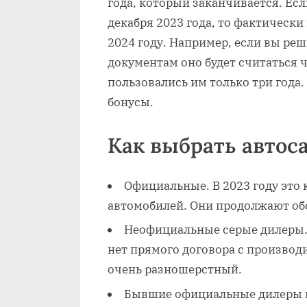
года, который заканчивается. Есл
декабря 2023 года, то фактически
2024 году. Например, если вы реши
документам оно будет считаться 
пользовались им только три года.
бонусы.
Как выбрать автос
Официальные. В 2023 году это 
автомобилей. Они продолжают об
Неофициальные серые дилеры. 
нет прямого договора с производ
очень разношерстный.
Бывшие официальные дилеры м