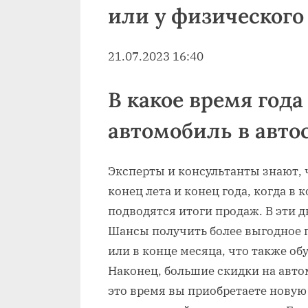
или у физического
21.07.2023 16:40
В какое время год
автомобиль в авто
Эксперты и консультанты знают, 
конец лета и конец года, когда в
подводятся итоги продаж. В эти 
Шансы получить более выгодное 
или в конце месяца, что также о
Наконец, большие скидки на авто
это время вы приобретаете новую