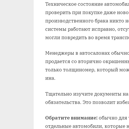
Техническое состояние автомоби
проверить при покупке даже ново
производственного брака никто не
системы работают исправно, отсу
могли повредить во время трансп
Менеджеры в автосалонах обычно
продается со вторично окрашенн
только толщиномер, который мож
ина.
Тщательно изучите документы на
обязательства. Это позволит изб
Обратите внимание:
обычно для 
отдельные автомобили, которые 