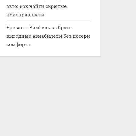
авто: как найти скрытые
неисправности
Ереван – Рим: как выбрать
выгодные авиабилеты без потери
комфорта