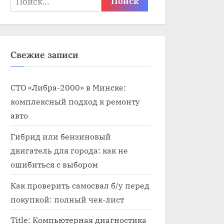
Свежие записи
СТО «Либра-2000» в Минске:
комплексный подход к ремонту
авто
Гибрид или бензиновый
двигатель для города: как не
ошибиться с выбором
Как проверить самосвал б/у перед
покупкой: полный чек-лист
Title: Компьютерная диагностика