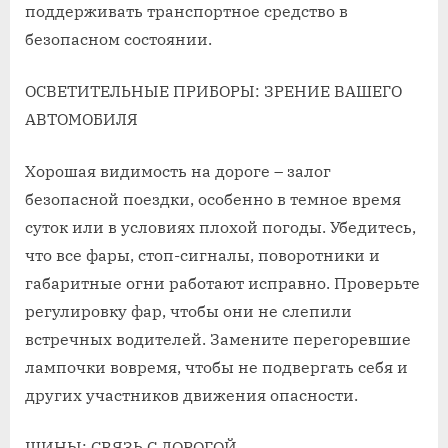
поддерживать транспортное средство в
безопасном состоянии.
ОСВЕТИТЕЛЬНЫЕ ПРИБОРЫ: ЗРЕНИЕ ВАШЕГО
АВТОМОБИЛЯ
Хорошая видимость на дороге – залог
безопасной поездки, особенно в темное время
суток или в условиях плохой погоды. Убедитесь,
что все фары, стоп-сигналы, поворотники и
габаритные огни работают исправно. Проверьте
регулировку фар, чтобы они не слепили
встречных водителей. Замените перегоревшие
лампочки вовремя, чтобы не подвергать себя и
других участников движения опасности.
ШИНЫ: СВЯЗЬ С ДОРОГОЙ