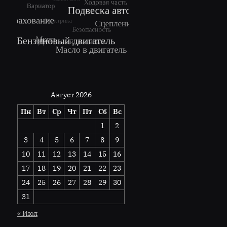
Август 2026
Пн
Вт
Ср
Чт
Пт
Сб
Вс
1
2
3
4
5
6
7
8
9
10
11
12
13
14
15
16
17
18
19
20
21
22
23
24
25
26
27
28
29
30
31
« Июл