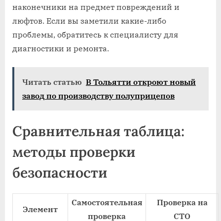
наконечники на предмет повреждений и
люфтов. Если вы заметили какие-либо
проблемы, обратитесь к специалисту для
диагностики и ремонта.
Читать статью
В Тольятти откроют новый
завод по производству полуприцепов
Сравнительная таблица:
методы проверки
безопасности
Самостоятельная
Проверка на
Элемент
проверка
СТО