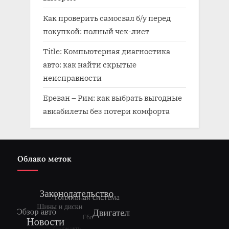
Как проверить самосвал б/у перед
покупкой: полный чек-лист
Title: Компьютерная диагностика
авто: как найти скрытые
неисправности
Ереван – Рим: как выбрать выгодные
авиабилеты без потери комфорта
Облако меток