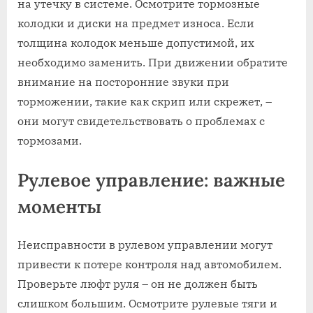
на утечку в системе. Осмотрите тормозные
колодки и диски на предмет износа. Если
толщина колодок меньше допустимой, их
необходимо заменить. При движении обратите
внимание на посторонние звуки при
торможении, такие как скрип или скрежет, –
они могут свидетельствовать о проблемах с
тормозами.
Рулевое управление: важные
моменты
Неисправности в рулевом управлении могут
привести к потере контроля над автомобилем.
Проверьте люфт руля – он не должен быть
слишком большим. Осмотрите рулевые тяги и