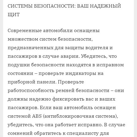
СИСТЕМЫ БЕЗОПАСНОСТИ: ВАШ НАДЕЖНЫЙ
ЩИТ
Современные автомобили оснащены
множеством систем безопасности,
предназначенных для защиты водителя и
пассажиров в случае аварии. Убедитесь, что
подушки безопасности находятся в исправном
состоянии – проверьте индикаторы на
приборной панели. Проверьте
работоспособность ремней безопасности – они
должны надежно фиксировать вас и ваших
пассажиров. Если ваш автомобиль оснащен
системой ABS (антиблокировочная система),
убедитесь, что она работает исправно. В случае
сомнений обратитесь к специалисту для