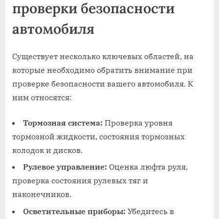
проверки безопасности
автомобиля
Существует несколько ключевых областей, на
которые необходимо обратить внимание при
проверке безопасности вашего автомобиля. К
ним относятся:
Тормозная система:
Проверка уровня
тормозной жидкости, состояния тормозных
колодок и дисков.
Рулевое управление:
Оценка люфта руля,
проверка состояния рулевых тяг и
наконечников.
Осветительные приборы:
Убедитесь в