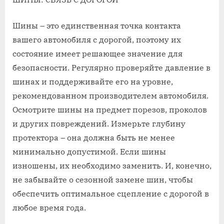
Шины – это единственная точка контакта
вашего автомобиля с дорогой, поэтому их
состояние имеет решающее значение для
безопасности. Регулярно проверяйте давление в
шинах и поддерживайте его на уровне,
рекомендованном производителем автомобиля.
Осмотрите шины на предмет порезов, проколов
и других повреждений. Измерьте глубину
протектора – она должна быть не менее
минимально допустимой. Если шины
изношены, их необходимо заменить. И, конечно,
не забывайте о сезонной замене шин, чтобы
обеспечить оптимальное сцепление с дорогой в
любое время года.