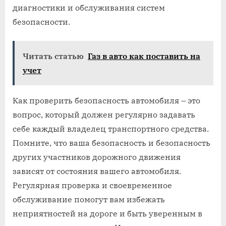
диагностики и обслуживания систем
безопасности.
Читать статью
Газ в авто как поставить на
учет
Как проверить безопасность автомобиля – это
вопрос, который должен регулярно задавать
себе каждый владелец транспортного средства.
Помните, что ваша безопасность и безопасность
других участников дорожного движения
зависят от состояния вашего автомобиля.
Регулярная проверка и своевременное
обслуживание помогут вам избежать
неприятностей на дороге и быть уверенным в