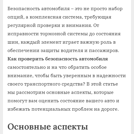
on
Безопасность автомобиля – это не просто набор
опций, а комплексная система, требующая
регулярной проверки и внимания. От
исправности тормозной системы до состояния
шин, каждый элемент играет важную роль в
обеспечении защиты водителя и пассажиров.
Как проверить безопасность автомобиля
самостоятельно и на что обратить особое
внимание, чтобы быть уверенным в надежности
своего транспортного средства? В этой статье
мы рассмотрим основные аспекты, которые
помогут вам оценить состояние вашего авто и
избежать потенциальных проблем на дороге.
Основные аспекты