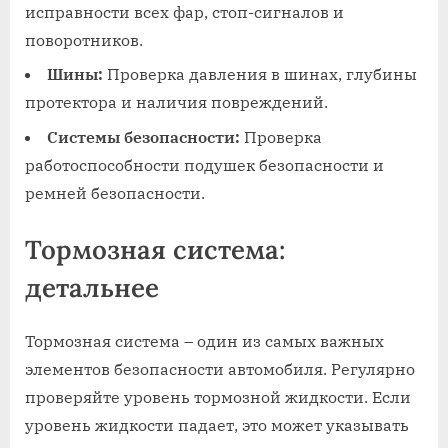
исправности всех фар, стоп-сигналов и
поворотников.
Шины:
Проверка давления в шинах, глубины
протектора и наличия повреждений.
Системы безопасности:
Проверка
работоспособности подушек безопасности и
ремней безопасности.
Тормозная система:
детальнее
Тормозная система – один из самых важных
элементов безопасности автомобиля. Регулярно
проверяйте уровень тормозной жидкости. Если
уровень жидкости падает, это может указывать