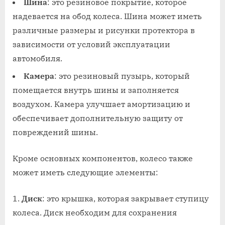
Шина
: это резиновое покрытие, которое
надевается на обод колеса. Шина может иметь
различные размеры и рисунки протектора в
зависимости от условий эксплуатации
автомобиля.
Камера
: это резиновый пузырь, который
помещается внутрь шины и заполняется
воздухом. Камера улучшает амортизацию и
обеспечивает дополнительную защиту от
повреждений шины.
Кроме основных компонентов, колесо также
может иметь следующие элементы:
Диск
: это крышка, которая закрывает ступицу
колеса. Диск необходим для сохранения