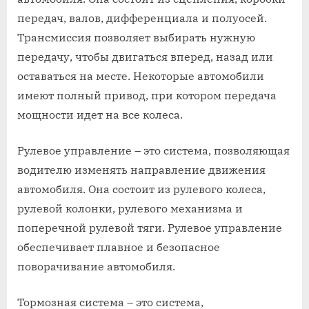
передач, валов, дифференциала и полуосей.
Трансмиссия позволяет выбирать нужную
передачу, чтобы двигаться вперед, назад или
оставаться на месте. Некоторые автомобили
имеют полный привод, при котором передача
мощности идет на все колеса.
Рулевое управление – это система, позволяющая
водителю изменять направление движения
автомобиля. Она состоит из рулевого колеса,
рулевой колонки, рулевого механизма и
поперечной рулевой тяги. Рулевое управление
обеспечивает плавное и безопасное
поворачивание автомобиля.
Тормозная система – это система,