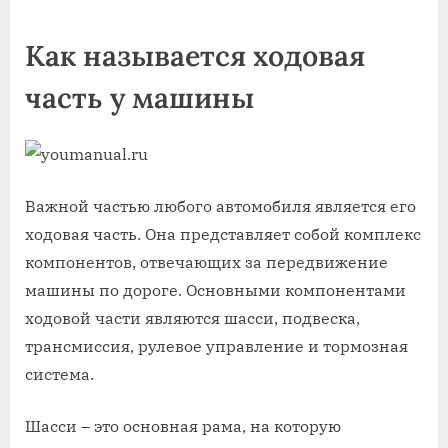
on
Как называется ходовая
часть у машины
Важной частью любого автомобиля является его
ходовая часть. Она представляет собой комплекс
компонентов, отвечающих за передвижение
машины по дороге. Основными компонентами
ходовой части являются шасси, подвеска,
трансмиссия, рулевое управление и тормозная
система.
Шасси – это основная рама, на которую