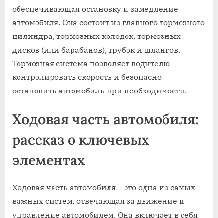
обеспечивающая остановку и замедление
автомобиля. Она состоит из главного тормозного
цилиндра, тормозных колодок, тормозных
дисков (или барабанов), трубок и шлангов.
Тормозная система позволяет водителю
контролировать скорость и безопасно
остановить автомобиль при необходимости.
Ходовая часть автомобиля:
рассказ о ключевых
элементах
Ходовая часть автомобиля – это одна из самых
важных систем, отвечающая за движение и
управление автомобилем. Она включает в себя