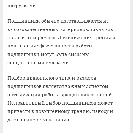
нагрузками.
Подшипники обычно изготавливаются из
высококачественных материалов, таких как
сталь или керамика. Для снижения трения и
повышения эффективности работы
подшипники могут быть смазаны
специальными смазками.
Подбор правильного типа и размера
подшипников является важным аспектом
оптимизации работы вращающихся частей.
Неправильный выбор подшипников может
привести к повышенному трению, износу и
даже поломке механизма.