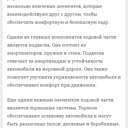
несколько ключевых элементов, которые
взаимодействуют друг с другом, чтобы
обеспечить комфортную и безопасную езду.
Одним из главных компонентов ходовой части
является подвеска. Она состоит из
амортизаторов, пружин и стоек. Подвеска
отвечает за амортизацию и устойчивость
автомобиля на неровной дороге. Она также
помогает улучшить управляемость автомобиля и
обеспечивает комфорт при движении.
Еще одним важным элементом ходовой части
являются тормозные системы. Тормоза
обеспечивают остановку автомобиля и могут
быть различных типов: дисковые и барабанные.