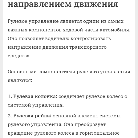
направлением движения
Рулевое управление является одним из самых
важных компонентов ходовой части автомобиля.
Оно позволяет водителю контролировать
направление движения транспортного
средства.
Основными компонентами рулевого управления
являются:
Рулевая колонка:
соединяет рулевое колесо с
системой управления.
Рулевая рейка:
основной элемент системы
рулевого управления. Она преобразует
вращение рулевого колеса в горизонтальное