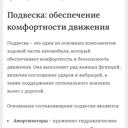
Подвеска: обеспечение
комфортности движения
Подвеска – это один из основных компонентов
ходовой части автомобиля, который
обеспечивает комфортность и безопасность
движения. Она выполняет ряд важных функций,
включая поглощение ударов и вибраций, а
также поддержание оптимального контакта
колес с дорогой.
Основными составляющими подвески являются:
Амортизаторы
– пружинно-гидравлические