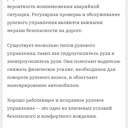
вероятность возникновения аварийной
ситуации. Регулярная проверка и обслуживание
рулевого управления являются важными
мерами безопасности на дороге.
Существует несколько типов рулевого
управления, таких как гидроусилитель руля и
электроусилитель руля. Они помогают водителю
снижать физическое усилие, необходимое для
поворота рулевого колеса, и облегчают
маневрирование автомобилем.
Хорошо работающее и исправное рулевое
управление — это одно из ключевых условий
безопасного и комфортного вождения.