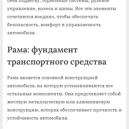
себя подвеску, тормозные системы, рулевое
управление, колеса и шины. Все эти элементы
сочетаются воедино, чтобы обеспечить
безопасность, комфорт и управляемость
автомобиля.
Рама: фундамент
транспортного средства
Рама является основной конструкцией
автомобиля, на которую устанавливаются все
остальные компоненты. Она представляет собой
жесткую металлическую или алюминиевую
конструкцию, которая обеспечивает прочность и
устойчивость автомобиля.