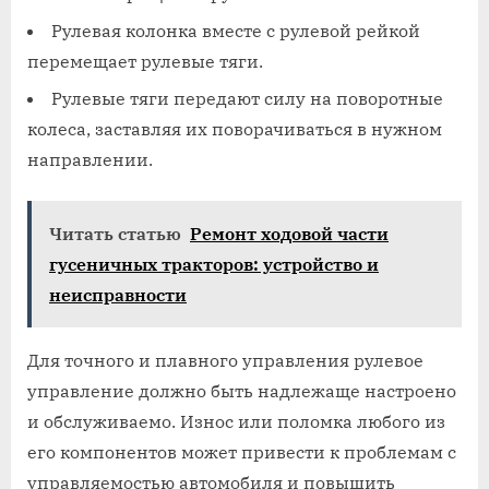
Рулевая колонка вместе с рулевой рейкой
перемещает рулевые тяги.
Рулевые тяги передают силу на поворотные
колеса, заставляя их поворачиваться в нужном
направлении.
Читать статью
Ремонт ходовой части
гусеничных тракторов: устройство и
неисправности
Для точного и плавного управления рулевое
управление должно быть надлежаще настроено
и обслуживаемо. Износ или поломка любого из
его компонентов может привести к проблемам с
управляемостью автомобиля и повышить