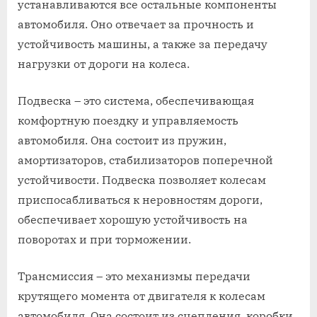
устанавливаются все остальные компоненты
автомобиля. Оно отвечает за прочность и
устойчивость машины, а также за передачу
нагрузки от дороги на колеса.
Подвеска – это система, обеспечивающая
комфортную поездку и управляемость
автомобиля. Она состоит из пружин,
амортизаторов, стабилизаторов поперечной
устойчивости. Подвеска позволяет колесам
приспосабливаться к неровностям дороги,
обеспечивает хорошую устойчивость на
поворотах и при торможении.
Трансмиссия – это механизмы передачи
крутящего момента от двигателя к колесам
автомобиля. Она состоит из сцепления, коробки