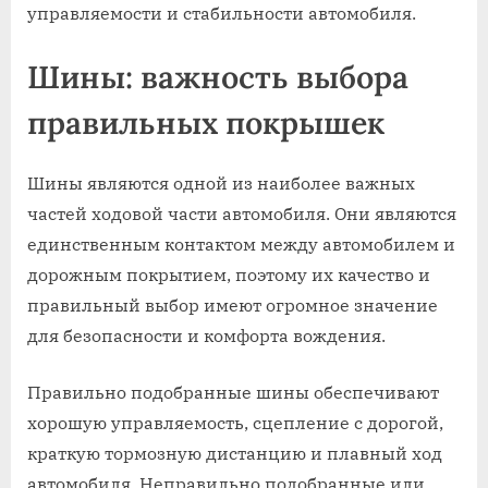
управляемости и стабильности автомобиля.
Шины: важность выбора
правильных покрышек
Шины являются одной из наиболее важных
частей ходовой части автомобиля. Они являются
единственным контактом между автомобилем и
дорожным покрытием, поэтому их качество и
правильный выбор имеют огромное значение
для безопасности и комфорта вождения.
Правильно подобранные шины обеспечивают
хорошую управляемость, сцепление с дорогой,
краткую тормозную дистанцию и плавный ход
автомобиля. Неправильно подобранные или