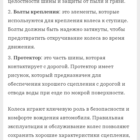
целостности шины и защиты от пыли и грязи.
Болты крепления
: это элементы, которые
используются для крепления колеса к ступице.
Болты должны быть надежно затянуты, чтобы
предотвратить откручивание колеса во время
движения.
Протектор
: это часть шины, которая
контактирует с дорогой. Протектор имеет
рисунок, который предназначен для
обеспечения хорошего сцепления с дорогой и
отвода воды при езде по мокрой поверхности.
Колеса играют ключевую роль в безопасности и
комфорте вождения автомобиля. Правильная
эксплуатация и обслуживание колес позволяют
сохранить хорошие характеристики сцепления,