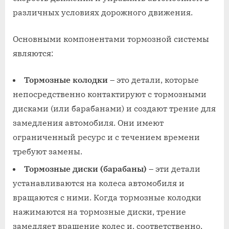
различных условиях дорожного движения.
Основными компонентами тормозной системы
являются:
Тормозные колодки
– это детали, которые
непосредственно контактируют с тормозными
дисками (или барабанами) и создают трение для
замедления автомобиля. Они имеют
ограниченный ресурс и с течением времени
требуют замены.
Тормозные диски (барабаны)
– эти детали
устанавливаются на колеса автомобиля и
вращаются с ними. Когда тормозные колодки
нажимаются на тормозные диски, трение
замедляет вращение колес и, соответственно,