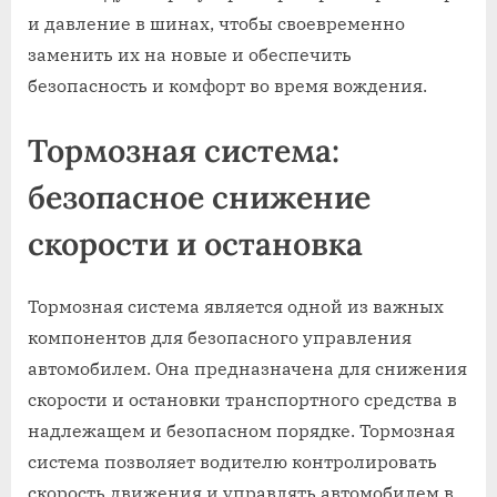
и давление в шинах, чтобы своевременно
заменить их на новые и обеспечить
безопасность и комфорт во время вождения.
Тормозная система:
безопасное снижение
скорости и остановка
Тормозная система является одной из важных
компонентов для безопасного управления
автомобилем. Она предназначена для снижения
скорости и остановки транспортного средства в
надлежащем и безопасном порядке. Тормозная
система позволяет водителю контролировать
скорость движения и управлять автомобилем в