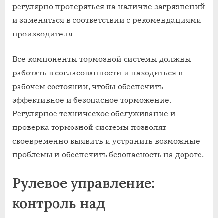
регулярно проверяться на наличие загрязнений
и заменяться в соответствии с рекомендациями
производителя.
Все компоненты тормозной системы должны
работать в согласованности и находиться в
рабочем состоянии, чтобы обеспечить
эффективное и безопасное торможение.
Регулярное техническое обслуживание и
проверка тормозной системы позволят
своевременно выявить и устранить возможные
проблемы и обеспечить безопасность на дороге.
Рулевое управление:
контроль над