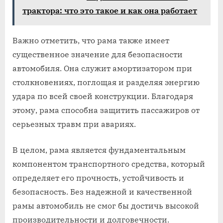
трактора: что это такое и как она работает
Важно отметить, что рама также имеет
существенное значение для безопасности
автомобиля. Она служит амортизатором при
столкновениях, поглощая и разделяя энергию
удара по всей своей конструкции. Благодаря
этому, рама способна защитить пассажиров от
серьезных травм при авариях.
В целом, рама является фундаментальным
компонентом транспортного средства, который
определяет его прочность, устойчивость и
безопасность. Без надежной и качественной
рамы автомобиль не смог бы достичь высокой
производительности и долговечности.