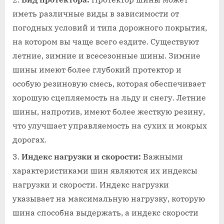
иметь различные виды в зависимости от
погодных условий и типа дорожного покрытия,
на котором вы чаще всего ездите. Существуют
летние, зимние и всесезонные шины. Зимние
шины имеют более глубокий протектор и
особую резиновую смесь, которая обеспечивает
хорошую сцепляемость на льду и снегу. Летние
шины, напротив, имеют более жесткую резину,
что улучшает управляемость на сухих и мокрых
дорогах.
Индекс нагрузки и скорости:
Важными
характеристиками шин являются их индексы
нагрузки и скорости. Индекс нагрузки
указывает на максимальную нагрузку, которую
шина способна выдержать, а индекс скорости