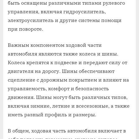
быть оснащены различными типами рулевого
управления, включая гидроусилитель,
электроусилитель и другие системы помощи
при повороте.
Важным компонентом ходовой части
автомобиля являются также колеса и шины.
Колеса крепятся к подвеске и передают силу от
двигателя на дорогу. Шины обеспечивают
сцепление с дорожным покрытием и влияют на
управляемость, комфорт и безопасность
движения. Шины могут быть различных типов,
включая зимние, летние и всесезонные, а также
иметь разный профиль и размеры.
В общем, ходовая часть автомобиля включает в