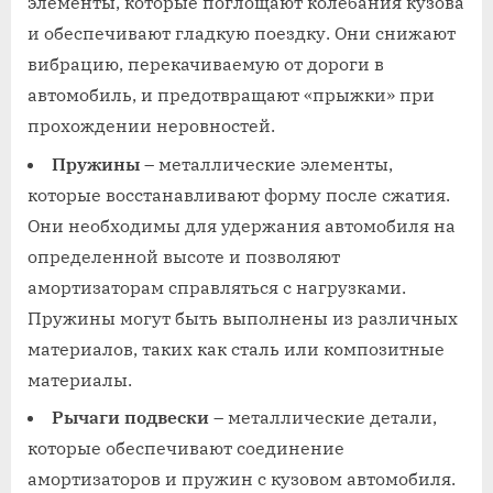
элементы, которые поглощают колебания кузова
и обеспечивают гладкую поездку. Они снижают
вибрацию, перекачиваемую от дороги в
автомобиль, и предотвращают «прыжки» при
прохождении неровностей.
Пружины
– металлические элементы,
которые восстанавливают форму после сжатия.
Они необходимы для удержания автомобиля на
определенной высоте и позволяют
амортизаторам справляться с нагрузками.
Пружины могут быть выполнены из различных
материалов, таких как сталь или композитные
материалы.
Рычаги подвески
– металлические детали,
которые обеспечивают соединение
амортизаторов и пружин с кузовом автомобиля.