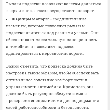
Рычаги подвески позволяют колесам двигаться
вверх и вниз, а также осуществлять поворот.
Шарниры и опоры
– соединительные
элементы, которые позволяют рычагам
подвески двигаться под разными углами. Они
обеспечивают максимальную маневренность
автомобиля и позволяют подвеске
адаптироваться к неровностям дороги.
Важно отметить, что подвеска должна быть
настроена таким образом, чтобы обеспечивать
оптимальное сочетание комфортности и
управляемости автомобиля. Кроме того, она
должна быть регулярно обслуживаема и
проверяема специалистами для поддержания
своей работоспособности и безопасности.