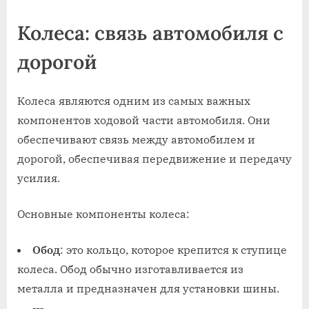
Колеса: связь автомобиля с
дорогой
Колеса являются одним из самых важных
компонентов ходовой части автомобиля. Они
обеспечивают связь между автомобилем и
дорогой, обеспечивая передвижение и передачу
усилия.
Основные компоненты колеса:
Обод
: это кольцо, которое крепится к ступице
колеса. Обод обычно изготавливается из
металла и предназначен для установки шины.