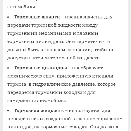
автомобиля.
Тормозные шланги
– предназначены для
передачи тормозной жидкости между
тормозными механизмами и главным
тормозным цилиндром. Они герметичны и
должны быть в хорошем состоянии, чтобы не
допустить утечки тормозной жидкости.
Тормозные цилиндры
– преобразуют
механическую силу, приложенную к педали
тормоза, в гидравлическое давление, которое
передается тормозным колодкам для
замедления автомобиля.
Тормозная жидкость
– используется для
передачи силы, созданной в главном тормозном
цилиндре, на тормозные колодки. Она должна