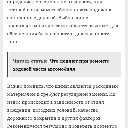
определяет максимальную скорость, при
которой шина может обеспечивать надежное
сцепление с дорогой. Выбор шин с
правильными индексами является важным для
обеспечения безопасности и долговечности
шин.
Читать статью
Что меняют при ремонте
ходовой части автомобиля
Важно помнить, что шины являются расходным
материалом и требуют регулярной замены. Их
износ происходит в зависимости от стиля
вождения, погодных условий, качества
дорожного покрытия и других факторов.
Рекомендуется регулярно проверять протектор