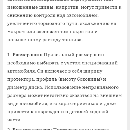
изношенные шины, напротив, могут привести к
снижению контроля над автомобилем,
увеличению тормозного пути, скольжению на
мокром или заснеженном покрытии и
повышенному расходу топлива.
Размер шин:
Правильный размер шин
необходимо выбирать с учетом спецификаций
автомобиля. Он включает в себя ширину
протектора, профиль (высоту боковины) и
диаметр диска. Использование неправильного
размера может негативно сказаться на внешнем
виде автомобиля, его характеристиках и даже
привести к повреждению деталей ходовой
части.
Вид протектора:
Протектор шины может