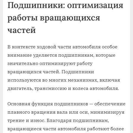
Подшипники: оптимизация
работы вращающихся
частей
В контексте ходовой части автомобиля особое
внимание уделяется подшипникам, которые
значительно оптимизируют работу
вращающихся частей. Подшипники
используются во многих механизмах, включая
двигатель, трансмиссию и колеса автомобиля.
Основная функция подшипников — обеспечение
плавного вращения вала или оси, минимизируя
трение и износ. Благодаря подшипникам,
вращающиеся части автомобиля работают более