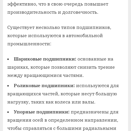
эффективно, что в свою очередь повышает
производительность и долговечность.
Существует несколько типов подшипников,
которые используются в автомобильной
промышленности:
Шариковые подшипники:
основанные на
шариках, которые позволяют снизить трение
между вращающимися частями.
Роликовые подшипники:
используются для
вращающихся частей, которые несут большую
нагрузку, таких как колеса или валы.
Упорные подшипники:
предназначены для
вращения осей в определенном направлении,
чтобы справляться с большими радиальными