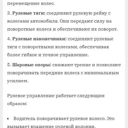
перемещение колес.
Рулевые тяги:
соединяют рулевую рейку с
колесами автомобиля. Они передают силу на
поворотные колеса и обеспечивают их поворот.
Рулевые наконечники:
соединяют рулевые
тяги с поворотными колесами, обеспечивая
более гибкое и точное управление.
Шаровые опоры:
снижают трение и позволяют
поворачивать передние колеса с минимальным
усилием.
Рулевое управление работает следующим
образом:
Водитель поворачивает рулевое колесо. Это
вызывает вращение рулевой колонки.