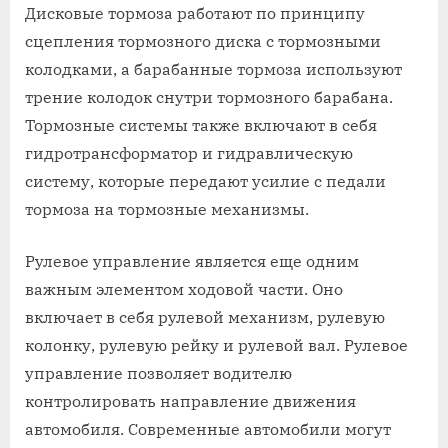
Дисковые тормоза работают по принципу
сцепления тормозного диска с тормозными
колодками, а барабанные тормоза используют
трение колодок снутри тормозного барабана.
Тормозные системы также включают в себя
гидротрансформатор и гидравлическую
систему, которые передают усилие с педали
тормоза на тормозные механизмы.
Рулевое управление является еще одним
важным элементом ходовой части. Оно
включает в себя рулевой механизм, рулевую
колонку, рулевую рейку и рулевой вал. Рулевое
управление позволяет водителю
контролировать направление движения
автомобиля. Современные автомобили могут