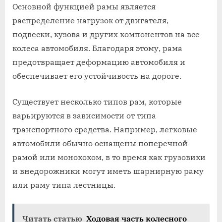
Основной функцией рамы является
распределение нагрузок от двигателя,
подвески, кузова и других компонентов на все
колеса автомобиля. Благодаря этому, рама
предотвращает деформацию автомобиля и
обеспечивает его устойчивость на дороге.
Существует несколько типов рам, которые
варьируются в зависимости от типа
транспортного средства. Например, легковые
автомобили обычно оснащены поперечной
рамой или монококом, в то время как грузовики
и внедорожники могут иметь шарнирную раму
или раму типа лестницы.
Читать статью
Ходовая часть колесного