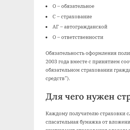
О – обязательное
С – страхование
АГ – автогражданской
О – ответственности
Обязательность оформления поли
2003 года вместе с принятием со
обязательном страховании гражд
средств”).
Для чего нужен ст
Каждому получателю страховки с
спасательная бумажка от вложени