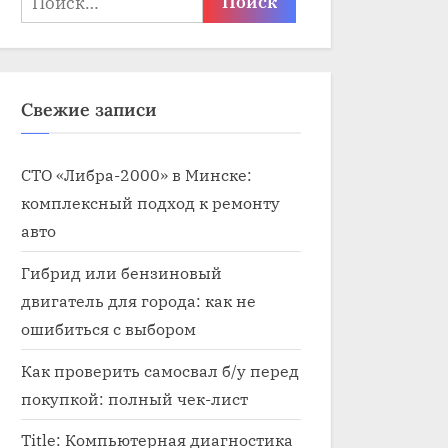
Свежие записи
СТО «Либра-2000» в Минске:
комплексный подход к ремонту
авто
Гибрид или бензиновый
двигатель для города: как не
ошибиться с выбором
Как проверить самосвал б/у перед
покупкой: полный чек-лист
Title: Компьютерная диагностика