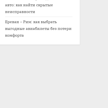
авто: как найти скрытые
неисправности
Ереван – Рим: как выбрать
выгодные авиабилеты без потери
комфорта