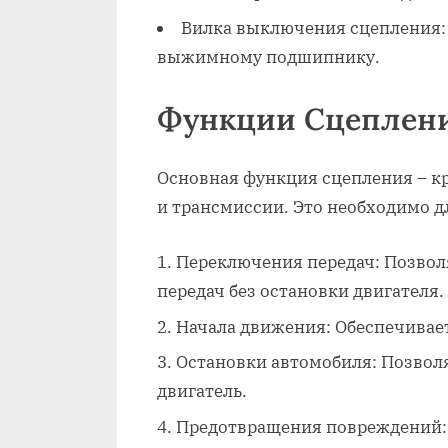
Вилка выключения сцепления: 
выжимному подшипнику.
Функции Сцеплен
Основная функция сцепления – к
и трансмиссии. Это необходимо д
Переключения передач: Позвол
передач без остановки двигателя.
Начала движения: Обеспечивает
Остановки автомобиля: Позволя
двигатель.
Предотвращения повреждений: 