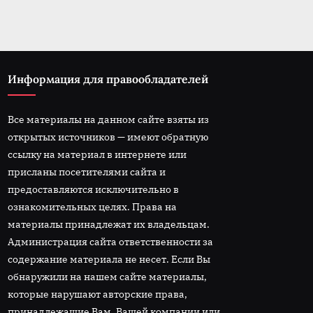
Информация для правообладателей
Все материалы на данном сайте взяты из
открытых источников — имеют обратную
ссылку на материал в интернете или
присланы посетителями сайта и
предоставляются исключительно в
ознакомительных целях. Права на
материалы принадлежат их владельцам.
Администрация сайта ответственности за
содержание материала не несет. Если Вы
обнаружили на нашем сайте материалы,
которые нарушают авторские права,
принадлежащие Вам, Вашей компании или