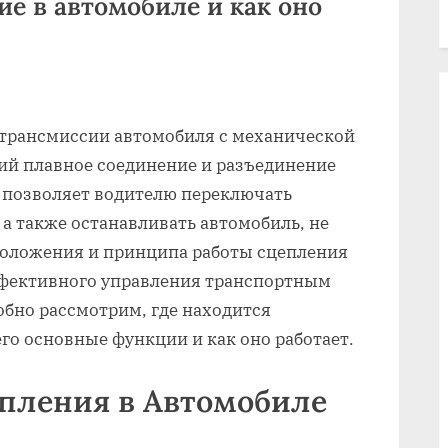
ие в автомобиле и как оно
 трансмиссии автомобиля с механической
ий плавное соединение и разъединение
о позволяет водителю переключать
 а также останавливать автомобиль, не
положения и принципа работы сцепления
ффективного управления транспортным
обно рассмотрим, где находится
го основные функции и как оно работает.
пления в Автомобиле