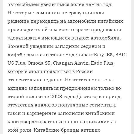
автомобилем увеличился более чем на год.
Некоторые компании не сразу приняли
решение переходить на автомобили китайских
производителей и какое-то время продолжали
«докатывать» имеющиеся в парке автомобили.
Заменой ушедшим западным седанам и
лифтбекам стали такие модели как Kaiyi E5, BAIC
U5 Plus, Omoda S5, Changan Alsvin, Eado Plus,
которые стали появляться в России
относительно недавно. Но этот сегмент стал
активно заполняться предложением только во
второй половине 2023 года. До этого, в период
отсутствия аналогов популярные сегменты в
такси и каршеринге заполняли китайскими
кроссоверами, которые вполне прижились в
этой роли. Китайские бренды активно