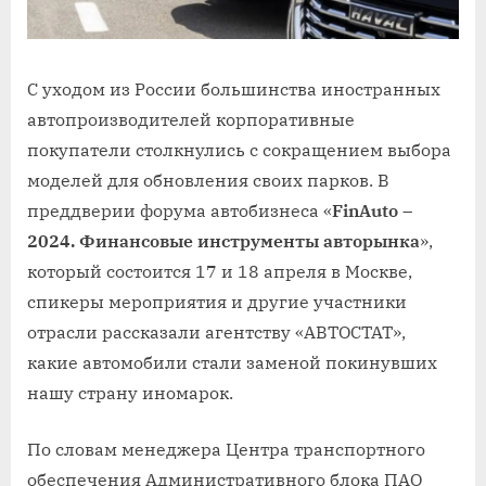
С уходом из России большинства иностранных
автопроизводителей корпоративные
покупатели столкнулись с сокращением выбора
моделей для обновления своих парков. В
преддверии форума автобизнеса «
FinAuto –
2024. Финансовые инструменты авторынка
»,
который состоится 17 и 18 апреля в Москве,
спикеры мероприятия и другие участники
отрасли рассказали агентству «АВТОСТАТ»,
какие автомобили стали заменой покинувших
нашу страну иномарок.
По словам менеджера Центра транспортного
обеспечения Административного блока ПАО