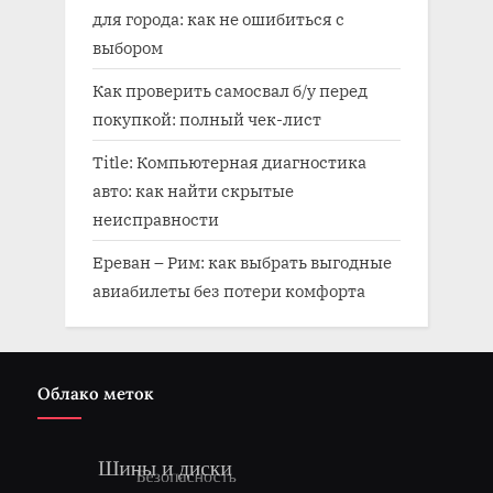
для города: как не ошибиться с
выбором
Как проверить самосвал б/у перед
покупкой: полный чек-лист
Title: Компьютерная диагностика
авто: как найти скрытые
неисправности
Ереван – Рим: как выбрать выгодные
авиабилеты без потери комфорта
Облако меток