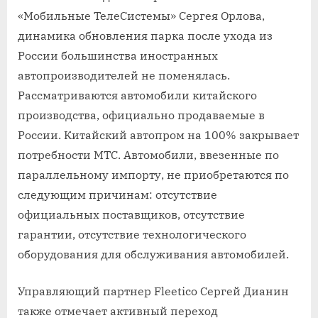
«Мобильные ТелеСистемы» Сергея Орлова,
динамика обновления парка после ухода из
России большинства иностранных
автопроизводителей не поменялась.
Рассматриваются автомобили китайского
производства, официально продаваемые в
России. Китайский автопром на 100% закрывает
потребности МТС. Автомобили, ввезенные по
параллельному импорту, не приобретаются по
следующим причинам: отсутствие
официальных поставщиков, отсутствие
гарантии, отсутствие технологического
оборудования для обслуживания автомобилей.
Управляющий партнер Fleetico Сергей Дианин
также отмечает активный переход