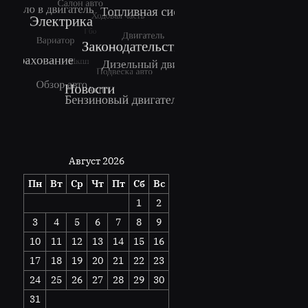
Август 2026
Пн
Вт
Ср
Чт
Пт
Сб
Вс
1
2
3
4
5
6
7
8
9
10
11
12
13
14
15
16
17
18
19
20
21
22
23
24
25
26
27
28
29
30
31