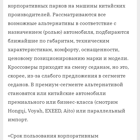
корпоративных парков на машины китайских
производителей. Рассматриваются все
возможные альтернативы в соответствие с
назначением (ролью) автомобиля, подбираются
ближайшие по габаритам, техническим
характеристикам, комфорту, оснащенности,
ценовому позиционированию марки и модели.
Кроссоверы приходят на смену седанам, но это,
скорее, из-за слабого предложения в сегменте
седанов. В премиум-сегменте альтернативой
становятся или китайские автомобили
премиального или бизнес-класса (смотрим
Hongqi, Voyah, EXEED, Aito) или параллельный
импорт.
«Срок пользования корпоративным