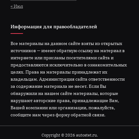
« Июл
Информация для правообладателей
Все материалы на данном сайте взяты из открытых
источников — имеют обратную ссылку на материал в
интернете или присланы посетителями сайта и
предоставляются исключительно в ознакомительных
целях. Права на материалы принадлежат их
владельцам. Администрация сайта ответственности
за содержание материала не несет. Если Вы
обнаружили на нашем сайте материалы, которые
нарушают авторские права, принадлежащие Вам,
Вашей компании или организации, пожалуйста,
сообщите нам через форму обратной связи.
Copyright © 2026 autostet.ru.