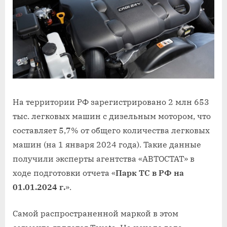
На территории РФ зарегистрировано 2 млн 653
тыс. легковых машин с дизельным мотором, что
составляет 5,7% от общего количества легковых
машин (на 1 января 2024 года). Такие данные
получили эксперты агентства «АВТОСТАТ» в
ходе подготовки отчета «
Парк ТС в РФ на
01.01.2024 г.
».
Самой распространенной маркой в этом