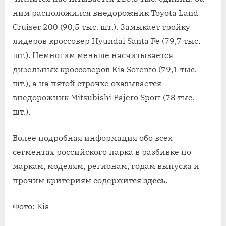
ним расположился внедорожник Toyota Land
Cruiser 200 (90,5 тыс. шт.). Замыкает тройку
лидеров кроссовер Hyundai Santa Fe (79,7 тыс.
шт.). Немногим меньше насчитывается
дизельных кроссоверов Kia Sorento (79,1 тыс.
шт.), а на пятой строчке оказывается
внедорожник Mitsubishi Pajero Sport (78 тыс.
шт.).
Более подробная информация обо всех
сегментах российского парка в разбивке по
маркам, моделям, регионам, годам выпуска и
прочим критериям содержится
здесь
.
Фото: Kia