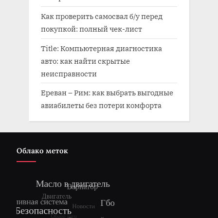
Как проверить самосвал б/у перед
покупкой: полный чек-лист
Title: Компьютерная диагностика
авто: как найти скрытые
неисправности
Ереван – Рим: как выбрать выгодные
авиабилеты без потери комфорта
Облако меток