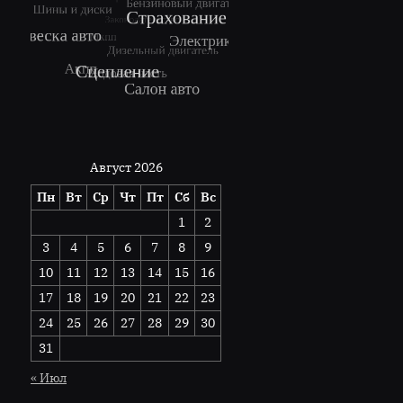
Август 2026
Пн
Вт
Ср
Чт
Пт
Сб
Вс
1
2
3
4
5
6
7
8
9
10
11
12
13
14
15
16
17
18
19
20
21
22
23
24
25
26
27
28
29
30
31
« Июл