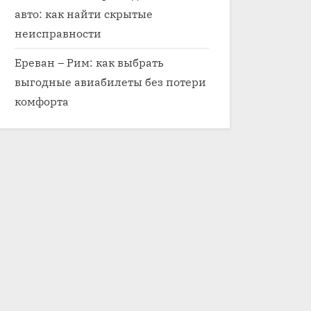
авто: как найти скрытые
неисправности
Ереван – Рим: как выбрать
выгодные авиабилеты без потери
комфорта