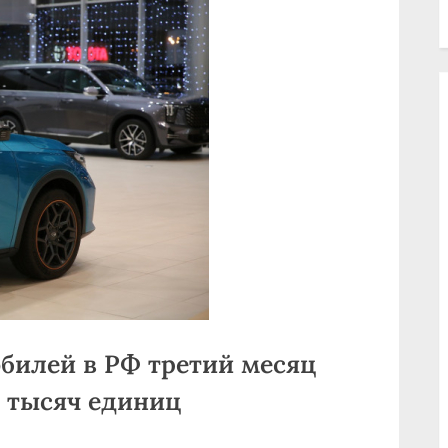
билей в РФ третий месяц
 тысяч единиц