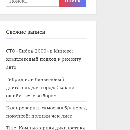
Свежие записи
СТО «Либра-2000» в Минске:
комплексный подход к ремонту
авто
Гибрид или бензиновый
двигатель для города: как не
ошибиться с выбором
Как проверить самосвал б/у перед
покупкой: полный чек-лист
Title: Компьютерная диагностика