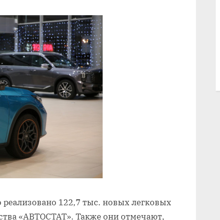
о реализовано 122,7 тыс. новых легковых
ства «АВТОСТАТ». Также они отмечают,