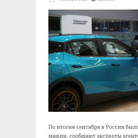
on
По итогам сентября в России был
машин, сообщают эксперты агент