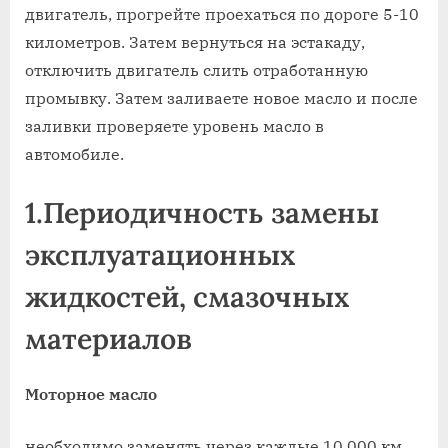
двигатель, прогрейте проехаться по дороге 5-10
километров. Затем вернуться на эстакаду,
отключить двигатель слить отработанную
промывку. Затем заливаете новое масло и после
заливки проверяете уровень масло в
автомобиле.
1.Периодичность замены
эксплуатационных
жидкостей, смазочных
материалов
Моторное масло
необходимо заменять через каждые 10 000 км