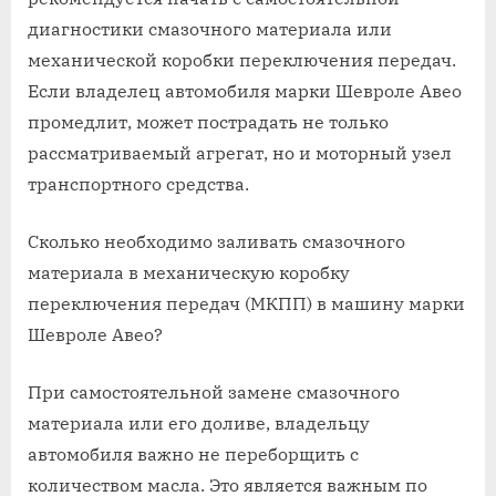
диагностики смазочного материала или
механической коробки переключения передач.
Если владелец автомобиля марки Шевроле Авео
промедлит, может пострадать не только
рассматриваемый агрегат, но и моторный узел
транспортного средства.
Сколько необходимо заливать смазочного
материала в механическую коробку
переключения передач (МКПП) в машину марки
Шевроле Авео?
При самостоятельной замене смазочного
материала или его доливе, владельцу
автомобиля важно не переборщить с
количеством масла. Это является важным по