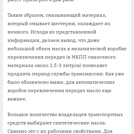
Таким образом, смазывающий материал,
который омывает шестерни, охлаждает их
немного. Исходя из представленной
информации, делаем вывод, что даже
небольшой объем масла в механической коробке
переключения передач (в МКПП смазочного
материала около 2,5-3 литров) позволяет
продлить период службы трансмиссии. Как уже
было обозначено выше, для автоматических
коробок переключения передач масло еще
важнее.
Большое количество владельцев транспортных
средств выбирают синтетические масла.
Связано это с их рабочими свойствами. Для