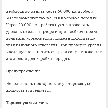
необходимо менять через 60 000 км пробега.
Масло заменяют так же, как в коробке передач.
Через 20 000 км пробега нужно проверять
уровень масла в картере и при необходимости
доливать. Уровень масла должен доходить до
края наливного отверстия. При проверке уровня
масла нужно очистить от грязи сапун так же, как
это делали для коробки передач.
Предупреждение
Использовать повторно слитую тормозную
жидкость запрещается.
Тормозную жидкость