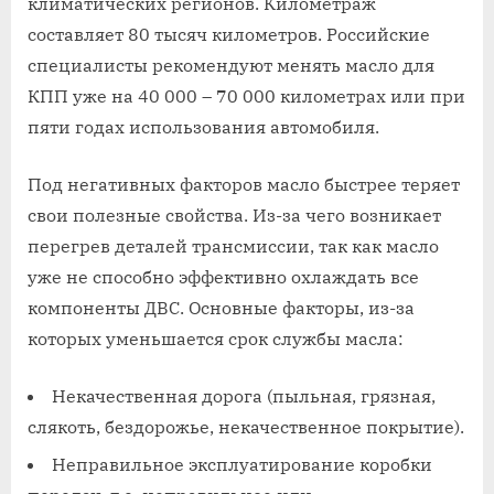
климатических регионов. Километраж
составляет 80 тысяч километров. Российские
специалисты рекомендуют менять масло для
КПП уже на 40 000 – 70 000 километрах или при
пяти годах использования автомобиля.
Под негативных факторов масло быстрее теряет
свои полезные свойства. Из-за чего возникает
перегрев деталей трансмиссии, так как масло
уже не способно эффективно охлаждать все
компоненты ДВС. Основные факторы, из-за
которых уменьшается срок службы масла:
Некачественная дорога (пыльная, грязная,
слякоть, бездорожье, некачественное покрытие).
Неправильное эксплуатирование коробки