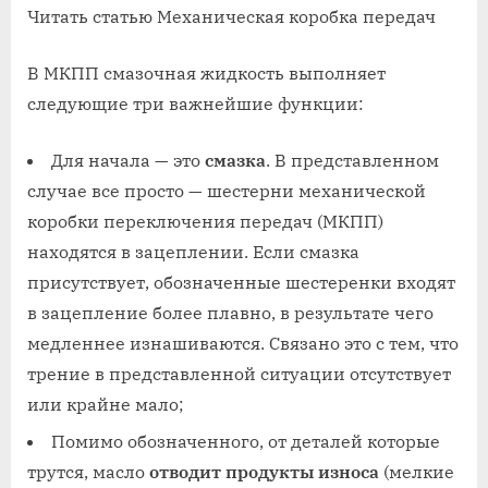
Читать статью Механическая коробка передач
В МКПП смазочная жидкость выполняет
следующие три важнейшие функции:
Для начала — это
смазка
. В представленном
случае все просто — шестерни механической
коробки переключения передач (МКПП)
находятся в зацеплении. Если смазка
присутствует, обозначенные шестеренки входят
в зацепление более плавно, в результате чего
медленнее изнашиваются. Связано это с тем, что
трение в представленной ситуации отсутствует
или крайне мало;
Помимо обозначенного, от деталей которые
трутся, масло
отводит продукты износа
(мелкие