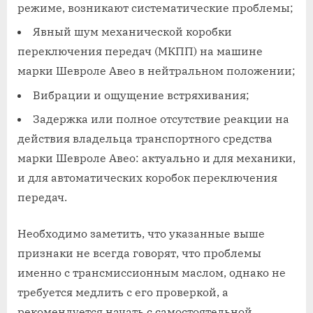
режиме, возникают систематические проблемы;
Явный шум механической коробки
переключения передач (МКПП) на машине
марки Шевроле Авео в нейтральном положении;
Вибрации и ощущение встряхивания;
Задержка или полное отсутствие реакции на
действия владельца транспортного средства
марки Шевроле Авео: актуально и для механики,
и для автоматических коробок переключения
передач.
Необходимо заметить, что указанные выше
признаки не всегда говорят, что проблемы
именно с трансмиссионным маслом, однако не
требуется медлить с его проверкой, а
рекомендуется начать с самостоятельной