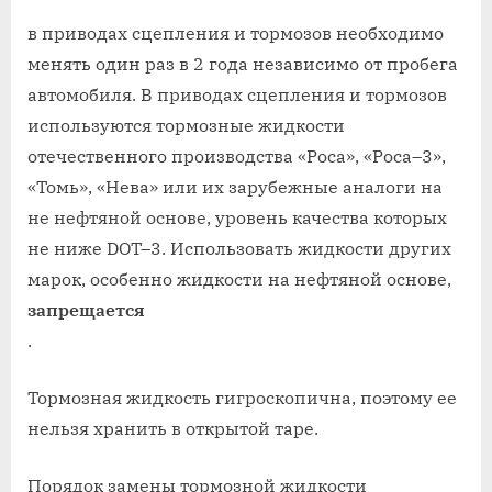
в приводах сцепления и тормозов необходимо
менять один раз в 2 года независимо от пробега
автомобиля. В приводах сцепления и тормозов
используются тормозные жидкости
отечественного производства «Роса», «Роса–3»,
«Томь», «Нева» или их зарубежные аналоги на
не нефтяной основе, уровень качества которых
не ниже DOT–3. Использовать жидкости других
марок, особенно жидкости на нефтяной основе,
запрещается
.
Тормозная жидкость гигроскопична, поэтому ее
нельзя хранить в открытой таре.
Порядок замены тормозной жидкости