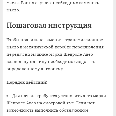
масла. В этих случаях необходимо заменить
масло.
Пошаговая инструкция
Чтобы правильно заменить трансмиссионное
масло в механической коробке переключения
передач на машине марки Шевроле Авео
владельцу машину необходимо следовать
определенному алгоритму.
Порядок действий:
Для начала требуется установить авто марки
Шевроле Авео на смотровой яме. Если нет
возможность выполнить обозначенное