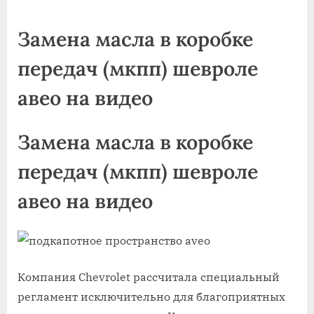
on
Замена масла в коробке
передач (мкпп) шевроле
авео на видео
Замена масла в коробке
передач (мкпп) шевроле
авео на видео
Компания Chevrolet рассчитала специальный
регламент исключительно для благоприятных