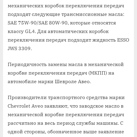
механических коробок переключения передач
подходят следующие трансмиссионные масла:
SAE 75W-90/SAE 80W-90, которые относятся
классу GL4. Для автоматических коробок
переключения передач подходит жидкость ESSO
JWS 3309.
Периодичность замены масла в механической
коробке переключения передач (МКПП) на
автомобиле марки Шевроле Авео.
Производители транспортного средства марки
Chevrolet Aveo заявляют, что заводское масло в
механической коробке переключения передач
рассчитано на весь период службы машины. С
одной стороны, обозначенное выше заявление