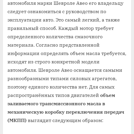
автомобиля марки Шевроле Авео его владельцу
следует ознакомиться с руководством по
эксплуатации авто. Это самый легкий, а также
правильный способ. Каждый мотор требует
определенного количества смазочного
материала. Согласно представленной
информации определять объем масла требуется,
исходят из строго конкретной модели
автомобиля. Шевроле Авео оснащается самыми
разнообразными типами силовых агрегатов,
поэтому единого количества нет. Для самых
распространённых типов двигателей
объем
заливаемого трансмиссионного масла в
механическую коробку переключения передач
(МКПП)
выглядит следующим образом: