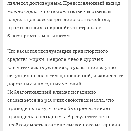
является достоверным. Представленный вывод
можно сделать по положительным отзывам
владельцев рассматриваемого автомобиля,
проживающих в европейских странах с
благоприятным климатом.
Что касается эксплуатации транспортного
средства марки Шевроле Авео в суровых
климатических условиях, в указанном случае
ситуация не является однозначной, и зависит от
дорожных и погодных условий.
Неблагоприятный климат негативно
сказывается на рабочих свойствах масла, что
приводит к тому, что оно быстрее начинает
приходить в негодность. В результате чего
необходимость в замене смазочного материала