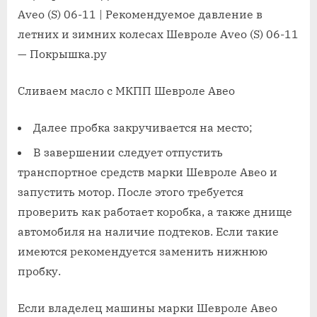
Aveo (S) 06-11 | Рекомендуемое давление в
летних и зимних колесах Шевроле Aveo (S) 06-11
— Покрышка.ру
Сливаем масло с МКПП Шевроле Авео
Далее пробка закручивается на место;
В завершении следует отпустить
транспортное средств марки Шевроле Авео и
запустить мотор. После этого требуется
проверить как работает коробка, а также днище
автомобиля на наличие подтеков. Если такие
имеются рекомендуется заменить нижнюю
пробку.
Если владелец машины марки Шевроле Авео