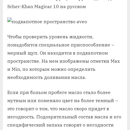
Scher-Khan Magicar 10 на русском
Чтобы проверить уровень жидкости,
понадобится специальное приспособление –
мерный щуп. Он находится в подкапотном
пространстве. На нем изображены отметки Max
и Min, по которым можно определить
необходимость доливания масла.
Если при больом пробеге масло стало более
мутным или поменяло цвет на более темный –
это говорит о том, что масло скоро придет в
негодность. Подозрительный состав масла и его
специфический запаха говорят о негодности