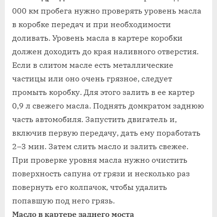
000 км пробега нужно проверять уровень масла
в коробке передач и при необходимости
доливать. Уровень масла в картере коробки
должен доходить до края наливного отверстия.
Если в слитом масле есть металлические
частицы или оно очень грязное, следует
промыть коробку. Для этого залить в ее картер
0,9 л свежего масла. Поднять домкратом заднюю
часть автомобиля. Запустить двигатель и,
включив первую передачу, дать ему поработать
2–3 мин. Затем слить масло и залить свежее.
При проверке уровня масла нужно очистить
поверхность сапуна от грязи и несколько раз
повернуть его колпачок, чтобы удалить
попавшую под него грязь.
Масло в картере заднего моста