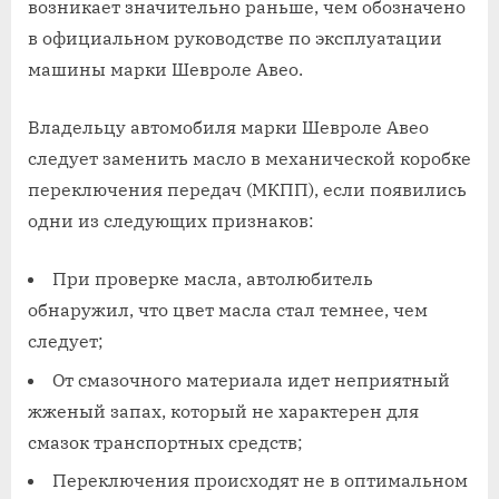
возникает значительно раньше, чем обозначено
в официальном руководстве по эксплуатации
машины марки Шевроле Авео.
Владельцу автомобиля марки Шевроле Авео
следует заменить масло в механической коробке
переключения передач (МКПП), если появились
одни из следующих признаков:
При проверке масла, автолюбитель
обнаружил, что цвет масла стал темнее, чем
следует;
От смазочного материала идет неприятный
жженый запах, который не характерен для
смазок транспортных средств;
Переключения происходят не в оптимальном