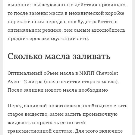
выполнит вышеуказанные действия правильно,
то после замены масла в механической коробке
переключения передач, она будет работать в
оптимальном режиме, тем самым автолюбитель
продлит срок эксплуатации авто.
Сколько масла заливать
Оптимальный объем масла в МКПП Chevrolet
Aveo – 2 литра (после очистки старого масла).
После заливки нового масла необходимо
Перед заливкой нового масла, необходимо слить
старое вещество, затем залить промывочную
жидкость и прогнать ее по всей
трансмиссионной системе. Для этого включите