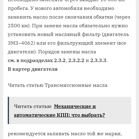
пробега. У нового автомобиля необходимо
заменить масло после окончания обкатки (через
2500 км). При замене масла обязательно нужно
установить новый масляный фильтр (двигатель
ЗМЗ–4062) или его фильтрующий элемент (все
двигатели). Порядок замены масла
см. в подразделах 2.3.2
,
2.3.2.2
и
2.3.3.3
.
В картер двигателя
Читать статью Трансмиссионные масла
Читать статью
Механические и
автоматические КПП: что выбрать?
рекомендуется заливать масло той же марки,