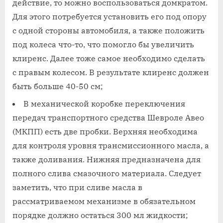
действие, то можно воспользоваться домкратом.
Для этого потребуется установить его под опору
с одной стороны автомобиля, а также положить
под колеса что-то, что помогло бы увеличить
клиренс. Далее тоже самое необходимо сделать
с правым колесом. В результате клиренс должен
быть больше 40-50 см;
В механической коробке переключения
передач транспортного средства Шевроле Авео
(МКПП) есть две пробки. Верхняя необходима
для контроля уровня трансмиссионного масла, а
также доливания. Нижняя предназначена для
полного слива смазочного материала. Следует
заметить, что при сливе масла в
рассматриваемом механизме в обязательном
порядке должно остаться 300 мл жидкости;