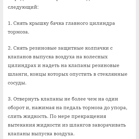
следующий:
1. Снять крышку бачка главного цилиндра
тормоза.
2. Снять резиновые защитные колпачки с
клапанов выпуска воздуха на колесных
цилиндрах и надеть на клапаны резиновые
шланги, концы которых опустить в стеклянные
сосуды.
3. Отвернуть клапаны не более чем на один
оборот и, нажимая на педаль тормоза до упора,
слить жидкость. По мере прекращения
вытекания жидкости из шлангов заворачивать
клапаны выпуска воздуха.