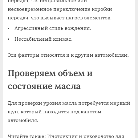
передач, т.е. неправильное или
несвоевременное переключение коробки
передач, что вызывает нагрев элементов.
Агрессивный стиль вождения.
Нестабильный климат.
Эти факторы относятся и к другим автомобилям.
Проверяем объем и
состояние масла
Для проверки уровня масла потребуется мерный
щуп, который находится под капотом
автомобиля.
Читайте также: Инструкция и руководство для