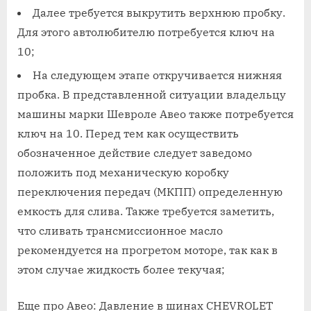
Далее требуется выкрутить верхнюю пробку.
Для этого автолюбителю потребуется ключ на
10;
На следующем этапе откручивается нижняя
пробка. В представленной ситуации владельцу
машины марки Шевроле Авео также потребуется
ключ на 10. Перед тем как осуществить
обозначенное действие следует заведомо
положить под механическую коробку
переключения передач (МКПП) определенную
емкость для слива. Также требуется заметить,
что сливать трансмиссионное масло
рекомендуется на прогретом моторе, так как в
этом случае жидкость более текучая;
Еще про Авео: Давление в шинах CHEVROLET