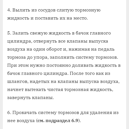
4. Вылить из сосудов слитую тормозную
жидкость и поставить их на место.
5. Залить свежую жидкость в бачок главного
цилиндра, отвернуть все клапаны выпуска
воздуха на один оборот и, нажимая на педаль
тормоза до упора, заполнить систему тормозов.
При этом нужно постоянно доливать жидкость в
бачок главного цилиндра. После того как из
шлангов, надетых на клапаны выпуска воздуха,
начнет вытекать чистая тормозная жидкость,
завернуть клапаны.
6. Прокачать систему тормозов для удаления из
нее воздуха (
см. подраздел 6.9
).