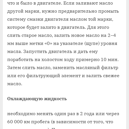
что и было в двигателе. Если заливают масло
другой марки, нужно предварительно промыть
систему смазки двигателя маслом той марки,
которое будет залито в двигатель. Для этого
слить старое масло, залить новое масло на 2–4
мм выше метки «0» на указателе (щупе) уровня
масла. Запустить двигатель и дать ему
поработать на холостом ходу примерно 10 мин.
Затем слить масло, заменить масляный фильтр
или его фильтрующий элемент и залить свежее
масло.
Охлаждающую жидкость
необходимо менять один раз в 2 года или через
60 000 км пробега (в зависимости от того, что