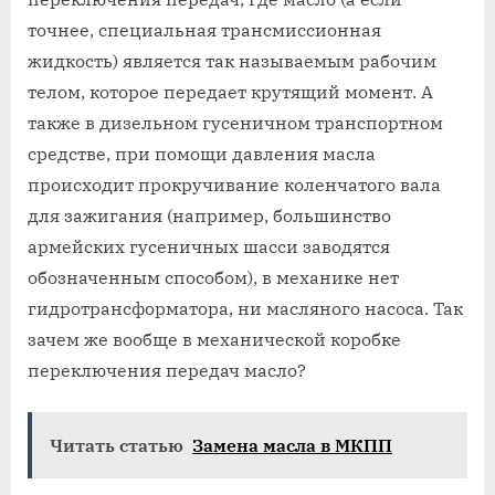
точнее, специальная трансмиссионная
жидкость) является так называемым рабочим
телом, которое передает крутящий момент. А
также в дизельном гусеничном транспортном
средстве, при помощи давления масла
происходит прокручивание коленчатого вала
для зажигания (например, большинство
армейских гусеничных шасси заводятся
обозначенным способом), в механике нет
гидротрансформатора, ни масляного насоса. Так
зачем же вообще в механической коробке
переключения передач масло?
Читать статью
Замена масла в МКПП