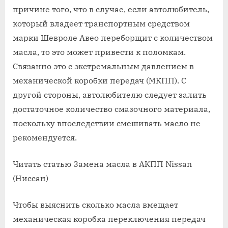
причине того, что в случае, если автолюбитель,
который владеет транспортным средством
марки Шевроле Авео переборщит с количеством
масла, то это может привести к поломкам.
Связанно это с экстремальным давлением в
механической коробки передач (МКПП). С
другой стороны, автолюбителю следует залить
достаточное количество смазочного материала,
поскольку впоследствии смешивать масло не
рекомендуется.
Читать статью Замена масла в АКПП Nissan
(Ниссан)
Чтобы выяснить сколько масла вмещает
механическая коробка переключения передач