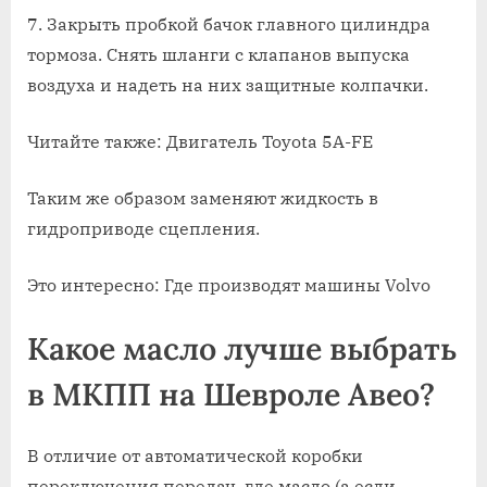
7. Закрыть пробкой бачок главного цилиндра
тормоза. Снять шланги с клапанов выпуска
воздуха и надеть на них защитные колпачки.
Читайте также: Двигатель Toyota 5A-FE
Таким же образом заменяют жидкость в
гидроприводе сцепления.
Это интересно: Где производят машины Volvo
Какое масло лучше выбрать
в МКПП на Шевроле Авео?
В отличие от автоматической коробки
переключения передач, где масло (а если