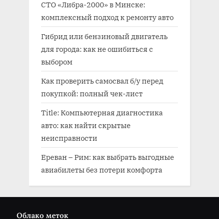
СТО «Либра-2000» в Минске:
комплексный подход к ремонту авто
Гибрид или бензиновый двигатель
для города: как не ошибиться с
выбором
Как проверить самосвал б/у перед
покупкой: полный чек-лист
Title: Компьютерная диагностика
авто: как найти скрытые
неисправности
Ереван – Рим: как выбрать выгодные
авиабилеты без потери комфорта
Облако меток