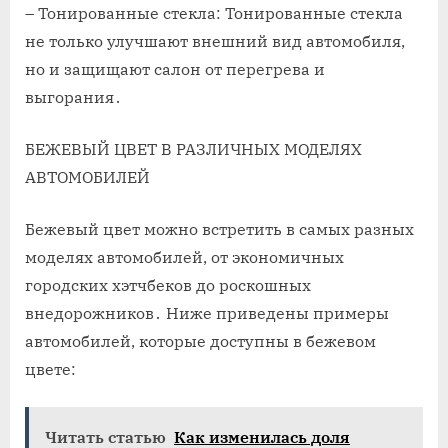
– Тонированные стекла: Тонированные стекла
не только улучшают внешний вид автомобиля,
но и защищают салон от перегрева и
выгорания․
БЕЖЕВЫЙ ЦВЕТ В РАЗЛИЧНЫХ МОДЕЛЯХ
АВТОМОБИЛЕЙ
Бежевый цвет можно встретить в самых разных
моделях автомобилей, от экономичных
городских хэтчбеков до роскошных
внедорожников․ Ниже приведены примеры
автомобилей, которые доступны в бежевом
цвете:
Читать статью
Как изменилась доля