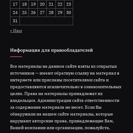
17
18
19
20
21
22
23
24
25
26
27
28
29
30
31
« Июл
Информация для правообладателей
Все материалы на данном сайте взяты из открытых
источников — имеют обратную ссылку на материал в
интернете или присланы посетителями сайта и
предоставляются исключительно в ознакомительных
целях. Права на материалы принадлежат их
владельцам. Администрация сайта ответственности
за содержание материала не несет. Если Вы
обнаружили на нашем сайте материалы, которые
нарушают авторские права, принадлежащие Вам,
Вашей компании или организации, пожалуйста,