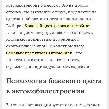
который говорит о многом․ Это не просто
оттенок, это заявление о вкусе, предпочтение
сдержанной элегантности и практичности․
Выбирая
бежевый цвет кузова автомобиля
,
владелец демонстрирует свою склонность к
классике, спокойствию и гармонии с
окружающим миром․ В конечном итоге,
бежевый цвет кузова автомобиля
⎯ это
инвестиция в стиль и долговечность,
отражающая индивидуальность водителя․
Психология бежевого цвета
в автомобилестроении
Бежевый цвет ассоциируется с теплом, уютом и