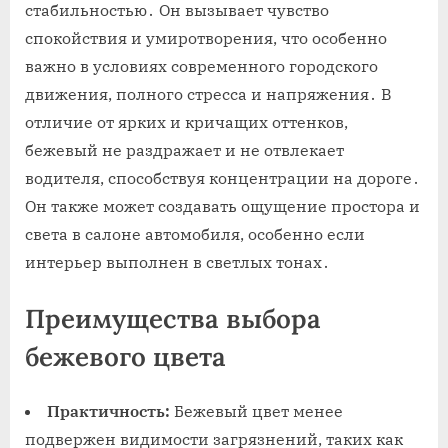
стабильностью․ Он вызывает чувство
спокойствия и умиротворения, что особенно
важно в условиях современного городского
движения, полного стресса и напряжения․ В
отличие от ярких и кричащих оттенков,
бежевый не раздражает и не отвлекает
водителя, способствуя концентрации на дороге․
Он также может создавать ощущение простора и
света в салоне автомобиля, особенно если
интерьер выполнен в светлых тонах․
Преимущества выбора
бежевого цвета
Практичность:
Бежевый цвет менее
подвержен видимости загрязнений, таких как