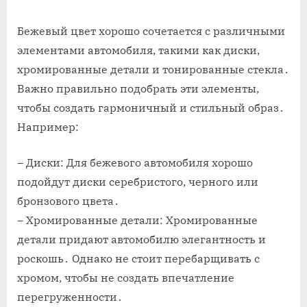
Бежевый цвет хорошо сочетается с различными
элементами автомобиля, такими как диски,
хромированные детали и тонированные стекла․
Важно правильно подобрать эти элементы,
чтобы создать гармоничный и стильный образ․
Например:
– Диски: Для бежевого автомобиля хорошо
подойдут диски серебристого, черного или
бронзового цвета․
– Хромированные детали: Хромированные
детали придают автомобилю элегантность и
роскошь․ Однако не стоит перебарщивать с
хромом, чтобы не создать впечатление
перегруженности․