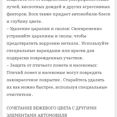
лучей, кислотных дождей и других агрессивных
факторов; Воск также придает автомобилю блеск
и глубину цвета․
– Удаление царапин и сколов: Своевременно
устраняйте царапины и сколы, чтобы
предотвратить коррозию металла․ Используйте
специальные карандаши или краски для
подкраски поврежденных участков․
– Защита от птичьего помета и насекомых:
Птичий помет и насекомые могут повредить
лакокрасочное покрытие․ Старайтесь удалять
их как можно быстрее, используя специальные
очистители․
СОЧЕТАНИЕ БЕЖЕВОГО ЦВЕТА С ДРУГИМИ
ЭЛЕМЕНТАМИ АВТОМОБИЛЯ