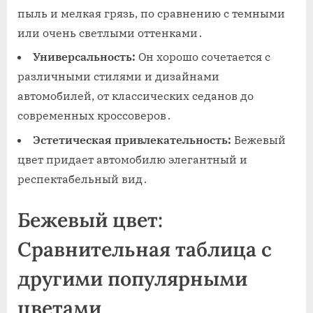
пыль и мелкая грязь, по сравнению с темными
или очень светлыми оттенками․
Универсальность:
Он хорошо сочетается с
различными стилями и дизайнами
автомобилей, от классических седанов до
современных кроссоверов․
Эстетическая привлекательность:
Бежевый
цвет придает автомобилю элегантный и
респектабельный вид․
Бежевый цвет:
Сравнительная таблица с
другими популярными
цветами