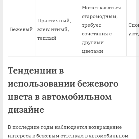
Может казаться
старомодным,
Практичный,
требует
Спо
Бежевый
элегантный,
сочетания с
уют
теплый
другими
цветами
Тенденции в
использовании бежевого
цвета в автомобильном
дизайне
В последние годы наблюдается возвращение
интереса к бежевым оттенкам в автомобильном