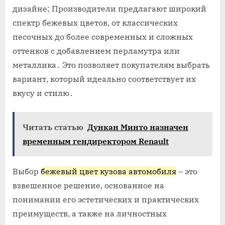
дизайне; Производители предлагают широкий
спектр бежевых цветов, от классических
песочных до более современных и сложных
оттенков с добавлением перламутра или
металлика․ Это позволяет покупателям выбрать
вариант, который идеально соответствует их
вкусу и стилю․
Читать статью
Дункан Минто назначен
временным гендиректором Renault
Выбор
бежевый цвет кузова автомобиля
– это
взвешенное решение, основанное на
понимании его эстетических и практических
преимуществ, а также на личностных