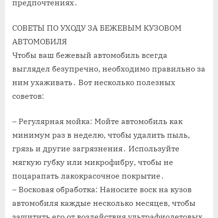
предпочтениях․
СОВЕТЫ ПО УХОДУ ЗА БЕЖЕВЫМ КУЗОВОМ
АВТОМОБИЛЯ
Чтобы ваш бежевый автомобиль всегда
выглядел безупречно, необходимо правильно за
ним ухаживать․ Вот несколько полезных
советов:
– Регулярная мойка: Мойте автомобиль как
минимум раз в неделю, чтобы удалить пыль,
грязь и другие загрязнения․ Используйте
мягкую губку или микрофибру, чтобы не
поцарапать лакокрасочное покрытие․
– Восковая обработка: Наносите воск на кузов
автомобиля каждые несколько месяцев, чтобы
защитить его от воздействия ультрафиолетовых