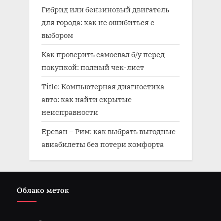
Гибрид или бензиновый двигатель
для города: как не ошибиться с
выбором
Как проверить самосвал б/у перед
покупкой: полный чек-лист
Title: Компьютерная диагностика
авто: как найти скрытые
неисправности
Ереван – Рим: как выбрать выгодные
авиабилеты без потери комфорта
Облако меток