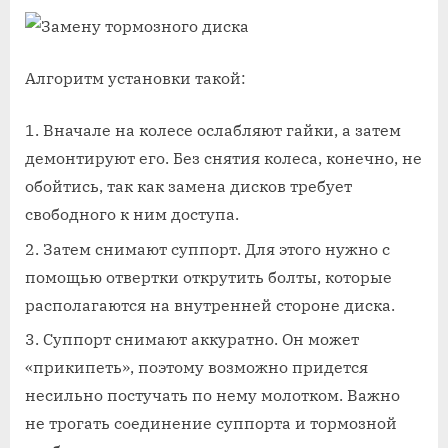
Алгоритм установки такой:
Вначале на колесе ослабляют гайки, а затем
демонтируют его. Без снятия колеса, конечно, не
обойтись, так как замена дисков требует
свободного к ним доступа.
Затем снимают суппорт. Для этого нужно с
помощью отвертки открутить болты, которые
располагаются на внутренней стороне диска.
Суппорт снимают аккуратно. Он может
«прикипеть», поэтому возможно придется
несильно постучать по нему молотком. Важно
не трогать соединение суппорта и тормозной