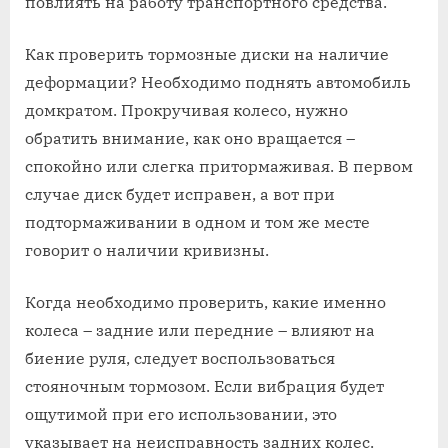
повлиять на работу транспортного средства.
Как проверить тормозные диски на наличие
деформации? Необходимо поднять автомобиль
домкратом. Прокручивая колесо, нужно
обратить внимание, как оно вращается –
спокойно или слегка притормаживая. В первом
случае диск будет исправен, а вот при
подтормаживании в одном и том же месте
говорит о наличии кривизны.
Когда необходимо проверить, какие именно
колеса – задние или передние – влияют на
биение руля, следует воспользоваться
стояночным тормозом. Если вибрация будет
ощутимой при его использовании, это
указывает на неисправность задних колес.