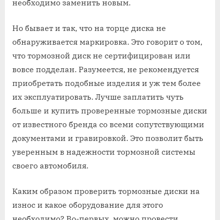
необходимо заменить новым.
Но бывает и так, что на торце диска не
обнаруживается маркировка. Это говорит о том,
что тормозной диск не сертифицирован или
вовсе подделан. Разумеется, не рекомендуется
приобретать подобные изделия и уж тем более
их эксплуатировать. Лучше заплатить чуть
больше и купить проверенные тормозные диски
от известного бренда со всеми сопутствующими
документами и гравировкой. Это позволит быть
уверенным в надежности тормозной системы
своего автомобиля.
Каким образом проверить тормозные диски на
износ и какое оборудование для этого
необходимо? Во-первых, можно провести