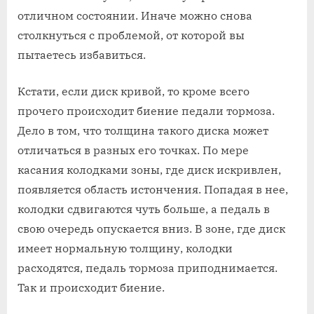
отличном состоянии. Иначе можно снова
столкнуться с проблемой, от которой вы
пытаетесь избавиться.
Кстати, если диск кривой, то кроме всего
прочего происходит биение педали тормоза.
Дело в том, что толщина такого диска может
отличаться в разных его точках. По мере
касания колодками зоны, где диск искривлен,
появляется область истончения. Попадая в нее,
колодки сдвигаются чуть больше, а педаль в
свою очередь опускается вниз. В зоне, где диск
имеет нормальную толщину, колодки
расходятся, педаль тормоза приподнимается.
Так и происходит биение.