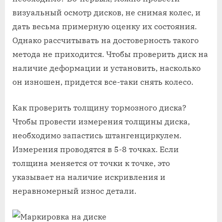
визуальный осмотр дисков, не снимая колес, и
дать весьма примерную оценку их состояния.
Однако рассчитывать на достоверность такого
метода не приходится. Чтобы проверить диск на
наличие деформации и установить, насколько
он изношен, придется все-таки снять колесо.
Как проверить толщину тормозного диска?
Чтобы провести измерения толщины диска,
необходимо запастись штангенциркулем.
Измерения проводятся в 5-8 точках. Если
толщина меняется от точки к точке, это
указывает на наличие искривления и
неравномерный износ детали.