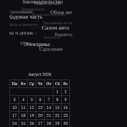
Август 2026
Пн
Вт
Ср
Чт
Пт
Сб
Вс
1
2
3
4
5
6
7
8
9
10
11
12
13
14
15
16
17
18
19
20
21
22
23
24
25
26
27
28
29
30