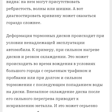
видна: на нем могут присутствовать
ребристость, волны или шишки. А вот
диагностировать кривизну может оказаться
гораздо сложнее.
Деформация тормозных дисков происходит при
условии ненадлежащей эксплуатации
автомобиля. К примеру, при сильном нагреве
дисков и резком охлаждении. Это может
происходить во время вождения в условиях
большого города с серьезным трафиком и
пробками или при долгом и сильном
торможении с последующим попаданием воды
на диски. Внезапное охлаждение диска после
его сильного перегрева приводит к
искривлению металла. И это может серьезно