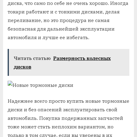
диска, что само по себе не очень хорошо. Иногда
токари работают и с тонкими дисками, делая
переливание, но это процедура не самая
безопасная для дальнейшей эксплуатации
автомобиля и лучше ее избегать.
Читать статью
Размерность колесных
дисков
Надежнее всего просто купить новые тормозные
диски и без опасений эксплуатировать свой
автомобиль. Покупка подержанных запчастей
тоже может стать неплохим вариантом, но
только в том случае, если вы уверены в их