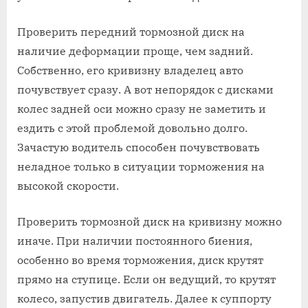
Проверить передний тормозной диск на
наличие деформации проще, чем задний.
Собственно, его кривизну владелец авто
почувствует сразу. А вот непорядок с дисками
колес задней оси можно сразу не заметить и
ездить с этой проблемой довольно долго.
Зачастую водитель способен почувствовать
неладное только в ситуации торможения на
высокой скорости.
Проверить тормозной диск на кривизну можно
иначе. При наличии постоянного биения,
особенно во время торможения, диск крутят
прямо на ступице. Если он ведущий, то крутят
колесо, запустив двигатель. Далее к суппорту