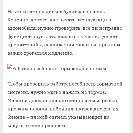
На этом замена дисков будет завершена.
Конечно, до того, как начать эксплуатацию
автомобиля, нужно проверить, все ли исправно
функционирует. Это делается в месте, где нет
препятствий для движения машины, при этом
важно трогаться медленно.
Чтобы проверить работоспособность тормозной
системы, нужно мягко нажать на тормоз.
Машина должна плавно остановиться: рывки,
провалы педали, вибрация, нагрев дисков, их
биение – плохой сигнал, указывающий на
какую-то неисправность.