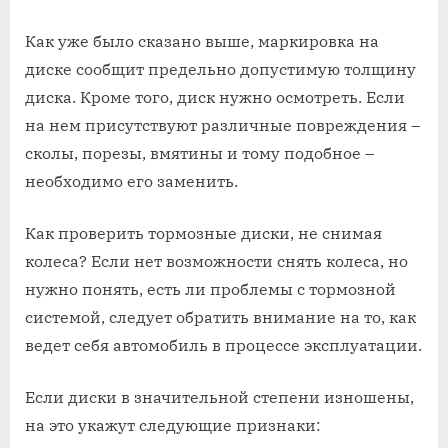
Как уже было сказано выше, маркировка на
диске сообщит предельно допустимую толщину
диска. Кроме того, диск нужно осмотреть. Если
на нем присутствуют различные повреждения –
сколы, порезы, вмятины и тому подобное –
необходимо его заменить.
Как проверить тормозные диски, не снимая
колеса? Если нет возможности снять колеса, но
нужно понять, есть ли проблемы с тормозной
системой, следует обратить внимание на то, как
ведет себя автомобиль в процессе эксплуатации.
Если диски в значительной степени изношены,
на это укажут следующие признаки: