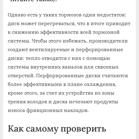
Однако есть у таких тормозов один недостаток:
диск может перегреваться, что в итоге приводит
к снижению эффективности всей тормозной
системы. Чтобы этого избежать, производители
создают вентилируемые и перфорированные
диски: тепло отводится с них с помощью
системы внутренних каналов или сквозных
отверстий. Перфорированные диски считаются
более эффективными в плане охлаждения,
кроме этого, за счет их устройства из зоны
трения колодок и диска исчезают продукты
износа фрикционных накладок.
Как самому проверить