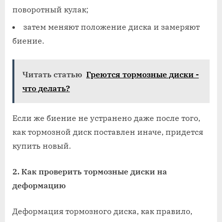
поворотный кулак;
затем меняют положение диска и замеряют
биение.
Читать статью
Греются тормозные диски -
что делать?
Если же биение не устранено даже после того,
как тормозной диск поставлен иначе, придется
купить новый.
2. Как проверить тормозные диски на
деформацию
Деформация тормозного диска, как правило,