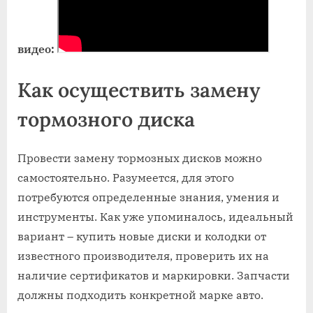
видео:
Как осуществить замену
тормозного диска
Провести замену тормозных дисков можно
самостоятельно. Разумеется, для этого
потребуются определенные знания, умения и
инструменты. Как уже упоминалось, идеальный
вариант – купить новые диски и колодки от
известного производителя, проверить их на
наличие сертификатов и маркировки. Запчасти
должны подходить конкретной марке авто.