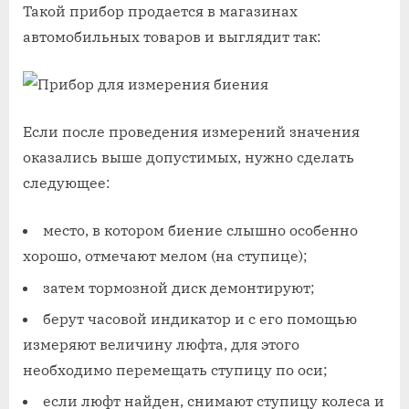
Такой прибор продается в магазинах
автомобильных товаров и выглядит так:
Если после проведения измерений значения
оказались выше допустимых, нужно сделать
следующее:
место, в котором биение слышно особенно
хорошо, отмечают мелом (на ступице);
затем тормозной диск демонтируют;
берут часовой индикатор и с его помощью
измеряют величину люфта, для этого
необходимо перемещать ступицу по оси;
если люфт найден, снимают ступицу колеса и