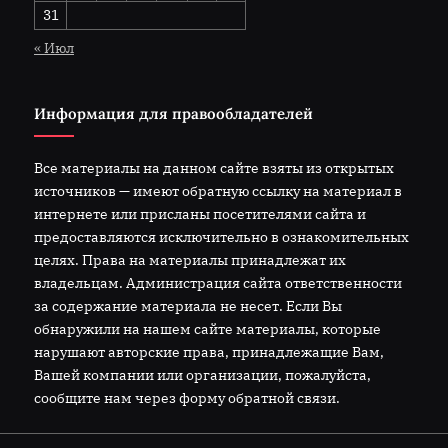
31
« Июл
Информация для правообладателей
Все материалы на данном сайте взяты из открытых
источников — имеют обратную ссылку на материал в
интернете или присланы посетителями сайта и
предоставляются исключительно в ознакомительных
целях. Права на материалы принадлежат их
владельцам. Администрация сайта ответственности
за содержание материала не несет. Если Вы
обнаружили на нашем сайте материалы, которые
нарушают авторские права, принадлежащие Вам,
Вашей компании или организации, пожалуйста,
сообщите нам через форму обратной связи.