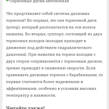
Что представляет собой система дисковых
тормозов? Во-первых, это сам тормозной диск
(ротор), который располагается на оси колеса
машины. Во-вторых, суппорт, состоящий из двух
тормозных колодок (колодки приходят в
движение под действием гидравлического
давления). При нажатии на тормоз колодки с
двух сторон соприкасаются с тормозным диском,
трение приводит к снижению скорости. Если
сравнивать дисковые тормоза с барабанными, то
первые считаются более надежными и
эффективными, особенно в условиях высоких
температур и влажности.
Читайте также!