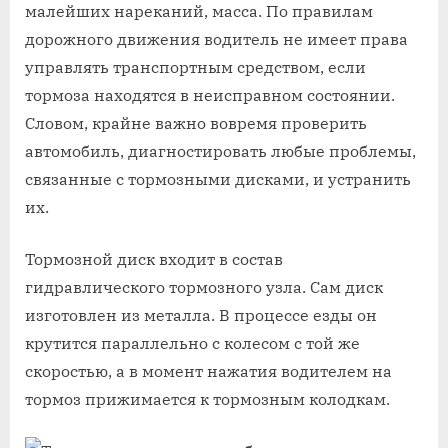
малейших нареканий, масса. По правилам
дорожного движения водитель не имеет права
управлять транспортным средством, если
тормоза находятся в неисправном состоянии.
Словом, крайне важно вовремя проверить
автомобиль, диагностировать любые проблемы,
связанные с тормозными дисками, и устранить
их.
Тормозной диск входит в состав
гидравлического тормозного узла. Сам диск
изготовлен из металла. В процессе езды он
крутится параллельно с колесом с той же
скоростью, а в момент нажатия водителем на
тормоз прижимается к тормозным колодкам.