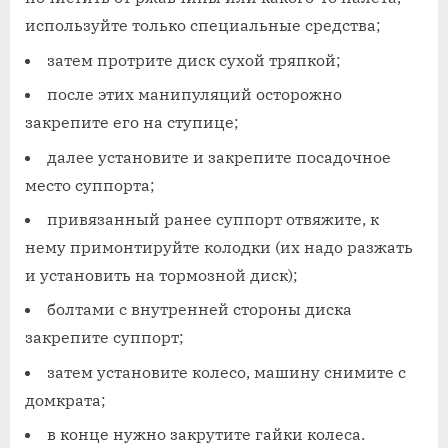
используйте только специальные средства;
затем протрите диск сухой тряпкой;
после этих манипуляций осторожно
закрепите его на ступице;
далее установите и закрепите посадочное
место суппорта;
привязанный ранее суппорт отвяжите, к
нему примонтируйте колодки (их надо разжать
и установить на тормозной диск);
болтами с внутренней стороны диска
закрепите суппорт;
затем установите колесо, машину снимите с
домкрата;
в конце нужно закрутите гайки колеса.