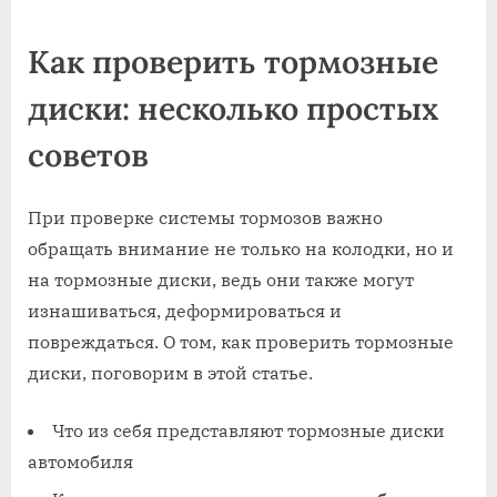
on
Как проверить тормозные
диски: несколько простых
советов
При проверке системы тормозов важно
обращать внимание не только на колодки, но и
на тормозные диски, ведь они также могут
изнашиваться, деформироваться и
повреждаться. О том, как проверить тормозные
диски, поговорим в этой статье.
Что из себя представляют тормозные диски
автомобиля