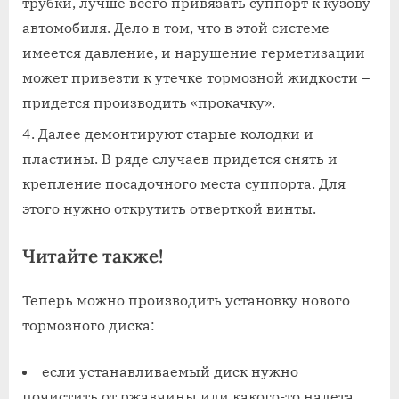
трубки, лучше всего привязать суппорт к кузову
автомобиля. Дело в том, что в этой системе
имеется давление, и нарушение герметизации
может привезти к утечке тормозной жидкости –
придется производить «прокачку».
Далее демонтируют старые колодки и
пластины. В ряде случаев придется снять и
крепление посадочного места суппорта. Для
этого нужно открутить отверткой винты.
Читайте также!
Теперь можно производить установку нового
тормозного диска:
если устанавливаемый диск нужно
почистить от ржавчины или какого-то налета,