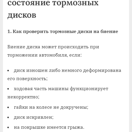
состояние тормозных
дисков
1. Как проверить тормозные диски на биение
Биение диска может происходить при
торможении автомобиля, если:
диск изношен либо немного деформирована
его поверхность;
ходовая часть машины функционирует
некорректно;
гайки на колесе не докручены;
диск искривлен;
на покрышке имеется грыжа.