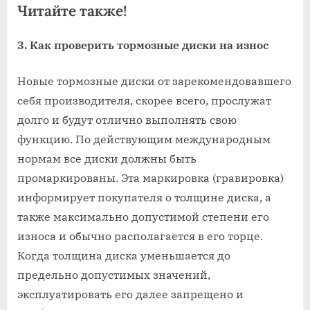
Читайте также!
3. Как проверить тормозные диски на износ
Новые тормозные диски от зарекомендовавшего
себя производителя, скорее всего, прослужат
долго и будут отлично выполнять свою
функцию. По действующим международным
нормам все диски должны быть
промаркированы. Эта маркировка (гравировка)
информирует покупателя о толщине диска, а
также максимально допустимой степени его
износа и обычно располагается в его торце.
Когда толщина диска уменьшается до
предельно допустимых значений,
эксплуатировать его далее запрещено и