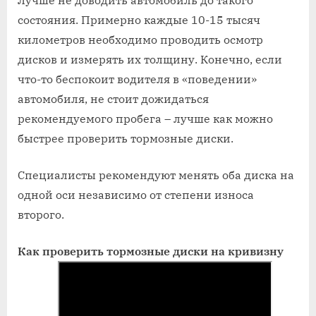
состояния. Примерно каждые 10-15 тысяч
километров необходимо проводить осмотр
дисков и измерять их толщину. Конечно, если
что-то беспокоит водителя в «поведении»
автомобиля, не стоит дожидаться
рекомендуемого пробега – лучше как можно
быстрее проверить тормозные диски.
Специалисты рекомендуют менять оба диска на
одной оси независимо от степени износа
второго.
Как проверить тормозные диски на кривизну