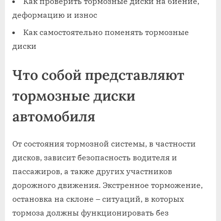
Как проверить тормозные диски на биение,
деформацию и износ
Как самостоятельно поменять тормозные
диски
Что собой представляют
тормозные диски
автомобиля
От состояния тормозной системы, в частности
дисков, зависит безопасность водителя и
пассажиров, а также других участников
дорожного движения. Экстренное торможение,
остановка на склоне – ситуаций, в которых
тормоза должны функционировать без