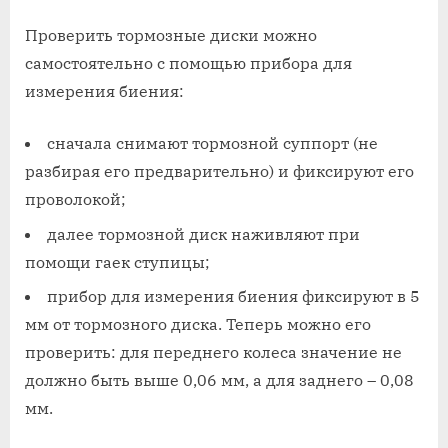
Проверить тормозные диски можно
самостоятельно с помощью прибора для
измерения биения:
сначала снимают тормозной суппорт (не
разбирая его предварительно) и фиксируют его
проволокой;
далее тормозной диск наживляют при
помощи гаек ступицы;
прибор для измерения биения фиксируют в 5
мм от тормозного диска. Теперь можно его
проверить: для переднего колеса значение не
должно быть выше 0,06 мм, а для заднего – 0,08
мм.