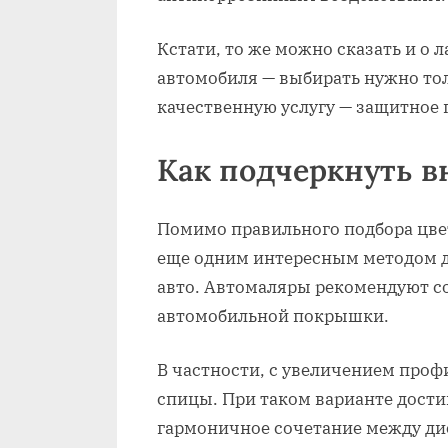
Кстати, то же можно сказать и о
автомобиля — выбирать нужно тол
качественную услугу — защитное 
Как подчеркнуть в
Помимо правильного подбора цве
еще одним интересным методом д
авто. Автомаляры рекомендуют с
автомобильной покрышки.
В частности, с увеличением про
спицы. При таком варианте дости
гармоничное сочетание между ди