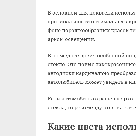
В основном для покраски использ
оригинальности оптимальнее акр
фоне порошкообразных красок тем
ярком освещении.
В последнее время особенной поп
стекло. Это новые лакокрасочные
автодиски кардинально преобраз
автолюбитель может увидеть в ни
Если автомобиль окрашен в ярко
стекла, то рекомендуются матов
Какие цвета испол