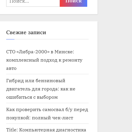
Свежие записи
СТО «Либра-2000» в Минске:
комплексный подход к ремонту
авто
Гибрид или бензиновый
двигатель для города: как не
ошибиться с выбором
Как проверить самосвал б/у перед
покупкой: полный чек-лист
Title: Компьютерная диагностика