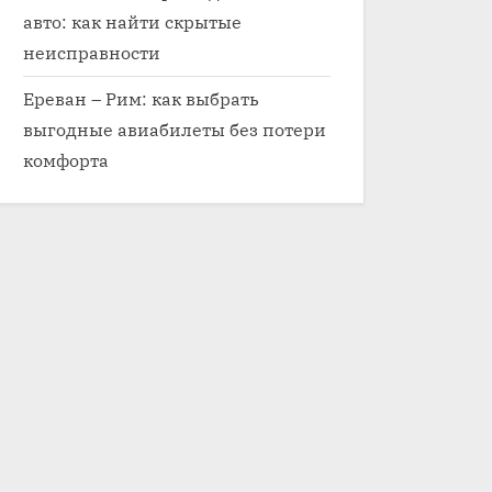
авто: как найти скрытые
неисправности
Ереван – Рим: как выбрать
выгодные авиабилеты без потери
комфорта