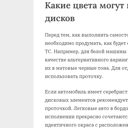
Какие цвета могут
дисков
Перед тем, как выполнить самост
необходимо продумать, как будет
ТС. Например, для белой машины
качестве альтернативного вариан
их в матовые черные тона. Для 
использовать проточку.
Если автомобиль имеет серебрист
дисковых элементов рекомендует
проточкой. Легковые авто в бор
исполнении прекрасно сочетаютс
идентичного окраса с расположен