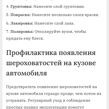
Грунтовка:
Нанесите слой грунтовки.
Покраска:
Нанесите несколько слоев краски.
Лакировка:
Нанесите слой лака.
Полировка:
Отполируйте кузов‚ чтобы
придать ему блеск.
Профилактика появления
шероховатостей на кузове
автомобиля
Предотвратить появление шероховатостей на
кузове автомобиля гораздо проще‚ чем потом их
устранять. Регулярный уход и соблюдение
простых правил эксплуатации помогут