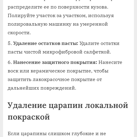
распределите ее по поверхности кузова.
Полируйте участок за участком‚ используя
полировальную машинку на умеренной
скорости.
Удаление остатков пасты:
Удалите остатки
пасты чистой микрофибровой салфеткой.
Нанесение защитного покрытия:
Нанесите
воск или керамическое покрытие‚ чтобы
защитить лакокрасочное покрытие от
дальнейших повреждений.
Удаление царапин локальной
покраской
Если царапины слишком глубокие и не