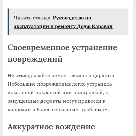
Читать статью
Руководство по
эксплуатации и ремонту Додж Караван
Своевременное устранение
повреждений
Не откладывайте ремонт сколов и царапин.
Небольшие повреждения легко устранить
локальной покраской или полировкой‚ а
запущенные дефекты могут привести к
коррозии и более серьезным проблемам.
Аккуратное вождение