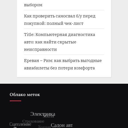
выбором
Как проверить самосвал б/у перед
покупкой: полный чек-лист
Title: Компьютерная диагностика
авто: как найти скрытые
неисправности
Ереван – Рим: как выбрать выгодные
авиабилеты без потери комфорта
Облако меток