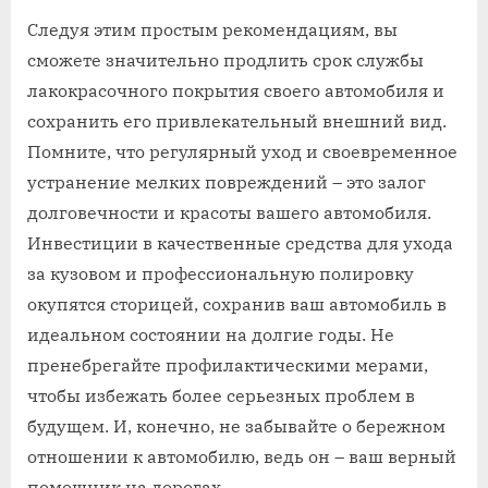
Следуя этим простым рекомендациям‚ вы
сможете значительно продлить срок службы
лакокрасочного покрытия своего автомобиля и
сохранить его привлекательный внешний вид.
Помните‚ что регулярный уход и своевременное
устранение мелких повреждений – это залог
долговечности и красоты вашего автомобиля.
Инвестиции в качественные средства для ухода
за кузовом и профессиональную полировку
окупятся сторицей‚ сохранив ваш автомобиль в
идеальном состоянии на долгие годы. Не
пренебрегайте профилактическими мерами‚
чтобы избежать более серьезных проблем в
будущем. И‚ конечно‚ не забывайте о бережном
отношении к автомобилю‚ ведь он – ваш верный
помощник на дорогах.