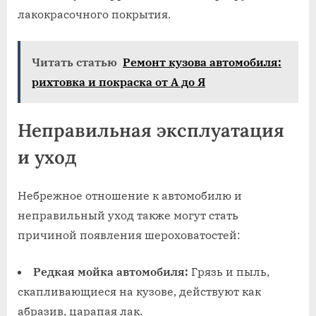
лакокрасочного покрытия.
Читать статью
Ремонт кузова автомобиля:
рихтовка и покраска от А до Я
Неправильная эксплуатация
и уход
Небрежное отношение к автомобилю и
неправильный уход также могут стать
причиной появления шероховатостей:
Редкая мойка автомобиля:
Грязь и пыль‚
скапливающиеся на кузове‚ действуют как
абразив‚ царапая лак.