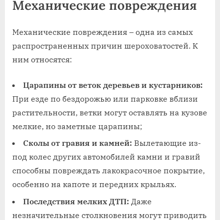
Механические повреждения
Механические повреждения – одна из самых
распространенных причин шероховатостей. К
ним относятся:
Царапины от веток деревьев и кустарников:
При езде по бездорожью или парковке вблизи
растительности‚ ветки могут оставлять на кузове
мелкие‚ но заметные царапины;
Сколы от гравия и камней:
Вылетающие из-
под колес других автомобилей камни и гравий
способны повреждать лакокрасочное покрытие‚
особенно на капоте и передних крыльях.
Последствия мелких ДТП:
Даже
незначительные столкновения могут приводить