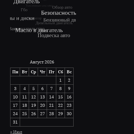
Август 2026
Пн
Вт
Ср
Чт
Пт
Сб
Вс
1
2
3
4
5
6
7
8
9
10
11
12
13
14
15
16
17
18
19
20
21
22
23
24
25
26
27
28
29
30
31
« Июл