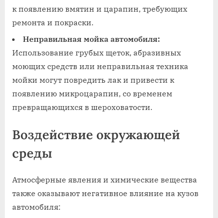
к появлению вмятин и царапин‚ требующих
ремонта и покраски.
Неправильная мойка автомобиля:
Использование грубых щеток‚ абразивных
моющих средств или неправильная техника
мойки могут повредить лак и привести к
появлению микроцарапин‚ со временем
превращающихся в шероховатости.
Воздействие окружающей
среды
Атмосферные явления и химические вещества
также оказывают негативное влияние на кузов
автомобиля: