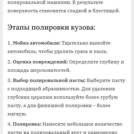
полировальной машинки. В результате
поверхность становится гладкой и блестящей.
Этапы полировки кузова:
Мойка автомобиля:
Тщательно вымойте
автомобиль‚ чтобы удалить грязь и пыль.
Оценка повреждений:
Определите глубину и
площадь шероховатостей.
Выбор полировальной пасты:
Выберите пасту
с подходящей абразивностью. Для удаления
глубоких царапин используйте более грубую
пасту‚ а для финишной полировки – более
мягкую.
Полировка:
Нанесите небольшое количество
пасты на полировальный круг и равномерно