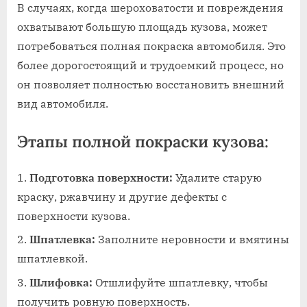
В случаях‚ когда шероховатости и повреждения
охватывают большую площадь кузова‚ может
потребоваться полная покраска автомобиля. Это
более дорогостоящий и трудоемкий процесс‚ но
он позволяет полностью восстановить внешний
вид автомобиля.
Этапы полной покраски кузова:
Подготовка поверхности:
Удалите старую
краску‚ ржавчину и другие дефекты с
поверхности кузова.
Шпатлевка:
Заполните неровности и вмятины
шпатлевкой.
Шлифовка:
Отшлифуйте шпатлевку‚ чтобы
получить ровную поверхность.