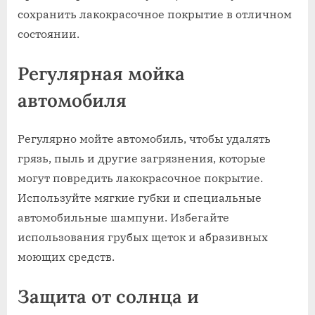
сохранить лакокрасочное покрытие в отличном
состоянии.
Регулярная мойка
автомобиля
Регулярно мойте автомобиль‚ чтобы удалять
грязь‚ пыль и другие загрязнения‚ которые
могут повредить лакокрасочное покрытие.
Используйте мягкие губки и специальные
автомобильные шампуни. Избегайте
использования грубых щеток и абразивных
моющих средств.
Защита от солнца и