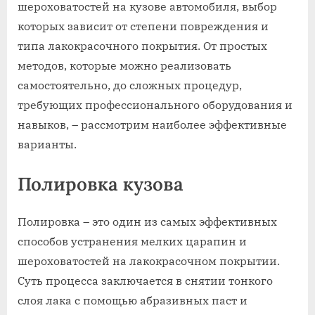
шероховатостей на кузове автомобиля‚ выбор
которых зависит от степени повреждения и
типа лакокрасочного покрытия. От простых
методов‚ которые можно реализовать
самостоятельно‚ до сложных процедур‚
требующих профессионального оборудования и
навыков‚ – рассмотрим наиболее эффективные
варианты.
Полировка кузова
Полировка – это один из самых эффективных
способов устранения мелких царапин и
шероховатостей на лакокрасочном покрытии.
Суть процесса заключается в снятии тонкого
слоя лака с помощью абразивных паст и