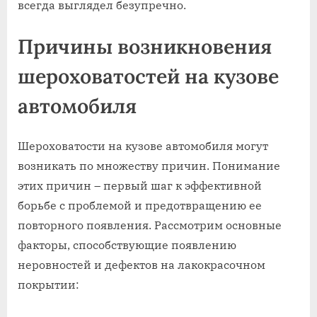
всегда выглядел безупречно.
Причины возникновения
шероховатостей на кузове
автомобиля
Шероховатости на кузове автомобиля могут
возникать по множеству причин. Понимание
этих причин – первый шаг к эффективной
борьбе с проблемой и предотвращению ее
повторного появления. Рассмотрим основные
факторы‚ способствующие появлению
неровностей и дефектов на лакокрасочном
покрытии: