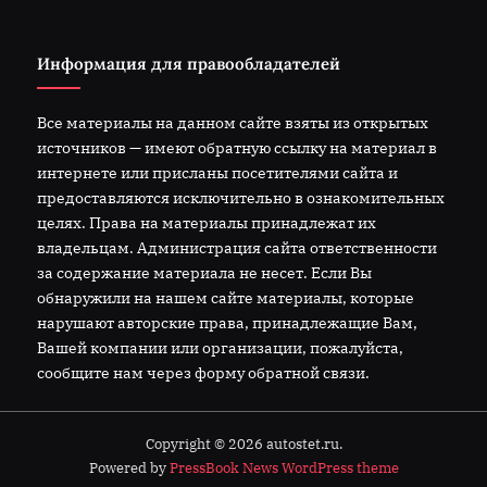
Информация для правообладателей
Все материалы на данном сайте взяты из открытых
источников — имеют обратную ссылку на материал в
интернете или присланы посетителями сайта и
предоставляются исключительно в ознакомительных
целях. Права на материалы принадлежат их
владельцам. Администрация сайта ответственности
за содержание материала не несет. Если Вы
обнаружили на нашем сайте материалы, которые
нарушают авторские права, принадлежащие Вам,
Вашей компании или организации, пожалуйста,
сообщите нам через форму обратной связи.
Copyright © 2026 autostet.ru.
Powered by
PressBook News WordPress theme