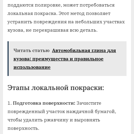
поддаются полировке‚ может потребоваться
локальная покраска. Этот метод позволяет
устранить повреждения на небольших участках
кузова‚ не перекрашивая всю деталь.
Читать статью
Автомобильная глина для
кузова: преимущества и правильное
использование
Этапы локальной покраски:
Подготовка поверхности:
Зачистите
поврежденный участок наждачной бумагой‚
чтобы удалить ржавчину и выровнять
поверхность.