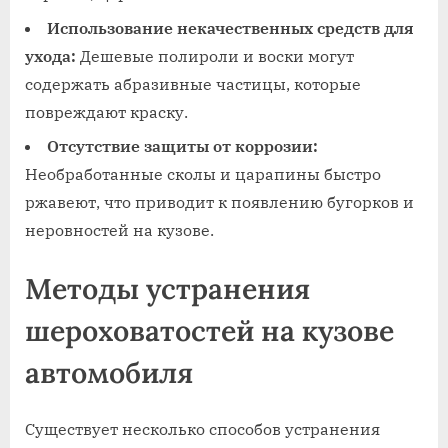
Использование некачественных средств для
ухода:
Дешевые полироли и воски могут
содержать абразивные частицы‚ которые
повреждают краску.
Отсутствие защиты от коррозии:
Необработанные сколы и царапины быстро
ржавеют‚ что приводит к появлению бугорков и
неровностей на кузове.
Методы устранения
шероховатостей на кузове
автомобиля
Существует несколько способов устранения