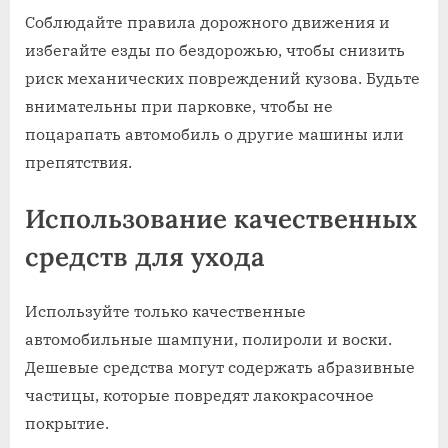
Соблюдайте правила дорожного движения и
избегайте езды по бездорожью‚ чтобы снизить
риск механических повреждений кузова. Будьте
внимательны при парковке‚ чтобы не
поцарапать автомобиль о другие машины или
препятствия.
Использование качественных
средств для ухода
Используйте только качественные
автомобильные шампуни‚ полироли и воски.
Дешевые средства могут содержать абразивные
частицы‚ которые повредят лакокрасочное
покрытие.