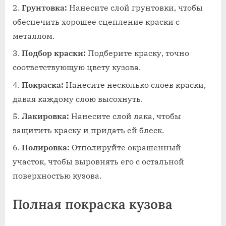
Грунтовка:
Нанесите слой грунтовки‚ чтобы
обеспечить хорошее сцепление краски с
металлом.
Подбор краски:
Подберите краску‚ точно
соответствующую цвету кузова.
Покраска:
Нанесите несколько слоев краски‚
давая каждому слою высохнуть.
Лакировка:
Нанесите слой лака‚ чтобы
защитить краску и придать ей блеск.
Полировка:
Отполируйте окрашенный
участок‚ чтобы выровнять его с остальной
поверхностью кузова.
Полная покраска кузова