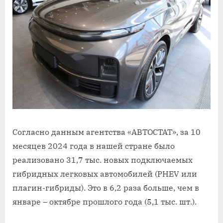
Согласно данным агентства «АВТОСТАТ», за 10
месяцев 2024 года в нашей стране было
реализовано 31,7 тыс. новых подключаемых
гибридных легковых автомобилей (PHEV или
плагин-гибриды). Это в 6,2 раза больше, чем в
январе – октябре прошлого года (5,1 тыс. шт.).