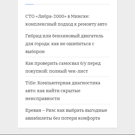
СТО «Либра-2000» в Минске:
комплексный подход к ремонту авто
Гибрид или бензиновый двигатель
для города: как не ошибиться с
выбором
Как проверить самосвал б/у перед
покупкой: полный чек-лист
Title: Компьютерная диагностика
авто: как найти скрытые
неисправности
Ереван – Рим: как выбрать выгодные
авиабилеты без потери комфорта