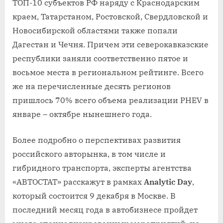
ТОП-10 субъектов РФ наряду с Краснодарским
краем, Татарстаном, Ростовской, Свердловской и
Новосибирской областями также попали
Дагестан и Чечня. Причем эти северокавказские
республики заняли соответственно пятое и
восьмое места в региональном рейтинге. Всего
же на перечисленные десять регионов
пришлось 70% всего объема реализации PHEV в
январе – октябре нынешнего года.
Более подробно о перспективах развития
российского авторынка, в том числе и
гибридного транспорта, эксперты агентства
«АВТОСТАТ» расскажут в рамках
Analytic Day
,
который состоится 9 декабря в Москве. В
последний месяц года в автобизнесе пройдет