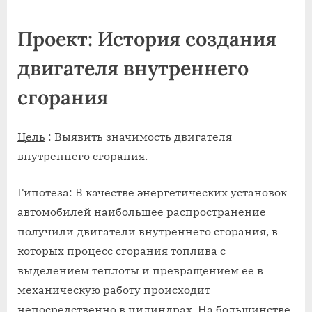
on
Проект: История создания
двигателя внутреннего
сгорания
Цель
: Выявить значимость двигателя
внутреннего сгорания.
Гипотеза: В качестве энергетических установок
автомобилей наибольшее распространение
получили двигатели внутреннего сгорания, в
которых процесс сгорания топлива с
выделением теплоты и превращением ее в
механическую работу происходит
непосредственно в цилиндрах. На большинстве