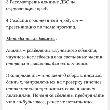
3.Рассмотреть влияние ДВС на
окружающею среду.
4.Создать собственный продукт —
презентацию по теме проекта.
Методы исследования
:
Анализ
– разделение изучаемого объекта,
научного исследования на составные части,
стороны и свойства для их изучения.
Эксперимент
– это метод сбора и анализа
данных, направленных на проверку гипотез
относительно причинных связей между
явлениями. Попытка сделать, предпринять
что-нибудь новое, ранее не испытанное.