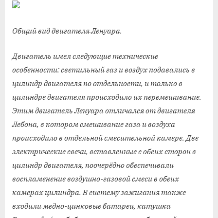
Общий вид двигателя Ленуара.
Двигатель имел следующие технические
особенности: светильный газ и воздух подавались в
цилиндр двигателя по отдельности, и только в
цилиндре двигателя происходило их перемешивание.
Этим двигатель Ленуара отличался от двигателя
Лебона, в котором смешивание газа и воздуха
происходило в отдельной смесительной камере. Две
электрические свечи, вставленные с обеих сторон в
цилиндр двигателя, поочерёдно обеспечивали
воспламенение воздушно-газовой смеси в обеих
камерах цилиндра. В систему зажигания также
входили медно-цинковые батареи, катушка