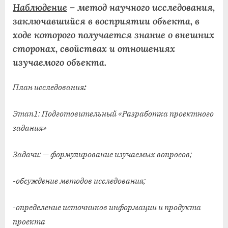
Наблюдение
– метод научного исследования,
заключавшийся в восприятии объекта, в
ходе которого получается знание о внешних
сторонах, свойствах и отношениях
изучаемого объекта.
План исследования
:
Этап1: Подготовительный «Разработка проектного
задания»
Задачи: — формулирование изучаемых вопросов;
-обсуждение методов исследования;
-определение источников информации и продукта
проекта