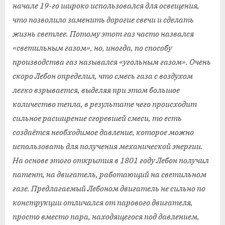
начале 19-го широко использовался для освещения,
что позволило заменить дорогие свечи и сделать
жизнь светлее. Потому этот газ часто назвался
«светильным газом», но, иногда, по способу
производства газ назывался «угольным газом». Очень
скоро Лебон определил, что смесь газа с воздухом
легко взрывается, выделяя при этом большое
количество тепла, в результате чего происходит
сильное расширение сгоревшей смеси, то есть
создаётся необходимое давление, которое можно
использовать для получения механической энергии.
На основе этого открытия в 1801 году Лебон получил
патент, на двигатель, работающий на светильном
газе. Предлагаемый Лебоном двигатель не сильно по
конструкции отличался от парового двигателя,
просто вместо пара, находящегося под давлением,