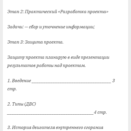
Этап 2: Практический «Разработка проекта»
Задачи: — сбор и уточнение информации;
Этап 3: Защита проекта.
Защиту проекта планирую в виде презентации
результатов работы над проектом.
1. Введение __________________________________ 3
стр.
2. Типы (ДВС)
_____________________________________4 стр.
3. История двигателя внутреннего сгорания