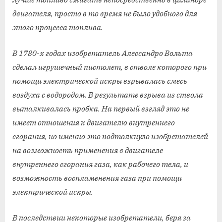
двигателя, просто в то время не было удобного для
этого процесса топлива.
В 1780-х годах изобретатель Алессандро Вольта
сделал игрушечный пистолет, в стволе которого при
помощи электрической искры взрывалась смесь
воздуха с водородом. В результате взрыва из ствола
выталкивалась пробка. На первый взгляд это не
имеет отношения к двигателю внутреннего
сгорания, но именно это подтолкнуло изобретателей
на возможность применения в двигателе
внутреннего сгорания газа, как рабочего тела, и
возможность воспламенения газа при помощи
электрической искры.
В последствии некоторые изобретатели, беря за