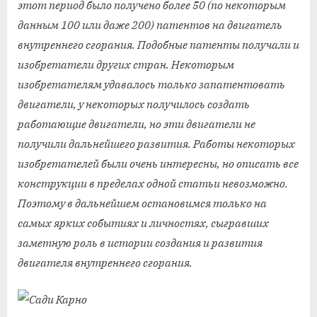
этот период было получено более 50 (по некоторым
данным 100 или даже 200) патентов на двигатель
внутреннего сгорания. Подобные патенты получали и
изобретатели других стран. Некоторым
изобретателям удавалось только запатентовать
двигатели, у некоторых получилось создать
работающие двигатели, но эти двигатели не
получили дальнейшего развития. Работы некоторых
изобретателей были очень интересны, но описать все
конструкции в пределах одной статьи невозможно.
Поэтому в дальнейшем остановимся только на
самых ярких событиях и личностях, сыгравших
заметную роль в истории создания и развития
двигателя внутреннего сгорания.