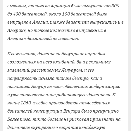
высоким, только во Франции было выпущено от 300
до 400 двигателей, около 100 двигателей было
выпущено в Англии, также двигатели выпускались и в
Америке, но точное количество выпушенных в
Америке двигателей не известно.
К сожалению, двигатель Ленуара не оправдал
возложенных на него ожиданий, да и рекламных
заявлений, рассыпаемых Ленуаром, и его
популярность исчезла так же быстро, как и
появилась. Ленуар не смог обеспечить модернизацию
и усовершенствование работающего двигателя. К
концу 1860-х годов производство атмосферных
двигателей конструкции Ленуара было прекращено.
Более того, никто больше не рисковал применять на
двигателе внутреннего сгорания ненадёжную