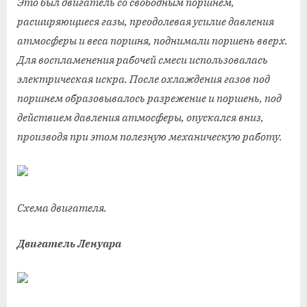
Это был двигатель со свободным поршнем,
расширяющиеся газы, преодолевая усилие давления
атмосферы и веса поршня, поднимали поршень вверх.
Для воспламенения рабочей смеси использовалась
электрическая искра. После охлаждения газов под
поршнем образовывалось разрежение и поршень, под
действием давления атмосферы, опускался вниз,
производя при этом полезную механическую работу.
Схема двигателя.
Двигатель Ленуара