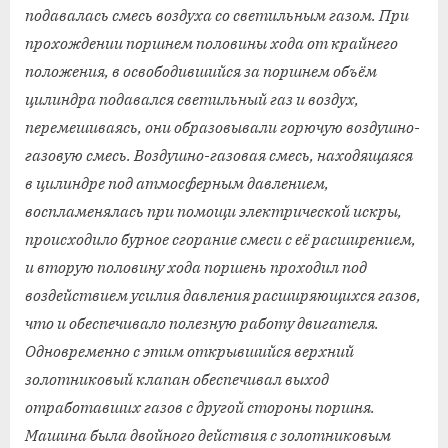
подавалась смесь воздуха со светильным газом. При
прохождении поршнем половины хода от крайнего
положения, в освободившийся за поршнем объём
цилиндра подавался светильный газ и воздух,
перемешиваясь, они образовывали горючую воздушно-
газовую смесь. Воздушно-газовая смесь, находящаяся
в цилиндре под атмосферным давлением,
воспламенялась при помощи электрической искры,
происходило бурное сгорание смеси с её расширением,
и вторую половину хода поршень проходил под
воздействием усилия давления расширяющихся газов,
что и обеспечивало полезную работу двигателя.
Одновременно с этим открывшийся верхний
золотниковый клапан обеспечивал выход
отработавших газов с другой стороны поршня.
Машина была двойного действия с золотниковым