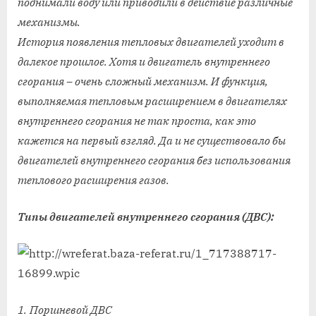
поднимали воду или приводили в действие различные
механизмы.
История появления тепловых двигателей уходит в
далекое прошлое. Хотя и двигатель внутреннего
сгорания – очень сложный механизм. И функция,
выполняемая тепловым расширением в двигателях
внутреннего сгорания не так проста, как это
кажется на первый взгляд. Да и не существовало бы
двигателей внутреннего сгорания без использования
теплового расширения газов.
Типы двигателей внутреннего сгорания (ДВС):
1.
Поршневой ДВС