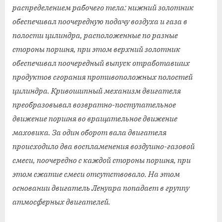
распределением рабочего тела: нижний золотник
обеспечивал поочередную подачу воздуха и газа в
полости цилиндра, расположенные по разные
стороны поршня, при этом верхний золотник
обеспечивал поочередный выпуск отработавших
продуктов сгорания противоположных полостей
цилиндра. Кривошипный механизм двигателя
преобразовывал возвратно-поступательное
движение поршня во вращательное движение
маховика. За один оборот вала двигателя
происходило два воспламенения воздушно-газовой
смеси, поочередно с каждой стороны поршня, при
этом сжатие смеси отсутствовало. На этом
основании двигатель Ленуара попадает в группу
атмосферных двигателей.