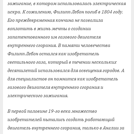
зажигание, в котором использовалась электрическая
искра. К сожалению, Филипп Лебон погиб в 1804 году.
Его преждевременная кончина не позволила
воплотить в жизнь мечты о создании
запатентованного им газового двигателя
внутреннего сгорания. В памяти человечества
Филипп Лебон остался как изобретатель
светильного газа, который в течении нескольких
десятилетий использовался для освещения городов. А
для специалистов он помнится как изобретатель
газового двигателя внутреннего сгорания и
электрического зажигания.
В первой половине 19-го века множество
изобретателей пытались создать работающий
двигатель внутреннего сгорания, только в Англии за