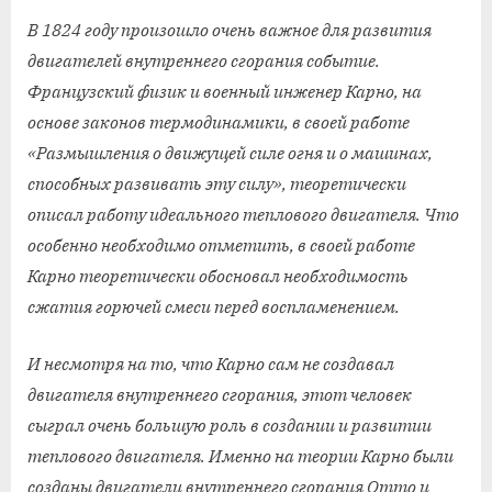
В 1824 году произошло очень важное для развития
двигателей внутреннего сгорания событие.
Французский физик и военный инженер Карно, на
основе законов термодинамики, в своей работе
«Размышления о движущей силе огня и о машинах,
способных развивать эту силу», теоретически
описал работу идеального теплового двигателя. Что
особенно необходимо отметить, в своей работе
Карно теоретически обосновал необходимость
сжатия горючей смеси перед воспламенением.
И несмотря на то, что Карно сам не создавал
двигателя внутреннего сгорания, этот человек
сыграл очень большую роль в создании и развитии
теплового двигателя. Именно на теории Карно были
созданы двигатели внутреннего сгорания Отто и