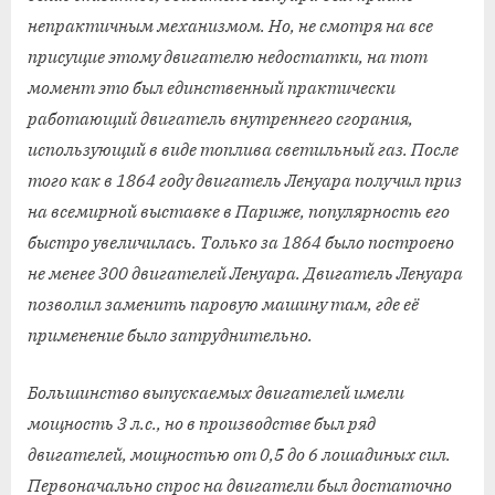
непрактичным механизмом. Но, не смотря на все
присущие этому двигателю недостатки, на тот
момент это был единственный практически
работающий двигатель внутреннего сгорания,
использующий в виде топлива светильный газ. После
того как в 1864 году двигатель Ленуара получил приз
на всемирной выставке в Париже, популярность его
быстро увеличилась. Только за 1864 было построено
не менее 300 двигателей Ленуара. Двигатель Ленуара
позволил заменить паровую машину там, где её
применение было затруднительно.
Большинство выпускаемых двигателей имели
мощность 3 л.с., но в производстве был ряд
двигателей, мощностью от 0,5 до 6 лошадиных сил.
Первоначально спрос на двигатели был достаточно