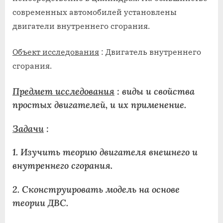
современных автомобилей установлены
двигатели внутреннего сгорания.
Объект исследования
: Двигатель внутреннего
сгорания.
Предмет исследования
: виды и свойства
простых двигателей, и их применение.
Задачи
:
1. Изучить теорию двигателя внешнего и
внутреннего сгорания.
2. Сконструировать модель на основе
теории ДВС.