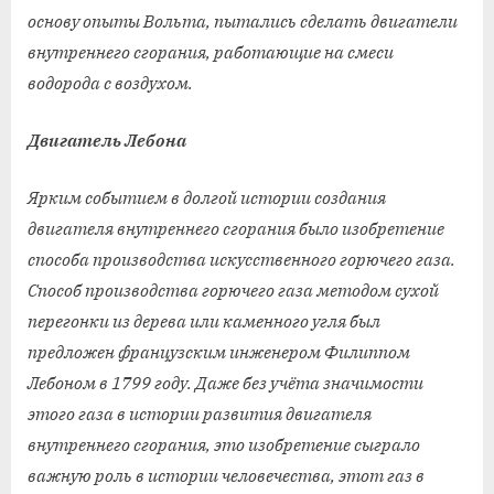
основу опыты Вольта, пытались сделать двигатели
внутреннего сгорания, работающие на смеси
водорода с воздухом.
Двигатель Лебона
Ярким событием в долгой истории создания
двигателя внутреннего сгорания было изобретение
способа производства искусственного горючего газа.
Способ производства горючего газа методом сухой
перегонки из дерева или каменного угля был
предложен французским инженером Филиппом
Лебоном в 1799 году. Даже без учёта значимости
этого газа в истории развития двигателя
внутреннего сгорания, это изобретение сыграло
важную роль в истории человечества, этот газ в