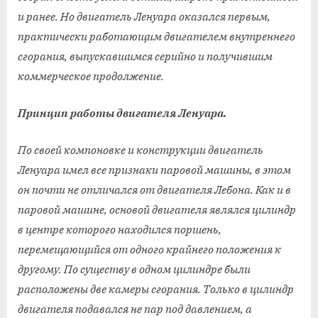
и ранее. Но двигатель Ленуара оказался первым,
практически работающим двигателем внутреннего
сгорания, выпускавшимся серийно и получившим
коммерческое продолжение.
Принцип работы двигателя Ленуара.
По своей компоновке и конструкции двигатель
Ленуара имел все признаки паровой машины, в этом
он почти не отличался от двигателя Лебона. Как и в
паровой машине, основой двигателя являлся цилиндр
в центре которого находился поршень,
перемещающийся от одного крайнего положения к
другому. По существу в одном цилиндре были
расположены две камеры сгорания. Только в цилиндр
двигателя подавался не пар под давлением, а