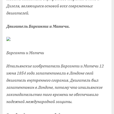
Дизеля, являющиеся основой всех современных
двигателей.
Двигатель Барсанти и Матечи.
Барсанти и Матечи
Итальянские изобретатели Барсанти и Матечи 12
июня 1854 года запатентовали в Лондоне свой
двигатель внутреннего сгорания. Двигатель был
запатентован в Лондоне, потому что итальянское
законодательство того времени не обеспечивало
надежной международной защиты.