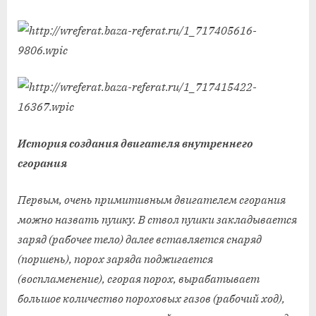
История создания двигателя внутреннего
сгорания
Первым, очень примитивным двигателем сгорания
можно назвать пушку. В ствол пушки закладывается
заряд (рабочее тело) далее вставляется снаряд
(поршень), порох заряда поджигается
(воспламенение), сгорая порох, вырабатывает
большое количество пороховых газов (рабочий ход),