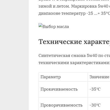
зимой и летом. Маркировка 5w40 
диапазоне температур -25 …+ 35°
Технические характ
Синтетическая смазка 5w40 по ст
техническими характеристиками
Параметр
Значение
Прокачиваемость
-35℃
Проворачиваемость
-30℃