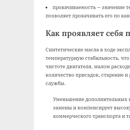
прокачиваемость — значение т
позволяет прокачивать его по кан
Как проявляет себя 
Синтетические масла в ходе экс
температурную стабильность, что
чистоте двигателя, малом расходе
количество присадок, старение и
службы.
Уменьшение дополнительных 
замены и компенсирует высоку
коммерческого транспорта и т