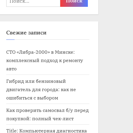
Свежие записи
СТО «Либра-2000» в Минске:
комплексный подход к ремонту
авто
Гибрид или бензиновый
двигатель для города: как не
ошибиться с выбором
Как проверить самосвал б/у перед
покупкой: полный чек-лист
Title: Компьютерная диагностика