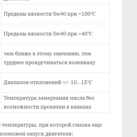
Пределы вязкости 5w40 при +100℃
Пределы вязкости 5w40 при +40℃
чем ближе к этому значению, тем
труднее прокручиваться коленвалу
Диапазон отклонений +/- 10…15℃
Температура замерзания масла без
возможности прокачки в каналах
 температуры, при которой смазка еще
возможен запуск двигателя;