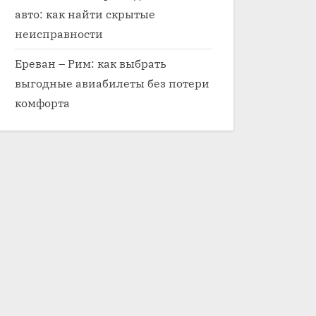
авто: как найти скрытые
неисправности
Ереван – Рим: как выбрать
выгодные авиабилеты без потери
комфорта