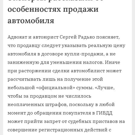
особенностях продажи
автомобиля
Адвокат и автоюрист Сергей Радько поясняет,
что продавцу следует указывать реальную цену
автомобиля в договоре купли-продажи, а не
заниженную для уменьшения налогов. Иначе
при расторжении сделки автомобилист может
рассчитывать лишь на получение этой
небольшой «официальной» суммы. «Лучше,
чтобы за продавцом не числилось
неоплаченных штрафов, поскольку в любой
момент до обращения покупателя в ГИБДД
может прийти запрет от судебных приставов на
совершение регистрационных действий с