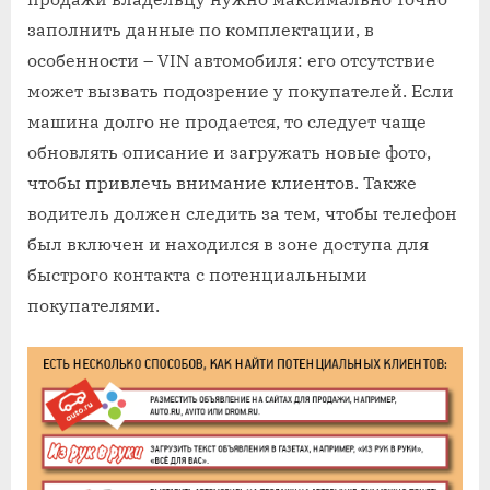
заполнить данные по комплектации, в
особенности – VIN автомобиля: его отсутствие
может вызвать подозрение у покупателей. Если
машина долго не продается, то следует чаще
обновлять описание и загружать новые фото,
чтобы привлечь внимание клиентов. Также
водитель должен следить за тем, чтобы телефон
был включен и находился в зоне доступа для
быстрого контакта с потенциальными
покупателями.