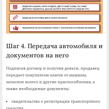
Шаг 4. Передача автомобиля и
документов на него
Подписав договор и получив деньги, продавец
передает покупателю ключи от машины,
запасное колесо и другие приспособления, а
также необходимые документы:
свидетельство о регистрации транспортного
средства;