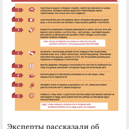
Эксперты рассказали об