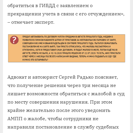
обратиться в ГИБДД с заявлением о
прекращении учета в связи с его отчуждением»,
– отмечает эксперт.
Адвокат и автоюрист Сергей Радько поясняет,
что получение решения через три месяца не
лишает возможности обратиться с жалобой в суд
по месту совершения нарушения. При этом
крайне желательно после этого уведомить
АМПП о жалобе, чтобы сотрудники не
направили постановление в службу судебных