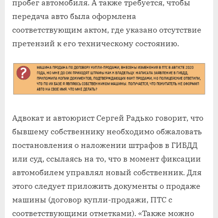
пробег автомобиля. А также требуется, чтобы
передача авто была оформлена
соответствующим актом, где указано отсутствие
претензий к его техническому состоянию.
Адвокат и автоюрист Сергей Радько говорит, что
бывшему собственнику необходимо обжаловать
постановления о наложении штрафов в ГИБДД
или суд, ссылаясь на то, что в момент фиксации
автомобилем управлял новый собственник. Для
этого следует приложить документы о продаже
машины (договор купли-продажи, ПТС с
соответствующими отметками). «Также можно