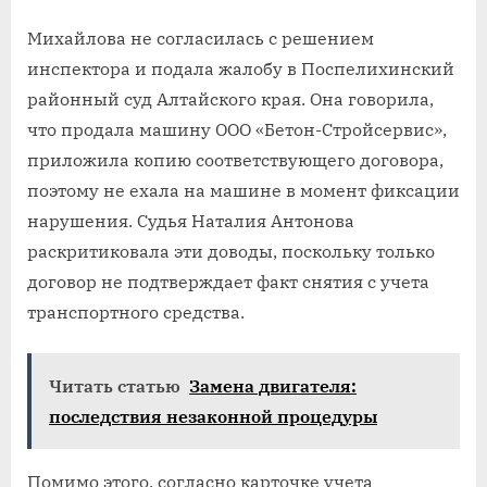
Михайлова не согласилась с решением
инспектора и подала жалобу в Поспелихинский
районный суд Алтайского края. Она говорила,
что продала машину ООО «Бетон-Стройсервис»,
приложила копию соответствующего договора,
поэтому не ехала на машине в момент фиксации
нарушения. Судья Наталия Антонова
раскритиковала эти доводы, поскольку только
договор не подтверждает факт снятия с учета
транспортного средства.
Читать статью
Замена двигателя:
последствия незаконной процедуры
Помимо этого, согласно карточке учета