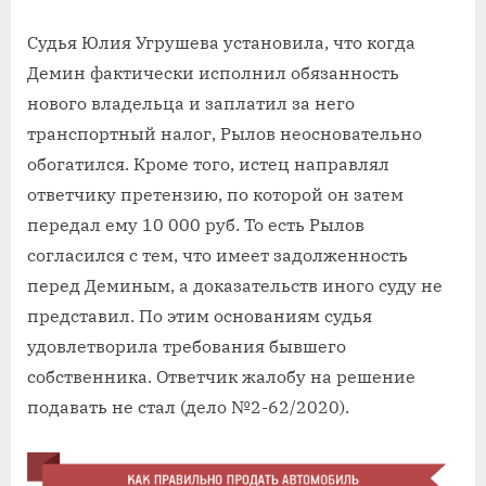
Судья Юлия Угрушева установила, что когда
Демин фактически исполнил обязанность
нового владельца и заплатил за него
транспортный налог, Рылов неосновательно
обогатился. Кроме того, истец направлял
ответчику претензию, по которой он затем
передал ему 10 000 руб. То есть Рылов
согласился с тем, что имеет задолженность
перед Деминым, а доказательств иного суду не
представил. По этим основаниям судья
удовлетворила требования бывшего
собственника. Ответчик жалобу на решение
подавать не стал (дело №2-62/2020).