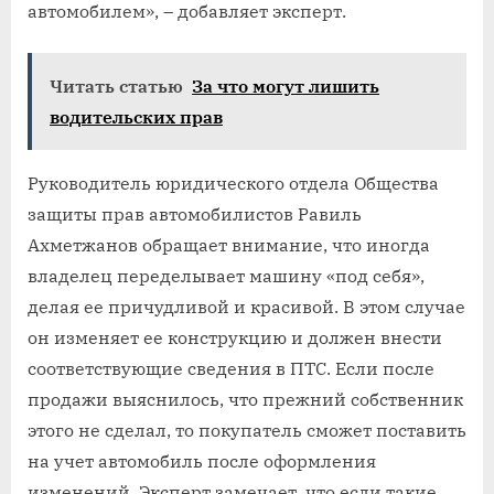
автомобилем», – добавляет эксперт.
Читать статью
За что могут лишить
водительских прав
Руководитель юридического отдела Общества
защиты прав автомобилистов Равиль
Ахметжанов обращает внимание, что иногда
владелец переделывает машину «под себя»,
делая ее причудливой и красивой. В этом случае
он изменяет ее конструкцию и должен внести
соответствующие сведения в ПТС. Если после
продажи выяснилось, что прежний собственник
этого не сделал, то покупатель сможет поставить
на учет автомобиль после оформления
изменений. Эксперт замечает, что если такие