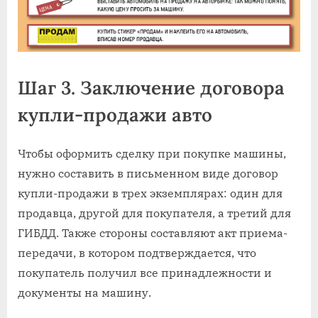
Шаг 3. Заключение договора
купли-продажи авто
Чтобы оформить сделку при покупке машины,
нужно составить в письменном виде договор
купли-продажи в трех экземплярах: один для
продавца, другой для покупателя, а третий для
ГИБДД. Также стороны составляют акт приема-
передачи, в котором подтверждается, что
покупатель получил все принадлежности и
документы на машину.