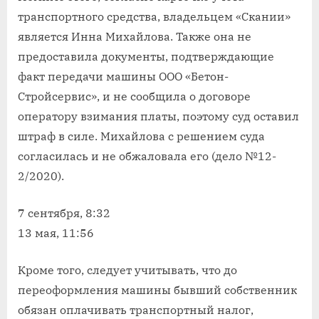
транспортного средства, владельцем «Скании»
является Инна Михайлова. Также она не
предоставила документы, подтверждающие
факт передачи машины ООО «Бетон-
Стройсервис», и не сообщила о договоре
оператору взимания платы, поэтому суд оставил
штраф в силе. Михайлова с решением суда
согласилась и не обжаловала его (дело №12-
2/2020).
7 сентября, 8:32
13 мая, 11:56
Кроме того, следует учитывать, что до
переоформления машины бывший собственник
обязан оплачивать транспортный налог,