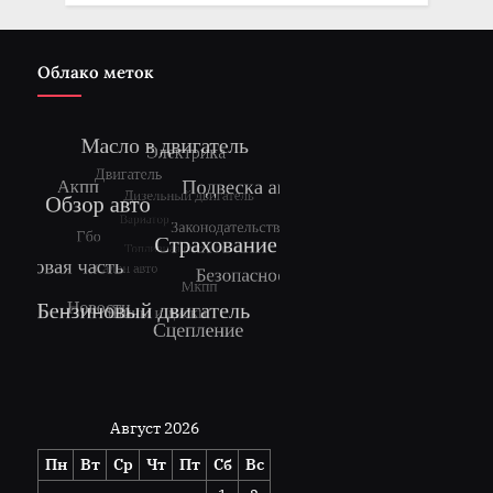
Облако меток
Август 2026
Пн
Вт
Ср
Чт
Пт
Сб
Вс