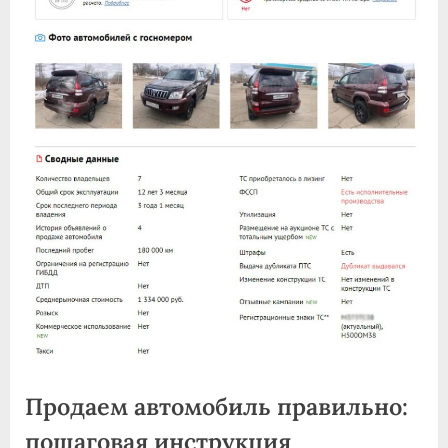
Продаем автомобиль правильно:
пошаговая инструкция