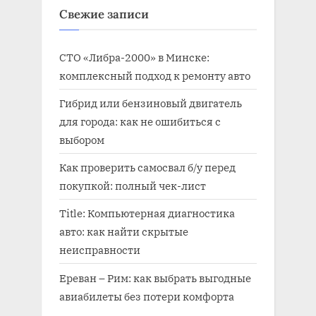
Свежие записи
:
СТО «Либра-2000» в Минске:
комплексный подход к ремонту авто
Гибрид или бензиновый двигатель
для города: как не ошибиться с
выбором
Как проверить самосвал б/у перед
покупкой: полный чек-лист
Title: Компьютерная диагностика
авто: как найти скрытые
неисправности
Ереван – Рим: как выбрать выгодные
авиабилеты без потери комфорта