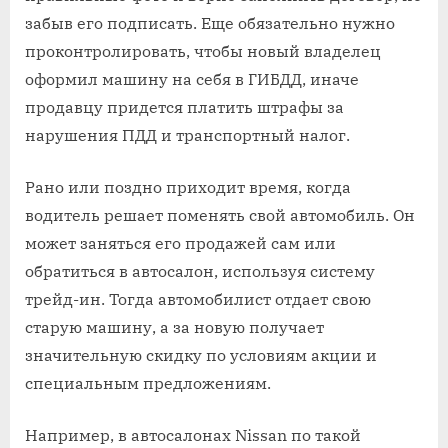
забыв его подписать. Еще обязательно нужно
проконтролировать, чтобы новый владелец
оформил машину на себя в ГИБДД, иначе
продавцу придется платить штрафы за
нарушения ПДД и транспортный налог.
Рано или поздно приходит время, когда
водитель решает поменять свой автомобиль. Он
может заняться его продажей сам или
обратиться в автосалон, используя систему
трейд-ин. Тогда автомобилист отдает свою
старую машину, а за новую получает
значительную скидку по условиям акции и
специальным предложениям.
Например, в автосалонах Nissan по такой