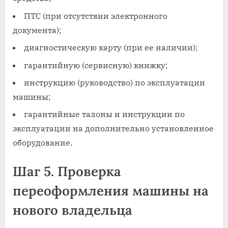
ПТС (при отсутствии электронного
документа);
диагностическую карту (при ее наличии);
гарантийную (сервисную) книжку;
инструкцию (руководство) по эксплуатации
машины;
гарантийные талоны и инструкции по
эксплуатации на дополнительно установленное
оборудование.
Шаг 5. Проверка
переоформления машины на
нового владельца