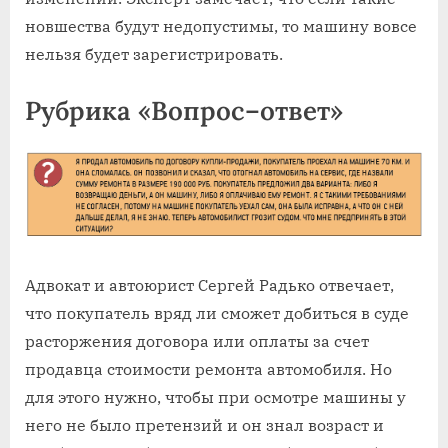
новшества будут недопустимы, то машину вовсе
нельзя будет зарегистрировать.
Рубрика «Вопрос–ответ»
Адвокат и автоюрист Сергей Радько отвечает,
что покупатель вряд ли сможет добиться в суде
расторжения договора или оплаты за счет
продавца стоимости ремонта автомобиля. Но
для этого нужно, чтобы при осмотре машины у
него не было претензий и он знал возраст и