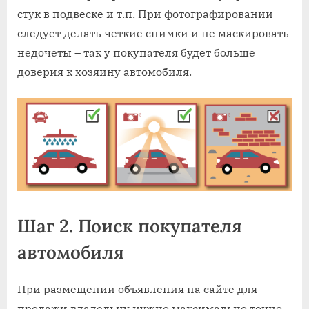
стук в подвеске и т.п. При фотографировании
следует делать четкие снимки и не маскировать
недочеты – так у покупателя будет больше
доверия к хозяину автомобиля.
Шаг 2. Поиск покупателя
автомобиля
При размещении объявления на сайте для
продажи владельцу нужно максимально точно