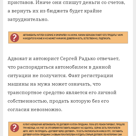
приставов. Иначе они спишут деньги со счетов,
а вернуть их из бюджета будет крайне
затруднительно.
Адвокат и автоюрист Сергей Радько отвечает,
что распорядиться автомобилем в данной
ситуации не получится. Факт регистрации
машины на мужа может означать, что
транспортное средство является его личной
собственностью, продать которую без его
согласия невозможно.