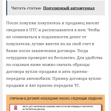
Читать статью
Популярный автожурнал
После покупки покупатель и продавец вносят
сведения в ПТС и расписываются в нем. Чтобы
не сомневаться в подлинности денег от
покупателя, лучше внести их на свой счет в
банке после заключения договора. Тогда
сотрудник проверит их бесплатно. Для удобства
по ссылкам ниже можно скачать образцы
договора купли-продажи и акта приема-
передачи автомобиля: Пример договора купли-
продажи и Акт приема-передачи ТС.