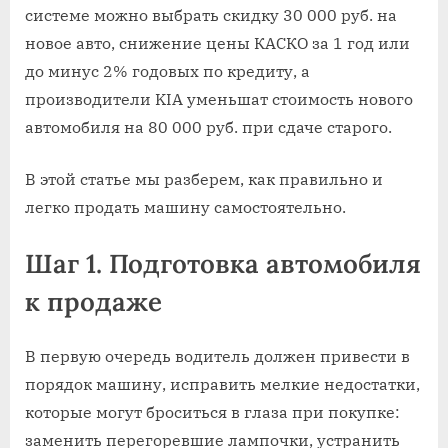
системе можно выбрать скидку 30 000 руб. на
новое авто, снижение цены КАСКО за 1 год или
до минус 2% годовых по кредиту, а
производители KIA уменьшат стоимость нового
автомобиля на 80 000 руб. при сдаче старого.
В этой статье мы разберем, как правильно и
легко продать машину самостоятельно.
Шаг 1. Подготовка автомобиля
к продаже
В первую очередь водитель должен привести в
порядок машину, исправить мелкие недостатки,
которые могут броситься в глаза при покупке:
заменить перегоревшие лампочки, устранить