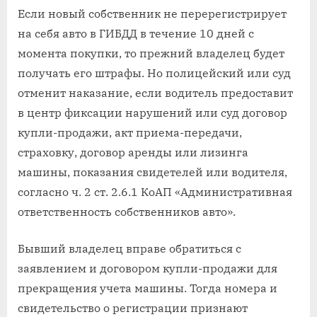
Если новый собственник не перерегистрирует
на себя авто в ГИБДД в течение 10 дней с
момента покупки, то прежний владелец будет
получать его штрафы. Но полицейский или суд
отменит наказание, если водитель предоставит
в центр фиксации нарушений или суд договор
купли-продажи, акт приема-передачи,
страховку, договор аренды или лизинга
машины, показания свидетелей или водителя,
согласно ч. 2 ст. 2.6.1 КоАП «Административная
ответственность собственников авто».
Бывший владелец вправе обратиться с
заявлением и договором купли-продажи для
прекращения учета машины. Тогда номера и
свидетельство о регистрации признают