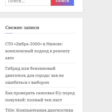
Свежие записи
СТО «Либра-2000» в Минске:
комплексный подход к ремонту
авто
Гибрид или бензиновый
двигатель для города: как не
ошибиться с выбором
Как проверить самосвал б/у перед
покупкой: полный чек-лист
Title: Компьютерная диагностика