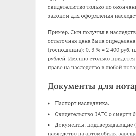
свидетельство только по окончан
законом для оформления наследс
Пример. Сын получил в наследств
остаточная цена была определена
(госпошлина): 0, 3 % = 2 400 руб.
рублей. Именно столько придется 
праве на наследство в любой нот
Документы для нота
Паспорт наследника.
Свидетельство ЗАГС о смерти 
Документы, подтверждающие (
наследство на автомобиль: завещ