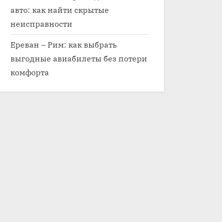
авто: как найти скрытые
неисправности
Ереван – Рим: как выбрать
выгодные авиабилеты без потери
комфорта