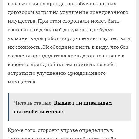
возложения на арендатора обусловленных
договором затрат на улучшение арендованного
имущества. При этом сторонами может быть
составлен отдельный документ, где будут
указаны виды работ по улучшению имущества и
их стоимость. Необходимо иметь в виду, что без
согласия арендодателя арендатор не вправе в
качестве арендной платы принять на себя
затраты по улучшению арендованного
имущества.
Читать статью
Выдают ли инвалидам
автомобили сейчас
Кроме того, стороны вправе определить в
договоре иные виды арендной платы либо