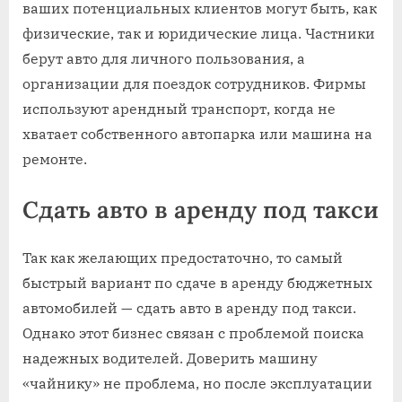
ваших потенциальных клиентов могут быть, как
физические, так и юридические лица. Частники
берут авто для личного пользования, а
организации для поездок сотрудников. Фирмы
используют арендный транспорт, когда не
хватает собственного автопарка или машина на
ремонте.
Сдать авто в аренду под такси
Так как желающих предостаточно, то самый
быстрый вариант по сдаче в аренду бюджетных
автомобилей — сдать авто в аренду под такси.
Однако этот бизнес связан с проблемой поиска
надежных водителей. Доверить машину
«чайнику» не проблема, но после эксплуатации