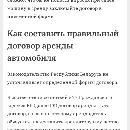
машину в аренду
заключайте договор в
письменной форме
.
Как составить правильный
договор аренды
автомобиля
Законодательство Республики Беларусь не
устанавливает определенной формы договора.
В соответствии со статьей 577 Гражданского
кодекса РБ (далее ГК) договор аренды — это
договор, согласно которому арендодатель
обязуется предоставить арендатору имущество
за плату во временное владение и пользование