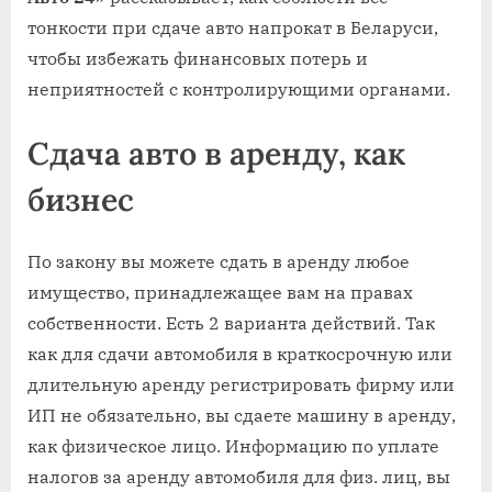
тонкости при сдаче авто напрокат в Беларуси,
чтобы избежать финансовых потерь и
неприятностей с контролирующими органами.
Сдача авто в аренду, как
бизнес
По закону вы можете сдать в аренду любое
имущество, принадлежащее вам на правах
собственности. Есть 2 варианта действий. Так
как для сдачи автомобиля в краткосрочную или
длительную аренду регистрировать фирму или
ИП не обязательно, вы сдаете машину в аренду,
как физическое лицо. Информацию по уплате
налогов за аренду автомобиля для физ. лиц, вы