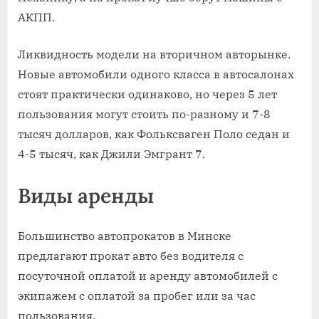
АКПП.
Ликвидность модели на вторичном авторынке.
Новые автомобили одного класса в автосалонах
стоят практически одинаково, но через 5 лет
пользования могут стоить по-разному и 7-8
тысяч долларов, как Фольксваген Поло седан и
4-5 тысяч, как Джили Эмгрант 7.
Виды аренды
Большинство автопрокатов в Минске
предлагают прокат авто без водителя с
посуточной оплатой и аренду автомобилей с
экипажем с оплатой за пробег или за час
пользования.