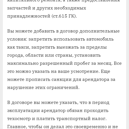
запчастей и других необходимых
принадлежностей (ст.615 ГК).
Вы можете добавить в договор дополнительные
условия: запретить использовать автомобиль
как такси, запретить выезжать за пределы
города, области или страны, установить
максимально разрешенный пробег за месяц. Все
это можно указать на ваше усмотрение. Еще
можете прописать санкции для арендатора за
нарушение этих ограничений.
В договоре вы можете указать, что в период
эксплуатации арендатор обязан проходить
техосмотр и платить транспортный налог.
Главное, чтобы он делал это своевременно и не