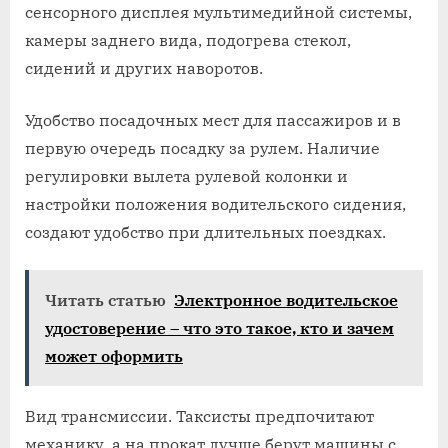
сенсорного дисплея мультимедийной системы,
камеры заднего вида, подогрева стекол,
сидений и других наворотов.
Удобство посадочных мест для пассажиров и в
первую очередь посадку за рулем. Наличие
регулировки вылета рулевой колонки и
настройки положения водительского сидения,
создают удобство при длительных поездках.
Читать статью
Электронное водительское
удостоверение – что это такое, кто и зачем
может оформить
Вид трансмиссии. Таксисты предпочитают
механику, а на прокат лучше берут машины с