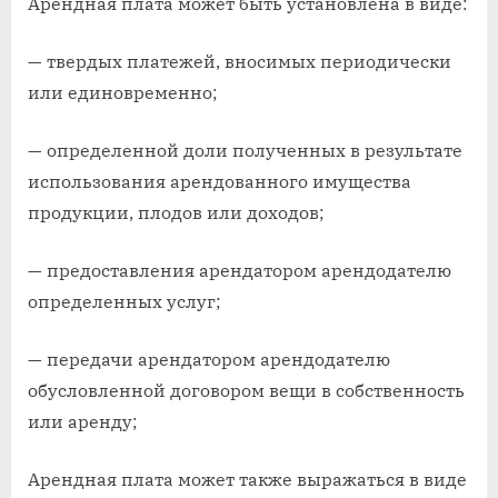
Арендная плата может быть установлена в виде:
— твердых платежей, вносимых периодически
или единовременно;
— определенной доли полученных в результате
использования арендованного имущества
продукции, плодов или доходов;
— предоставления арендатором арендодателю
определенных услуг;
— передачи арендатором арендодателю
обусловленной договором вещи в собственность
или аренду;
Арендная плата может также выражаться в виде