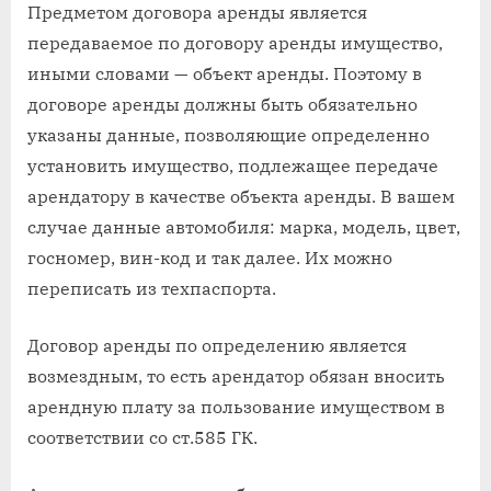
Предметом договора аренды является
передаваемое по договору аренды имущество,
иными словами — объект аренды. Поэтому в
договоре аренды должны быть обязательно
указаны данные, позволяющие определенно
установить имущество, подлежащее передаче
арендатору в качестве объекта аренды. В вашем
случае данные автомобиля: марка, модель, цвет,
госномер, вин-код и так далее. Их можно
переписать из техпаспорта.
Договор аренды по определению является
возмездным, то есть арендатор обязан вносить
арендную плату за пользование имуществом в
соответствии со ст.585 ГК.