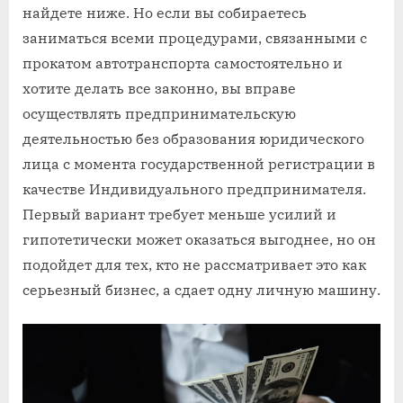
найдете ниже. Но если вы собираетесь
заниматься всеми процедурами, связанными с
прокатом автотранспорта самостоятельно и
хотите делать все законно, вы вправе
осуществлять предпринимательскую
деятельностью без образования юридического
лица с момента государственной регистрации в
качестве Индивидуального предпринимателя.
Первый вариант требует меньше усилий и
гипотетически может оказаться выгоднее, но он
подойдет для тех, кто не рассматривает это как
серьезный бизнес, а сдает одну личную машину.