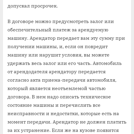
допускал просрочек.
В договоре можно предусмотреть залог или
обеспечительный платеж за арендуемую
машину. Арендатор передает вам эту сумму при
получении машины, и, если он повредит
машину или нарушит условия, вы можете
удержать весь залог или его часть. Автомобиль
от арендодателя арендатору передается
согласно акта приема-передачи автомобиля,
который является неотъемлемой частью
договора. В нем надо описать техническое
состояние машины и перечислить все
неисправности и недостатки, которые есть на
момент передачи. Арендатор не должен платить
за их устранение. Если же на кузове появится