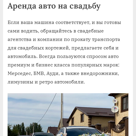
Аренда авто на свадьбу
Если ваша машина соответствует, и вы готовы
сами водить, обращайтесь в свадебные
агентства и компании по прокату транспорта
для свадебных кортежей, предлагаете себя и
автомобиль. Всегда пользуются спросом авто
премиум и бизнес класса популярных марок:
Мерседес, БМВ, Ауди, а также внедорожники,
лимузины и ретро автомобили.