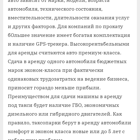
авто зависит от марки, модели, возраста
автомобиля, технического состояния,
вместительности, длительности оказания услуг
и других факторов. Для компаний по прокату
бОльшее значение имеет богатая комплектация
и наличие GPS-трекера. Высокорентабельными
для аренды считаются авто премиум-класса.
Сдача в аренду одного автомобиля бюджетных
марок эконом-класса при фактически
одинаковых трудозатратах на ведение бизнеса,
приносит гораздо меньше прибыли.
Преимуществом для сдачи машины в аренду
под такси будет наличие ГБО, экономичных
дизельного или гибридного двигателей. Как
правило, таксопарки берут в аренду автомобили
комфорт и эконом класса новые или до 5 лет с