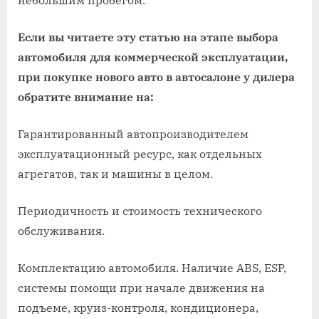
небольшим пробегом.
Если вы читаете эту статью на этапе выбора
автомобиля для коммерческой эксплуатации,
при покупке нового авто в автосалоне у дилера
обратите внимание на:
Гарантированный автопроизводителем
эксплуатационный ресурс, как отдельных
агрегатов, так и машины в целом.
Периодичность и стоимость технического
обслуживания.
Комплектацию автомобиля. Наличие ABS, ESP,
системы помощи при начале движения на
подъеме, круиз-контроля, кондиционера,