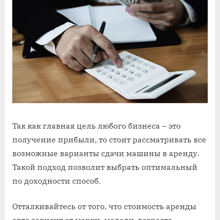
Так как главная цель любого бизнеса – это
получение прибыли, то стоит рассматривать все
возможные варианты сдачи машины в аренду.
Такой подход позволит выбрать оптимальный
по доходности способ.
Отталкивайтесь от того, что стоимость аренды