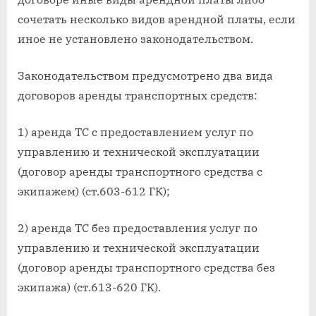
сочетать несколько видов арендной платы, если
иное не установлено законодательством.
Законодательством предусмотрено два вида
договоров аренды транспортных средств:
1) аренда ТС с предоставлением услуг по
управлению и технической эксплуатации
(договор аренды транспортного средства с
экипажем) (ст.603-612 ГК);
2) аренда ТС без предоставления услуг по
управлению и технической эксплуатации
(договор аренды транспортного средства без
экипажа) (ст.613-620 ГК).