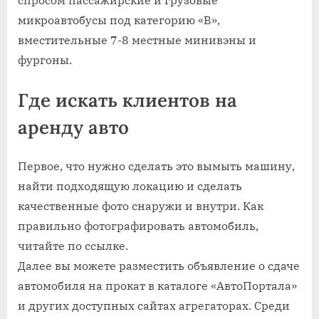
микроавтобусы под категорию «B»,
вместительные 7-8 местные минивэны и
фургоны.
Где искать клиентов на
аренду авто
Первое, что нужно сделать это вымыть машину,
найти подходящую локацию и сделать
качественные фото снаружи и внутри. Как
правильно фотографировать автомобиль,
читайте по ссылке.
Далее вы можете разместить объявление о сдаче
автомобиля на прокат в каталоге «АвтоПортала»
и других доступных сайтах агрегаторах. Среди