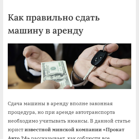
on
Как правильно сдать
машину в аренду
Сдача машины в аренду вполне законная
процедура, но при аренде автотранспорта
необходимо учитывать нюансы. В данной статье
юрист
известной минской компании «Прокат
Авто 24»
рассказывает, как соблюсти все