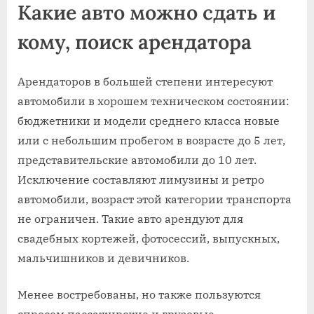
Какие авто можно сдать и
кому, поиск арендатора
Арендаторов в большей степени интересуют
автомобили в хорошем техническом состоянии:
бюджетники и модели среднего класса новые
или с небольшим пробегом в возрасте до 5 лет,
представительские автомобили до 10 лет.
Исключение составляют лимузины и ретро
автомобили, возраст этой категории транспорта
не ограничен. Такие авто арендуют для
свадебных кортежей, фотосессий, выпускных,
мальчишников и девичников.
Менее востребованы, но также пользуются
спросом пассажирские и грузовые