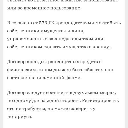
или во временное пользование.
В согласно ст.579 ГК арендодателями могут быть
собственники имущества и лица,
управомоченные законодательством или
собственником сдавать имущество в аренду.
Договор аренды транспортных средств с
физическим лицом должен быть обязательно
составлен в письменной форме.
Договор следует составить в двух экземплярах,
по одному для каждой стороны. Регистрировать
его не требуется, но можно заверить у
нотариуса.