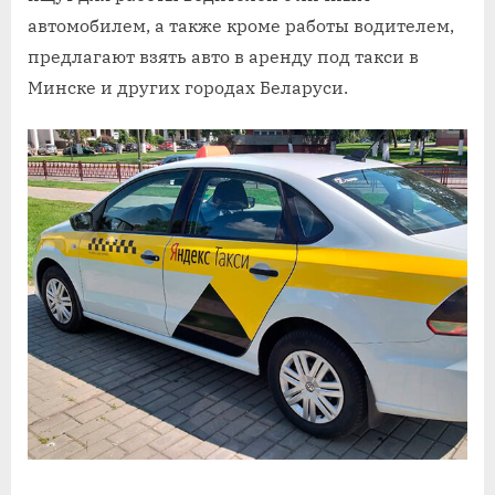
автомобилем, а также кроме работы водителем,
предлагают взять авто в аренду под такси в
Минске и других городах Беларуси.