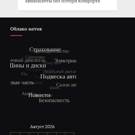
авиабилеты без потери комфорта
Облако меток
Август 2026