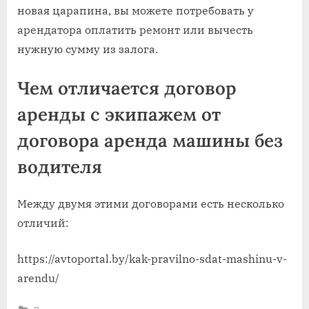
новая царапина, вы можете потребовать у
арендатора оплатить ремонт или вычесть
нужную сумму из залога.
Чем отличается договор
аренды с экипажем от
договора аренда машины без
водителя
Между двумя этими договорами есть несколько
отличий:
https://avtoportal.by/kak-pravilno-sdat-mashinu-v-
arendu/