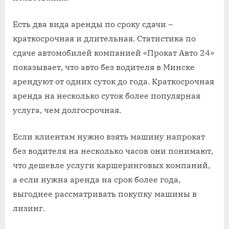
Есть два вида аренды по сроку сдачи –
краткосрочная и длительная. Статистика по
сдаче автомобилей компанией «Прокат Авто 24»
показывает, что авто без водителя в Минске
арендуют от одних суток до года. Краткосрочная
аренда на несколько суток более популярная
услуга, чем долгосрочная.
Если клиентам нужно взять машину напрокат
без водителя на несколько часов они понимают,
что дешевле услуги каршеринговых компаний,
а если нужна аренда на срок более года,
выгоднее рассматривать покупку машины в
лизинг.