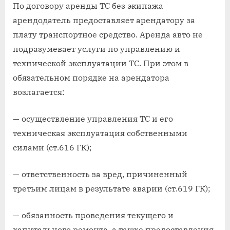
По договору аренды ТС без экипажа
арендодатель предоставляет арендатору за
плату транспортное средство. Аренда авто не
подразумевает услуги по управлению и
технической эксплуатации ТС. При этом в
обязательном порядке на арендатора
возлагается:
— осуществление управления ТС и его
техническая эксплуатация собственными
силами (ст.616 ГК);
— ответственность за вред, причиненный
третьим лицам в результате аварии (ст.619 ГК);
— обязанность проведения текущего и
капитального ремонта, а также предоставления