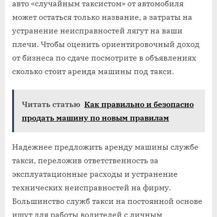
авто «случайным таксистом» от автомобиля
может остаться только название, а затраты на
устранение неисправностей лягут на ваши
плечи. Чтобы оценить ориентировочный доход
от бизнеса по сдаче посмотрите в объявлениях
сколько стоит аренда машины под такси.
Читать статью
Как правильно и безопасно
продать машину по новым правилам
Надежнее предложить аренду машины службе
такси, переложив ответственность за
эксплуатационные расходы и устранение
технических неисправностей на фирму.
Большинство служб такси на постоянной основе
ищут для работы водителей с личным