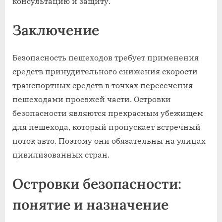
консультацию и защиту.
Заключение
Безопасность пешеходов требует применения
средств принудительного снижения скорости
транспортных средств в точках пересечения
пешеходами проезжей части. Островки
безопасности являются прекрасным убежищем
для пешехода, который пропускает встречный
поток авто. Поэтому они обязательны на улицах
цивилизованных стран.
Островки безопасности:
понятие и назначение