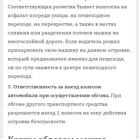
Соответствующая разметка бывает нанесена на
асфальт посреди улицы, на пешеходном
переходе, на перекрестке, а также в местах
слияния или разделения потоков машин на
многослойной дороге. Если водитель решил
припарковать свою машину на данном островке,
который предназначен именно для пешехода,
он по сути окажется в центре пешеходного
перехода.
Ответственность за наезд колесом
автомобиля при осуществлении обгона.
При
обгоне другого транспортного средства
разрешается наезд 1 колесом на зону действия
островка безопасности.