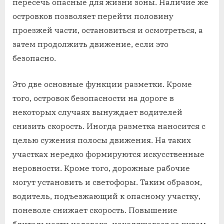
пересечь опасные для жизни зоны. Наличие же
островков позволяет перейти половину
проезжей части, остановиться и осмотреться, а
затем продолжить движение, если это
безопасно.
Это две основные функции разметки. Кроме
того, островок безопасности на дороге в
некоторых случаях вынуждает водителей
снизить скорость. Иногда разметка наносится с
целью сужения полосы движения. На таких
участках нередко формируются искусственные
неровности. Кроме того, дорожные рабочие
могут установить и светофоры. Таким образом,
водитель, подъезжающий к опасному участку,
поневоле снижает скорость. Повышение
бдительности человека, находящегося за рулем