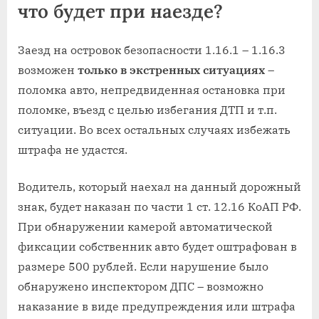
что будет при наезде?
Заезд на островок безопасности 1.16.1 – 1.16.3
возможен
только в экстренных ситуациях
–
поломка авто, непредвиденная остановка при
поломке, въезд с целью избегания ДТП и т.п.
ситуации. Во всех остальных случаях избежать
штрафа не удастся.
Водитель, который наехал на данный дорожный
знак, будет наказан по части 1 ст. 12.16 КоАП РФ.
При обнаружении камерой автоматической
фиксации собственник авто будет оштрафован в
размере 500 рублей. Если нарушение было
обнаружено инспектором ДПС – возможно
наказание в виде предупреждения или штрафа