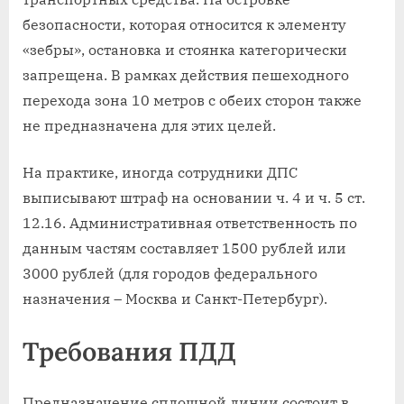
безопасности, которая относится к элементу
«зебры», остановка и стоянка категорически
запрещена. В рамках действия пешеходного
перехода зона 10 метров с обеих сторон также
не предназначена для этих целей.
На практике, иногда сотрудники ДПС
выписывают штраф на основании ч. 4 и ч. 5 ст.
12.16. Административная ответственность по
данным частям составляет 1500 рублей или
3000 рублей (для городов федерального
назначения – Москва и Санкт-Петербург).
Требования ПДД
Предназначение сплошной линии состоит в