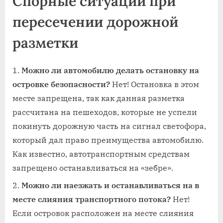
Спорные ситуации при
пересечении дорожной
разметки
Можно ли автомобилю делать остановку на
островке безопасности?
Нет! Остановка в этом
месте запрещена, так как данная разметка
рассчитана на пешеходов, которые не успели
покинуть дорожную часть на сигнал светофора,
который дал право преимущества автомобилю.
Как известно, автотранспортным средствам
запрещено останавливаться на «зебре».
Можно ли наезжать и останавливаться на в
месте слияния транспортного потока?
Нет!
Если островок расположен на месте слияния