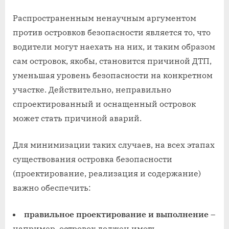
Распространенным ненаучным аргументом
против островков безопасности является то, что
водители могут наехать на них, и таким образом
сам островок, якобы, становится причиной ДТП,
уменьшая уровень безопасности на конкретном
участке. Действительно, неправильно
спроектированный и оснащенный островок
может стать причиной аварий.
Для минимизации таких случаев, на всех этапах
существования островка безопасности
(проектирование, реализация и содержание)
важно обеспечить:
правильное проектирование и выполнение
–
например, островок должен иметь