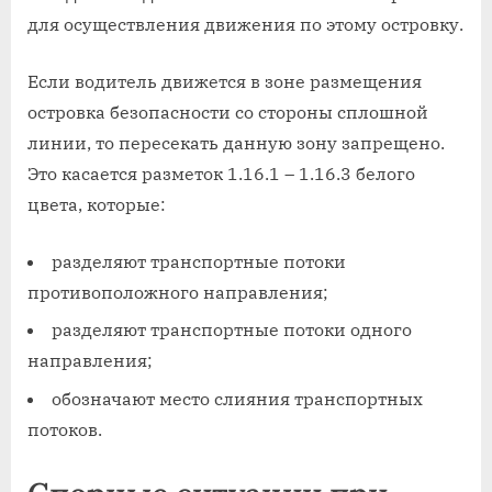
для осуществления движения по этому островку.
Если водитель движется в зоне размещения
островка безопасности со стороны сплошной
линии, то пересекать данную зону запрещено.
Это касается разметок 1.16.1 – 1.16.3 белого
цвета, которые:
разделяют транспортные потоки
противоположного направления;
разделяют транспортные потоки одного
направления;
обозначают место слияния транспортных
потоков.