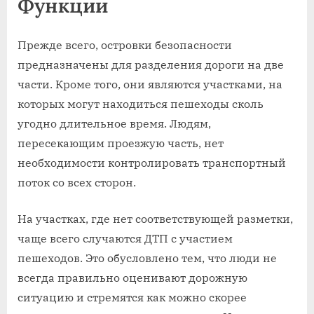
Функции
Прежде всего, островки безопасности
предназначены для разделения дороги на две
части. Кроме того, они являются участками, на
которых могут находиться пешеходы сколь
угодно длительное время. Людям,
пересекающим проезжую часть, нет
необходимости контролировать транспортный
поток со всех сторон.
На участках, где нет соответствующей разметки,
чаще всего случаются ДТП с участием
пешеходов. Это обусловлено тем, что люди не
всегда правильно оценивают дорожную
ситуацию и стремятся как можно скорее