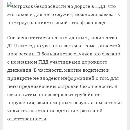
Согласно статистическим данным, количество
ДТП ежегодно увеличивается в геометрической
прогрессии. В большинстве случаев это связано
с незнанием ПДД участниками дорожного
движения. В частности, многие водители в
принципе не владеют информацией о том, для
чего предназначены островки безопасности. В
связи с этим они совершают грубейшие
нарушения, закономерным результатом которых
является наложение административной
ответственности.