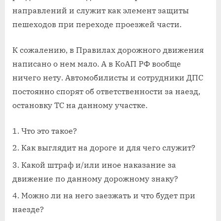
направлений и служит как элемент защиты
пешеходов при переходе проезжей части.
К сожалению, в Правилах дорожного движения
написано о нем мало. А в КоАП РФ вообще
ничего нету. Автомобилисты и сотрудники ДПС
постоянно спорят об ответственности за наезд,
остановку ТС на данному участке.
Что это такое?
Как выглядит на дороге и для чего служит?
Какой штраф и/или иное наказание за
движение по данному дорожному знаку?
Можно ли на него заезжать и что будет при
наезде?