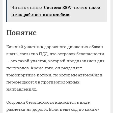
Читать статью
Система ESP: что это такое
и как работает в автомобиле
Понятие
Каждый участник дорожного движения обязан
знать, согласно ПДД, что островок безопасности
— это такой участок, который предназначен для
пешеходов. Кроме того, он разделяет
транспортные потоки, по которым автомобили
перемещаются в противоположных
направлениях.
Островки безопасности наносятся в виде
разметки на дороги. Если пешеход по каким-