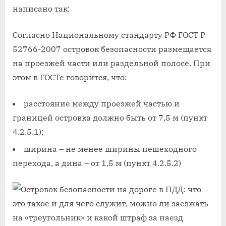
написано так:
Согласно Национальному стандарту РФ ГОСТ Р
52766-2007 островок безопасности размещается
на проезжей части или раздельной полосе. При
этом в ГОСТе говорится, что:
расстояние между проезжей частью и
границей островка должно быть от 7,5 м (пункт
4.2.5.1);
ширина – не менее ширины пешеходного
перехода, а дина – от 1,5 м (пункт 4.2.5.2)