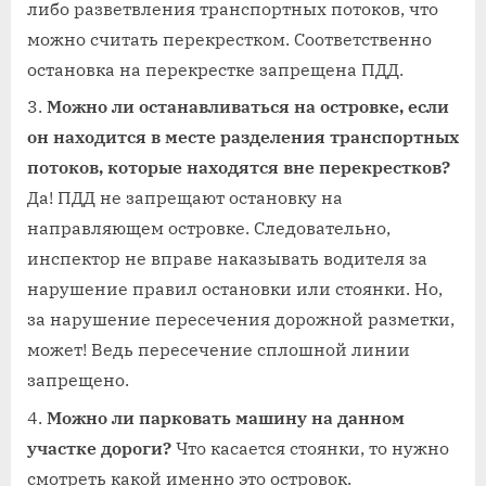
либо разветвления транспортных потоков, что
можно считать перекрестком. Соответственно
остановка на перекрестке запрещена ПДД.
Можно ли останавливаться на островке, если
он находится в месте разделения транспортных
потоков, которые находятся вне перекрестков?
Да! ПДД не запрещают остановку на
направляющем островке. Следовательно,
инспектор не вправе наказывать водителя за
нарушение правил остановки или стоянки. Но,
за нарушение пересечения дорожной разметки,
может! Ведь пересечение сплошной линии
запрещено.
Можно ли парковать машину на данном
участке дороги?
Что касается стоянки, то нужно
смотреть какой именно это островок.