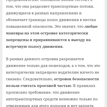
том, что она разделяет транспортные потоки,
движущиеся в разных направлениях и
обозначает границы полос движения в местах
повышенной опасности. Это значит, что
любые
маневры на этом островке категорически
запрещены и приравниваются к выезду на
встречную полосу движения
.
В рамках данного островка разрешается
движение только для пешеходов, а о том, что это
категорически запрещено водителям ничего не
сказано. Следовательно,
островок безопасности
нельзя считать проезжей частью
. В правилах
прописано требование, что движение
автотранспортных средств возможно только по
отведенным для этого полосам и нет запрета