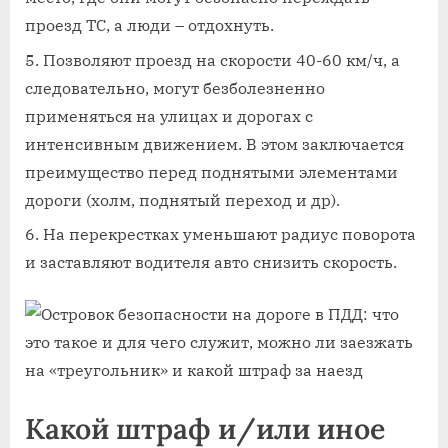
проезд ТС, а люди – отдохнуть.
Позволяют проезд на скорости 40-60 км/ч, а
следовательно, могут безболезненно
применяться на улицах и дорогах с
интенсивным движением. В этом заключается
преимущество перед поднятыми элементами
дороги (холм, поднятый переход и др).
На перекрестках уменьшают радиус поворота
и заставляют водителя авто снизить скорость.
Какой штраф и/или иное