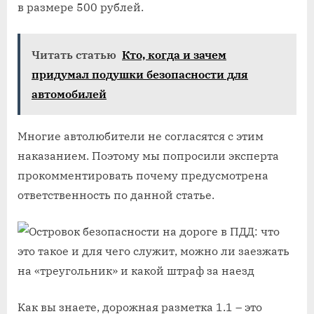
в размере 500 рублей.
Читать статью
Кто, когда и зачем
придумал подушки безопасности для
автомобилей
Многие автолюбители не согласятся с этим
наказанием. Поэтому мы попросили эксперта
прокомментировать почему предусмотрена
ответственность по данной статье.
Как вы знаете, дорожная разметка 1.1 – это