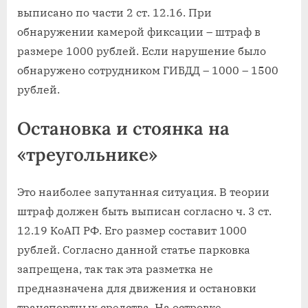
выписано по части 2 ст. 12.16. При
обнаружении камерой фиксации – штраф в
размере 1000 рублей. Если нарушение было
обнаружено сотрудником ГИБДД – 1000 – 1500
рублей.
Остановка и стоянка на
«треугольнике»
Это наиболее запутанная ситуация. В теории
штраф должен быть выписан согласно ч. 3 ст.
12.19 КоАП РФ. Его размер составит 1000
рублей. Согласно данной статье парковка
запрещена, так так эта разметка не
предназначена для движения и остановки
транспортных средства. На островке