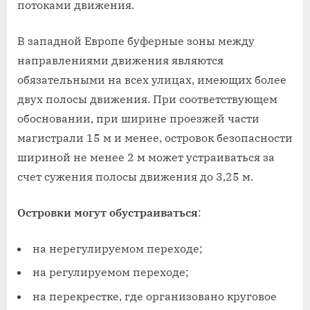
потоками движения.
В западной Европе буферные зоны между
направлениями движения являются
обязательными на всех улицах, имеющих более
двух полосы движения. При соответствующем
обосновании, при ширине проезжей части
магистрали 15 м и менее, островок безопасности
шириной не менее 2 м может устраиваться за
счет сужения полосы движения до 3,25 м.
Островки могут обустраиваться
:
на нерегулируемом переходе;
на регулируемом переходе;
на перекрестке, где организовано круговое