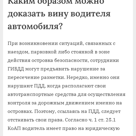
Каким образом можно
доказать вину водителя
автомобиля?
При возникновении ситуаций, связанных с
наездом, парковкой либо стоянкой в зоне
действия островка безопасности, сотрудники
ГИБДД могут предъявить нарушение за
пересечение разметки. Нередко, именно они
нарушают ПДД, когда располагают свои
автотранспортные средства для осуществления
контроля за дорожным движением именно на
островках. Поэтому, ссылаясь на ПДД, следует
отстаивать свои права. Согласно ч. 1 ст. 25.1
КоАП водитель имеет право на юридическую