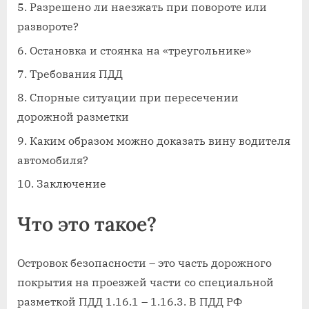
Разрешено ли наезжать при повороте или
развороте?
Остановка и стоянка на «треугольнике»
Требования ПДД
Спорные ситуации при пересечении
дорожной разметки
Каким образом можно доказать вину водителя
автомобиля?
Заключение
Что это такое?
Островок безопасности – это часть дорожного
покрытия на проезжей части со специальной
разметкой ПДД 1.16.1 – 1.16.3. В ПДД РФ