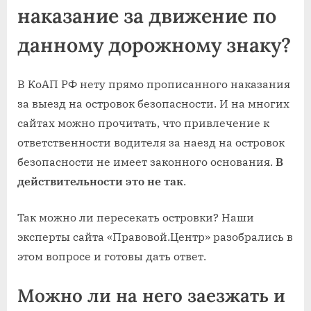
наказание за движение по
данному дорожному знаку?
В КоАП РФ нету прямо прописанного наказания
за выезд на островок безопасности. И на многих
сайтах можно прочитать, что привлечение к
ответственности водителя за наезд на островок
безопасности не имеет законного основания.
В
действительности это не так
.
Так можно ли пересекать островки? Наши
эксперты сайта «Правовой.Центр» разобрались в
этом вопросе и готовы дать ответ.
Можно ли на него заезжать и