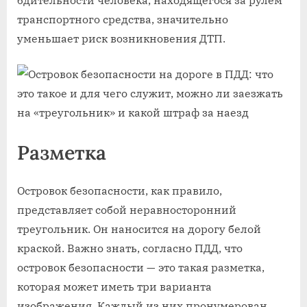
транспортного средства, значительно
уменьшает риск возникновения ДТП.
Разметка
Островок безопасности, как правило,
представляет собой неравносторонний
треугольник. Он наносится на дорогу белой
краской. Важно знать, согласно ПДД, что
островок безопасности — это такая разметка,
которая может иметь три варианта
изображения. Каждый из них пронумерован