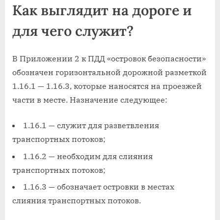
Как выглядит на дороге и
для чего служит?
В Приложении 2 к ПДД «островок безопасности»
обозначен горизонтальной дорожной разметкой
1.16.1 — 1.16.3, которые наносятся на проезжей
части в месте. Назначение следующее:
1.16.1 — служит для разветвления
транспортных потоков;
1.16.2 — необходим для слияния
транспортных потоков;
1.16.3 — обозначает островки в местах
слияния транспортных потоков.