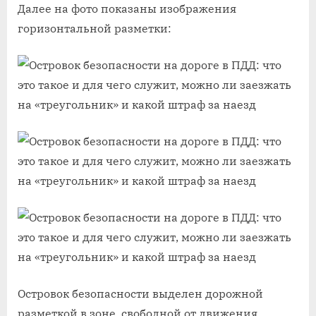
Далее на фото показаны изображения
горизонтальной разметки:
Островок безопасности выделен дорожной
разметкой в зоне, свободной от движения