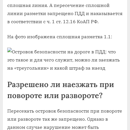
сплошная линия. А пересечение сплошной
линии разметки запрещено ПДД и наказывается
в соответствии с ч. 1 ст. 12.16 КоАП РФ.
На фото изображена сплошная разметка 1.1:
Разрешено ли наезжать при
повороте или развороте?
Пересекать островок безопасности при повороте
или развороте так же запрещено. Однако в
данном случае нарушение может быть