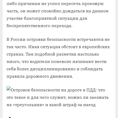
либо причинам не успел пересечь проезжую
часть, он может спокойно дождаться на данном
участке благоприятной ситуации для
беспрепятственного перехода.
В России островки безопасности встречаются не
так часто. Иная ситуация обстоит в европейских
странах. Там подобной разметки настолько
много, что водители поневоле начинают вести
себя более дисциплинированно и соблюдать
правила дорожного движения.