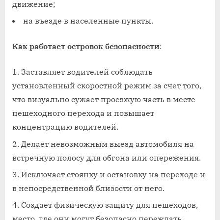
движение;
на въезде в населенные пункты.
Как работает островок безопасности
:
Заставляет водителей соблюдать
установленный скоростной режим за счет того,
что визуально сужает проезжую часть в месте
пешеходного перехода и повышает
концентрацию водителей.
Делает невозможным выезд автомобиля на
встречную полосу для обгона или опережения.
Исключает стоянку и остановку на переходе и
в непосредственной близости от него.
Создает физическую защиту для пешеходов,
место, где они могут безопасно переждать