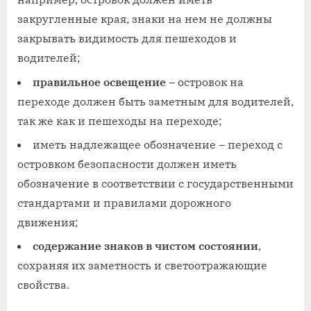
закругленные края, знаки на нем не должны
закрывать видимость для пешеходов и
водителей;
правильное освещение
– островок на
переходе должен быть заметным для водителей,
так же как и пешеходы на переходе;
иметь надлежащее обозначение – переход с
островком безопасности должен иметь
обозначение в соответствии с государственными
стандартами и правилами дорожного
движения;
содержание знаков в чистом состоянии
,
сохраняя их заметность и светоотражающие
свойства.