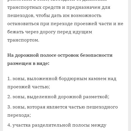
транспортных средств и предназначен для
пешеходов, чтобы дать им возможность
остановиться при переходе проезжей части и не
бежать через дорогу перед идущим
транспортом.
На дорожной полосе островок безопасности
размещен в виде:
зоны, выложенной бордюрным камнем над
проезжей частью;
зоны, выделенной дорожной разметкой;
зоны, которая является частью пешеходного
перехода;
участка разделительной полосы между