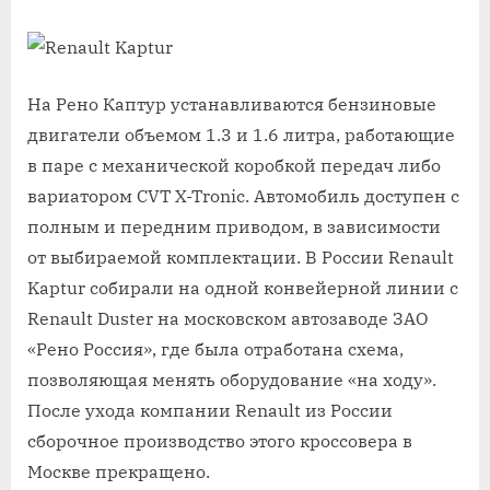
На Рено Каптур устанавливаются бензиновые
двигатели объемом 1.3 и 1.6 литра, работающие
в паре с механической коробкой передач либо
вариатором CVT X-Tronic. Автомобиль доступен с
полным и передним приводом, в зависимости
от выбираемой комплектации. В России Renault
Kaptur собирали на одной конвейерной линии с
Renault Duster на московском автозаводе ЗАО
«Рено Россия», где была отработана схема,
позволяющая менять оборудование «на ходу».
После ухода компании Renault из России
сборочное производство этого кроссовера в
Москве прекращено.