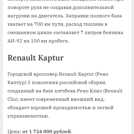
повороте руля не создавая дополнительной
нагрузки на двигатель. Заправки полного бака
хватает на 700 км пути, расход топлива в
смешанном цикле составляет 7 литров бензина
АИ-92 на 100 км пробега.
Renault Kaptur
Городской кроссовер Renault Kaptur (Рено
Каптур) 2 поколения российской сборки,
созданный на базе хэтчбека Рено Клио (Renault
Clio), имеет современный внешний вид,
обладает хорошей проходимостью и легкой
управляемостью.
Цена:
от 1 724 000 рублей
.