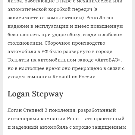
литра, работающие в паре с механической или
автоматической коробкой передач (в
зависимости от комплектации). Рено Логан
надежен в эксплуатации и имеет повышенную
безопасность при ударе сбоку, сзади и лобовом
столкновении. Сборочное производство
автомобиля в РФ было развернуто в городе
Тольятти на автомобильном заводе «АвтоВАЗ»,
но в настоящее время оно прекращено в связи с
уходом компании Renault из России.
Logan Stepway
Логан Степвей 2 поколения, разработанный
инженерами компании Рено — это практичный
и надежный автомобиль с хорошо защищенным