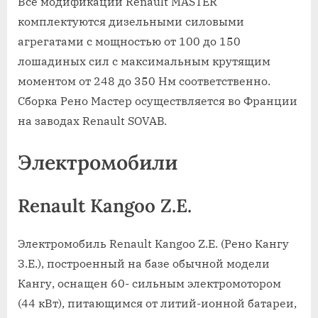
Все модификации Renault MASTER
комплектуются дизельными силовыми
агрегатами с мощностью от 100 до 150
лошадиных сил с максимальным крутящим
моментом от 248 до 350 Нм соответственно.
Сборка Рено Мастер осуществляется во Франции
на заводах Renault SOVAB.
Электромобили
Renault Kangoo Z.E.
Электромобиль Renault Kangoo Z.E. (Рено Кангу
З.Е.), построенный на базе обычной модели
Кангу, оснащен 60- сильным электромотором
(44 кВт), питающимся от литий-ионной батареи,