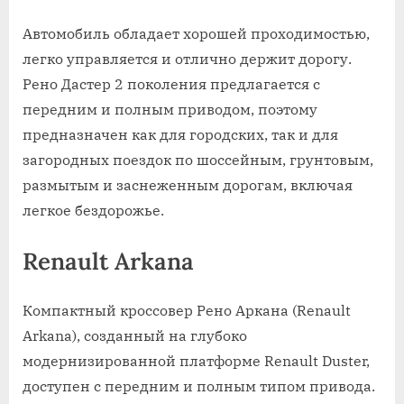
Автомобиль обладает хорошей проходимостью,
легко управляется и отлично держит дорогу.
Рено Дастер 2 поколения предлагается с
передним и полным приводом, поэтому
предназначен как для городских, так и для
загородных поездок по шоссейным, грунтовым,
размытым и заснеженным дорогам, включая
легкое бездорожье.
Renault Arkana
Компактный кроссовер Рено Аркана (Renault
Arkana), созданный на глубоко
модернизированной платформе Renault Duster,
доступен с передним и полным типом привода.