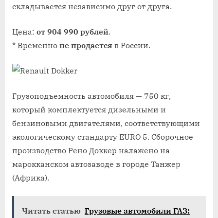
складывается независимо друг от друга.
Цена:
от 904 990 рублей
.
* Временно
не продается
в России.
Грузоподъемность автомобиля — 750 кг,
который комплектуется дизельными и
бензиновыми двигателями, соответствующими
экологическому стандарту EURO 5. Сборочное
производство Рено Доккер налажено на
марокканском автозаводе в городе Танжер
(Африка).
Читать статью
Грузовые автомобили ГАЗ: