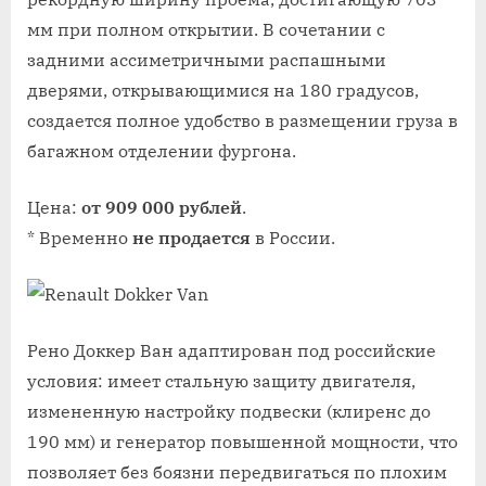
мм при полном открытии. В сочетании с
задними ассиметричными распашными
дверями, открывающимися на 180 градусов,
создается полное удобство в размещении груза в
багажном отделении фургона.
Цена:
от 909 000 рублей
.
* Временно
не продается
в России.
Рено Доккер Ван адаптирован под российские
условия: имеет стальную защиту двигателя,
измененную настройку подвески (клиренс до
190 мм) и генератор повышенной мощности, что
позволяет без боязни передвигаться по плохим