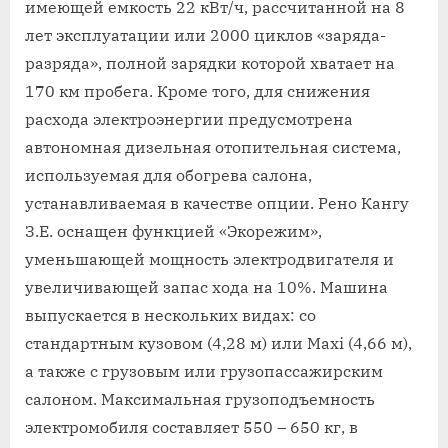
имеющей емкость 22 кВт/ч, рассчитанной на 8
лет эксплуатации или 2000 циклов «заряда-
разряда», полной зарядки которой хватает на
170 км пробега. Кроме того, для снижения
расхода электроэнергии предусмотрена
автономная дизельная отопительная система,
используемая для обогрева салона,
устанавливаемая в качестве опции. Рено Кангу
З.Е. оснащен функцией «Экорежим»,
уменьшающей мощность электродвигателя и
увеличивающей запас хода на 10%. Машина
выпускается в нескольких видах: со
стандартным кузовом (4,28 м) или Maxi (4,66 м),
а также с грузовым или грузопассажирским
салоном. Максимальная грузоподъемность
электромобиля составляет 550 – 650 кг, в