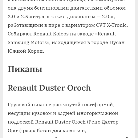
она двумя бензиновыми двигателями объемом
2.0 и 2.5 литра, а также дизельным — 2.0 л,
работающими в паре с вариатором CVT X-Tronic.
Собирают Renault Koleos на заводе «Renault
Samsung Motors», находящимся в городе Пусан
Южной Кореи.
Пикапы
Renault Duster Oroch
Грузовой пикап с растянутой платформой,
несущим кузовом и задней многорычажной
подвеской Renault Duster Oroch (Рено Дастер
Ороч) разработан для крестьян,