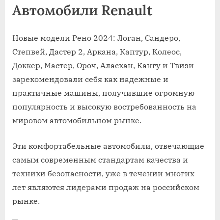
Автомобили Renault
Новые модели Рено 2024: Логан, Сандеро,
Степвей, Дастер 2, Аркана, Каптур, Колеос,
Доккер, Мастер, Ороч, Аласкан, Кангу и Твизи
зарекомендовали себя как надежные и
практичные машины, получившие огромную
популярность и высокую востребованность на
мировом автомобильном рынке.
Эти комфортабельные автомобили, отвечающие
самым современным стандартам качества и
техники безопасности, уже в течении многих
лет являются лидерами продаж на российском
рынке.