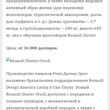
предпринимателей, а также молодежи ведущей
активный образ жизни (для перевозки
велосипедов, туристической экипировки, досок
для серфинга и т. д.). Длина грузовичка — 4,7
метра, а грузоподъемность — 680 кг, вместо 650
кг, как у обычных кроссоверов Renault Duster.
Цена:
от 16 000 долларов
.
Производство пикапов Рено Дастер Ороч
налажено бразильским подразделением Renault
Design America Latina в Сан-Паулу. Новый
Renault Duster Oroch доступен с передним и
полным приводом, с механической и
автоматической коробкой передач, а также с