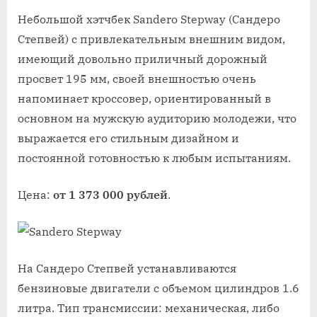
Небольшой хэтчбек Sandero Stepway (Сандеро
Степвей) с привлекательным внешним видом,
имеющий довольно приличный дорожный
просвет 195 мм, своей внешностью очень
напоминает кроссовер, ориентированный в
основном на мужскую аудиторию молодежи, что
выражается его стильным дизайном и
постоянной готовностью к любым испытаниям.
Цена:
от 1 373 000 рублей
.
На Сандеро Степвей устанавливаются
бензиновые двигатели с объемом цилиндров 1.6
литра. Тип трансмиссии: механическая, либо