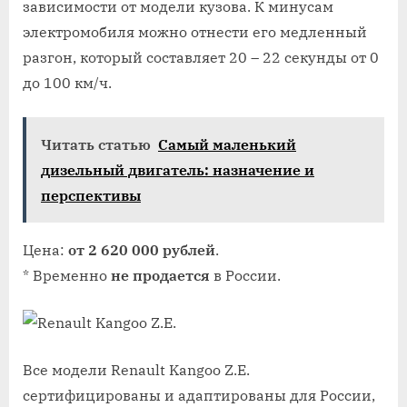
зависимости от модели кузова. К минусам
электромобиля можно отнести его медленный
разгон, который составляет 20 – 22 секунды от 0
до 100 км/ч.
Читать статью
Самый маленький
дизельный двигатель: назначение и
перспективы
Цена:
от 2 620 000 рублей
.
* Временно
не продается
в России.
Все модели Renault Kangoo Z.E.
сертифицированы и адаптированы для России,