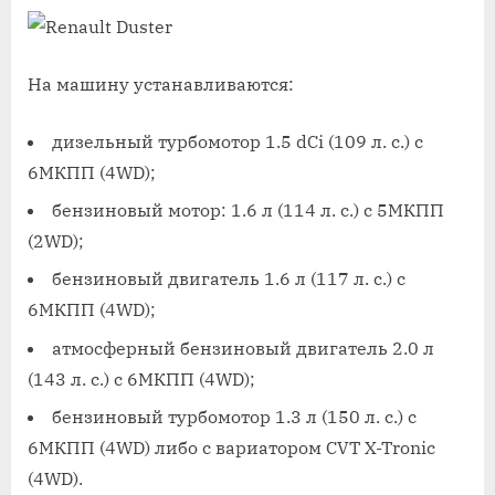
На машину устанавливаются:
дизельный турбомотор 1.5 dCi (109 л. с.) с
6МКПП (4WD);
бензиновый мотор: 1.6 л (114 л. с.) с 5МКПП
(2WD);
бензиновый двигатель 1.6 л (117 л. с.) с
6МКПП (4WD);
атмосферный бензиновый двигатель 2.0 л
(143 л. с.) с 6МКПП (4WD);
бензиновый турбомотор 1.3 л (150 л. с.) с
6МКПП (4WD) либо с вариатором CVT X-Tronic
(4WD).