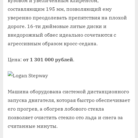
кузовом и увеличенным клиренсом,
составляющим 195 мм, позволяющий ему
уверенно преодолевать препятствия на плохой
дороге. 16-ти дюймовые литые диски и
внедорожный обвес идеально сочетаются с
агрессивным образом кросс-седана.
Цена:
от 1 301 000 рублей
.
Машина оборудована системой дистанционного
запуска двигателя, которая быстро обеспечивает
его прогрев, а обогрев лобового стекла
позволяет очистить стекло ото льда и снега за
считанные минуты.