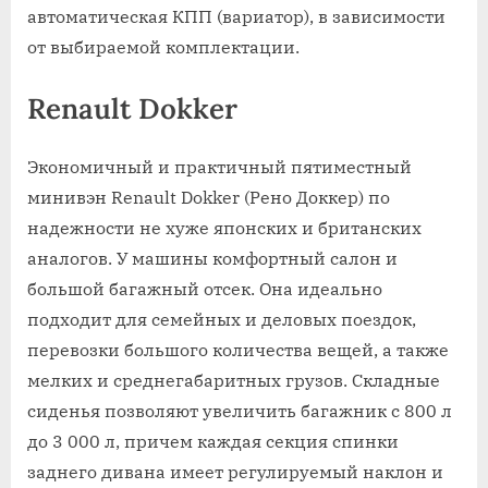
автоматическая КПП (вариатор), в зависимости
от выбираемой комплектации.
Renault Dokker
Экономичный и практичный пятиместный
минивэн Renault Dokker (Рено Доккер) по
надежности не хуже японских и британских
аналогов. У машины комфортный салон и
большой багажный отсек. Она идеально
подходит для семейных и деловых поездок,
перевозки большого количества вещей, а также
мелких и среднегабаритных грузов. Складные
сиденья позволяют увеличить багажник с 800 л
до 3 000 л, причем каждая секция спинки
заднего дивана имеет регулируемый наклон и