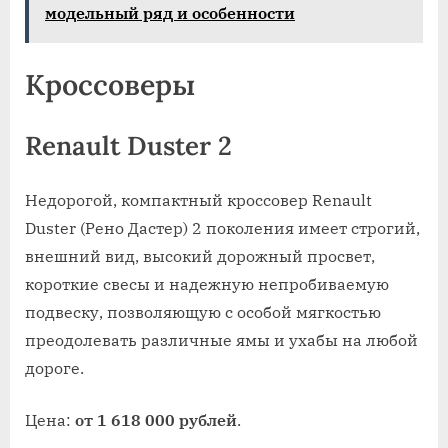
модельный ряд и особенности
Кроссоверы
Renault Duster 2
Недорогой, компактный кроссовер Renault
Duster (Рено Дастер) 2 поколения имеет строгий,
внешний вид, высокий дорожный просвет,
короткие свесы и надежную непробиваемую
подвеску, позволяющую с особой мягкостью
преодолевать различные ямы и ухабы на любой
дороге.
Цена:
от 1 618 000 рублей
.