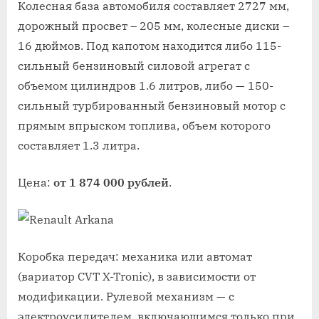
Колесная база автомобиля составляет 2727 мм,
дорожный просвет – 205 мм, колесные диски –
16 дюймов. Под капотом находится либо 115-
сильный бензиновый силовой агрегат с
объемом цилиндров 1.6 литров, либо — 150-
сильный турбированный бензиновый мотор с
прямым впрыском топлива, объем которого
составляет 1.3 литра.
Цена:
от 1 874 000 рублей
.
Коробка передач: механика или автомат
(вариатор CVT X-Tronic), в зависимости от
модификации. Рулевой механизм — с
электроусилителем, включающимся только при