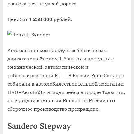
разъехаться на узкой дороге.
Цена:
от 1 258 000 рублей
.
Автомашина комплектуется бензиновым
двигателем объемом 1.6 литра и доступна с
механической, автоматической и
роботизированной КПП. В России Рено Сандеро
собирали в автомобилестроительной компании
ПАО «АвтоВАЗ», находящейся в городе Тольятти,
но с уходом компании Renault из России его
сборочное производство прекращено.
Sandero Stepway