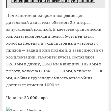
неисправности и способы их устранения
Под капотом внедорожника размещен
дизельный двигатель объемом 2.3 литра,
запускаемый кнопкой. В качестве трансмиссии
используются механическая 6-ступенчатая
коробка передач и 7-диапазонный «автомат»,
привод — задний или полный, в зависимости от
комплектации. Габариты кузова составляют
5260 мм в длину, 1850 мм в ширину, 1820 мм в
высоту, колесная база — 3150 мм, клиренс — 230
мм, а общая грузоподъемность автомобиля
достигает отметки 1000 кг.
Цена:
от 23 000 евро
.