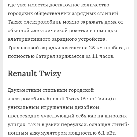
где уже имеется достаточное количество
городских общественных зарядных станций.
Также электромобиль можно заряжать дома от
обычной электрической розетки с помощью
альтернативного зарядного устройства.
Трехчасовой зарядки хватает на 25 км пробега, а
полностью батарея заряжается за 11 часов.
Renault Twizy
Двухместный стильный городской
электромобиль Renault Twizy (Рено Твизи) с
уникальным игрушечным дизайном,
превосходно чувствующий себя как на широких
улицах, так и в узких переулках, оснащен литий-
ионным аккумулятором мощностью 6,1 кВт,