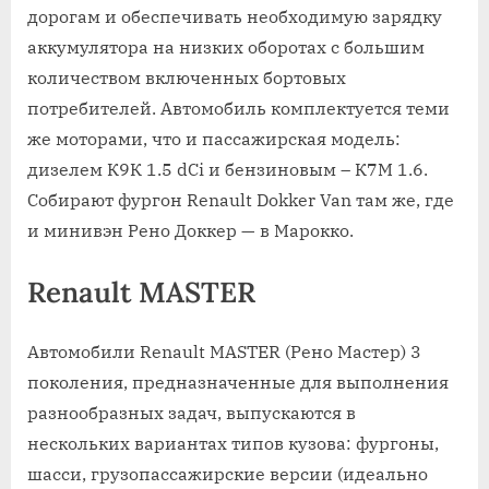
дорогам и обеспечивать необходимую зарядку
аккумулятора на низких оборотах с большим
количеством включенных бортовых
потребителей. Автомобиль комплектуется теми
же моторами, что и пассажирская модель:
дизелем К9К 1.5 dCi и бензиновым – К7М 1.6.
Собирают фургон Renault Dokker Van там же, где
и минивэн Рено Доккер — в Марокко.
Renault MASTER
Автомобили Renault MASTER (Рено Мастер) 3
поколения, предназначенные для выполнения
разнообразных задач, выпускаются в
нескольких вариантах типов кузова: фургоны,
шасси, грузопассажирские версии (идеально