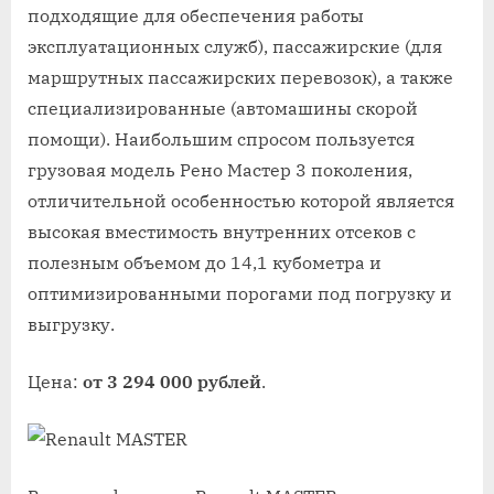
подходящие для обеспечения работы
эксплуатационных служб), пассажирские (для
маршрутных пассажирских перевозок), а также
специализированные (автомашины скорой
помощи). Наибольшим спросом пользуется
грузовая модель Рено Мастер 3 поколения,
отличительной особенностью которой является
высокая вместимость внутренних отсеков с
полезным объемом до 14,1 кубометра и
оптимизированными порогами под погрузку и
выгрузку.
Цена:
от 3 294 000 рублей
.