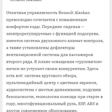
Отличная управляемость Renault Alaskan
превосходно сочетается с повышенным
комфортом езды. Передние сиденья —
электрорегулируемые с функцией подогрева,
имеется система двухзонного климат-контроля,
а также установлены дефлекторы
вентиляционной системы для пассажиров
второго ряда. В плане оснащения «грузовичок»
ничем не уступает своим конкурентам. Здесь
есть всё: система кругового обзора,
мультимедийный центр с цветным экраном,
аудиосистема с шестью динамиками, подушки
безопасности, технология помощи при старте в
гору, многофункциональный руль, ESP, ABS и
другое современное оборудование.