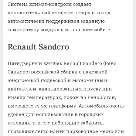
Система климат-контроля создает
дополнительный комфорт в жару и холод,
автоматически поддерживая заданную
температуру воздуха в салоне автомобиля.
Renault Sandero
Пятидверный хэтчбек Renault Sandero (Рено
Сандеро) российской сборки с надежной
энергоемкой подвеской и экономичным
двигателем, адаптированным к пуску при
низких температурах, похож на Рено Логан,
имеющего ту же платформу. Автомобиль очень
удобен для использования в городских
условиях, т. к. его небольшие габариты
позволяют легко найти парковочное место или