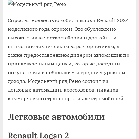
Спрос на новые автомобили марки Renault 2024
модельного года огромен. Это обусловлено
высоким их качеством сборки и достойным
вниманию техническим характеристикам, а
также предоставлением дилером автомашин по
привлекательным ценам, которые доступны
покупателям с небольшим и средним уровнем
дохода. Модельный ряд Рено состоит из
легковых автомашин, кроссоверов, пикапов,
коммерческого транспорта и электромобилей.
Легковые автомобили
Renault Logan 2