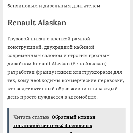
бензиновым и дизельным двигателем.
Renault Alaskan
Грузовой пикап с крепкой рамной
конструкцией, двухрядной кабиной,
современным салоном и строгим грозным
дизайном Renault Alaskan (Рено Аласкан)
разработан французскими конструкторами для
тех, кому необходимы коммерческие перевозки,
кто ведет активный образ жизни или каждый
день просто нуждается в автомобиле.
Читать статью
Обратный клапан
топливной системы: 4 основных