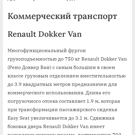
Коммерческий транспорт
Renault Dokker Van
Многофункциональный фургон
грузоподъемностью до 750 кг Renault Dokker Van
(Рено Доккер Ван) с самым большим в своем
классе грузовым отделением вместительностью
до 3.9 квадратных метров предназначен для
коммерческого использования. Длина его
погрузочного отсека составляет 1.9 м, которая
при трансформации пассажирского сиденья
Easy Seat увеличивается до 3.1 м. Сдвижная
боковая дверь Renault Dokker Van имеет
рекордную ширину проема, достигающую 703