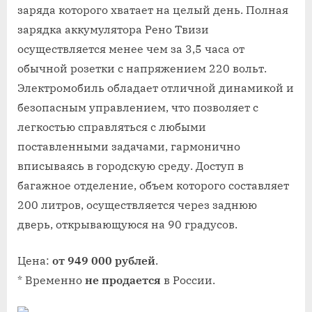
заряда которого хватает на целый день. Полная
зарядка аккумулятора Рено Твизи
осуществляется менее чем за 3,5 часа от
обычной розетки с напряжением 220 вольт.
Электромобиль обладает отличной динамикой и
безопасным управлением, что позволяет с
легкостью справляться с любыми
поставленными задачами, гармонично
вписываясь в городскую среду. Доступ в
багажное отделение, объем которого составляет
200 литров, осуществляется через заднюю
дверь, открывающуюся на 90 градусов.
Цена:
от 949 000 рублей
.
* Временно
не продается
в России.