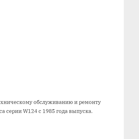
техническому обслуживанию и ремонту
а серии W124 с 1985 года выпуска.