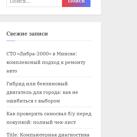
Свежие записи
СТО «Либра-2000» в Минске:
комплексный подход к ремонту
авто
Гибрид или бензиновый
двигатель для города: как не
ошибиться с выбором
Как проверить самосвал б/у перед
покупкой: полный чек-лист
Title: Компьютерная диагностика