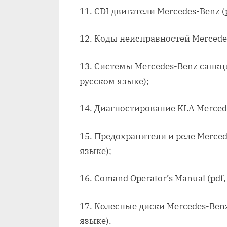
11. CDI двигатели Mercedes-Benz (
12. Коды неисправностей Mercedes
13. Системы Mercedes-Benz санкци
русском языке);
14. Диагностирование KLA Mercede
15. Предохранители и реле Merced
языке);
16. Comand Operator’s Manual (pdf
17. Колесные диски Mercedes-Benz 
языке).