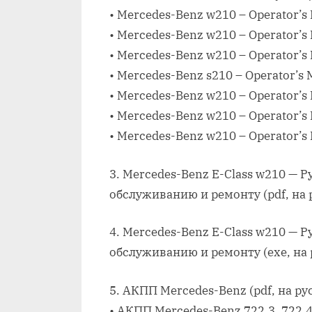
• Mercedes-Benz w210 – Operator’s
• Mercedes-Benz w210 – Operator’s
• Mercedes-Benz w210 – Operator’s
• Mercedes-Benz s210 – Operator’s
• Mercedes-Benz w210 – Operator’s
• Mercedes-Benz w210 – Operator’s
• Mercedes-Benz w210 – Operator’s
3. Mercedes-Benz E-Class w210 — 
обслуживанию и ремонту (pdf, на 
4. Mercedes-Benz E-Class w210 — 
обслуживанию и ремонту (exe, на 
5. АКПП Mercedes-Benz (pdf, на ру
• АКПП Mercedes-Benz 722.3, 722.4