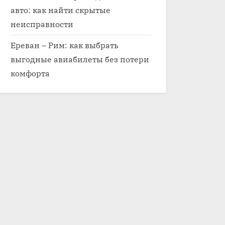
авто: как найти скрытые
неисправности
Ереван – Рим: как выбрать
выгодные авиабилеты без потери
комфорта