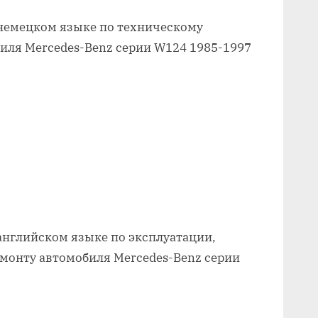
немецком языке по техническому
иля Mercedes-Benz серии W124 1985-1997
английском языке по эксплуатации,
монту автомобиля Mercedes-Benz серии