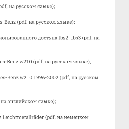
pdf, на русском языке);
-Benz (pdf, на русском языке);
онированного доступа fbs2_fbs3 (pdf, на
s-Benz w210 (pdf, на русском языке);
es-Benz w210 1996-2002 (pdf, на русском
, на английском языке);
Leichtmetallräder (pdf, на немецком