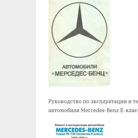
Руководство по эксплуатации и 
автомобиля Mercedes-Benz E-класс