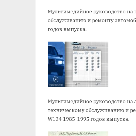
Мультимедийное руководство на 
обслуживанию и ремонту автомоб
годов выпуска.
Мультимедийное руководство на 
техническому обслуживанию и ре
W124 1985-1995 годов выпуска.