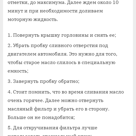
отметки, до максимума. Далее ждем около 10
минут и при необходимости доливаем
моторную жидкость.
Повернуть крышку горловины и снять ее;
Убрать пробку сливного отверстия под
двигателем автомобиля. Это нужно для того,
чтобы старое масло слилось в специальную
емкость;
Завернуть пробку обратно;
Стоит помнить, что во время сливания масло
очень горячее. Далее можно отвернуть
масляный фильтр и убрать его в сторону.
Больше он не понадобится;
Для откручивания фильтра лучше