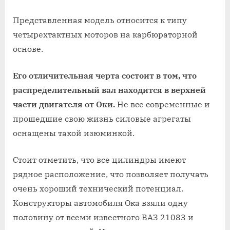
Представленная модель относится к типу
четырехтактных моторов на карбюраторной
основе.
Его отличительная черта состоит в том, что
распределительный вал находится в верхней
части двигателя от Оки.
Не все современные и
прошедшие свою жизнь силовые агрегаты
оснащены такой изюминкой.
Стоит отметить, что все цилиндры имеют
рядное расположение, что позволяет получать
очень хороший технический потенциал.
Конструкторы автомобиля Ока взяли одну
половину от всеми известного ВАЗ 21083 и