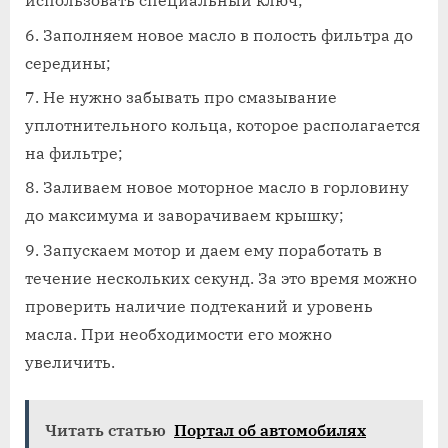
использовать специальный ключ;
Заполняем новое масло в полость фильтра до
середины;
Не нужно забывать про смазывание
уплотнительного кольца, которое располагается
на фильтре;
Заливаем новое моторное масло в горловину
до максимума и заворачиваем крышку;
Запускаем мотор и даем ему поработать в
течение нескольких секунд. За это время можно
проверить наличие подтеканий и уровень
масла. При необходимости его можно
увеличить.
Читать статью
Портал об автомобилях