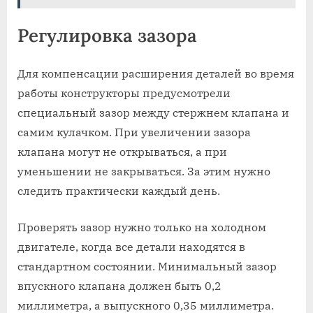
Регулировка зазора
Для компенсации расширения деталей во время
работы конструкторы предусмотрели
специальный зазор между стержнем клапана и
самим кулачком. При увеличении зазора
клапана могут не открываться, а при
уменьшении не закрываться. За этим нужно
следить практически каждый день.
Проверять зазор нужно только на холодном
двигателе, когда все детали находятся в
стандартном состоянии. Минимальный зазор
впускного клапана должен быть 0,2
миллиметра, а выпускного 0,35 миллиметра.