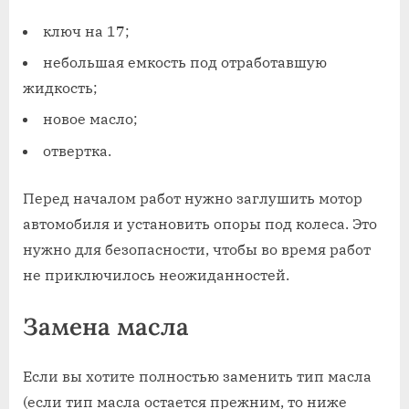
ключ на 17;
небольшая емкость под отработавшую
жидкость;
новое масло;
отвертка.
Перед началом работ нужно заглушить мотор
автомобиля и установить опоры под колеса. Это
нужно для безопасности, чтобы во время работ
не приключилось неожиданностей.
Замена масла
Если вы хотите полностью заменить тип масла
(если тип масла остается прежним, то ниже