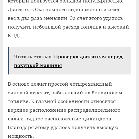
который пользуется большой популярностью.
Двигатель Ока немного видоизменен и имеет
вес в два раза меньший. За счет этого удалось
получить небольшой расход топлива и высокий
КПД.
Читать статью
Проверка двигателя перед
покупкой машины
В основе лежит простой четырехтактный
силовой агрегат, работающий на бензиновом
топливе. К главной особенности относится
верхнее расположение распределительного
вала и рядное расположение цилиндров.
Благодаря этому удалось получить высокую
мощность.