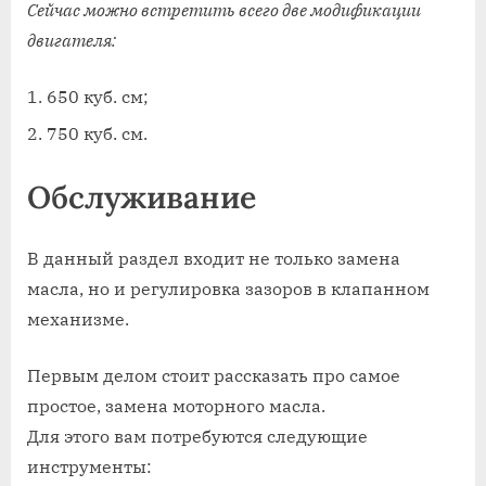
Сейчас можно встретить всего две модификации
двигателя:
650 куб. см;
750 куб. см.
Обслуживание
В данный раздел входит не только замена
масла, но и регулировка зазоров в клапанном
механизме.
Первым делом стоит рассказать про самое
простое, замена моторного масла.
Для этого вам потребуются следующие
инструменты: