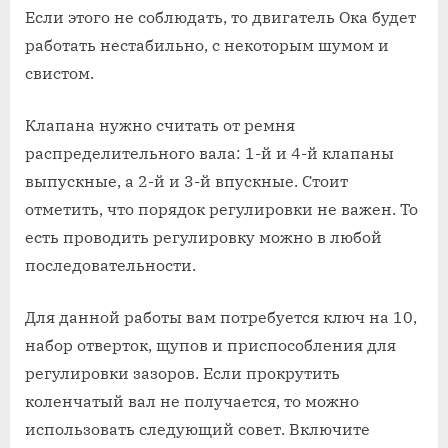
Если этого не соблюдать, то двигатель Ока будет
работать нестабильно, с некоторым шумом и
свистом.
Клапана нужно считать от ремня
распределительного вала: 1-й и 4-й клапаны
выпускные, а 2-й и 3-й впускные. Стоит
отметить, что порядок регулировки не важен. То
есть проводить регулировку можно в любой
последовательности.
Для данной работы вам потребуется ключ на 10,
набор отверток, щупов и приспособления для
регулировки зазоров. Если прокрутить
коленчатый вал не получается, то можно
использовать следующий совет. Включите