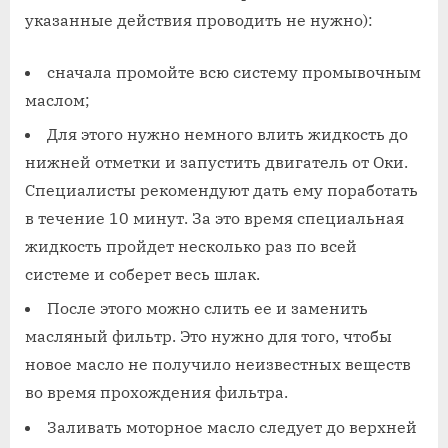
указанные действия проводить не нужно):
сначала промойте всю систему промывочным
маслом;
Для этого нужно немного влить жидкость до
нижней отметки и запустить двигатель от Оки.
Специалисты рекомендуют дать ему поработать
в течение 10 минут. За это время специальная
жидкость пройдет несколько раз по всей
системе и соберет весь шлак.
После этого можно слить ее и заменить
масляный фильтр. Это нужно для того, чтобы
новое масло не получило неизвестных веществ
во время прохождения фильтра.
Заливать моторное масло следует до верхней