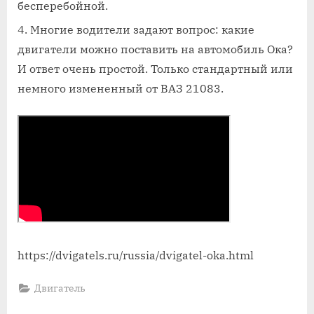
бесперебойной.
Многие водители задают вопрос: какие
двигатели можно поставить на автомобиль Ока?
И ответ очень простой. Только стандартный или
немного измененный от ВАЗ 21083.
https://dvigatels.ru/russia/dvigatel-oka.html
Двигатель