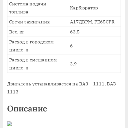
Система подачи
Карбюратор
топлива
Свечи зажигания
А17ДВРМ, FE65CPR
Вес, кг
63.5
Расход в городском
6
цикле, л
Расход в смешанном
3.9
цикле, л
Двигатель устанавливается на ВАЗ – 1111, ВАЗ —
1113
Описание