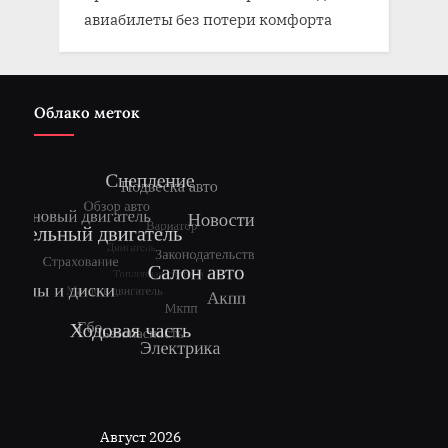
авиабилеты без потери комфорта
Облако меток
Август 2026