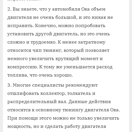
Вы знаете, что у автомобиля Ока объем
двигателя не очень большой, и это никак не
исправить. Конечно, можно попробовать
установить другой двигатель, но это очень
сложно и трудоемко. К менее затратному
относится чип тюнинг, который позволяет
немного увеличить крутящий момент и
компрессию. К тому же уменьшается расход
топлива, что очень хорошо.
Многие специалисты рекомендуют
отшлифовать коллектор, толкатель и
распределительный вал. Данные действия
относятся к основному тюнингу двигателя Ока.
При помощи этого можно не только увеличить
мощность, но и сделать работу двигателя