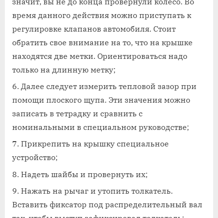
значит, вы не до конца провернули колесо. Во
время данного действия можно приступать к
регулировке клапанов автомобиля. Стоит
обратить свое внимание на то, что на крышке
находятся две метки. Ориентироваться надо
только на длинную метку;
Далее следует измерить тепловой зазор при
помощи плоского щупа. Эти значения можно
записать в тетрадку и сравнить с
номинальными в специальном руководстве;
Прикрепить на крышку специальное
устройство;
Надеть шайбы и провернуть их;
Нажать на рычаг и утопить толкатель.
Вставить фиксатор под распределительный вал