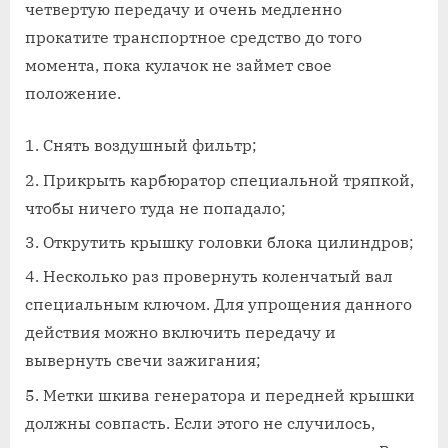
четвертую передачу и очень медленно
прокатите транспортное средство до того
момента, пока кулачок не займет свое
положение.
Снять воздушный фильтр;
Прикрыть карбюратор специальной тряпкой,
чтобы ничего туда не попадало;
Открутить крышку головки блока цилиндров;
Несколько раз провернуть коленчатый вал
специальным ключом. Для упрощения данного
действия можно включить передачу и
вывернуть свечи зажигания;
Метки шкива генератора и передней крышки
должны совпасть. Если этого не случилось,