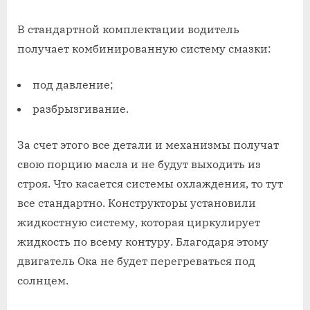
В стандартной комплектации водитель
получает комбинированную систему смазки:
под давление;
разбрызгивание.
За счет этого все детали и механизмы получат
свою порцию масла и не будут выходить из
строя. Что касается системы охлаждения, то тут
все стандартно. Конструкторы установили
жидкостную систему, которая циркулирует
жидкость по всему контуру. Благодаря этому
двигатель Ока не будет перегреваться под
солнцем.