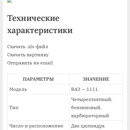
Технические
характеристики
Скачать .xls-файл
Скачать картинку
Отправить на email
ПАРАМЕТРЫ
ЗНАЧЕНИЕ
Модель
ВАЗ — 1111
Четырехтактный,
Тип
бензиновый,
карбюраторный
Число и расположение
Два цилиндра