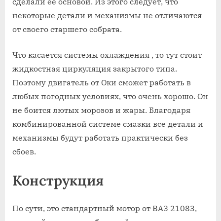
сделали ее основой. Из этого следует, что
некоторые детали и механизмы не отличаются
от своего старшего собрата.
Что касается системы охлаждения , то тут стоит
жидкостная циркуляция закрытого типа.
Поэтому двигатель от Оки сможет работать в
любых погодных условиях, что очень хорошо. Он
не боится лютых морозов и жары. Благодаря
комбинированной системе смазки все детали и
механизмы будут работать практически без
сбоев.
Конструкция
По сути, это стандартный мотор от ВАЗ 21083,