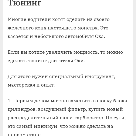
Тюнинг
Многие водители хотят сделать из своего
железного коня настоящего монстра. Это
касается и небольшого автомобиля Ока.
Если вы хотите увеличить мощность, то можно
сделать тюнинг двигателя Оки.
Для этого нужен специальный инструмент,
мастерская и опыт:
Первым делом можно заменить головку блока
цилиндров, воздушный фильтр, купить новый
распределительный вал и карбюратор. По сути,
это самый минимум, что можно сделать на
первом этапе.