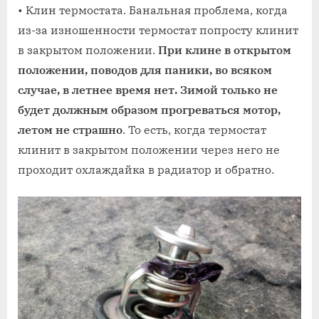
• Клин термостата. Банальная проблема, когда
из-за изношенности термостат попросту клинит
в закрытом положении.
При клине в открытом
положении, поводов для паники, во всяком
случае, в летнее время нет. Зимой только не
будет должным образом прогреваться мотор,
летом не страшно
. То есть, когда термостат
клинит в закрытом положении через него не
проходит охлаждайка в радиатор и обратно.