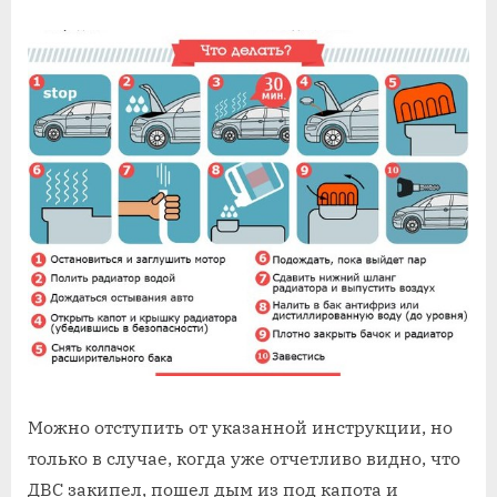
Можно отступить от указанной инструкции, но
только в случае, когда уже отчетливо видно, что
ДВС закипел, пошел дым из под капота и