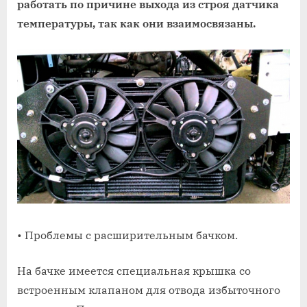
работать по причине выхода из строя датчика
температуры, так как они взаимосвязаны.
• Проблемы с расширительным бачком.
На бачке имеется специальная крышка со
встроенным клапаном для отвода избыточного