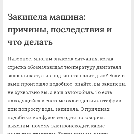
on
Закипела машина:
причины, последствия и
что делать
Наверное, многим знакома ситуация, когда
стрелка обозначающая температуру двигателя
зашкаливает, а из под капота валит дым? Если с
вами произошло подобное, знайте, вы закипели,
не буквально вы, а ваш автомобиль. То есть
находящийся в системе охлаждения антифриз
или попросту вода, закипела. О причинах
подобных конфузов сегодня поговорим,
выясним, почему так происходит, какие
реальные причины. Также узнаем, каких