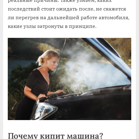
последствий стоит ожидать после, не скажется
ли перегрев на дальнейшей работе автомобиля,
какие узлы затронуты в принципе.
Почему кипит машина?