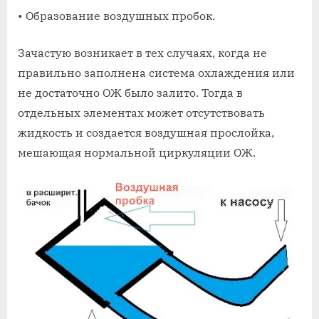
• Образование воздушных пробок.
Зачастую возникает в тех случаях, когда не
правильно заполнена система охлаждения или
не достаточно ОЖ было залито. Тогда в
отдельных элементах может отсутствовать
жидкость и создается воздушная прослойка,
мешающая нормальной циркуляции ОЖ.