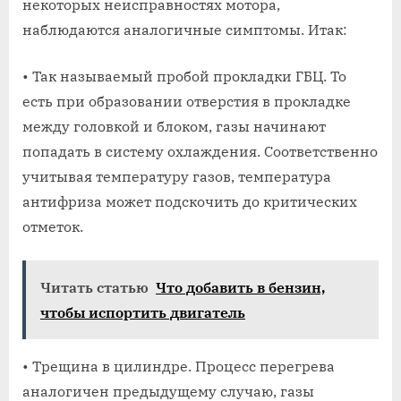
некоторых неисправностях мотора,
наблюдаются аналогичные симптомы. Итак:
• Так называемый пробой прокладки ГБЦ. То
есть при образовании отверстия в прокладке
между головкой и блоком, газы начинают
попадать в систему охлаждения. Соответственно
учитывая температуру газов, температура
антифриза может подскочить до критических
отметок.
Читать статью
Что добавить в бензин,
чтобы испортить двигатель
• Трещина в цилиндре. Процесс перегрева
аналогичен предыдущему случаю, газы