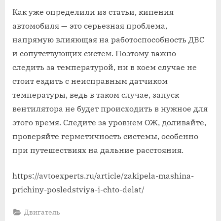
Как уже определили из статьи, кипения
автомобиля — это серьезная проблема,
напрямую влияющая на работоспособность ДВС
и сопутствующих систем. Поэтому важно
следить за температурой, ни в коем случае не
стоит ездить с неисправным датчиком
температуры, ведь в таком случае, запуск
вентилятора не будет происходить в нужное для
этого время. Следите за уровнем ОЖ, доливайте,
проверяйте герметичность системы, особенно
при путешествиях на дальние расстояния.
https://avtoexperts.ru/article/zakipela-mashina-
prichiny-posledstviya-i-chto-delat/
Двигатель