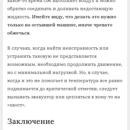
какое-то время ОЖ вытолкнет воздух и можно
обратно соединять и доливать недостающую
жидкость.
Имейте виду, что делать это нужно
только на остывшей машине, иначе чревато
обжечься
.
В случаях, когда найти неисправность или
устранить таковую не представляется
возможным, необходимо продолжить движение,
но с минимальной нагрузкой. Но, в случае,
когда и это не помогает и температура все равно
поднимается до критической отметки, следует
вызывать эвакуатор или цепляться к кому-то на
«хвост».
Заключение