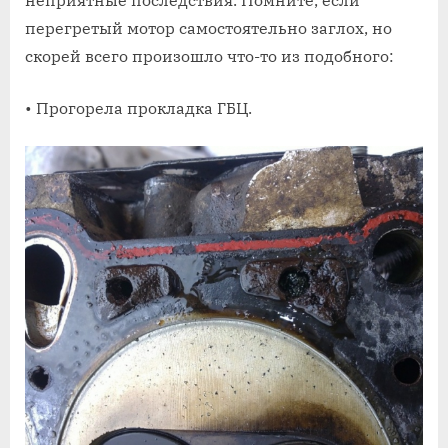
перегретый мотор самостоятельно заглох, но
скорей всего произошло что-то из подобного:
• Прогорела прокладка ГБЦ.