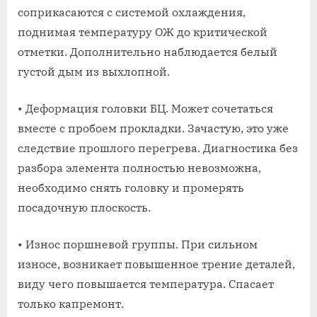
соприкасаются с системой охлаждения,
поднимая температуру ОЖ до критической
отметки. Дополнительно наблюдается белый
густой дым из выхлопной.
• Деформация головки БЦ. Может сочетаться
вместе с пробоем прокладки. Зачастую, это уже
следствие прошлого перегрева. Диагностика без
разбора элемента полностью невозможна,
необходимо снять головку и промерять
посадочную плоскость.
• Износ поршневой группы. При сильном
износе, возникает повышенное трение деталей,
виду чего повышается температура. Спасает
только капремонт.