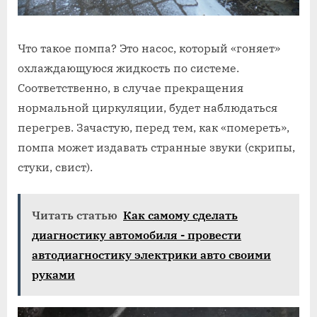
Что такое помпа? Это насос, который «гоняет»
охлаждающуюся жидкость по системе.
Соответственно, в случае прекращения
нормальной циркуляции, будет наблюдаться
перегрев. Зачастую, перед тем, как «помереть»,
помпа может издавать странные звуки (скрипы,
стуки, свист).
Читать статью
Как самому сделать
диагностику автомобиля - провести
автодиагностику электрики авто своими
руками