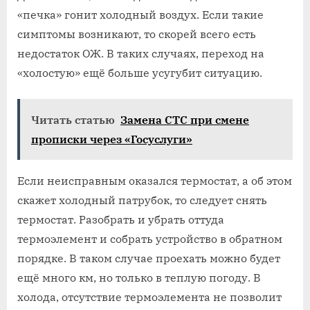
«печка» гонит холодный воздух. Если такие
симптомы возникают, то скорей всего есть
недостаток ОЖ. В таких случаях, переход на
«холостую» ещё больше усугубит ситуацию.
Читать статью
Замена СТС при смене
прописки через «Госуслуги»
Если неисправным оказался термостат, а об этом
скажет холодный патрубок, то следует снять
термостат. Разобрать и убрать оттуда
термоэлемент и собрать устройство в обратном
порядке. В таком случае проехать можно будет
ещё много км, но только в теплую погоду. В
холода, отсутствие термоэлемента не позволит