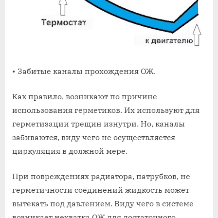
• Забитые каналы прохождения ОЖ.
Как правило, возникают по причине
использования герметиков. Их используют для
герметизации трещин изнутри. Но, каналы
забиваются, виду чего не осуществляется
циркуляция в должной мере.
При повреждениях радиатора, патрубков, не
герметичности соединений жидкость может
вытекать под давлением. Виду чего в системе
возникает нехватка ОЖ для достаточного