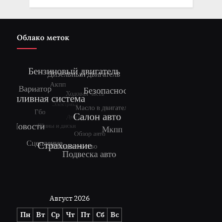
Облако меток
Август 2026
Пн
Вт
Ср
Чт
Пт
Сб
Вс