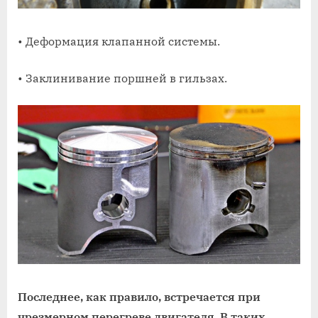
• Деформация клапанной системы.
• Заклинивание поршней в гильзах.
Последнее, как правило, встречается при
чрезмерном перегреве двигателя. В таких