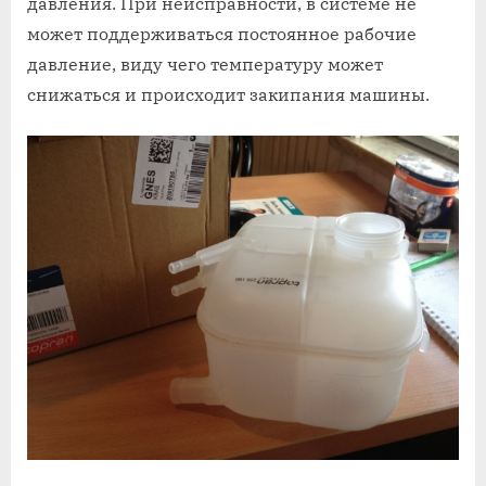
давления. При неисправности, в системе не
может поддерживаться постоянное рабочие
давление, виду чего температуру может
снижаться и происходит закипания машины.