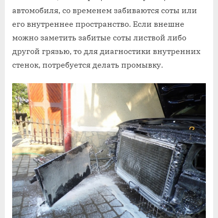
автомобиля, со временем забиваются соты или
его внутреннее пространство. Если внешне
можно заметить забитые соты листвой либо
другой грязью, то для диагностики внутренних
стенок, потребуется делать промывку.