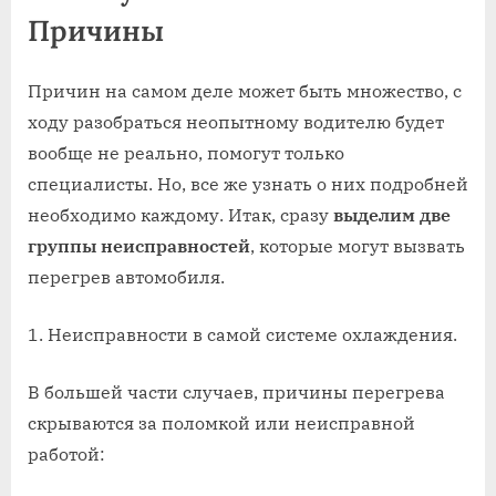
Причины
Причин на самом деле может быть множество, с
ходу разобраться неопытному водителю будет
вообще не реально, помогут только
специалисты. Но, все же узнать о них подробней
необходимо каждому. Итак, сразу
выделим две
группы неисправностей
, которые могут вызвать
перегрев автомобиля.
1. Неисправности в самой системе охлаждения.
В большей части случаев, причины перегрева
скрываются за поломкой или неисправной
работой: