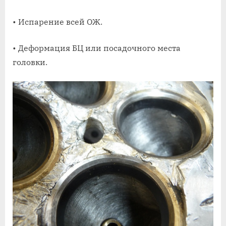
• Испарение всей ОЖ.
• Деформация БЦ или посадочного места
головки.