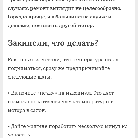
случаях, ремонт выглядит не целесообразно.
Гораздо проще, а в большинстве случае и
дешевле, поставить другой мотор.
Закипели, что делать?
Как только заметили, что температура стала
подниматься, сразу же предпринимайте
следующие шаги:
• Включите «печку» на максимум. Это даст
возможность отвести часть температуры с
мотора в салон.
• Дайте машине поработать несколько минут на
холостых.