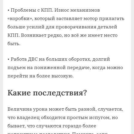
• Проблемы с КПП. Износ механизмов
«коробки», который заставляет мотор прилагать
больше усилий для проворачивания деталей
КПП. Возникает редко, но всё же имеет место
быть.
• Работа ДВС на больших оборотах, долгий
подъем на пониженной передаче, когда можно
перейти на более высокую.
Какие последствия?
Величина урона может быть разной, случается,
что владелец обходится простым испугом, но
бывает, что случаются гораздо более
неприятные последствия. Помните, если