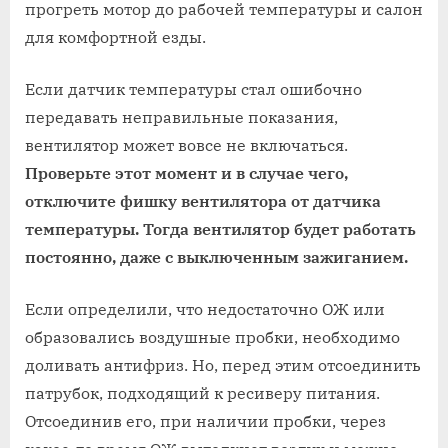
прогреть мотор до рабочей температуры и салон
для комфортной езды.
Если датчик температуры стал ошибочно
передавать неправильные показания,
вентилятор может вовсе не включаться.
Проверьте этот момент и в случае чего,
отключите фишку вентилятора от датчика
температуры. Тогда вентилятор будет работать
постоянно, даже с выключенным зажиганием.
Если определили, что недостаточно ОЖ или
образовались воздушные пробки, необходимо
доливать антифриз. Но, перед этим отсоединить
патрубок, подходящий к ресиверу питания.
Отсоединив его, при наличии пробки, через