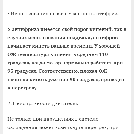
• Использования не качественного антифриза.
У антифриза имеется свой порог кипений, так в
случаях использования подделки, антифриз
начинает кипеть раньше времени. У хорошей
ОЖ температура кипения в среднем 110
градусов, когда мотор нормально работает при
95 градусах. Соответственно, плохая ОЖ
начиная кипеть уже при 90 градусах, приводит
к перегреву.
2. Неисправности двигателя.
Не только при нарушениях в системе
охлаждения может возникнуть перегрев, при