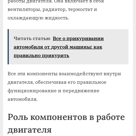
работы двигателя. Она включает в себя
вентиляторы, радиатор, термостат и
охлаждающую жидкость.
Читать статью
Все о прикуривании
автомобиля от другой машины: как
правильно прикурить
Все эти компоненты взаимодействуют внутри
двигателя, обеспечивая его правильное
функционирование и передвижение
автомобиля.
Роль компонентов в работе
двигателя