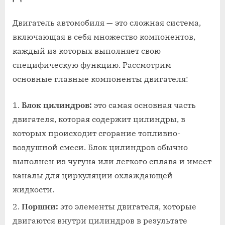
Двигатель автомобиля — это сложная система,
включающая в себя множество компонентов,
каждый из которых выполняет свою
специфическую функцию. Рассмотрим
основные главные компоненты двигателя:
Блок цилиндров:
это самая основная часть
двигателя, которая содержит цилиндры, в
которых происходит сгорание топливно-
воздушной смеси. Блок цилиндров обычно
выполнен из чугуна или легкого сплава и имеет
каналы для циркуляции охлаждающей
жидкости.
Поршни:
это элементы двигателя, которые
двигаются внутри цилиндров в результате