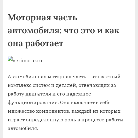
on
Моторная часть
автомобиля: что это и как
она работает
Автомобильная моторная часть – это важный
комплекс систем и деталей, отвечающих за
работу двигателя и его надежное
функционирование. Она включает в себя
множество компонентов, каждый из которых
играет определенную роль в процессе работы
автомобиля.