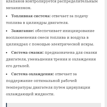
клапанов контролируется распределительным
механизмом.
Топливная система:
отвечает за подачу
топлива в цилиндры двигателя.
Зажигание:
обеспечивает инициирование
воспламенения смеси топлива и воздуха в
цилиндрах с помощью электрической искры.
Система смазки:
предназначена для смазки
двигателя, уменьшения трения и охлаждения
его деталей.
Система охлаждения:
отвечает за
поддержание оптимальной рабочей
температуры двигателя путем циркуляции
охлаждающей жидкости.