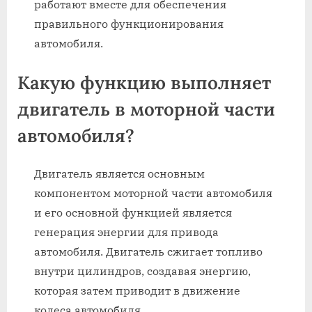
работают вместе для обеспечения
правильного функционирования
автомобиля.
Какую функцию выполняет
двигатель в моторной части
автомобиля?
Двигатель является основным
компонентом моторной части автомобиля
и его основной функцией является
генерация энергии для привода
автомобиля. Двигатель сжигает топливо
внутри цилиндров, создавая энергию,
которая затем приводит в движение
колеса автомобиля.