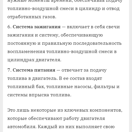
нужные моменты времени, обеспечивая подачу
топливно-воздушной смеси в цилиндр и отвод
отработанных газов.
Система зажигания
— включает в себя свечи
зажигания и систему, обеспечивающую
постоянную и правильную последовательность
воспламенения топливно-воздушной смеси в
цилиндрах двигателя.
Система питания
— отвечает за подачу
топлива в двигатель. В ее состав входят
топливный бак, топливные насосы, фильтры и
системы впрыска топлива.
Это лишь некоторые из ключевых компонентов,
которые обеспечивают работу двигателя
автомобиля. Каждый из них выполняет свою