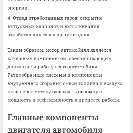
энергии.
Отвод отработанных газов:
открытие
выпускных клапанов и выталкивание
отработавших газов из цилиндров.
Таким образом, мотор автомобиля является
ключевым компонентом, обеспечивающим
движение и работу всего автомобиля.
Разнообразные системы и компоненты
внутреннего сгорания смеси топлива и воздуха
позволяют мотору оказывать огромную
мощность и эффективность в процессе работы.
Главные компоненты
двигателя автомобиля