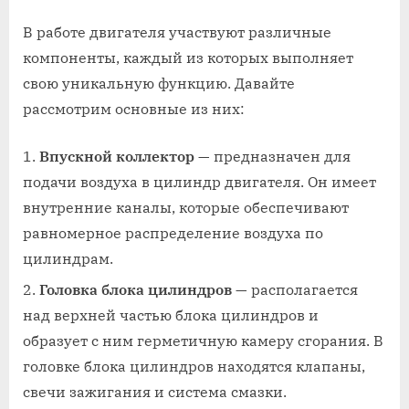
В работе двигателя участвуют различные
компоненты, каждый из которых выполняет
свою уникальную функцию. Давайте
рассмотрим основные из них:
Впускной коллектор
— предназначен для
подачи воздуха в цилиндр двигателя. Он имеет
внутренние каналы, которые обеспечивают
равномерное распределение воздуха по
цилиндрам.
Головка блока цилиндров
— располагается
над верхней частью блока цилиндров и
образует с ним герметичную камеру сгорания. В
головке блока цилиндров находятся клапаны,
свечи зажигания и система смазки.