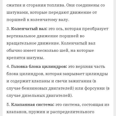
сжатия и сгорания топлива. Они соединены со
шатунами, которые передают движение от
поршней к коленчатому валу.
Коленчатый вал:
это ось, которая преобразует
вертикальное движение поршней во
вращательное движение. Коленчатый вал
обычно имеет несколько шей, на которые
крепятся шатуны.
Головка блока цилиндров:
это верхняя часть
блока цилиндров, которая закрывает цилиндры
и содержит клапаны и свечи зажигания (в
случае бензиновых двигателей) или форсунки (в
случае дизельных двигателей).
Клапанная система:
это система, состоящая из
клапанов, пружин и распределительного