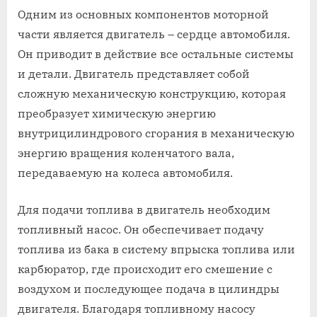
Одним из основных компонентов моторной
части является двигатель – сердце автомобиля.
Он приводит в действие все остальные системы
и детали. Двигатель представляет собой
сложную механическую конструкцию, которая
преобразует химическую энергию
внутрицилиндрового сгорания в механическую
энергию вращения коленчатого вала,
передаваемую на колеса автомобиля.
Для подачи топлива в двигатель необходим
топливный насос. Он обеспечивает подачу
топлива из бака в систему впрыска топлива или
карбюратор, где происходит его смешение с
воздухом и последующее подача в цилиндры
двигателя. Благодаря топливному насосу