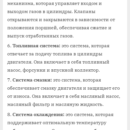
механизма, которая управляет входом и
выходом газов в цилиндры. Клапаны
открываются и закрываются в зависимости от
положения поршней, обеспечивая сжатие и
выпуск отработанных газов.
Топливная система:
это система, которая
отвечает за подачу топлива в цилиндры
двигателя. Она включает в себя топливный
насос, форсунки и впускной коллектор.
Система смазки:
это система, которая
обеспечивает смазку двигателя и защищает его
от износа. Она включает в себя масляный насос,
масляный фильтр и масляную жидкость.
Система охлаждения:
это система, которая
поддерживает оптимальную температуру