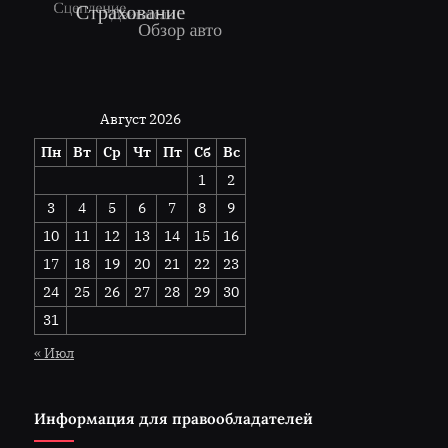
Август 2026
Пн
Вт
Ср
Чт
Пт
Сб
Вс
1
2
3
4
5
6
7
8
9
10
11
12
13
14
15
16
17
18
19
20
21
22
23
24
25
26
27
28
29
30
31
« Июл
Информация для правообладателей