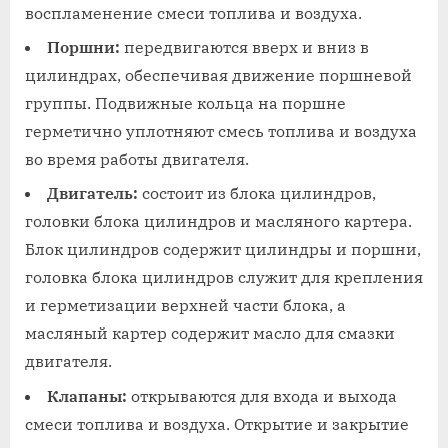
воспламенение смеси топлива и воздуха.
Поршни:
передвигаются вверх и вниз в
цилиндрах, обеспечивая движение поршневой
группы. Подвижные кольца на поршне
герметично уплотняют смесь топлива и воздуха
во время работы двигателя.
Двигатель:
состоит из блока цилиндров,
головки блока цилиндров и масляного картера.
Блок цилиндров содержит цилиндры и поршни,
головка блока цилиндров служит для крепления
и герметизации верхней части блока, а
масляный картер содержит масло для смазки
двигателя.
Клапаны:
открываются для входа и выхода
смеси топлива и воздуха. Открытие и закрытие