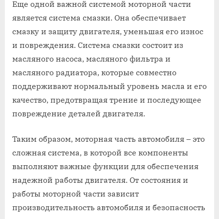
Еще одной важной системой моторной части
является система смазки. Она обеспечивает
смазку и защиту двигателя, уменьшая его износ
и повреждения. Система смазки состоит из
масляного насоса, масляного фильтра и
масляного радиатора, которые совместно
поддерживают нормальный уровень масла и его
качество, предотвращая трение и последующее
повреждение деталей двигателя.
Таким образом, моторная часть автомобиля – это
сложная система, в которой все компоненты
выполняют важные функции для обеспечения
надежной работы двигателя. От состояния и
работы моторной части зависит
производительность автомобиля и безопасность