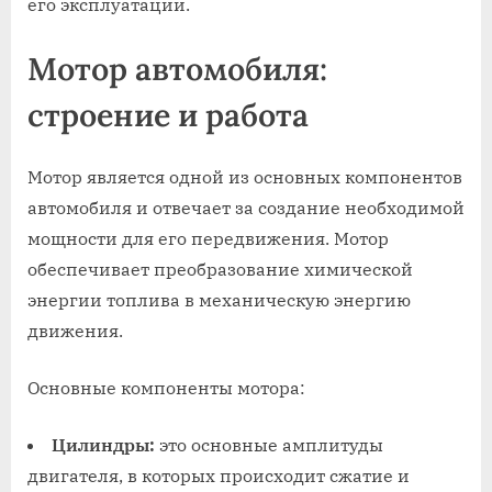
его эксплуатации.
Мотор автомобиля:
строение и работа
Мотор является одной из основных компонентов
автомобиля и отвечает за создание необходимой
мощности для его передвижения. Мотор
обеспечивает преобразование химической
энергии топлива в механическую энергию
движения.
Основные компоненты мотора:
Цилиндры:
это основные амплитуды
двигателя, в которых происходит сжатие и