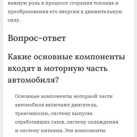
важную роль в процессе сгорания топлива и
преобразования его энергии в движительную
силу.
Вопрос-ответ
Какие основные компоненты
входят в моторную часть
автомобиля?
Основные компоненты моторной части
автомобиля включают двигатель,
трансмиссию, систему выпуска
отработавших газов, систему охлаждения
и систему питания. Эти компоненты