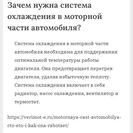
Зачем нужна система
охлаждения в моторной
части автомобиля?
Система охлаждения в моторной части
автомобиля необходима для поддержания
оптимальной температуры работы
двигателя. Она предотвращает перегрев
двигателя, удаляя избыточную теплоту.
Система охлаждения включает в себя
радиатор, насос охлаждения, вентилятор и
термостат.
https://verimot-e.ru/motornaya-cast-avtomobilya-
cto-eto-i-kak-ona-rabotaet/