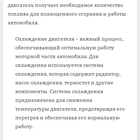
двигатель получает необходимое количество
топлива для полноценного сгорания и работы
автомобиля.
Охлаждение двигателя – важный процесс,
обеспечивающий оптимальную работу
моторной части автомобиля. Для
охлаждения используется система
охлаждения, которая содержит радиатор,
насос охлаждения, термостат и другие
компоненты. Система охлаждения
предназначена для снижения
температуры двигателя, предотвращая его
перегрев и обеспечивая его нормальную
работу.