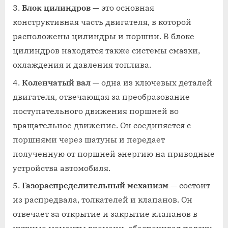
Блок цилиндров
— это основная
конструктивная часть двигателя, в которой
расположены цилиндры и поршни. В блоке
цилиндров находятся также системы смазки,
охлаждения и давления топлива.
Коленчатый вал
— одна из ключевых деталей
двигателя, отвечающая за преобразование
поступательного движения поршней во
вращательное движение. Он соединяется с
поршнями через шатуны и передает
полученную от поршней энергию на приводные
устройства автомобиля.
Газораспределительный механизм
— состоит
из распредвала, толкателей и клапанов. Он
отвечает за открытие и закрытие клапанов в