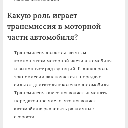
Какую роль играет
трансмиссия в моторной
части автомобиля?
Трансмиссия является важным
компонентом моторной части автомобиля
и выполняет ряд функций. Главная роль
трансмиссии заключается в передаче
силы от двигателя к колесам автомобиля.
Трансмиссия также позволяет изменять
передаточное число, что позволяет
автомобилю развивать различные
скорости.