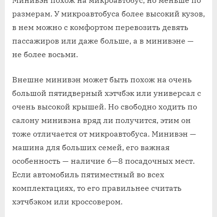
размерам. У микроавтобуса более высокий кузов,
в нем можно с комфортом перевозить девять
пассажиров или даже больше, а в минивэне —
не более восьми.
Внешне минивэн может быть похож на очень
большой пятидверный хэтчбэк или универсал с
очень высокой крышей. Но свободно ходить по
салону минивэна вряд ли получится, этим он
тоже отличается от микроавтобуса. Минивэн —
машина для больших семей, его важная
особенность — наличие 6—8 посадочных мест.
Если автомобиль пятиместный во всех
комплектациях, то его правильнее считать
хэтчбэком или кроссовером.