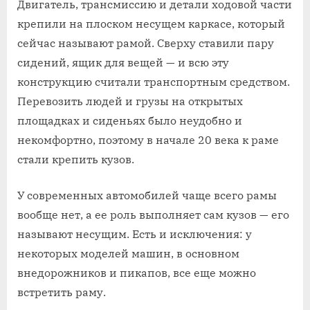
Двигатель, трансмиссию и детали ходовой части
крепили на плоском несущем каркасе, который
сейчас называют рамой. Сверху ставили пару
сидений, ящик для вещей — и всю эту
конструкцию считали транспортным средством.
Перевозить людей и грузы на открытых
площадках и сиденьях было неудобно и
некомфортно, поэтому в начале 20 века к раме
стали крепить кузов.
У современных автомобилей чаще всего рамы
вообще нет, а ее роль выполняет сам кузов — его
называют несущим. Есть и исключения: у
некоторых моделей машин, в основном
внедорожников и пикапов, все еще можно
встретить раму.