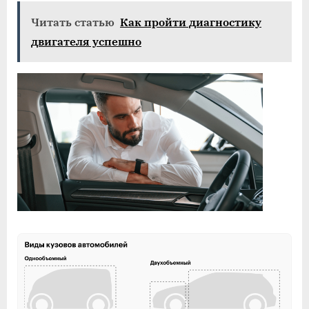
Читать статью
Как пройти диагностику
двигателя успешно