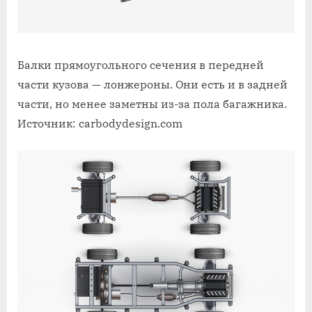
Балки прямоугольного сечения в передней
части кузова — лонжероны. Они есть и в задней
части, но менее заметны из⁠-⁠за пола багажника.
Источник: carbodydesign.com