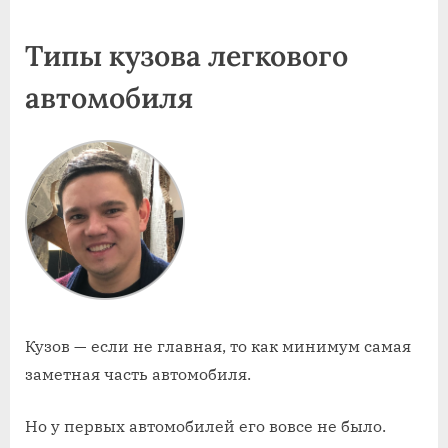
on
Типы кузова легкового
автомобиля
Кузов — если не главная, то как минимум самая
заметная часть автомобиля.
Но у первых автомобилей его вовсе не было.