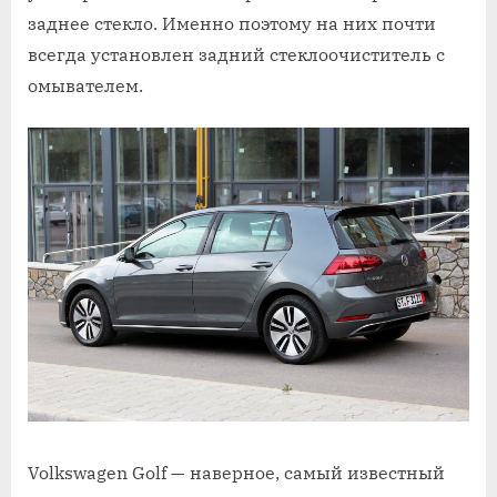
заднее стекло. Именно поэтому на них почти
всегда установлен задний стеклоочиститель с
омывателем.
Volkswagen Golf — наверное, самый известный