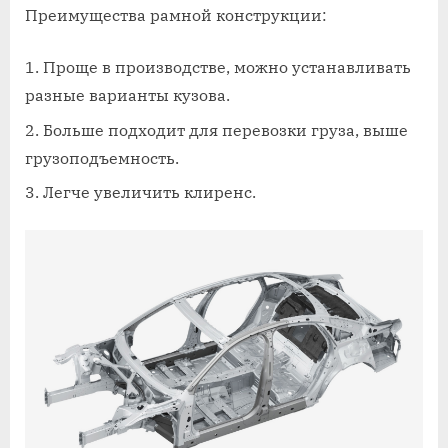
Преимущества рамной конструкции:
Проще в производстве, можно устанавливать
разные варианты кузова.
Больше подходит для перевозки груза, выше
грузоподъемность.
Легче увеличить клиренс.