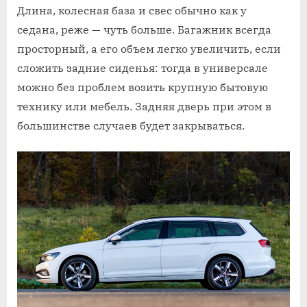
Длина, колесная база и свес обычно как у
седана, реже — чуть больше. Багажник всегда
просторный, а его объем легко увеличить, если
сложить задние сиденья: тогда в универсале
можно без проблем возить крупную бытовую
технику или мебель. Задняя дверь при этом в
большинстве случаев будет закрываться.