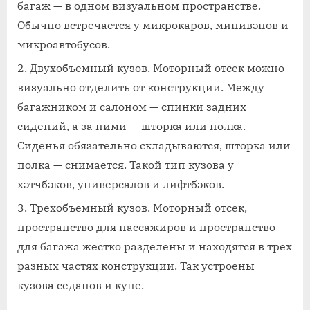
багаж — в одном визуальном пространстве.
Обычно встречается у микрокаров, минивэнов и
микроавтобусов.
Двухобъемный кузов. Моторный отсек можно
визуально отделить от конструкции. Между
багажником и салоном — спинки задних
сидений, а за ними — шторка или полка.
Сиденья обязательно складываются, шторка или
полка — снимается. Такой тип кузова у
хэтчбэков, универсалов и лифтбэков.
Трехобъемный кузов. Моторный отсек,
пространство для пассажиров и пространство
для багажа жестко разделены и находятся в трех
разных частях конструкции. Так устроены
кузова седанов и купе.