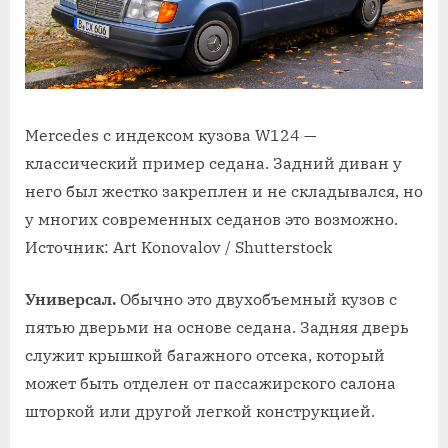
Mercedes с индексом кузова W124 —
классический пример седана. Задний диван у
него был жестко закреплен и не складывался, но
у многих современных седанов это возможно.
Источник: Art Konovalov / Shutterstock
Универсал.
Обычно это двухобъемный кузов с
пятью дверьми на основе седана. Задняя дверь
служит крышкой багажного отсека, который
может быть отделен от пассажирского салона
шторкой или другой легкой конструкцией.