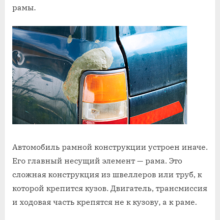
рамы.
Автомобиль рамной конструкции устроен иначе.
Его главный несущий элемент — рама. Это
сложная конструкция из швеллеров или труб, к
которой крепится кузов. Двигатель, трансмиссия
и ходовая часть крепятся не к кузову, а к раме.