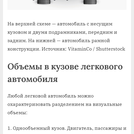
На верхней схеме — автомобиль с несущим
кузовом и двумя подрамниками, передним и
задним. На нижней — автомобиль рамной
конструкции. Источник: VitaminCo / Shutterstock
Объемы в кузове легкового
автомобиля
Любой легковой автомобиль можно
охарактеризовать разделением на визуальные
объемы:
Однообъемный кузов. Двигатель, пассажиры и