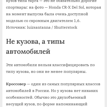
Кузов типа тарга — это не обязательно дорогие
спорткары: на фото — Honda CR⁠-⁠X Del Sol, которая
на момент выпуска была очень доступной
моделью со скромным двигателем 1,6.
Источник: luizsantanna / Shutterstock
Не кузова, а типы
автомобилей
Эти автомобили нельзя классифицировать по
типу кузова, но они не менее популярны.
Кроссовер
— один из самых популярных классов
автомобилей в России. Но у кузова нет никаких
особенностей. Обычно это двухобъемный
несущий кузов, по форме напоминающий