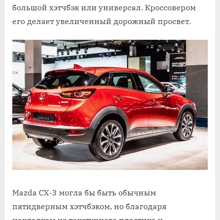
большой хэтчбэк или универсал. Кроссовером
его делает увеличенный дорожный просвет.
Mazda СХ-3 могла бы быть обычным
пятидверным хэтчбэком, но благодаря