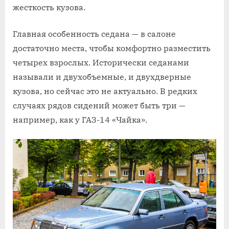
жесткость кузова.
Главная особенность седана — в салоне
достаточно места, чтобы комфортно разместить
четырех взрослых. Исторически седанами
называли и двухобъемные, и двухдверные
кузова, но сейчас это не актуально. В редких
случаях рядов сидений может быть три —
например, как у ГАЗ-14 «Чайка».