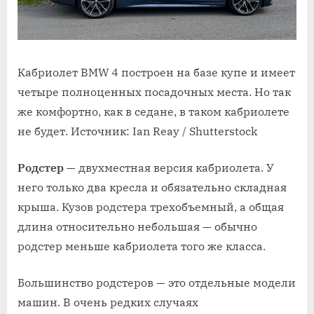
Кабриолет BMW 4 построен на базе купе и имеет
четыре полноценных посадочных места. Но так
же комфортно, как в седане, в таком кабриолете
не будет. Источник: Ian Reay / Shutterstock
Родстер
— двухместная версия кабриолета. У
него только два кресла и обязательно складная
крыша. Кузов родстера трехобъемный, а общая
длина относительно небольшая — обычно
родстер меньше кабриолета того же класса.
Большинство родстеров — это отдельные модели
машин. В очень редких случаях