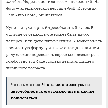
хэтчбэк. Модель сменила восемь поколений. На
фото — электрическая версия e⁠-⁠Golf. Источник:
Best Auto Photo / Shutterstock
Купе
— двухдверный трехобъемный кузов. В
отличие от седана, купе может быть двух-,
четырех- или даже пятиместным. А может иметь
посадочную формулу 2 + 2. Это когда на заднем
ряду сложно перевозить взрослых пассажиров,
комфортно там будет только детям младшего
школьного возраста.
Читать статью
Что такое автозапуск на
автомобиле, как его подключить и как им
пользоваться?