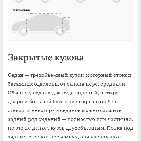
Закрытые кузова
Седан
— трехобъемный кузов: моторный отсек и
багажник отделены от салона перегородками.
Обычно у седана два ряда сидений, четыре
двери и большой багажник с крышкой без
стекла. У некоторых седанов можно сложить
задний ряд сидений — полностью или частично,
но это не делает кузов двухобъемным. Полка под
задним стеклом несъемная, она увеличивает