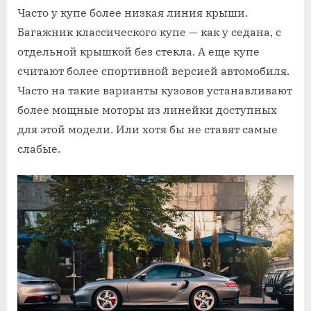
Часто у купе более низкая линия крыши.
Багажник классического купе — как у седана, с
отдельной крышкой без стекла. А еще купе
считают более спортивной версией автомобиля.
Часто на такие варианты кузовов устанавливают
более мощные моторы из линейки доступных
для этой модели. Или хотя бы не ставят самые
слабые.