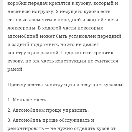
коробки передач крепятся к кузову, который и
несет всю нагрузку. У несущего кузова есть
силовые элементы в передней и задней части —
лонжероны. В ходовой части некоторых
автомобилей может быть установлен передний
и задний подрамник, но это не делает
конструкцию рамной. Подрамники крепят к
кузову, но эта часть конструкции не считается
рамой.
Преимущества конструкции с несущим кузовом:
Меньше масса.
Автомобилем проще управлять.
Автомобиль проще обслуживать и
ремонтировать — не нужно отделять кузов от