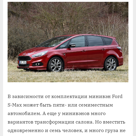
В зависимости от комплектации минивэн Ford
S⁠-⁠Max может быть пяти- или семиместным
автомобилем. А еще у минивэнов много
вариантов трансформации салона. Но вместить
одновременно и семь человек, и много груза не