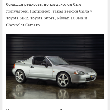
большая редкость, но когда-то он был
популярен. Например, такая версия была у
Toyota MR2, Toyota Supra, Nissan 100NX и
Chevrolet Camaro.