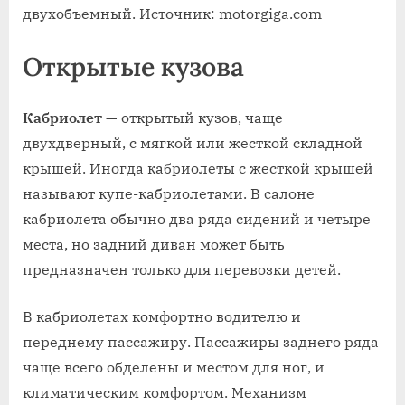
двухобъемный. Источник: motorgiga.com
Открытые кузова
Кабриолет
— открытый кузов, чаще
двухдверный, с мягкой или жесткой складной
крышей. Иногда кабриолеты с жесткой крышей
называют купе-кабриолетами. В салоне
кабриолета обычно два ряда сидений и четыре
места, но задний диван может быть
предназначен только для перевозки детей.
В кабриолетах комфортно водителю и
переднему пассажиру. Пассажиры заднего ряда
чаще всего обделены и местом для ног, и
климатическим комфортом. Механизм