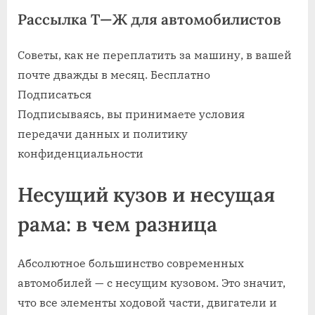
Рассылка Т—Ж для автомобилистов
Советы, как не переплатить за машину, в вашей
почте дважды в месяц. Бесплатно
Подписаться
Подписываясь, вы принимаете условия
передачи данных и политику
конфиденциальности
Несущий кузов и несущая
рама: в чем разница
Абсолютное большинство современных
автомобилей — с несущим кузовом. Это значит,
что все элементы ходовой части, двигатели и