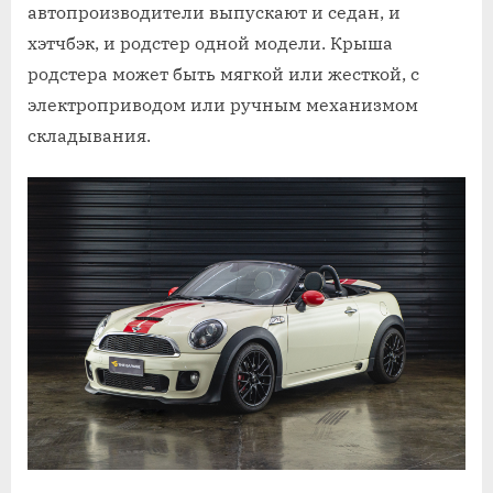
автопроизводители выпускают и седан, и
хэтчбэк, и родстер одной модели. Крыша
родстера может быть мягкой или жесткой, с
электроприводом или ручным механизмом
складывания.