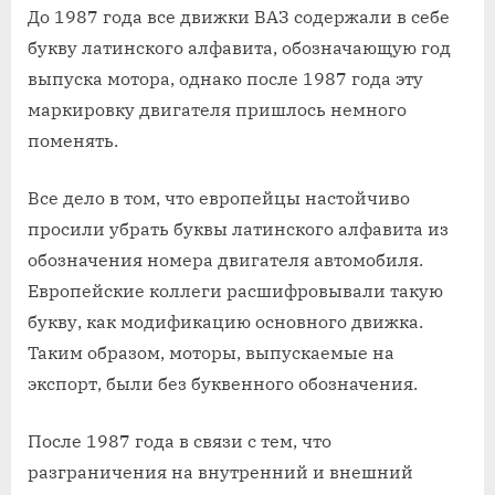
До 1987 года все движки ВАЗ содержали в себе
букву латинского алфавита, обозначающую год
выпуска мотора, однако после 1987 года эту
маркировку двигателя пришлось немного
поменять.
Все дело в том, что европейцы настойчиво
просили убрать буквы латинского алфавита из
обозначения номера двигателя автомобиля.
Европейские коллеги расшифровывали такую
букву, как модификацию основного движка.
Таким образом, моторы, выпускаемые на
экспорт, были без буквенного обозначения.
После 1987 года в связи с тем, что
разграничения на внутренний и внешний