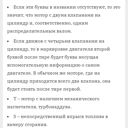
Если эти буквы в названии отсутствуют, то это
значит, что мотор с двумя клапанами на
цилиндр и, соответственно, одним
распределительным валом.
Если движок с четырьмя клапанами на
цилиндр, то в маркировке двигателя второй
буквой после тире будет буква несущая
вспомогательную информацию о самом
двигателе. В обычном же моторе, где на
цилиндр приходится всего два клапана, она
будет стоять после тире первой.
Т – мотор с наличием механического
нагнетателя, турбонаддува.
S – непосредственный впрыск топлива в
камеру сгорания.