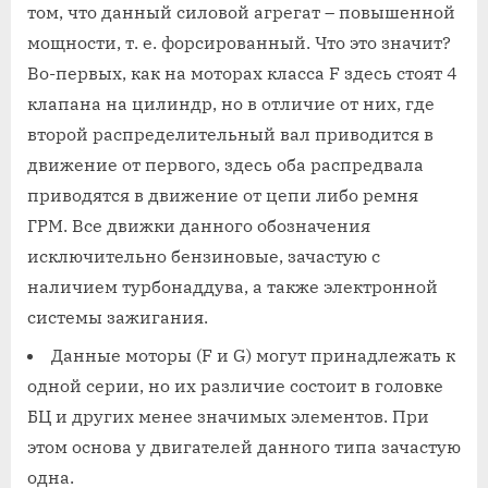
том, что данный силовой агрегат – повышенной
мощности, т. е. форсированный. Что это значит?
Во-первых, как на моторах класса F здесь стоят 4
клапана на цилиндр, но в отличие от них, где
второй распределительный вал приводится в
движение от первого, здесь оба распредвала
приводятся в движение от цепи либо ремня
ГРМ. Все движки данного обозначения
исключительно бензиновые, зачастую с
наличием турбонаддува, а также электронной
системы зажигания.
Данные моторы (F и G) могут принадлежать к
одной серии, но их различие состоит в головке
БЦ и других менее значимых элементов. При
этом основа у двигателей данного типа зачастую
одна.