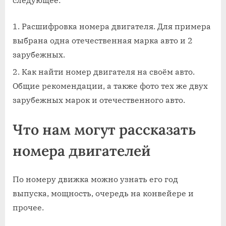
Расшифровка номера двигателя. Для примера
выбрана одна отечественная марка авто и 2
зарубежных.
Как найти номер двигателя на своём авто.
Общие рекомендации, а также фото тех же двух
зарубежных марок и отечественного авто.
Что нам могут рассказать
номера двигателей
По номеру движка можно узнать его год
выпуска, мощность, очередь на конвейере и
прочее.