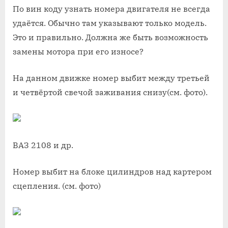
По вин коду узнать номера двигателя не всегда
удаётся. Обычно там указывают только модель.
Это и правильно. Должна же быть возможность
замены мотора при его износе?
На данном движке номер выбит между третьей
и четвёртой свечой заживания снизу(см. фото).
ВАЗ 2108 и др.
Номер выбит на блоке цилиндров над картером
сцепления. (см. фото)