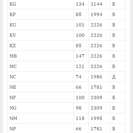
KG
134
2144
Б
KP
85
1994
Б
KU
101
2226
Б
KV
100
2226
Б
KZ
85
2226
Б
MB
147
2226
Б
MC
121
2226
Б
NC
74
1986
Д
NE
66
1781
Б
NF
100
2309
Б
NG
98
2309
Б
NM
118
1995
Б
NP
66
1781
Б