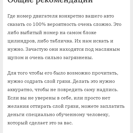
Где номер двигателя конкретно вашего авто
сказать со 100% вероятность очень сложно. Это
либо выбитый номер на самом блоке
цилиндров, либо табличка. Их нам искать и
нужно. Зачастую они находятся под масляным
щупом и очень сильно загрязнены.
Для того чтобы его было возможно прочитать,
нужно содрать слой грязи. Делать это нужно
аккуратно, чтобы не повредить саму надпись.
Если вы не уверены в себе, или просто нет
желания оттирать слой грязи, можете заплатить
деньги специально обученному человеку,
который сделает это за вас.