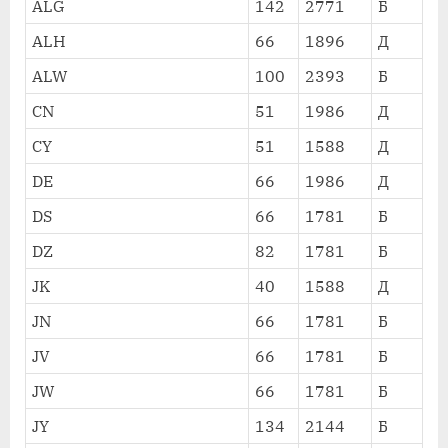
ALG
142
2771
Б
ALH
66
1896
Д
ALW
100
2393
Б
CN
51
1986
Д
CY
51
1588
Д
DE
66
1986
Д
DS
66
1781
Б
DZ
82
1781
Б
JK
40
1588
Д
JN
66
1781
Б
JV
66
1781
Б
JW
66
1781
Б
JY
134
2144
Б