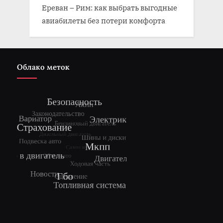
Ереван – Рим: как выбрать выгодные
авиабилеты без потери комфорта
Облако меток