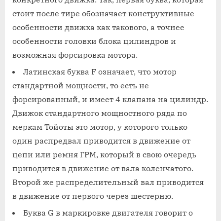
стоит после тире обозначает конструктивные
особенности движка как такового, а точнее
особенности головки блока цилиндров и
возможная форсировка мотора.
Латинская буква F означает, что мотор
стандартной мощности, то есть не
форсированный, и имеет 4 клапана на цилиндр.
Движок стандартного мощностного ряда по
меркам Тойоты это мотор, у которого только
один распредвал приводится в движение от
цепи или ремня ГРМ, который в свою очередь
приводится в движение от вала коленчатого.
Второй же распределительный вал приводится
в движение от первого через шестерню.
Буква G в маркировке двигателя говорит о