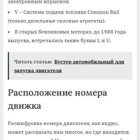
электронным впрыском.
V – Система подачи топлива Common Rail
(только дизельные силовые агрегаты).
В старых бензиновых моторах, до 1988 года
выпуска, встречались также буквы L и U.
Читать статью
Бустер автомобильный для
запуска двигателя
Расположение номера
движка
Расшифровка номера двигателя, как видно,
может рассказать нам многое, но где находится