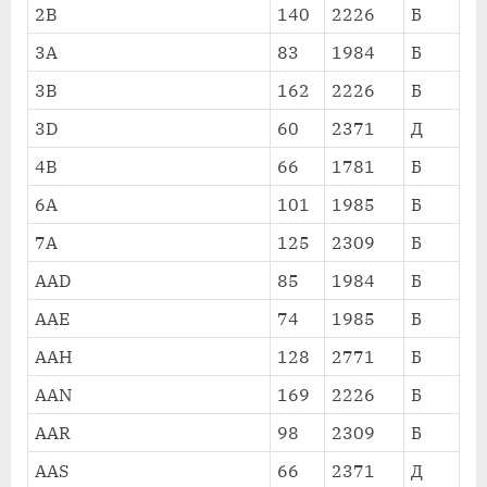
2B
140
2226
Б
3A
83
1984
Б
3B
162
2226
Б
3D
60
2371
Д
4B
66
1781
Б
6A
101
1985
Б
7A
125
2309
Б
AAD
85
1984
Б
AAE
74
1985
Б
AAH
128
2771
Б
AAN
169
2226
Б
AAR
98
2309
Б
AAS
66
2371
Д