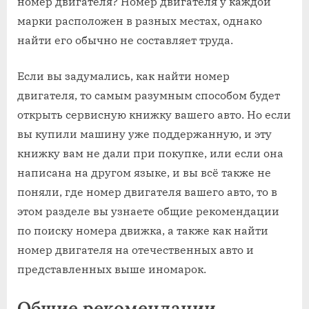
номер двигателя? Номер двигателя у каждой
марки расположен в разных местах, однако
найти его обычно не составляет труда.
Если вы задумались, как найти номер
двигателя, то самым разумным способом будет
открыть сервисную книжку вашего авто. Но если
вы купили машину уже поддержанную, и эту
книжку вам не дали при покупке, или если она
написана на другом языке, и вы всё также не
поняли, где номер двигателя вашего авто, то в
этом разделе вы узнаете общие рекомендации
по поиску номера движка, а также как найти
номер двигателя на отечественных авто и
представленных выше иномарок.
Общие рекомендации