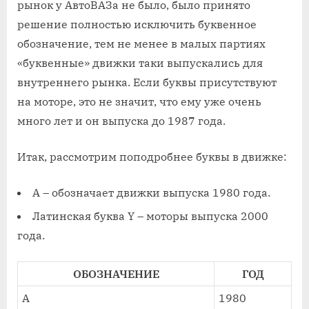
рынок у АвтоВАЗа не было, было принято
решение полностью исключить буквенное
обозначение, тем не менее в малых партиях
«буквенные» движки таки выпускались для
внутреннего рынка. Если буквы присутствуют
на моторе, это не значит, что ему уже очень
много лет и он выпуска до 1987 года.
Итак, рассмотрим поподробнее буквы в движке:
А – обозначает движки выпуска 1980 года.
Латинская буква Y – моторы выпуска 2000
года.
ОБОЗНАЧЕНИЕ
ГОД
A
1980