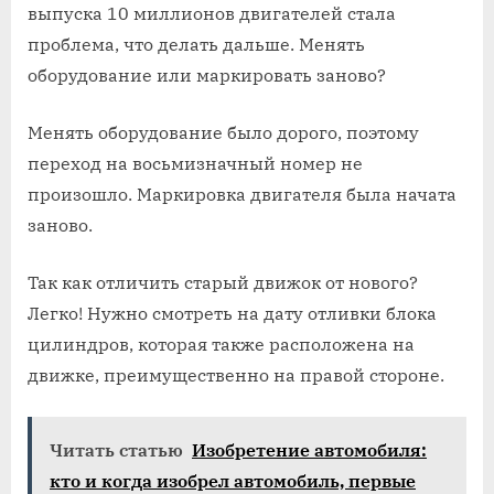
выпуска 10 миллионов двигателей стала
проблема, что делать дальше. Менять
оборудование или маркировать заново?
Менять оборудование было дорого, поэтому
переход на восьмизначный номер не
произошло. Маркировка двигателя была начата
заново.
Так как отличить старый движок от нового?
Легко! Нужно смотреть на дату отливки блока
цилиндров, которая также расположена на
движке, преимущественно на правой стороне.
Читать статью
Изобретение автомобиля:
кто и когда изобрел автомобиль, первые