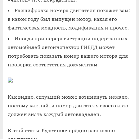
Расшифровка номера двигателя покажет вам:
в каком году был выпущен мотор, какая его
фактическая мощность, модификация и прочее.
Иногда при перерегистрации подержанных
автомобилей автоинспектор ГИБДД может
потребовать показать номер вашего мотора для
проверки соответствия документам.
Как видно, ситуаций может возникнуть немало,
поэтому как найти номер двигателя своего авто
должен знать каждый автовладелец.
В этой статье будет поочерёдно расписано
следующее: