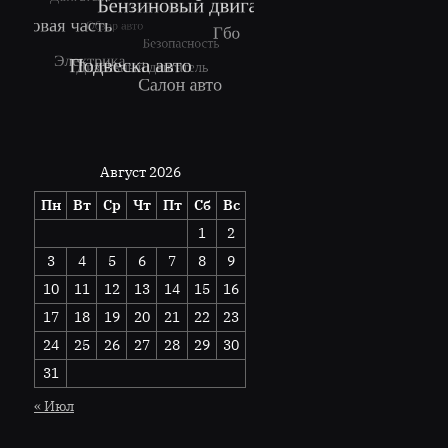
Август 2026
Пн
Вт
Ср
Чт
Пт
Сб
Вс
1
2
3
4
5
6
7
8
9
10
11
12
13
14
15
16
17
18
19
20
21
22
23
24
25
26
27
28
29
30
31
« Июл