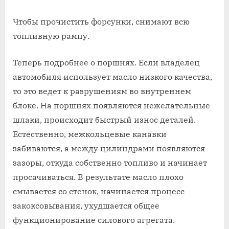
Чтобы прочистить форсунки, снимают всю
топливную рампу.
Теперь подробнее о поршнях. Если владелец
автомобиля использует масло низкого качества,
то это ведет к разрушениям во внутреннем
блоке. На поршнях появляются нежелательные
шлаки, происходит быстрый износ деталей.
Естественно, межкольцевые канавки
забиваются, а между цилиндрами появляются
зазоры, откуда собственно топливо и начинает
просачиваться. В результате масло плохо
смывается со стенок, начинается процесс
закоксовывания, ухудшается общее
функционирование силового агрегата.