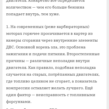
двигателя. Конкретно всё определяется
количеством — чем его больше бензина
попадает внутрь, тем хуже.
На современных (реже карбюраторных)
моторах горючее просачивается в картер из
камеры сгорания через внутренние элементы
ДВС. Основной корень зла, это проблема
зажигания и подачи питания. Второстепенные
причины — различные неполадки внутри
двигателя. Как правило, подобная неполадка
случается на старых, потрёпанных двигателях,
где топливо целиком не сгорает, а показатель
компрессии оставляет желать лучшего. Ещё
один фактор — неисправность с топливными
форсунками.