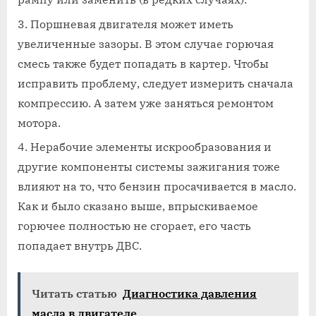
Поршневая двигателя может иметь
увеличенные зазоры. В этом случае горючая
смесь также будет попадать в картер. Чтобы
исправить проблему, следует измерить сначала
компрессию. А затем уже заняться ремонтом
мотора.
Нерабочие элементы искрообразования и
другие компоненты системы зажигания тоже
влияют на то, что бензин просачивается в масло.
Как и было сказано выше, впрыскиваемое
горючее полностью не сгорает, его часть
попадает внутрь ДВС.
Читать статью
Диагностика давления
масла в двигателе