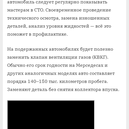
автомобиль следует регулярно показывать
мастерам в СТО. Своевременное проведение
технического осмотра, замена изношенных
деталей, анализ уровня жидкостей — всё это
поможет в профилактике.
На подержанных автомобилях будет полезно
заменить клапан вентиляции газов (КВКГ).
Обычно его срок годности на Мерседесах и
других аналогичных моделях авто составляет
порядка 140–150 тыс. километров пробега.
Заменяют деталь без снятия коллектора впуска.