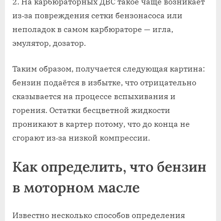
На карбюраторных ДВС такое чаще возникает
из‐за повреждения сетки бензонасоса или
неполадок в самом карбюраторе — игла,
эмулятор, дозатор.
Таким образом, получается следующая картина:
бензин подаётся в избытке, что отрицательно
сказывается на процессе вспыхивания и
горения. Остатки бесцветной жидкости
проникают в картер потому, что до конца не
сгорают из‐за низкой компрессии.
Как определить, что бензин
в моторном масле
Известно несколько способов определения