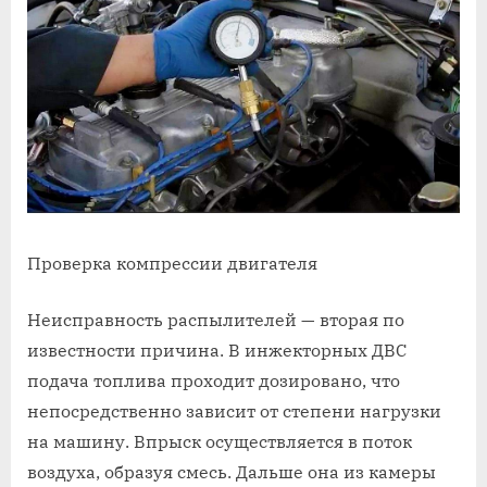
Проверка компрессии двигателя
Неисправность распылителей — вторая по
известности причина. В инжекторных ДВС
подача топлива проходит дозировано, что
непосредственно зависит от степени нагрузки
на машину. Впрыск осуществляется в поток
воздуха, образуя смесь. Дальше она из камеры