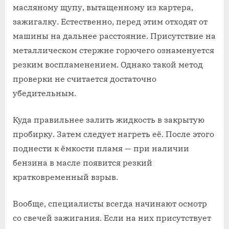
масляному щупу, вытащенному из картера,
зажигалку. Естественно, перед этим отходят от
машины на дальнее расстояние. Присутствие на
металлическом стержне горючего ознаменуется
резким воспламенением. Однако такой метод
проверки не считается достаточно
убедительным.
Куда правильнее залить жидкость в закрытую
пробирку. Затем следует нагреть её. После этого
поднести к ёмкости пламя — при наличии
бензина в масле появится резкий
кратковременный взрыв.
Вообще, специалисты всегда начинают осмотр
со свечей зажигания. Если на них присутствует