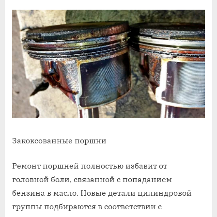
Закоксованные поршни
Ремонт поршней полностью избавит от
головной боли, связанной с попаданием
бензина в масло. Новые детали цилиндровой
группы подбираются в соответствии с