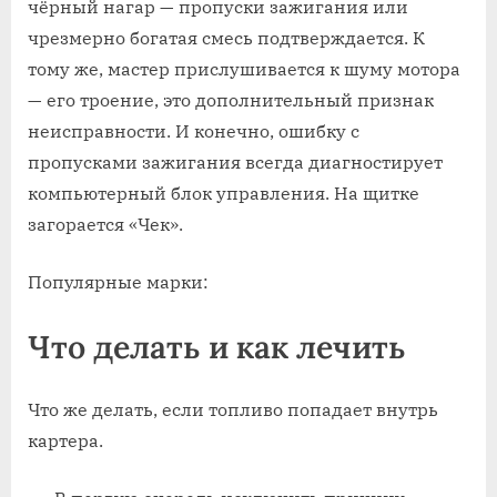
чёрный нагар — пропуски зажигания или
чрезмерно богатая смесь подтверждается. К
тому же, мастер прислушивается к шуму мотора
— его троение, это дополнительный признак
неисправности. И конечно, ошибку с
пропусками зажигания всегда диагностирует
компьютерный блок управления. На щитке
загорается «Чек».
Популярные марки:
Что делать и как лечить
Что же делать, если топливо попадает внутрь
картера.