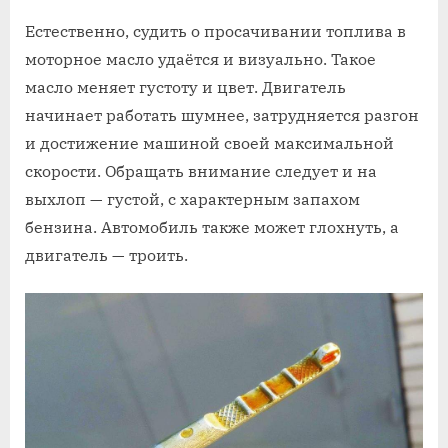
Естественно, судить о просачивании топлива в
моторное масло удаётся и визуально. Такое
масло меняет густоту и цвет. Двигатель
начинает работать шумнее, затрудняется разгон
и достижение машиной своей максимальной
скорости. Обращать внимание следует и на
выхлоп — густой, с характерным запахом
бензина. Автомобиль также может глохнуть, а
двигатель — троить.