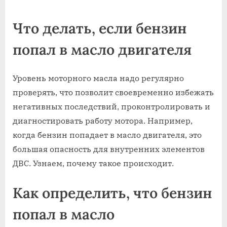
on
Что делать, если бензин
попал в масло двигателя
Уровень моторного масла надо регулярно
проверять, что позволит своевременно избежать
негативных последствий, проконтролировать и
диагностировать работу мотора. Например,
когда бензин попадает в масло двигателя, это
большая опасность для внутренних элементов
ДВС. Узнаем, почему такое происходит.
Как определить, что бензин
попал в масло