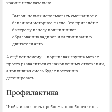
крайне нежелательно.
Вывод: нельзя использовать смешанное с
бензином моторное масло. Это приведёт к
быстрому износу подшипников,
образованию задиров и заклиниванию
двигателя авто.
А ещё вот почему — поршневая группа может
просто развалиться от накопленных отложений,
а топливная смесь будет постоянно
детонировать.
Профилактика
Чтобы исключить проблемы подобного типа,