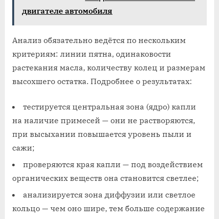
двигателе автомобиля
Анализ обязательно ведётся по нескольким
критериям: линии пятна, одинаковости
растекания масла, количеству колец и размерам
высохшего остатка. Подробнее о результатах:
тестируется центральная зона (ядро) капли
на наличие примесей — они не растворяются,
при высыхании повышается уровень пыли и
сажи;
проверяются края капли — под воздействием
органических веществ она становится светлее;
анализируется зона диффузии или светлое
кольцо — чем оно шире, тем больше содержание