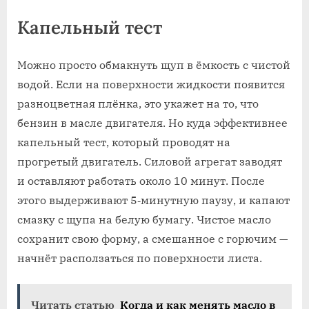
Капельный тест
Можно просто обмакнуть щуп в ёмкость с чистой
водой. Если на поверхности жидкости появится
разноцветная плёнка, это укажет на то, что
бензин в масле двигателя. Но куда эффективнее
капельный тест, который проводят на
прогретый двигатель. Силовой агрегат заводят
и оставляют работать около 10 минут. После
этого выдерживают 5‐минутную паузу, и капают
смазку с щупа на белую бумагу. Чистое масло
сохранит свою форму, а смешанное с горючим —
начнёт расползаться по поверхности листа.
Читать статью
Когда и как менять масло в