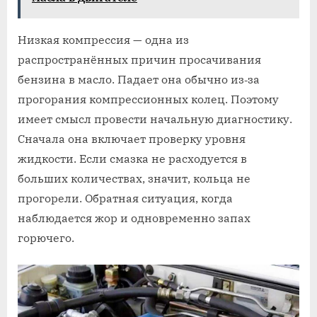
Низкая компрессия — одна из
распространённых причин просачивания
бензина в масло. Падает она обычно из‐за
прогорания компрессионных колец. Поэтому
имеет смысл провести начальную диагностику.
Сначала она включает проверку уровня
жидкости. Если смазка не расходуется в
больших количествах, значит, кольца не
прогорели. Обратная ситуация, когда
наблюдается жор и одновременно запах
горючего.