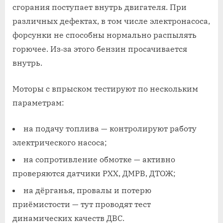
сгорания поступает внутрь двигателя. При
различных дефектах, в том числе электронасоса,
форсунки не способны нормально распылять
горючее. Из‐за этого бензин просачивается
внутрь.
Моторы с впрыском тестируют по нескольким
параметрам:
на подачу топлива — контролируют работу
электрического насоса;
на сопротивление обмотке — активно
проверяются датчики РХХ, ДМРВ, ДТОЖ;
на дёрганья, провалы и потерю
приёмистости — тут проводят тест
динамических качеств ДВС.