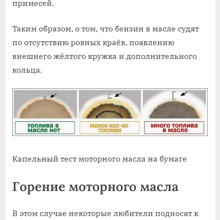
примесей.
Таким образом, о том, что бензин в масле судят
по отсутствию ровных краёв, появлению
внешнего жёлтого кружка и дополнительного
кольца.
Капельный тест моторного масла на бумаге
Горение моторного масла
В этом случае некоторые любители подносят к