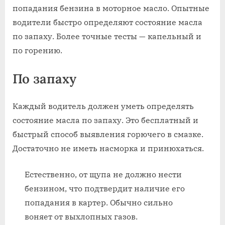
попадания бензина в моторное масло. Опытные
водители быстро определяют состояние масла
по запаху. Более точные тесты — капельный и
по горению.
По запаху
Каждый водитель должен уметь определять
состояние масла по запаху. Это бесплатный и
быстрый способ выявления горючего в смазке.
Достаточно не иметь насморка и принюхаться.
Естественно, от щупа не должно нести
бензином, что подтвердит наличие его
попадания в картер. Обычно сильно
воняет от выхлопных газов.