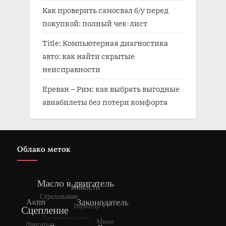
Как проверить самосвал б/у перед
покупкой: полный чек-лист
Title: Компьютерная диагностика
авто: как найти скрытые
неисправности
Ереван – Рим: как выбрать выгодные
авиабилеты без потери комфорта
Облако меток