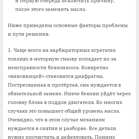
В первую очередь исключить причину,
после этого заменить масло.
Ниже приведены основные факторы проблемы
и пути решения.
Чаще всего на карбюраторных агрегатах
топливо в моторную смазку попадает из-за
неисправности бензонасоса. Конкретно
«виновницей» становится диафрагма.
Постресканная и протёртая, она нуждается в
обязательной замене. Иначе бензин уйдёт через
головку блока в поддон двигателя. Во многих
случаях это повышает общий уровень масла.
Очевидно, что в этом случае механизм
нуждается в снятии и разборке. Все детали
нужно прочистить и дефектовать. Помимо