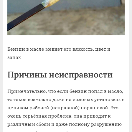
Бензин в масле меняет его вязкость, цвет и
запах
Причины неисправности
Примечательно, что если бензин попал в масло,
то такое возможно даже на силовых установках с
целиком рабочей (исправной) поршневой. Это
очень серьёзная проблема, она приводит к
различным сбоям и даже полному разрушению