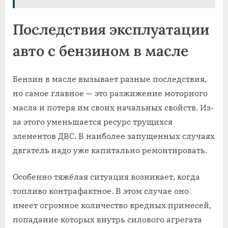
Последствия эксплуатации
авто с бензином в масле
Бензин в масле вызывает разные последствия,
но самое главное — это разжижение моторного
масла и потеря им своих начальных свойств. Из‐
за этого уменьшается ресурс трущихся
элементов ДВС. В наиболее запущенных случаях
двгатель надо уже капитально ремонтировать.
Особенно тяжёлая ситуация возникает, когда
топливо контрафактное. В этом случае оно
имеет огромное количество вредных примесей,
попадание которых внутрь силового агрегата