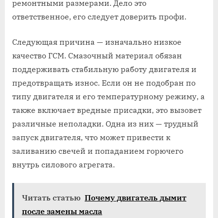
ремонтными размерами. Дело это
ответственное, его следует доверить профи.
Следующая причина — изначально низкое
качество ГСМ. Смазочный материал обязан
поддерживать стабильную работу двигателя и
предотвращать износ. Если он не подобран по
типу двигателя и его температурному режиму, а
также включает вредные присадки, это вызовет
различные неполадки. Одна из них — трудный
запуск двигателя, что может привести к
заливанию свечей и попаданием горючего
внутрь силового агрегата.
Читать статью
Почему двигатель дымит
после замены масла