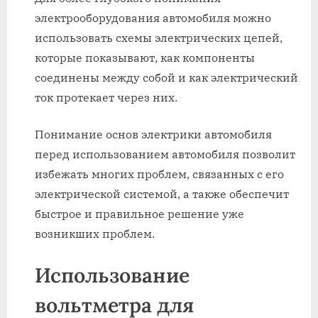
электрооборудования автомобиля можно
использовать схемы электрических цепей,
которые показывают, как компоненты
соединены между собой и как электрический
ток протекает через них.
Понимание основ электрики автомобиля
перед использованием автомобиля позволит
избежать многих проблем, связанных с его
электрической системой, а также обеспечит
быстрое и правильное решение уже
возникших проблем.
Использование
вольтметра для