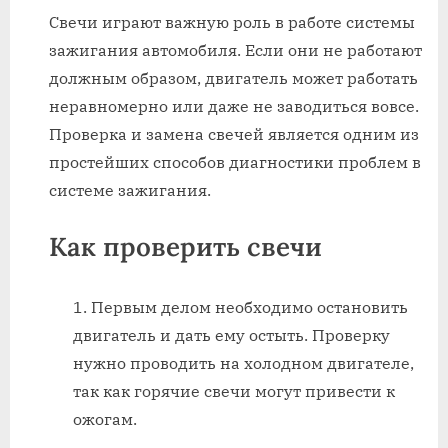
Свечи играют важную роль в работе системы
зажигания автомобиля. Если они не работают
должным образом, двигатель может работать
неравномерно или даже не заводиться вовсе.
Проверка и замена свечей является одним из
простейших способов диагностики проблем в
системе зажигания.
Как проверить свечи
Первым делом необходимо остановить
двигатель и дать ему остыть. Проверку
нужно проводить на холодном двигателе,
так как горячие свечи могут привести к
ожогам.