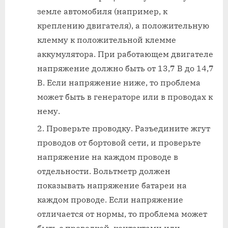
земле автомобиля (например, к
креплению двигателя), а положительную
клемму к положительной клемме
аккумулятора. При работающем двигателе
напряжение должно быть от 13,7 В до 14,7
В. Если напряжение ниже, то проблема
может быть в генераторе или в проводах к
нему.
Проверьте проводку. Разъедините жгут
проводов от бортовой сети, и проверьте
напряжение на каждом проводе в
отдельности. Вольтметр должен
показывать напряжение батареи на
каждом проводе. Если напряжение
отличается от нормы, то проблема может