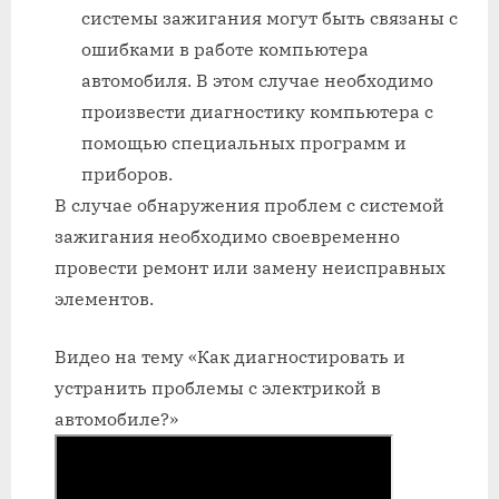
системы зажигания могут быть связаны с
ошибками в работе компьютера
автомобиля. В этом случае необходимо
произвести диагностику компьютера с
помощью специальных программ и
приборов.
В случае обнаружения проблем с системой
зажигания необходимо своевременно
провести ремонт или замену неисправных
элементов.
Видео на тему «Как диагностировать и
устранить проблемы с электрикой в
автомобиле?»