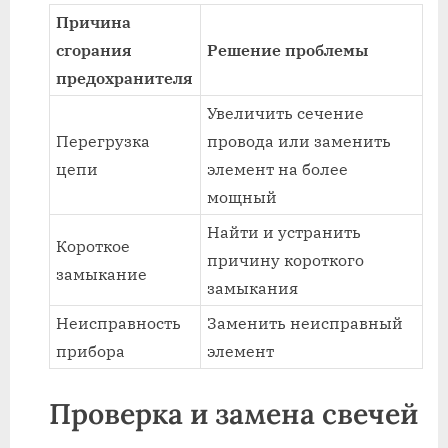
Причина
сгорания
Решение проблемы
предохранителя
Увеличить сечение
Перегрузка
провода или заменить
цепи
элемент на более
мощный
Найти и устранить
Короткое
причину короткого
замыкание
замыкания
Неисправность
Заменить неисправный
прибора
элемент
Проверка и замена свечей