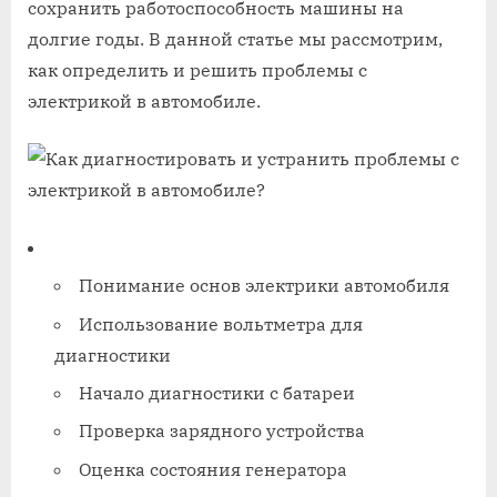
сохранить работоспособность машины на
долгие годы. В данной статье мы рассмотрим,
как определить и решить проблемы с
электрикой в автомобиле.
Понимание основ электрики автомобиля
Использование вольтметра для
диагностики
Начало диагностики с батареи
Проверка зарядного устройства
Оценка состояния генератора