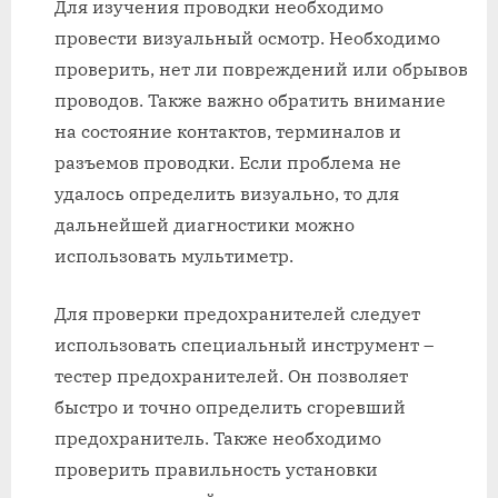
Для изучения проводки необходимо
провести визуальный осмотр. Необходимо
проверить, нет ли повреждений или обрывов
проводов. Также важно обратить внимание
на состояние контактов, терминалов и
разъемов проводки. Если проблема не
удалось определить визуально, то для
дальнейшей диагностики можно
использовать мультиметр.
Для проверки предохранителей следует
использовать специальный инструмент –
тестер предохранителей. Он позволяет
быстро и точно определить сгоревший
предохранитель. Также необходимо
проверить правильность установки