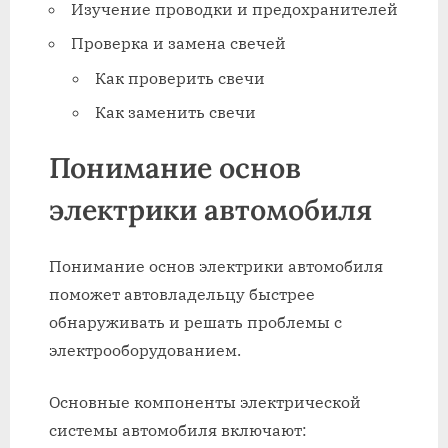
Изучение проводки и предохранителей
Проверка и замена свечей
Как проверить свечи
Как заменить свечи
Понимание основ
электрики автомобиля
Понимание основ электрики автомобиля
поможет автовладельцу быстрее
обнаруживать и решать проблемы с
электрооборудованием.
Основные компоненты электрической
системы автомобиля включают: