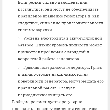
Если ремни сильно изношены или
растянулись, они могут не обеспечивать
правильное вращение генератора и, как
следствие, снижение производительности
системы зарядки.
Уровень электролита в аккумуляторной
батарее. Низкий уровень жидкости может
привести к проблемам с зарядкой и
корректной работе генератора.
Грязная поверхность генератора. Грязь
и пыль, которые накапливаются на
поверхности генератора, могут мешать его
правильной работе. Следует
периодически очищать его.
В общем, рекомендуется регулярно
проводить проверку состояния генератора,