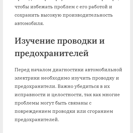
чтобы избежать проблем с его работой и
сохранить высокую производительность
автомобиля.
Изучение проводки и
предохранителей
Перед началом диагностики автомобильной
электрики необходимо изучить проводку и
предохранители. Важно убедиться в их
исправности и целостности, так как многие
проблемы могут быть связаны с
повреждением проводки или сгоранием
предохранителей.