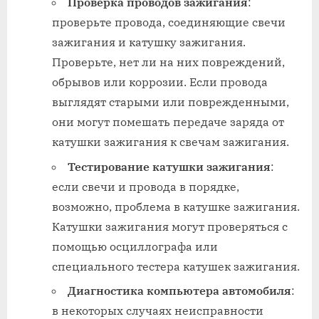
Проверка проводов зажигания
:
проверьте провода, соединяющие свечи
зажигания и катушку зажигания.
Проверьте, нет ли на них повреждений,
обрывов или коррозии. Если провода
выглядят старыми или поврежденными,
они могут помешать передаче заряда от
катушки зажигания к свечам зажигания.
Тестирование катушки зажигания
:
если свечи и провода в порядке,
возможно, проблема в катушке зажигания.
Катушки зажигания могут проверяться с
помощью осциллографа или
специального тестера катушек зажигания.
Диагностика компьютера автомобиля
:
в некоторых случаях неисправности