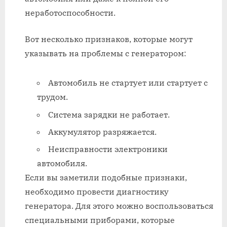
неработоспособности.
Вот несколько признаков, которые могут
указывать на проблемы с генератором:
Автомобиль не стартует или стартует с
трудом.
Система зарядки не работает.
Аккумулятор разряжается.
Неисправности электроники
автомобиля.
Если вы заметили подобные признаки,
необходимо провести диагностику
генератора. Для этого можно воспользоваться
специальными приборами, которые