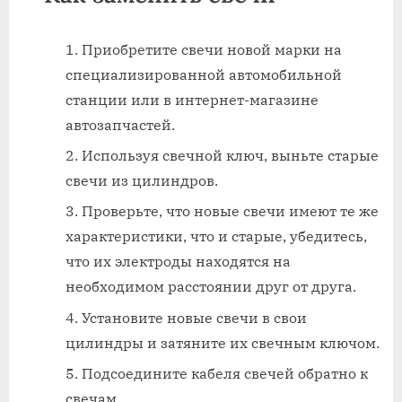
Приобретите свечи новой марки на
специализированной автомобильной
станции или в интернет-магазине
автозапчастей.
Используя свечной ключ, выньте старые
свечи из цилиндров.
Проверьте, что новые свечи имеют те же
характеристики, что и старые, убедитесь,
что их электроды находятся на
необходимом расстоянии друг от друга.
Установите новые свечи в свои
цилиндры и затяните их свечным ключом.
Подсоедините кабеля свечей обратно к
свечам.