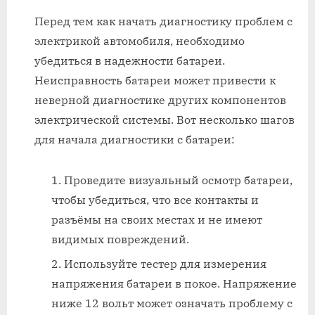
Перед тем как начать диагностику проблем с
электрикой автомобиля, необходимо
убедиться в надежности батареи.
Неисправность батареи может привести к
неверной диагностике других компонентов
электрической системы. Вот несколько шагов
для начала диагностики с батареи:
Проведите визуальный осмотр батареи,
чтобы убедиться, что все контакты и
разъёмы на своих местах и не имеют
видимых повреждений.
Используйте тестер для измерения
напряжения батареи в покое. Напряжение
ниже 12 вольт может означать проблему с