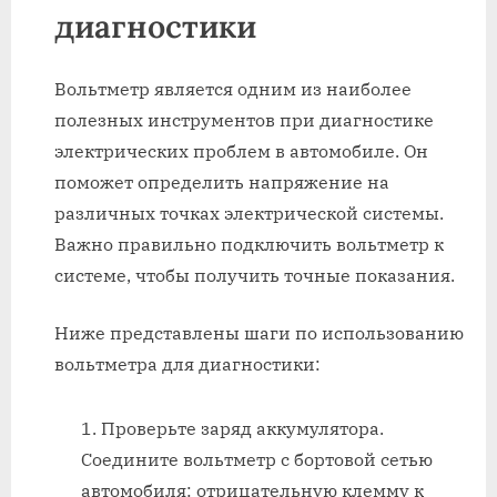
диагностики
Вольтметр является одним из наиболее
полезных инструментов при диагностике
электрических проблем в автомобиле. Он
поможет определить напряжение на
различных точках электрической системы.
Важно правильно подключить вольтметр к
системе, чтобы получить точные показания.
Ниже представлены шаги по использованию
вольтметра для диагностики:
Проверьте заряд аккумулятора.
Соедините вольтметр с бортовой сетью
автомобиля: отрицательную клемму к