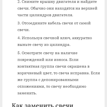
Снимите крышку двигателя и найдите
свечи. Обычно они находятся на верхней
части цилиндров двигателя.
Отсоедините кабель свечи от самой
свечи.
Используя свечной ключ, аккуратно
выньте свечу из цилиндра.
Осмотрите свечу на наличие
повреждений или износа. Если
контактная группа свечи окрашена в
коричневый цвет, то свеча исправна. Если
же группа с депонированными
отложениями, то свечу необходимо
заменить.
Как заменить свечи