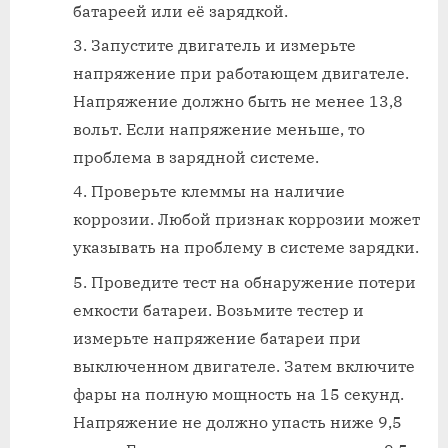
батареей или её зарядкой.
Запустите двигатель и измерьте
напряжение при работающем двигателе.
Напряжение должно быть не менее 13,8
вольт. Если напряжение меньше, то
проблема в зарядной системе.
Проверьте клеммы на наличие
коррозии. Любой признак коррозии может
указывать на проблему в системе зарядки.
Проведите тест на обнаружение потери
емкости батареи. Возьмите тестер и
измерьте напряжение батареи при
выключенном двигателе. Затем включите
фары на полную мощность на 15 секунд.
Напряжение не должно упасть ниже 9,5