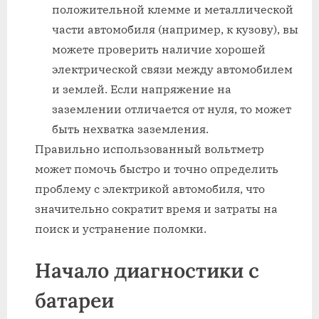
положительной клемме и металлической
части автомобиля (например, к кузову), вы
можете проверить наличие хорошей
электрической связи между автомобилем
и землей. Если напряжение на
заземлении отличается от нуля, то может
быть нехватка заземления.
Правильно использованный вольтметр
может помочь быстро и точно определить
проблему с электрикой автомобиля, что
значительно сократит время и затраты на
поиск и устранение поломки.
Начало диагностики с
батареи