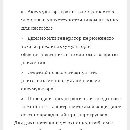
Аккумулятор: хранит электрическую
энергию и является источником питания
для системы;
Динамо или генератор переменного
тока: заряжает аккумулятор и
обеспечивает питание системы во время
движения;
Стартер: позволяет запустить
двигатель, используя энергию из
аккумулятора;
Провода и предохранители: соединяют
компоненты электросистемы и защищают
ее от повреждений при перегрузках.
Для диагностики и устранения проблем с