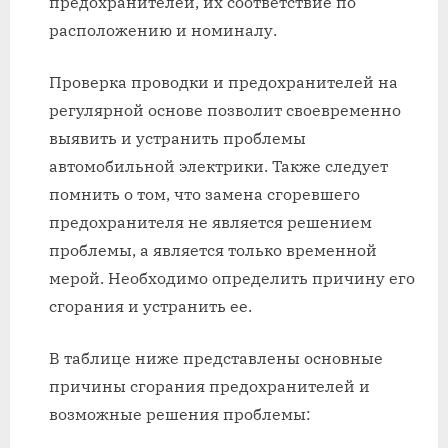
предохранителей, их соответствие по
расположению и номиналу.
Проверка проводки и предохранителей на
регулярной основе позволит своевременно
выявить и устранить проблемы
автомобильной электрики. Также следует
помнить о том, что замена сгоревшего
предохранителя не является решением
проблемы, а является только временной
мерой. Необходимо определить причину его
сгорания и устранить ее.
В таблице ниже представлены основные
причины сгорания предохранителей и
возможные решения проблемы: