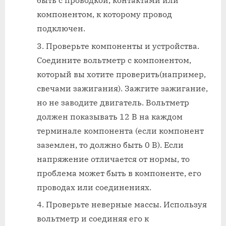
быть с проводкой, контактами или
компонентом, к которому провод
подключен.
Проверьте компоненты и устройства.
Соедините вольтметр с компонентом,
который вы хотите проверить(например,
свечами зажигания). Зажгите зажигание,
но не заводите двигатель. Вольтметр
должен показывать 12 В на каждом
терминале компонента (если компонент
заземлен, то должно быть 0 В). Если
напряжение отличается от нормы, то
проблема может быть в компоненте, его
проводах или соединениях.
Проверьте неверные массы. Используя
вольтметр и соединяя его к