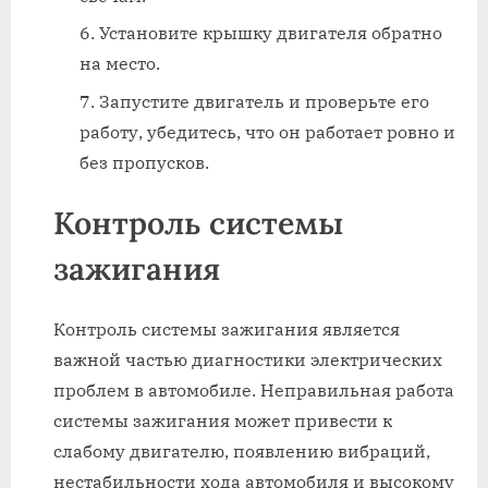
Установите крышку двигателя обратно
на место.
Запустите двигатель и проверьте его
работу, убедитесь, что он работает ровно и
без пропусков.
Контроль системы
зажигания
Контроль системы зажигания является
важной частью диагностики электрических
проблем в автомобиле. Неправильная работа
системы зажигания может привести к
слабому двигателю, появлению вибраций,
нестабильности хода автомобиля и высокому