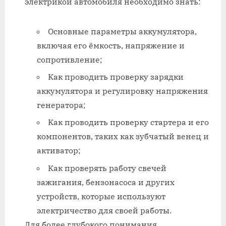
электрикой автомобиля необходимо знать:
Основные параметры аккумулятора,
включая его ёмкость, напряжение и
сопротивление;
Как проводить проверку зарядки
аккумулятора и регулировку напряжения
генератора;
Как проводить проверку стартера и его
компонентов, таких как зубчатый венец и
активатор;
Как проверять работу свечей
зажигания, бензонасоса и других
устройств, которые используют
электричество для своей работы.
Для более глубокого понимания