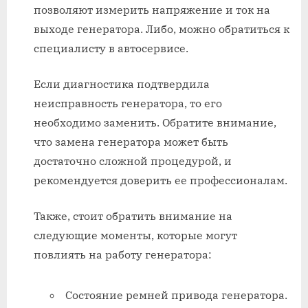
позволяют измерить напряжение и ток на
выходе генератора. Либо, можно обратиться к
специалисту в автосервисе.
Если диагностика подтвердила
неисправность генератора, то его
необходимо заменить. Обратите внимание,
что замена генератора может быть
достаточно сложной процедурой, и
рекомендуется доверить ее профессионалам.
Также, стоит обратить внимание на
следующие моменты, которые могут
повлиять на работу генератора:
Состояние ремней привода генератора.