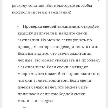
расходу топлива. Вот некоторые способы
контроля системы зажигания:
Проверка свечей зажигания
: откройте
крышку двигателя и найдите свечи
зажигания. Их можно легко узнать по
проводам, которые подсоединены к ним.
Если вы видите, что свечи зажигания
черные, это может указывать на проблему
с зажиганием. Если свечи выглядят
мокрыми, это может быть признаком того,
что они залиты топливом. Если свечи
имеют белый налет, это может быть
признаком слишком бедной смеси
топлива и воздуха.