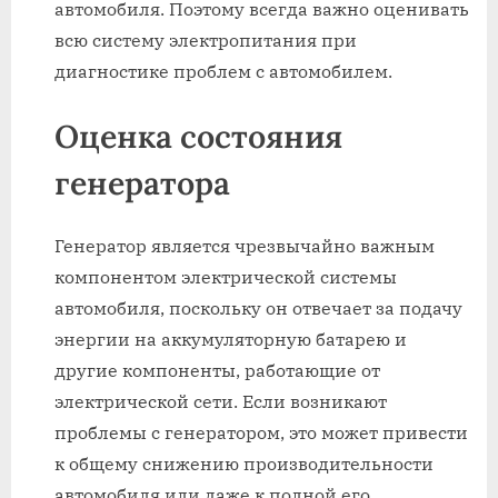
автомобиля. Поэтому всегда важно оценивать
всю систему электропитания при
диагностике проблем с автомобилем.
Оценка состояния
генератора
Генератор является чрезвычайно важным
компонентом электрической системы
автомобиля, поскольку он отвечает за подачу
энергии на аккумуляторную батарею и
другие компоненты, работающие от
электрической сети. Если возникают
проблемы с генератором, это может привести
к общему снижению производительности
автомобиля или даже к полной его