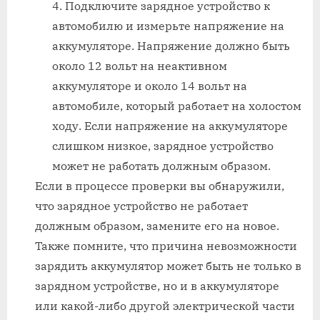
Подключите зарядное устройство к
автомобилю и измерьте напряжение на
аккумуляторе. Напряжение должно быть
около 12 вольт на неактивном
аккумуляторе и около 14 вольт на
автомобиле, который работает на холостом
ходу. Если напряжение на аккумуляторе
слишком низкое, зарядное устройство
может не работать должным образом.
Если в процессе проверки вы обнаружили,
что зарядное устройство не работает
должным образом, замените его на новое.
Также помните, что причина невозможности
зарядить аккумулятор может быть не только в
зарядном устройстве, но и в аккумуляторе
или какой-либо другой электрической части