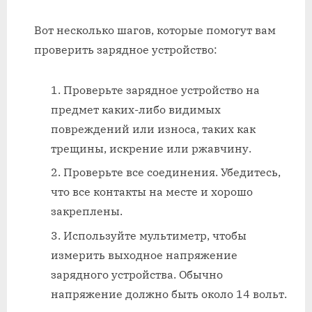
Вот несколько шагов, которые помогут вам
проверить зарядное устройство:
Проверьте зарядное устройство на
предмет каких-либо видимых
повреждений или износа, таких как
трещины, искрение или ржавчину.
Проверьте все соединения. Убедитесь,
что все контакты на месте и хорошо
закреплены.
Используйте мультиметр, чтобы
измерить выходное напряжение
зарядного устройства. Обычно
напряжение должно быть около 14 вольт.