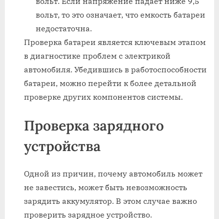
вольт. Если напряжение падает ниже 9,5
вольт, то это означает, что емкость батареи
недостаточна.
Проверка батареи является ключевым этапом
в диагностике проблем с электрикой
автомобиля. Убедившись в работоспособности
батареи, можно перейти к более детальной
проверке других компонентов системы.
Проверка зарядного
устройства
Одной из причин, почему автомобиль может
не завестись, может быть невозможность
зарядить аккумулятор. В этом случае важно
проверить зарядное устройство.