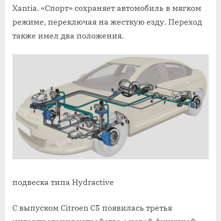
Xantia. «Спорт» сохраняет автомобиль в мягком
режиме, переключая на жесткую езду. Переход
также имел два положения.
подвеска типа Hydractive
С выпуском Citroen C5 появилась третья