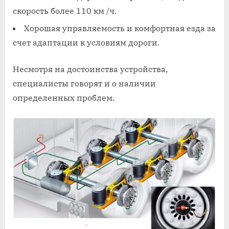
скорость более 110 км /ч.
Хорошая управляемость и комфортная езда за
счет адаптации к условиям дороги.
Несмотря на достоинства устройства,
специалисты говорят и о наличии
определенных проблем.