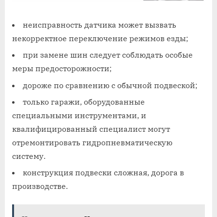
неисправность датчика может вызвать
некорректное переключение режимов езды;
при замене шин следует соблюдать особые
меры предосторожности;
дороже по сравнению с обычной подвеской;
только гаражи, оборудованные
специальными инструментами, и
квалифицированный специалист могут
отремонтировать гидропневматическую
систему.
конструкция подвески сложная, дорога в
производстве.