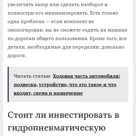
увеличить зазор или сделать наоборот и
полностью его минимизировать. Есть только
одна проблема — если комплект не
омологирован, вы не сможете ездить на машине
по дорогам общего пользования. Кроме того, все
детали, необходимые для переделки, довольно
дороги.
Читать статью
Ходовая часть автомобиля:
подвеска, устройство, что это такое и что
входит, схема и назначение
Стоит ли инвестировать в
гидропневматическую