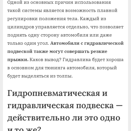
Одной из основных причин использования
такой системы является возможность плавной
регулировки положения тела. Каждый из
цилиндров управляется отдельно, что позволяет
поднять одну сторону автомобиля или даже
только один угол.
Автомобили с гидравлической
подвеской также могут совершать резкие
прыжки.
Каков вывод? Гидравлика будет хороша
в основном для тюнинга автомобиля, который
будет выделяться из толпы.
Гидропневматическая и
гидравлическая подвеска —
действительно ли это одно
и то же?