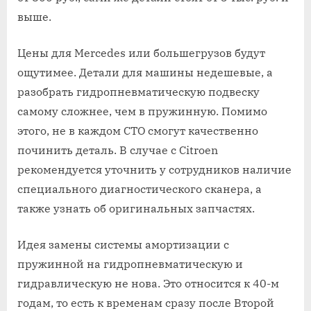
выше.
Цены для Mercedes или большегрузов будут
ощутимее. Детали для машины недешевые, а
разобрать гидропневматическую подвеску
самому сложнее, чем в пружинную. Помимо
этого, не в каждом СТО смогут качественно
починить деталь. В случае с Citroen
рекомендуется уточнить у сотрудников наличие
специального диагностического сканера, а
также узнать об оригинальных запчастях.
Идея замены системы амортизации с
пружинной на гидропневматическую и
гидравлическую не нова. Это относится к 40-м
годам, то есть к временам сразу после Второй