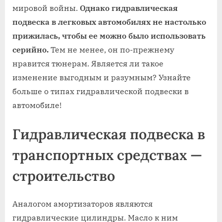
мировой войны.
Однако гидравлическая
подвеска в легковых автомобилях не настолько
прижилась, чтобы ее можно было использовать
серийно.
Тем не менее, он по-прежнему
нравится тюнерам. Является ли такое
изменение выгодным и разумным? Узнайте
больше о типах гидравлической подвески в
автомобиле!
Гидравлическая подвеска в
транспортных средствах —
строительство
Аналогом амортизаторов являются
гидравлические цилиндры. Масло к ним