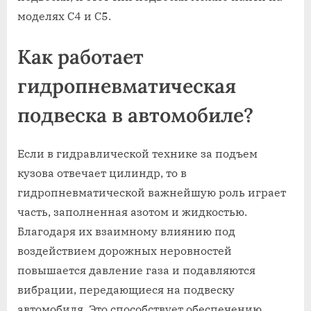
моделях C4 и C5.
Как работает
гидропневматическая
подвеска в автомобиле?
Если в гидравлической технике за подъем
кузова отвечает цилиндр, то в
гидропневматической важнейшую роль играет
часть, заполненная азотом и жидкостью.
Благодаря их взаимному влиянию под
воздействием дорожных неровностей
повышается давление газа и подавляются
вибрации, передающиеся на подвеску
автомобиля. Это способствует обеспечению