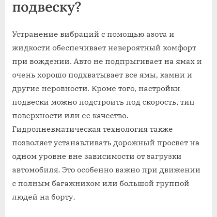
подвеску?
Устранение вибраций с помощью азота и
жидкости обеспечивает невероятный комфорт
при вождении. Авто не подпрыгивает на ямах и
очень хорошо подхватывает все ямы, камни и
другие неровности. Кроме того, настройки
подвески можно подстроить под скорость, тип
поверхности или ее качество.
Гидропневматическая технология также
позволяет устанавливать дорожный просвет на
одном уровне вне зависимости от загрузки
автомобиля. Это особенно важно при движении
с полным багажником или большой группой
людей на борту.