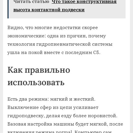
Читать статью
Что такое конструктивная
высота контактной подвески
Видно, что многие недостатки скорее
экономические: одна из причин, почему
технология гидропневматической системы
ушла на покой вместе с последним C5.
Как правильно
использовать
Есть два режима: мягкий и жесткий.
Выключение сфер из цепи усиливает
гидроподвеску, делая езду более норовистой.
Базовая настройка машины будет мягкой, после
включения режима normal. Компьютер сам