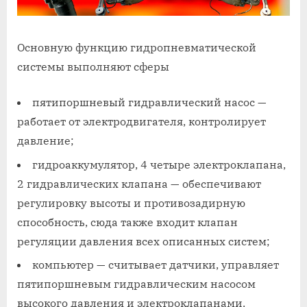
Основную функцию гидропневматической
системы выполняют сферы
пятипоршневый гидравлический насос —
работает от электродвигателя, контролирует
давление;
гидроаккумулятор, 4 четыре электроклапана,
2 гидравлических клапана — обеспечивают
регулировку высоты и противозадирную
способность, сюда также входит клапан
регуляции давления всех описанных систем;
компьютер — считывает датчики, управляет
пятипоршневым гидравлическим насосом
высокого давления и электроклапанами.