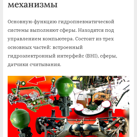
механизмы
Основную функцию гидропневматической
системы выполняют сферы. Находятся под
управлением компьютера. Состоит из трех
основных частей: встроенный
гидроэлектронный интерфейс (BHI), сферы,
датчики считывания.