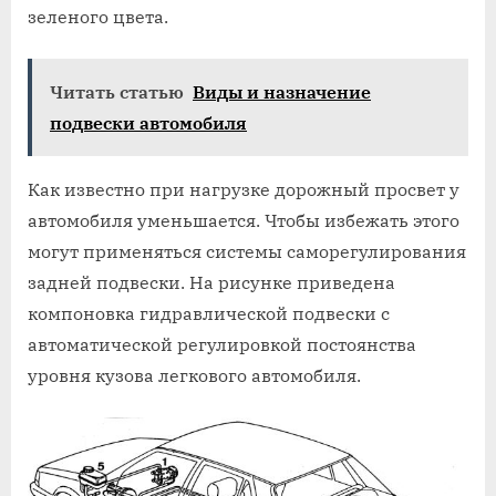
зеленого цвета.
Читать статью
Виды и назначение
подвески автомобиля
Как известно при нагрузке дорожный просвет у
автомобиля уменьшается. Чтобы избежать этого
могут применяться системы саморегулирования
задней подвески. На рисунке приведена
компоновка гидравлической подвески с
автоматической регулировкой постоянства
уровня кузова легкового автомобиля.