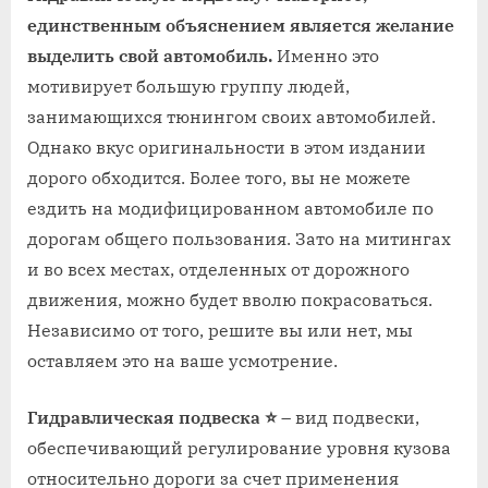
единственным объяснением является желание
выделить свой автомобиль.
Именно это
мотивирует большую группу людей,
занимающихся тюнингом своих автомобилей.
Однако вкус оригинальности в этом издании
дорого обходится. Более того, вы не можете
ездить на модифицированном автомобиле по
дорогам общего пользования. Зато на митингах
и во всех местах, отделенных от дорожного
движения, можно будет вволю покрасоваться.
Независимо от того, решите вы или нет, мы
оставляем это на ваше усмотрение.
Гидравлическая подвеска ⭐
– вид подвески,
обеспечивающий регулирование уровня кузова
относительно дороги за счет применения