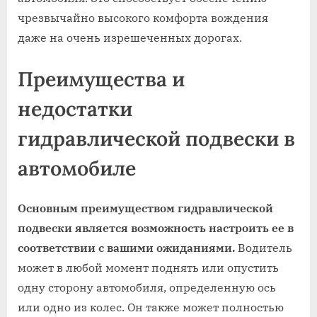
чрезвычайно высокого комфорта вождения
даже на очень изрешеченных дорогах.
Преимущества и
недостатки
гидравлической подвески в
автомобиле
Основным преимуществом гидравлической
подвески является возможность настроить ее в
соответствии с вашими ожиданиями.
Водитель
может в любой момент поднять или опустить
одну сторону автомобиля, определенную ось
или одно из колес. Он также может полностью