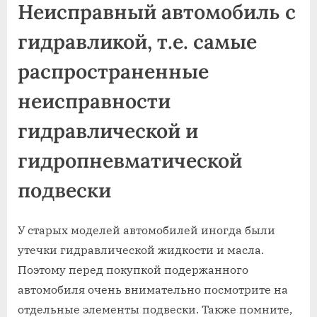
Неисправный автомобиль с
гидравликой, т.е. самые
распространенные
неисправности
гидравлической и
гидропневматической
подвески
У старых моделей автомобилей иногда были
утечки гидравлической жидкости и масла.
Поэтому перед покупкой подержанного
автомобиля очень внимательно посмотрите на
отдельные элементы подвески. Также помните,