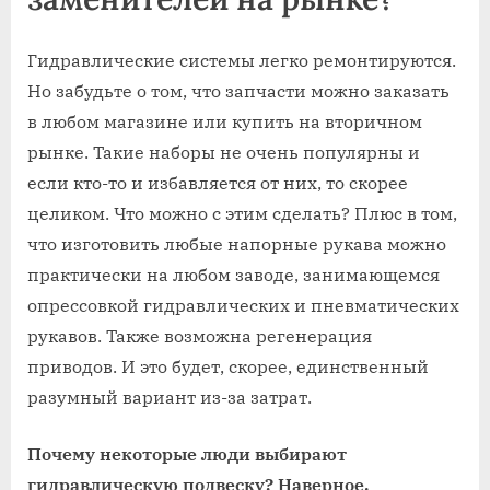
Гидравлические системы легко ремонтируются.
Но забудьте о том, что запчасти можно заказать
в любом магазине или купить на вторичном
рынке. Такие наборы не очень популярны и
если кто-то и избавляется от них, то скорее
целиком. Что можно с этим сделать? Плюс в том,
что изготовить любые напорные рукава можно
практически на любом заводе, занимающемся
опрессовкой гидравлических и пневматических
рукавов. Также возможна регенерация
приводов. И это будет, скорее, единственный
разумный вариант из-за затрат.
Почему некоторые люди выбирают
гидравлическую подвеску? Наверное,