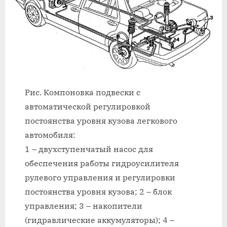
Рис. Компоновка подвески с
автоматической регулировкой
постоянства уровня кузова легкового
автомобиля:
1 – двухступенчатый насос для
обеспечения работы гидроусилителя
рулевого управления и регулировки
постоянства уровня кузова; 2 – блок
управления; 3 – накопители
(гидравлические аккумуляторы); 4 –