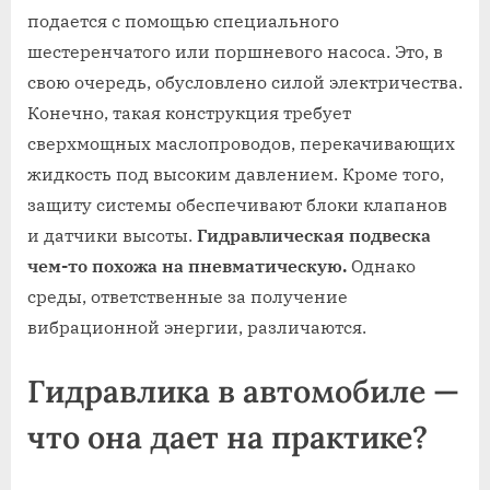
подается с помощью специального
шестеренчатого или поршневого насоса. Это, в
свою очередь, обусловлено силой электричества.
Конечно, такая конструкция требует
сверхмощных маслопроводов, перекачивающих
жидкость под высоким давлением. Кроме того,
защиту системы обеспечивают блоки клапанов
и датчики высоты.
Гидравлическая подвеска
чем-то похожа на пневматическую.
Однако
среды, ответственные за получение
вибрационной энергии, различаются.
Гидравлика в автомобиле —
что она дает на практике?