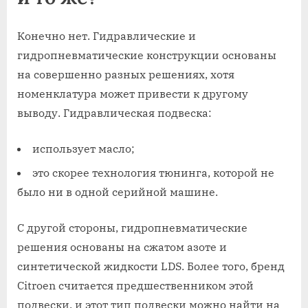
Конечно нет. Гидравлические и
гидропневматические конструкции основаны
на совершенно разных решениях, хотя
номенклатура может привести к другому
выводу. Гидравлическая подвеска:
использует масло;
это скорее технология тюнинга, которой не
было ни в одной серийной машине.
С другой стороны, гидропневматические
решения основаны на сжатом азоте и
синтетической жидкости LDS. Более того, бренд
Citroen считается предшественником этой
подвески, и этот тип подвески можно найти на