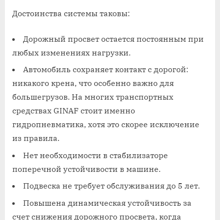
Достоинства системы таковы:
Дорожный просвет остается постоянным при
любых изменениях нагрузки.
Автомобиль сохраняет контакт с дорогой:
никакого крена, что особенно важно для
большегрузов. На многих транспортных
средствах GINAF стоит именно
гидропневматика, хотя это скорее исключение
из правила.
Нет необходимости в стабилизаторе
поперечной устойчивости в машине.
Подвеска не требует обслуживания до 5 лет.
Повышена динамическая устойчивость за
счет снижения дорожного просвета, когда