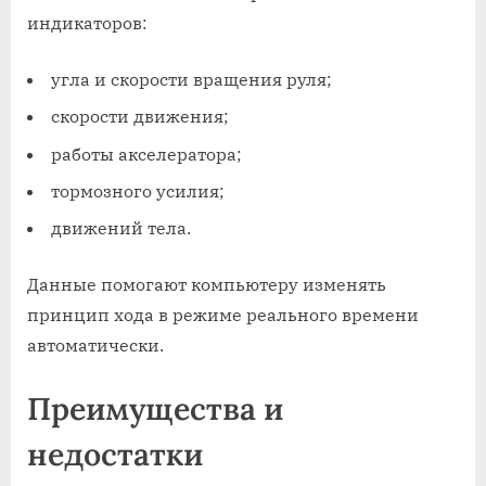
индикаторов:
угла и скорости вращения руля;
скорости движения;
работы акселератора;
тормозного усилия;
движений тела.
Данные помогают компьютеру изменять
принцип хода в режиме реального времени
автоматически.
Преимущества и
недостатки