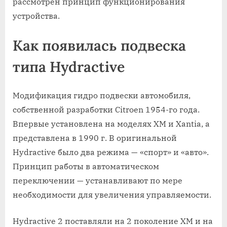
рассмотрен принцип функционирования
устройства.
Как появилась подвеска
типа Hydractive
Модификация гидро подвески автомобиля,
собственной разработки Сitroen 1954-го года.
Впервые установлена на моделях XM и Xantia, а
представлена в 1990 г. В оригинальной
Hydractive было два режима — «спорт» и «авто».
Принцип работы в автоматическом
переключении — устанавливают по мере
необходимости для увеличения управляемости.
Hydractive 2 поставляли на 2 поколение XM и на