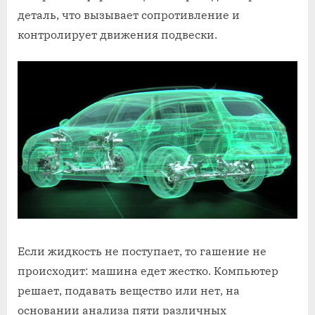
деталь, что вызывает сопротивление и
контролирует движения подвески.
Если жидкость не поступает, то гашение не
происходит: машина едет жестко. Компьютер
решает, подавать вещество или нет, на
основании анализа пяти различных