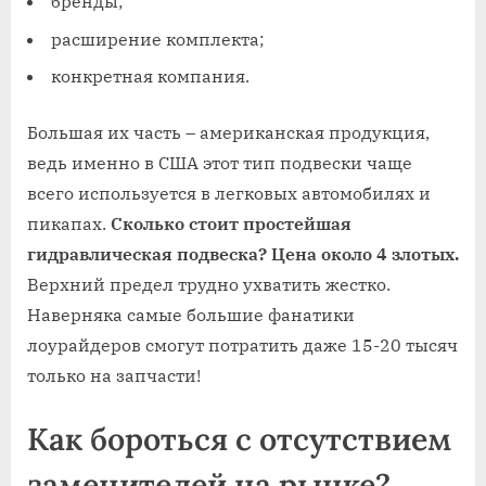
бренды;
расширение комплекта;
конкретная компания.
Большая их часть – американская продукция,
ведь именно в США этот тип подвески чаще
всего используется в легковых автомобилях и
пикапах.
Сколько стоит простейшая
гидравлическая подвеска? Цена около 4 злотых.
Верхний предел трудно ухватить жестко.
Наверняка самые большие фанатики
лоурайдеров смогут потратить даже 15-20 тысяч
только на запчасти!
Как бороться с отсутствием
заменителей на рынке?