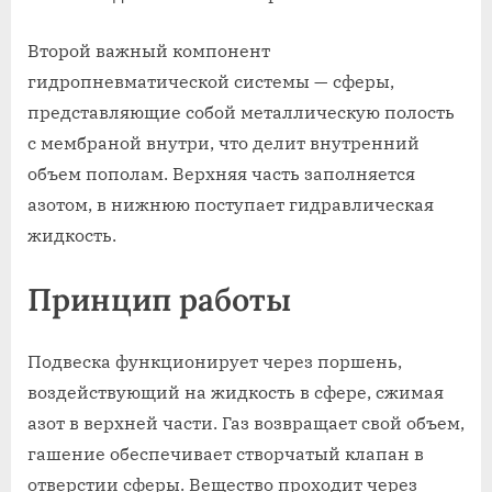
Второй важный компонент
гидропневматической системы — сферы,
представляющие собой металлическую полость
с мембраной внутри, что делит внутренний
объем пополам. Верхняя часть заполняется
азотом, в нижнюю поступает гидравлическая
жидкость.
Принцип работы
Подвеска функционирует через поршень,
воздействующий на жидкость в сфере, сжимая
азот в верхней части. Газ возвращает свой объем,
гашение обеспечивает створчатый клапан в
отверстии сферы. Вещество проходит через