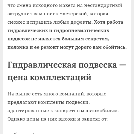
что смена исходного макета на нестандартный
затруднит вам поиск мастерской, которая
сможет исправить любые дефекты.
Хотя работа
гидравлических и гидропневматических
подвесок не является большим секретом,
поломка и ее ремонт могут дорого вам обойтись.
Гидравлическая подвеска —
цена комплектаций
На рынке есть много компаний, которые
предлагают комплекты подвески,
адаптированные к конкретным автомобилям.
Однако цены на них высоки и зависят от: