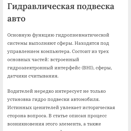
Гидравлическая подвеска
авто
Основную функцию гидропневматической
системы выполняют сферы. Находятся под
управлением компьютера. Состоит из трех
основных частей: встроенный
гидроэлектронный интерфейс (BHI), сферы,
датчики считывания.
Водителей нередко интересует не только
установка гидро подвески автомобиля.
Истинных ценителей увлекает историческая
сторона вопроса. В статье описан процесс
возникновения этого элемента, а также