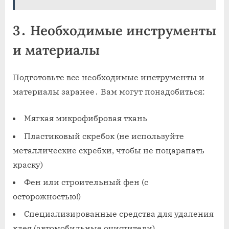
3․ Необходимые инструменты
и материалы
Подготовьте все необходимые инструменты и
материалы заранее․ Вам могут понадобиться:
Мягкая микрофибровая ткань
Пластиковый скребок (не используйте
металлические скребки‚ чтобы не поцарапать
краску)
Фен или строительный фен (с
осторожностью!)
Специализированные средства для удаления
клея (автомобильные очистители)