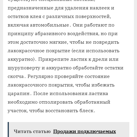
предназначенные для удаления наклеек и
остатков клея с различных поверхностей‚
включая автомобильные․ Они работают по
принципу абразивного воздействия‚ но при
этом достаточно мягкие‚ чтобы не повредить
лакокрасочное покрытие (если использовать
аккуратно)․ Прикрепите ластик к дрели или
шуруповерту и аккуратно обработайте остатки
скотча․ Регулярно проверяйте состояние
лакокрасочного покрытия‚ чтобы избежать
царапин․ После использования ластика
необходимо отполировать обработанный
участок‚ чтобы восстановить блеск․
Читать статью
Продажи подключаемых