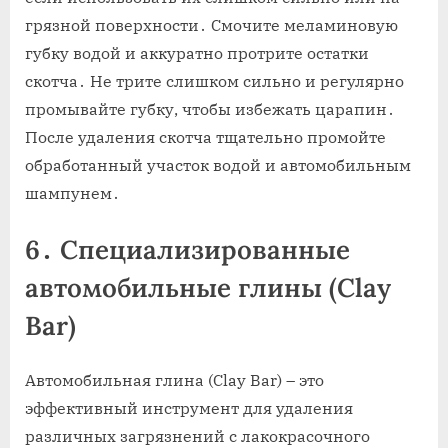
грязной поверхности․ Смочите меламиновую
губку водой и аккуратно протрите остатки
скотча․ Не трите слишком сильно и регулярно
промывайте губку‚ чтобы избежать царапин․
После удаления скотча тщательно промойте
обработанный участок водой и автомобильным
шампунем․
6․ Специализированные
автомобильные глины (Clay
Bar)
Автомобильная глина (Clay Bar) – это
эффективный инструмент для удаления
различных загрязнений с лакокрасочного