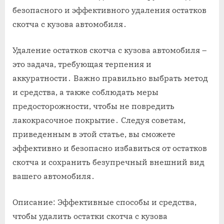
безопасного и эффективного удаления остатков
скотча с кузова автомобиля․
Удаление остатков скотча с кузова автомобиля –
это задача‚ требующая терпения и
аккуратности․ Важно правильно выбрать метод
и средства‚ а также соблюдать меры
предосторожности‚ чтобы не повредить
лакокрасочное покрытие․ Следуя советам‚
приведенным в этой статье‚ вы сможете
эффективно и безопасно избавиться от остатков
скотча и сохранить безупречный внешний вид
вашего автомобиля․
Описание: Эффективные способы и средства‚
чтобы удалить остатки скотча с кузова