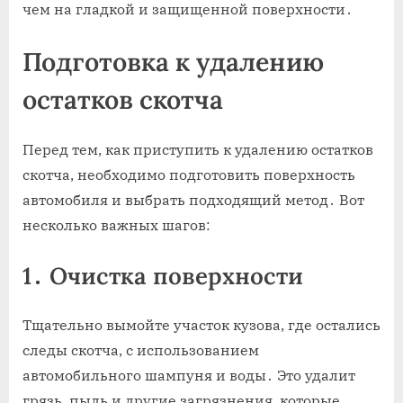
чем на гладкой и защищенной поверхности․
Подготовка к удалению
остатков скотча
Перед тем‚ как приступить к удалению остатков
скотча‚ необходимо подготовить поверхность
автомобиля и выбрать подходящий метод․ Вот
несколько важных шагов:
1․ Очистка поверхности
Тщательно вымойте участок кузова‚ где остались
следы скотча‚ с использованием
автомобильного шампуня и воды․ Это удалит
грязь‚ пыль и другие загрязнения‚ которые