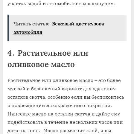
участок водой и автомобильным шампунем․
Читать статью
Бежевый цвет кузова
автомобиля
4․ Растительное или
оливковое масло
Растительное или оливковое масло – это более
мягкий и безопасный вариант для удаления
остатков скотча‚ особенно если вы беспокоитесь
о повреждении лакокрасочного покрытия․
Нанесите масло на остатки скотча и дайте ему
подействовать в течение нескольких часов или
даже на ночь․ Масло размягчит клей‚ и вы