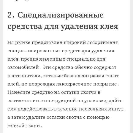
2․ Специализированные
средства для удаления клея
На рынке представлен широкий ассортимент
специализированных средств для удаления
клея‚ предназначенных специально для
автомобилей․ Эти средства обычно содержат
растворители‚ которые безопасно размягчают
клей‚ не повреждая лакокрасочное покрытие․
Нанесите средство на остатки скотча в
соответствии с инструкцией на упаковке‚ дайте
ему подействовать в течение нескольких минут‚
а затем удалите остатки скотча с помощью
мягкой ткани․