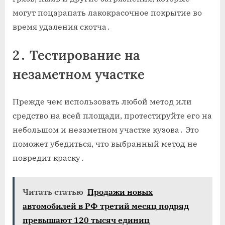
могут поцарапать лакокрасочное покрытие во
время удаления скотча․
2․ Тестирование на
незаметном участке
Прежде чем использовать любой метод или
средство на всей площади‚ протестируйте его на
небольшом и незаметном участке кузова․ Это
поможет убедиться‚ что выбранный метод не
повредит краску․
Читать статью
Продажи новых
автомобилей в РФ третий месяц подряд
превышают 120 тысяч единиц