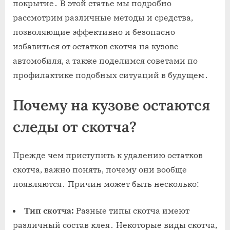
покрытие․ В этой статье мы подробно
рассмотрим различные методы и средства‚
позволяющие эффективно и безопасно
избавиться от остатков скотча на кузове
автомобиля‚ а также поделимся советами по
профилактике подобных ситуаций в будущем․
Почему на кузове остаются
следы от скотча?
Прежде чем приступить к удалению остатков
скотча‚ важно понять‚ почему они вообще
появляются․ Причин может быть несколько:
Тип скотча:
Разные типы скотча имеют
различный состав клея․ Некоторые виды скотча‚