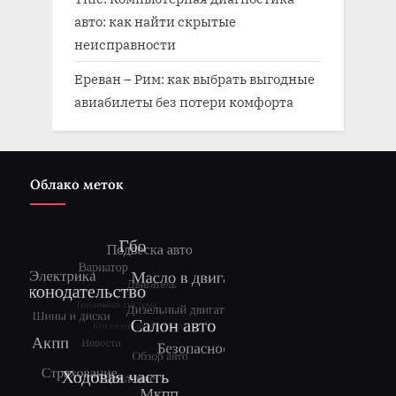
авто: как найти скрытые
неисправности
Ереван – Рим: как выбрать выгодные
авиабилеты без потери комфорта
Облако меток