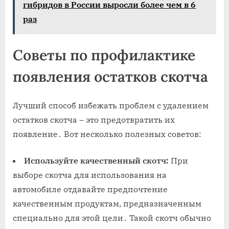
гибридов в России выросли более чем в 6
раз
Советы по профилактике
появления остатков скотча
Лучший способ избежать проблем с удалением
остатков скотча – это предотвратить их
появление․ Вот несколько полезных советов:
Используйте качественный скотч:
При
выборе скотча для использования на
автомобиле отдавайте предпочтение
качественным продуктам‚ предназначенным
специально для этой цели․ Такой скотч обычно