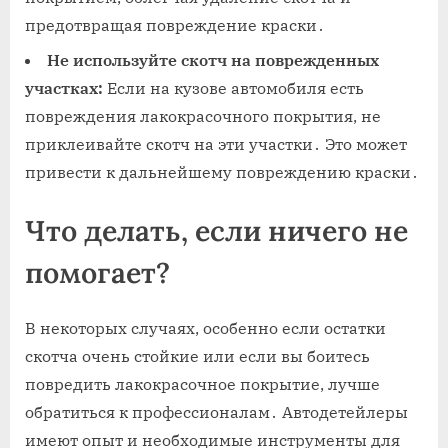
предотвращая повреждение краски․
Не используйте скотч на поврежденных
участках:
Если на кузове автомобиля есть
повреждения лакокрасочного покрытия‚ не
приклеивайте скотч на эти участки․ Это может
привести к дальнейшему повреждению краски․
Что делать‚ если ничего не
помогает?
В некоторых случаях‚ особенно если остатки
скотча очень стойкие или если вы боитесь
повредить лакокрасочное покрытие‚ лучше
обратиться к профессионалам․ Автодетейлеры
имеют опыт и необходимые инструменты для