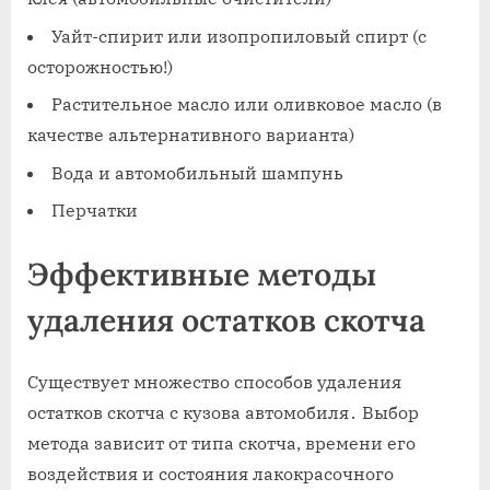
Уайт-спирит или изопропиловый спирт (с
осторожностью!)
Растительное масло или оливковое масло (в
качестве альтернативного варианта)
Вода и автомобильный шампунь
Перчатки
Эффективные методы
удаления остатков скотча
Существует множество способов удаления
остатков скотча с кузова автомобиля․ Выбор
метода зависит от типа скотча‚ времени его
воздействия и состояния лакокрасочного