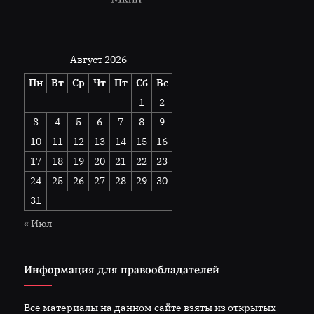
Август 2026
Пн
Вт
Ср
Чт
Пт
Сб
Вс
1
2
3
4
5
6
7
8
9
10
11
12
13
14
15
16
17
18
19
20
21
22
23
24
25
26
27
28
29
30
31
« Июл
Информация для правообладателей
Все материалы на данном сайте взяты из открытых