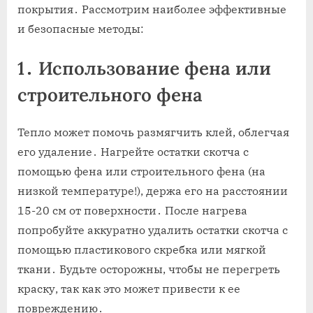
покрытия․ Рассмотрим наиболее эффективные
и безопасные методы:
1․ Использование фена или
строительного фена
Тепло может помочь размягчить клей‚ облегчая
его удаление․ Нагрейте остатки скотча с
помощью фена или строительного фена (на
низкой температуре!)‚ держа его на расстоянии
15-20 см от поверхности․ После нагрева
попробуйте аккуратно удалить остатки скотча с
помощью пластикового скребка или мягкой
ткани․ Будьте осторожны‚ чтобы не перегреть
краску‚ так как это может привести к ее
повреждению․