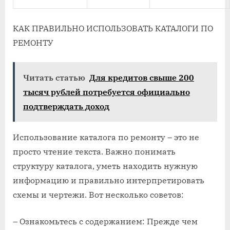
КАК ПРАВИЛЬНО ИСПОЛЬЗОВАТЬ КАТАЛОГИ ПО
РЕМОНТУ
Читать статью
Для кредитов свыше 200
тысяч рублей потребуется официально
подтверждать доход
Использование каталога по ремонту – это не
просто чтение текста. Важно понимать
структуру каталога, уметь находить нужную
информацию и правильно интерпретировать
схемы и чертежи. Вот несколько советов:
– Ознакомьтесь с содержанием: Прежде чем