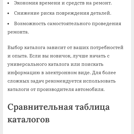
Экономия времени и средств на ремонт.
Снижение риска повреждения деталей.
Возможность самостоятельного проведения
ремонта.
Выбор каталога зависит от ваших потребностей
и опыта. Если вы новичок, лучше начать с
универсального каталога или поискать
информацию в электронном виде. Для более
сложных задач рекомендуется использовать
каталоги от производителя автомобиля.
Сравнительная таблица
каталогов