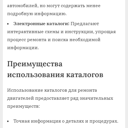
автомобилей, но могут содержать менее
подробную информацию.
Электронные каталоги:
Предлагают
интерактивные схемы и инструкции, упрощая
процесс ремонта и поиска необходимой
информации.
Преимущества
использования каталогов
Использование каталогов для ремонта
двигателей предоставляет ряд значительных
преимуществ:
Точная информация о деталях и процедурах.