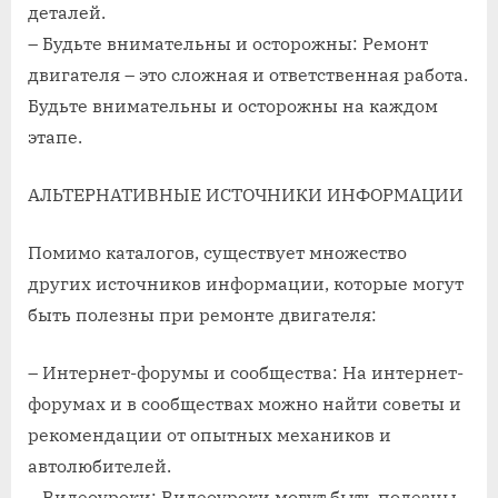
деталей.
– Будьте внимательны и осторожны: Ремонт
двигателя – это сложная и ответственная работа.
Будьте внимательны и осторожны на каждом
этапе.
АЛЬТЕРНАТИВНЫЕ ИСТОЧНИКИ ИНФОРМАЦИИ
Помимо каталогов, существует множество
других источников информации, которые могут
быть полезны при ремонте двигателя:
– Интернет-форумы и сообщества: На интернет-
форумах и в сообществах можно найти советы и
рекомендации от опытных механиков и
автолюбителей.
– Видеоуроки: Видеоуроки могут быть полезны