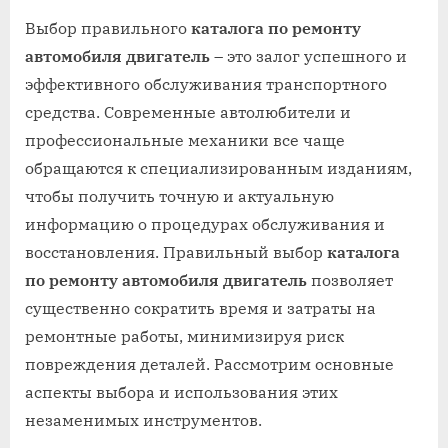
on
Выбор правильного
каталога по ремонту
автомобиля двигатель
– это залог успешного и
эффективного обслуживания транспортного
средства. Современные автолюбители и
профессиональные механики все чаще
обращаются к специализированным изданиям,
чтобы получить точную и актуальную
информацию о процедурах обслуживания и
восстановления. Правильный выбор
каталога
по ремонту автомобиля двигатель
позволяет
существенно сократить время и затраты на
ремонтные работы, минимизируя риск
повреждения деталей. Рассмотрим основные
аспекты выбора и использования этих
незаменимых инструментов.