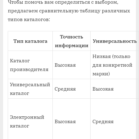
Чтобы помочь вам определиться с выбором,
предлагаем сравнительную таблицу различных
типов каталогов:
Точность
Тип каталога
Универсальность
информации
Низкая (только
Каталог
Высокая
для конкретной
производителя
марки)
Универсальный
Средняя
Высокая
каталог
Электронный
Высокая
Средняя
каталог