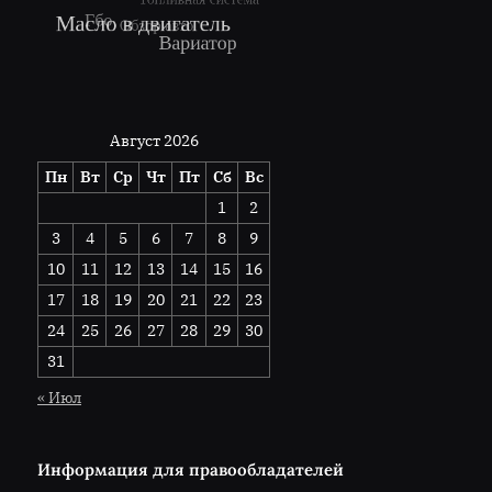
Август 2026
Пн
Вт
Ср
Чт
Пт
Сб
Вс
1
2
3
4
5
6
7
8
9
10
11
12
13
14
15
16
17
18
19
20
21
22
23
24
25
26
27
28
29
30
31
« Июл
Информация для правообладателей