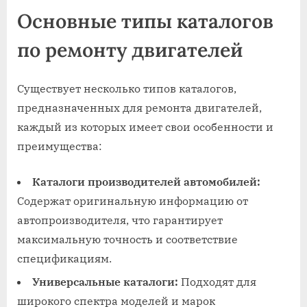
Основные типы каталогов
по ремонту двигателей
Существует несколько типов каталогов,
предназначенных для ремонта двигателей,
каждый из которых имеет свои особенности и
преимущества:
Каталоги производителей автомобилей:
Содержат оригинальную информацию от
автопроизводителя, что гарантирует
максимальную точность и соответствие
спецификациям.
Универсальные каталоги:
Подходят для
широкого спектра моделей и марок