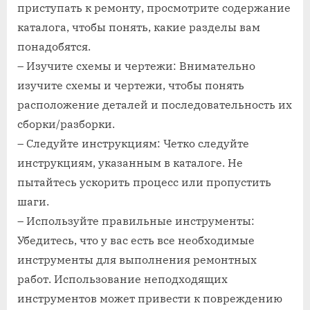
приступать к ремонту, просмотрите содержание
каталога, чтобы понять, какие разделы вам
понадобятся.
– Изучите схемы и чертежи: Внимательно
изучите схемы и чертежи, чтобы понять
расположение деталей и последовательность их
сборки/разборки.
– Следуйте инструкциям: Четко следуйте
инструкциям, указанным в каталоге. Не
пытайтесь ускорить процесс или пропустить
шаги.
– Используйте правильные инструменты:
Убедитесь, что у вас есть все необходимые
инструменты для выполнения ремонтных
работ. Использование неподходящих
инструментов может привести к повреждению