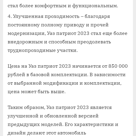
стал более комфортным и функциональным.
Улучшенная проходимость – благодаря
постоянному полному приводу и прочей
модернизации, Уаз патриот 2023 стал еще более
внедорожным и способным преодолевать
труднопроходимые участки.
Цена на Уаз патриот 2023 начинается от 850 000
рублей в базовой комплектации. В зависимости
от выбранной модификации и комплектации,
цена может быть выше.
Таким образом, Уаз патриот 2023 является
улучшенной и обновленной версией
предыдущих моделей. Его характеристики и
дизайн делают этот автомобиль