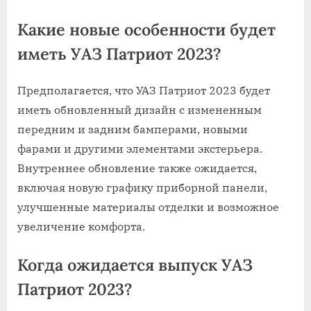
Какие новые особенности будет
иметь УАЗ Патриот 2023?
Предполагается, что УАЗ Патриот 2023 будет
иметь обновленный дизайн с измененным
передним и задним бамперами, новыми
фарами и другими элементами экстерьера.
Внутреннее обновление также ожидается,
включая новую графику приборной панели,
улучшенные материалы отделки и возможное
увеличение комфорта.
Когда ожидается выпуск УАЗ
Патриот 2023?