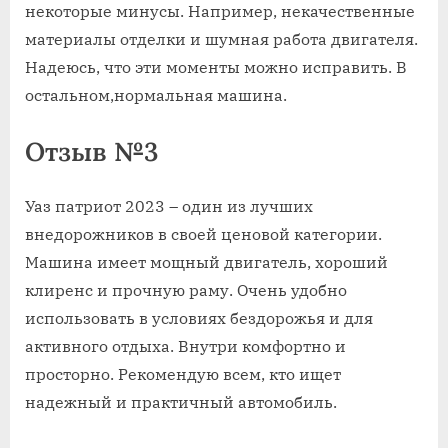
некоторые минусы. Например, некачественные
материалы отделки и шумная работа двигателя.
Надеюсь, что эти моменты можно исправить. В
остальном,нормальная машина.
Отзыв №3
Уаз патриот 2023 – один из лучших
внедорожников в своей ценовой категории.
Машина имеет мощный двигатель, хороший
клиренс и прочную раму. Очень удобно
использовать в условиях бездорожья и для
активного отдыха. Внутри комфортно и
просторно. Рекомендую всем, кто ищет
надежный и практичный автомобиль.