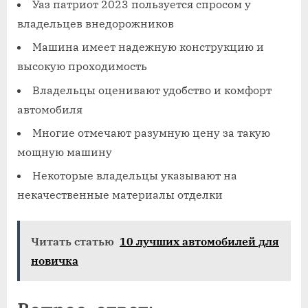
Уаз патриот 2023 пользуется спросом у
владельцев внедорожников
Машина имеет надежную конструкцию и
высокую проходимость
Владельцы оценивают удобство и комфорт
автомобиля
Многие отмечают разумную цену за такую
мощную машину
Некоторые владельцы указывают на
некачественные материалы отделки
Читать статью
10 лучших автомобилей для
новичка