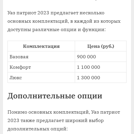
Уаз патриот 2023 предлагает несколько
основных комплектаций, в каждой из которых
доступны различные опции и функции:
Комплектация
Цена (руб.)
Базовая
900 000
Комфорт
1 100 000
Люкс
1 300 000
Дополнительные опции
Помимо основных комплектаций, Уаз патриот
2023 также предлагает широкий выбор
дополнительных опций: