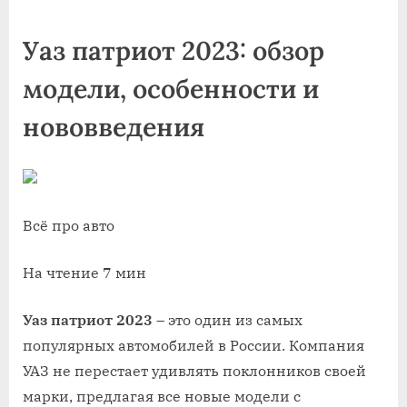
on
Уаз патриот 2023: обзор
модели, особенности и
нововведения
Всё про авто
На чтение 7 мин
Уаз патриот 2023
– это один из самых
популярных автомобилей в России. Компания
УАЗ не перестает удивлять поклонников своей
марки, предлагая все новые модели с