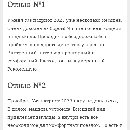
Отзыв №1
У меня Уаз патриот 2023 уже несколько месяцев.
Очень доволен выбором! Машина очень мощная
и надежная. Проходит по бездорожью без
проблем, а на дороге держится уверенно.
Внутренний интерьер просторный и
комфортный. Расход топлива умеренный.
Рекомендую!
Отзыв №2
Приобрел Уаз патриот 2023 пару недель назад.
В целом, машина устроила. Внешний вид
привлекает взгляды, а внутри есть все
необходимое для комфортных поездок. Но есть и