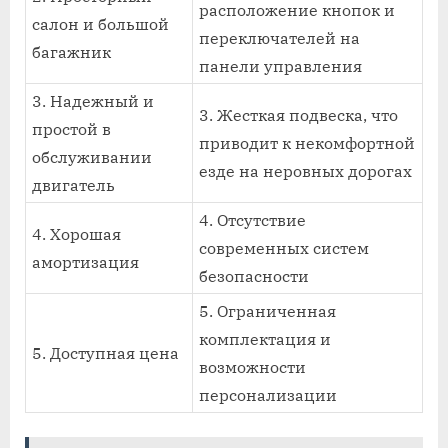
расположение кнопок и
салон и большой
переключателей на
багажник
панели управления
3. Надежный и
3. Жесткая подвеска, что
простой в
приводит к некомфортной
обслуживании
езде на неровных дорогах
двигатель
4. Отсутствие
4. Хорошая
современных систем
амортизация
безопасности
5. Ограниченная
комплектация и
5. Доступная цена
возможности
персонализации