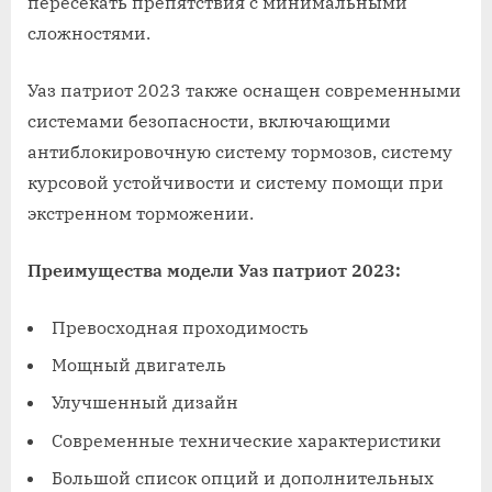
пересекать препятствия с минимальными
сложностями.
Уаз патриот 2023 также оснащен современными
системами безопасности, включающими
антиблокировочную систему тормозов, систему
курсовой устойчивости и систему помощи при
экстренном торможении.
Преимущества модели Уаз патриот 2023:
Превосходная проходимость
Мощный двигатель
Улучшенный дизайн
Современные технические характеристики
Большой список опций и дополнительных