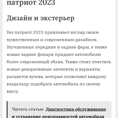
патриот 2023
Дизайн и экстерьер
Уаз патриот 2023 привлекает взгляд своим
мужественным и современным дизайном.
Улучшенные передние и задние фары, а также
новые задние фонари придают автомобилю
более современный облик. Также стоит отметить
новые декоративные элементы и варианты
расцветок кузова, которые позволяют каждому
владельцу подобрать автомобиль по своему
вкусу.
Читать статью
Диагностика обслуживание
и устранение неисправностей автомобиля