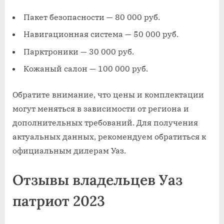
Пакет безопасности — 80 000 руб.
Навигационная система — 50 000 руб.
Парктроники — 30 000 руб.
Кожаный салон — 100 000 руб.
Обратите внимание, что цены и комплектации
могут меняться в зависимости от региона и
дополнительных требований. Для получения
актуальных данных, рекомендуем обратиться к
официальным дилерам Уаз.
Отзывы владельцев Уаз
патриот 2023