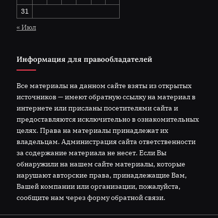
31
« Июл
Информация для правообладателей
Все материалы на данном сайте взяты из открытых
источников — имеют обратную ссылку на материал в
интернете или присланы посетителями сайта и
предоставляются исключительно в ознакомительных
целях. Права на материалы принадлежат их
владельцам. Администрация сайта ответственности
за содержание материала не несет. Если Вы
обнаружили на нашем сайте материалы, которые
нарушают авторские права, принадлежащие Вам,
Вашей компании или организации, пожалуйста,
сообщите нам через форму обратной связи.