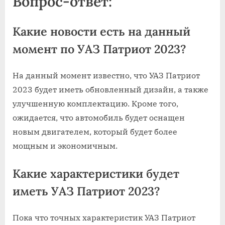
Вопрос-ответ:
Какие новости есть на данный
момент по УАЗ Патриот 2023?
На данный момент известно, что УАЗ Патриот
2023 будет иметь обновленный дизайн, а также
улучшенную комплектацию. Кроме того,
ожидается, что автомобиль будет оснащен
новым двигателем, который будет более
мощным и экономичным.
Какие характеристики будет
иметь УАЗ Патриот 2023?
Пока что точных характеристик УАЗ Патриот