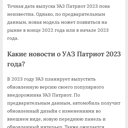
Точная дата выпуска УАЗ Патриот 2023 пока
неизвестна. Однако, по предварительным
данным, новая модель может появиться на
рынке в конце 2022 года или в начале 2023
года.
Какие новости о УАЗ Патриот 2023
года?
В 2023 году УАЗ планирует выпустить
обновленную версию своего популярного
внедорожника УАЗ Патриот. По
предварительным данным, автомобиль получит
обновленный дизайн с изменениями во
внешнем виде, новую переднюю панель и
обновленный интерьер. Также ожидается