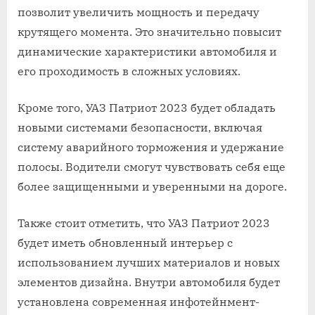
позволит увеличить мощность и передачу
крутящего момента. Это значительно повысит
динамические характеристики автомобиля и
его проходимость в сложных условиях.
Кроме того, УАЗ Патриот 2023 будет обладать
новыми системами безопасности, включая
систему аварийного торможения и удержание
полосы. Водители смогут чувствовать себя еще
более защищенными и уверенными на дороге.
Также стоит отметить, что УАЗ Патриот 2023
будет иметь обновленный интерьер с
использованием лучших материалов и новых
элементов дизайна. Внутри автомобиля будет
установлена современная инфотейнмент-