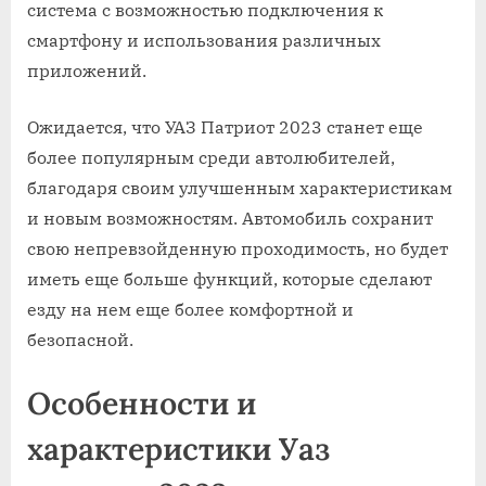
система с возможностью подключения к
смартфону и использования различных
приложений.
Ожидается, что УАЗ Патриот 2023 станет еще
более популярным среди автолюбителей,
благодаря своим улучшенным характеристикам
и новым возможностям. Автомобиль сохранит
свою непревзойденную проходимость, но будет
иметь еще больше функций, которые сделают
езду на нем еще более комфортной и
безопасной.
Особенности и
характеристики Уаз