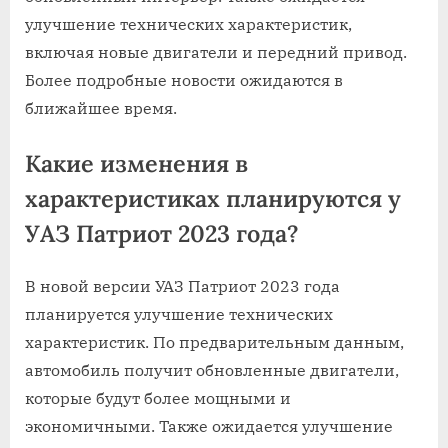
улучшение технических характеристик,
включая новые двигатели и передний привод.
Более подробные новости ожидаются в
ближайшее время.
Какие изменения в
характеристиках планируются у
УАЗ Патриот 2023 года?
В новой версии УАЗ Патриот 2023 года
планируется улучшение технических
характеристик. По предварительным данным,
автомобиль получит обновленные двигатели,
которые будут более мощными и
экономичными. Также ожидается улучшение