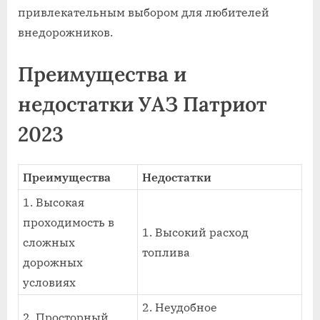
привлекательным выбором для любителей
внедорожников.
Преимущества и
недостатки УАЗ Патриот
2023
Преимущества
Недостатки
1. Высокая
проходимость в
1. Высокий расход
сложных
топлива
дорожных
условиях
2. Неудобное
2. Просторный