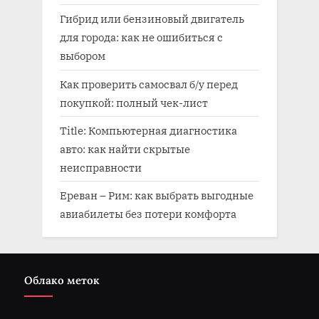
Гибрид или бензиновый двигатель
для города: как не ошибиться с
выбором
Как проверить самосвал б/у перед
покупкой: полный чек-лист
Title: Компьютерная диагностика
авто: как найти скрытые
неисправности
Ереван – Рим: как выбрать выгодные
авиабилеты без потери комфорта
Облако меток