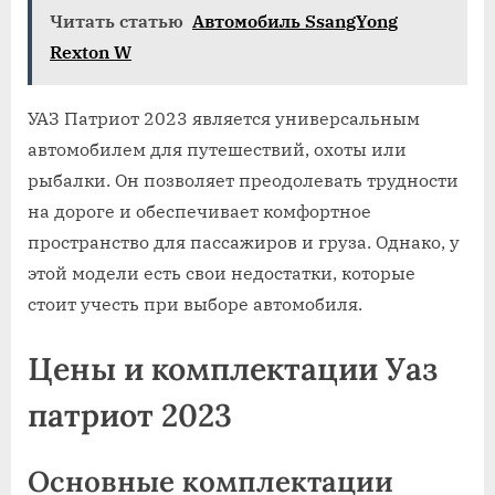
Читать статью
Автомобиль SsangYong
Rexton W
УАЗ Патриот 2023 является универсальным
автомобилем для путешествий, охоты или
рыбалки. Он позволяет преодолевать трудности
на дороге и обеспечивает комфортное
пространство для пассажиров и груза. Однако, у
этой модели есть свои недостатки, которые
стоит учесть при выборе автомобиля.
Цены и комплектации Уаз
патриот 2023
Основные комплектации