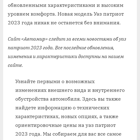
обновленными характеристиками и высоким
уровнем комфорта. Новая модель Уаз патриот
2023 года никак не останется без внимания.
Сайт «Автомир» следит за всеми новостями об уаз
патриот 2023 года. Все последние обновления,
изменения и характеристики доступны на нашем
сайте.
Узнайте первыми о возможных
изменениях внешнего вида и внутреннего
обустройства автомобиля. Здесь вы также
найдете информацию о технических
характеристиках, новых опциях, а также
ориентировочные цены на уаз патриот
2023 года. Мы собираем для вас все самое