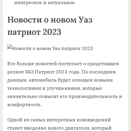
интересное и актуальное.
Новости о новом Уаз
патриот 2023
Все больше новостей поступает о предстоящем
релизе УАЗ Патриот 2023 года. По последним
данным, автомобиль будет оснащен новыми
технологиями и улучшениями, которые
значительно повысят его производительность и
комфортность.
Одной из самых интересных нововведений
станет введение нового двигателя, который