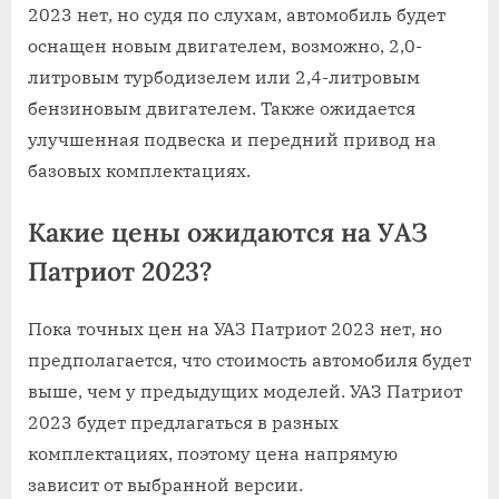
2023 нет, но судя по слухам, автомобиль будет
оснащен новым двигателем, возможно, 2,0-
литровым турбодизелем или 2,4-литровым
бензиновым двигателем. Также ожидается
улучшенная подвеска и передний привод на
базовых комплектациях.
Какие цены ожидаются на УАЗ
Патриот 2023?
Пока точных цен на УАЗ Патриот 2023 нет, но
предполагается, что стоимость автомобиля будет
выше, чем у предыдущих моделей. УАЗ Патриот
2023 будет предлагаться в разных
комплектациях, поэтому цена напрямую
зависит от выбранной версии.