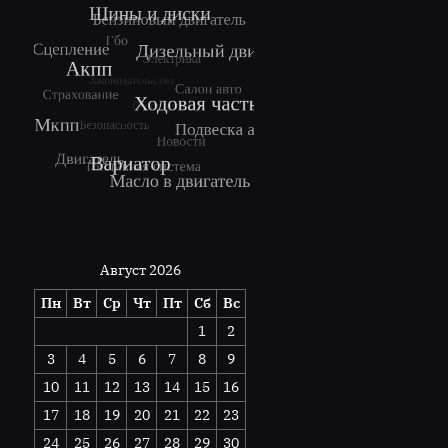
Август 2026
Пн
Вт
Ср
Чт
Пт
Сб
Вс
1
2
3
4
5
6
7
8
9
10
11
12
13
14
15
16
17
18
19
20
21
22
23
24
25
26
27
28
29
30