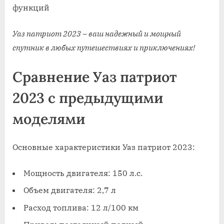
функций
Уаз патриот 2023 – ваш надежный и мощный
спутник в любых путешествиях и приключениях!
Сравнение Уаз патриот
2023 с предыдущими
моделями
Основные характеристики Уаз патриот 2023:
Мощность двигателя: 150 л.с.
Объем двигателя: 2,7 л
Расход топлива: 12 л/100 км