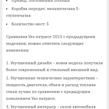
Привод: постоянный полный
Коробка передач: механическая 5-
ступенчатая
Количество мест: 5
Сравнивая Уаз патриот 2023 с предыдущими
моделями, можно отметить следующие
изменения:
Улучшенный дизайн – новая модель получила
более современный и стильный внешний вид.
Улучшенные технические характеристики –
мощность двигателя, объем и расход топлива
стали лучше по сравнению с предыдущим
поколением Уаз патриот.
Улучшенный интерьер – салон автомобиля