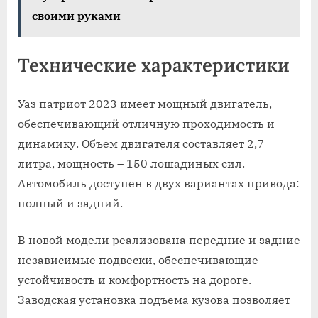
своими руками
Технические характеристики
Уаз патриот 2023 имеет мощный двигатель,
обеспечивающий отличную проходимость и
динамику. Объем двигателя составляет 2,7
литра, мощность – 150 лошадиных сил.
Автомобиль доступен в двух вариантах привода:
полный и задний.
В новой модели реализована передние и задние
независимые подвески, обеспечивающие
устойчивость и комфортность на дороге.
Заводская установка подъема кузова позволяет