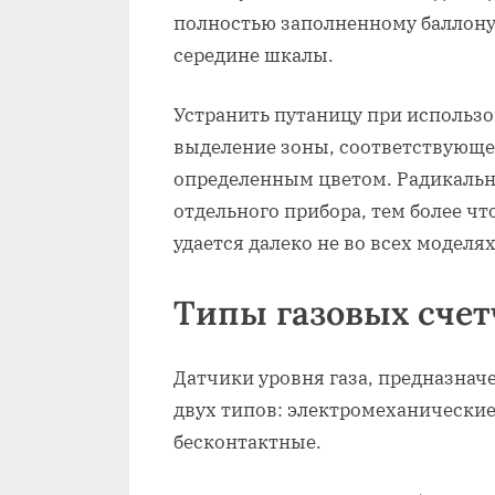
полностью заполненному баллону
середине шкалы.
Устранить путаницу при использо
выделение зоны, соответствующе
определенным цветом. Радикальн
отдельного прибора, тем более ч
удается далеко не во всех моделя
Типы газовых счет
Датчики уровня газа, предназна
двух типов: электромеханические
бесконтактные.