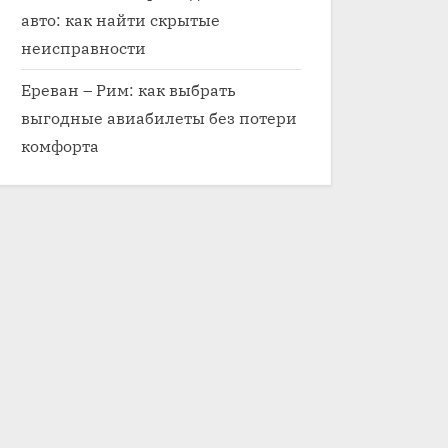
авто: как найти скрытые
неисправности
Ереван – Рим: как выбрать
выгодные авиабилеты без потери
комфорта