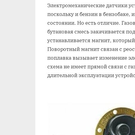
Электромеханические датчики ус
поскольку и бензин в бензобаке, 
состоянии. Но есть отличие. Газо
бутановая смесь закачивается по
устанавливается магнит, который
Поворотный магнит связан с реос
поплавка вызывает изменение эл
схема не имеет прямой связи с г
длительной эксплуатации устройс