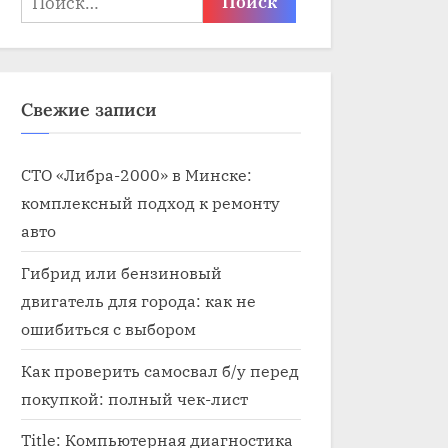
Свежие записи
СТО «Либра-2000» в Минске:
комплексный подход к ремонту
авто
Гибрид или бензиновый
двигатель для города: как не
ошибиться с выбором
Как проверить самосвал б/у перед
покупкой: полный чек-лист
Title: Компьютерная диагностика