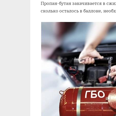
Пропан-бутан закачивается в сжи
сколько осталось в баллоне, необ