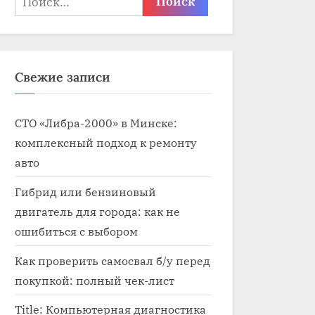
Свежие записи
СТО «Либра-2000» в Минске:
комплексный подход к ремонту
авто
Гибрид или бензиновый
двигатель для города: как не
ошибиться с выбором
Как проверить самосвал б/у перед
покупкой: полный чек-лист
Title: Компьютерная диагностика