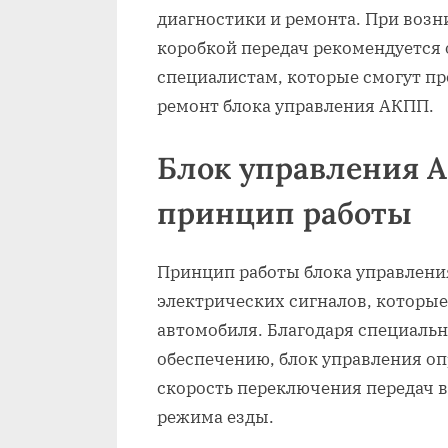
диагностики и ремонта. При воз
коробкой передач рекомендуется
специалистам, которые смогут п
ремонт блока управления АКПП.
Блок управления 
принцип работы
Принцип работы блока управления
электрических сигналов, которые
автомобиля. Благодаря специаль
обеспечению, блок управления о
скорость переключения передач в
режима езды.