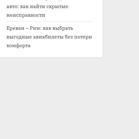
авто: как найти скрытые
неисправности
Ереван – Рим: как выбрать
выгодные авиабилеты без потери
комфорта