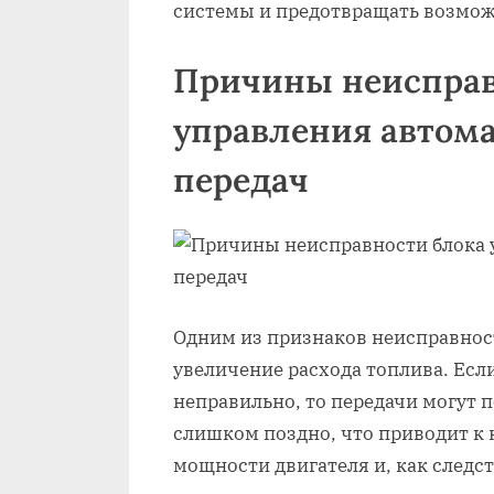
системы и предотвращать возмо
Причины неисправ
управления автома
передач
Одним из признаков неисправнос
увеличение расхода топлива. Есл
неправильно, то передачи могут 
слишком поздно, что приводит к
мощности двигателя и, как следст