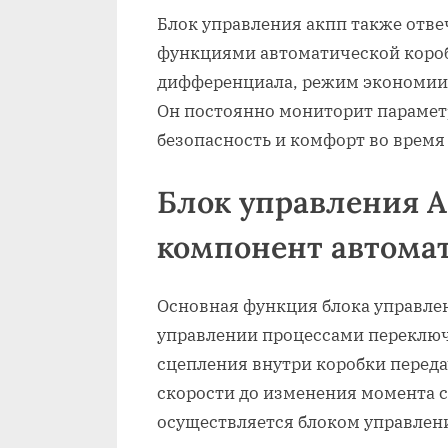
Блок управления акпп также отве
функциями автоматической короб
дифференциала, режим экономии 
Он постоянно мониторит парамет
безопасность и комфорт во время
Блок управления 
компонент автома
Основная функция блока управле
управлении процессами переключ
сцепления внутри коробки переда
скорости до изменения момента с
осуществляется блоком управлени